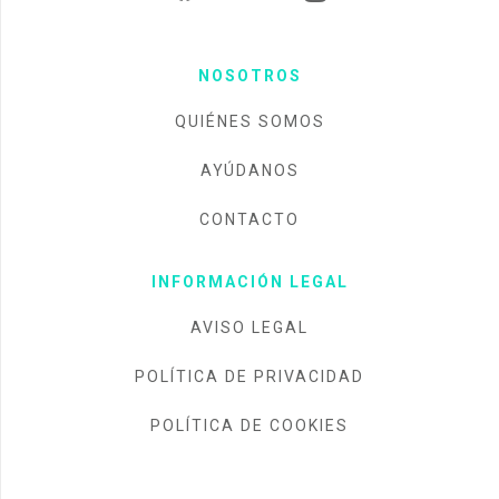
NOSOTROS
QUIÉNES SOMOS
AYÚDANOS
CONTACTO
INFORMACIÓN LEGAL
AVISO LEGAL
POLÍTICA DE PRIVACIDAD
POLÍTICA DE COOKIES