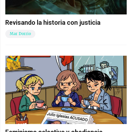
Revisando la historia con justicia
Mar Dorrio