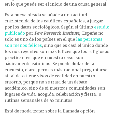
en lo que puede ser el inicio de una causa general.
Esta nueva oleada se añade a una actitud
entristecida de los católicos españoles, a juzgar
por los datos sociológicos. Según el último
estudio
publicado
por
Pew Research Institute
, España no
solo es uno de los países en el que
las personas
son menos felices
, sino que es casi el único donde
los no creyentes son más felices que los religiosos
practicantes, que en nuestro caso, son
básicamente católicos. Se puede dudar de la
encuesta, claro, pero es más racional preguntarse
si tal dato tiene visos de realidad en nuestro
entorno, porque no se trata de un debate
académico, sino de si nuestras comunidades son
lugares de vida, acogida, celebración y fiesta, o
rutinas semanales de 45 minutos.
Está de moda tratar sobre la llamada opción