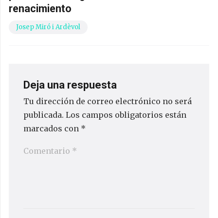
renacimiento
Josep Miró i Ardèvol
Deja una respuesta
Tu dirección de correo electrónico no será
publicada.
Los campos obligatorios están
marcados con
*