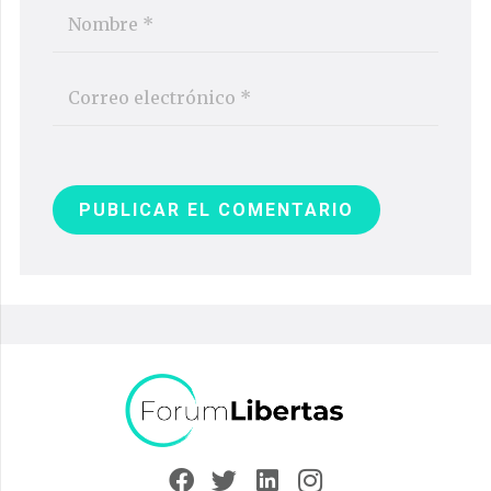
PUBLICAR EL COMENTARIO