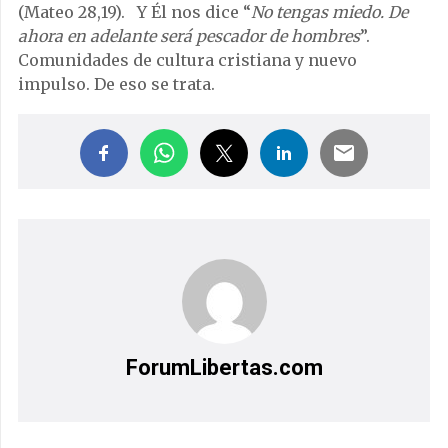
(Mateo 28,19). Y Él nos dice “
No tengas miedo. De
ahora en adelante será pescador de hombres
”.
Comunidades de cultura cristiana y nuevo
impulso. De eso se trata.
ForumLibertas.com