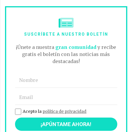
SUSCRÍBETE A NUESTRO BOLETÍN
¡Únete a nuestra
gran comunidad
y recibe
gratis el boletín con las noticias más
destacadas!
Acepto la
política de privacidad