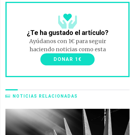
¿Te ha gustado el artículo?
Ayúdanos con 1€ para seguir
haciendo noticias como esta
DONAR 1€
NOTICIAS RELACIONADAS