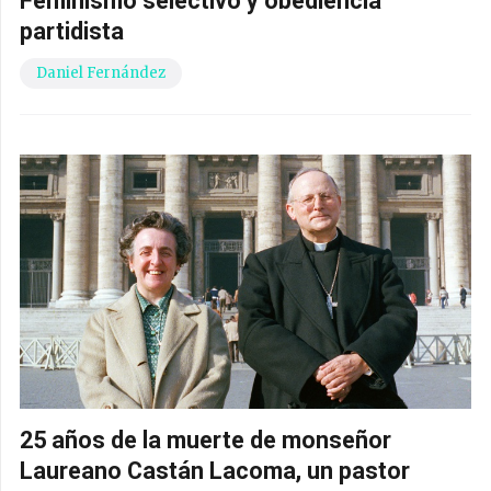
Feminismo selectivo y obediencia
partidista
Daniel Fernández
25 años de la muerte de monseñor
Laureano Castán Lacoma, un pastor