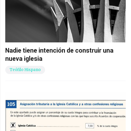
Nadie tiene intención de construir una
nueva iglesia
Teófilo Hispano