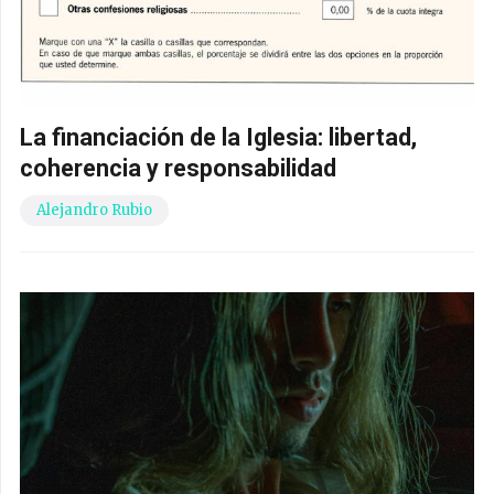
La financiación de la Iglesia: libertad,
coherencia y responsabilidad
Alejandro Rubio