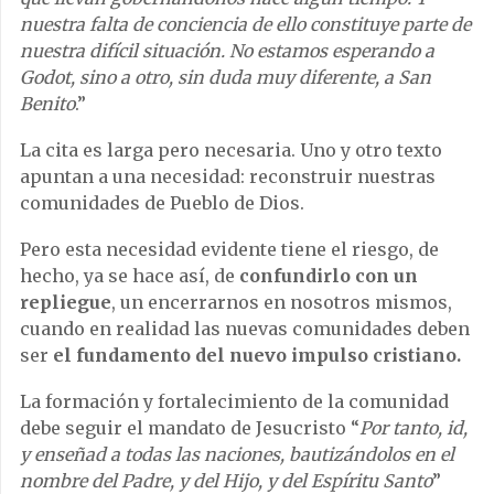
nuestra falta de conciencia de ello constituye parte de
nuestra difícil situación. No estamos esperando a
Godot, sino a otro, sin duda muy diferente, a San
Benito
.”
La cita es larga pero necesaria. Uno y otro texto
apuntan a una necesidad: reconstruir nuestras
comunidades de Pueblo de Dios.
Pero esta necesidad evidente tiene el riesgo, de
hecho, ya se hace así, de
confundirlo con un
repliegue
, un encerrarnos en nosotros mismos,
cuando en realidad las nuevas comunidades deben
ser
el fundamento del nuevo impulso cristiano.
La formación y fortalecimiento de la comunidad
debe seguir el mandato de Jesucristo “
Por tanto, id,
y enseñad a todas las naciones, bautizándolos en el
nombre del Padre, y del Hijo, y del Espíritu Santo
”