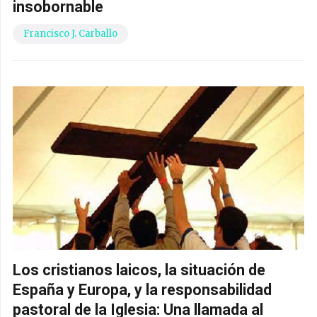
insobornable
Francisco J. Carballo
Los cristianos laicos, la situación de
España y Europa, y la responsabilidad
pastoral de la Iglesia: Una llamada al