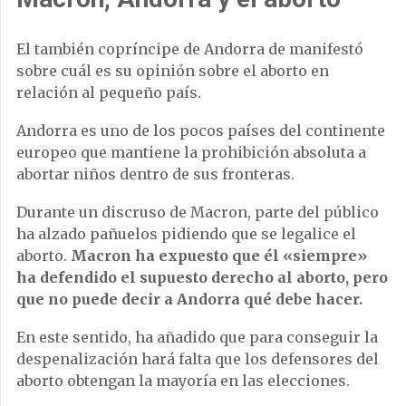
El también copríncipe de Andorra de manifestó
sobre cuál es su opinión sobre el aborto en
relación al pequeño país.
Andorra es uno de los pocos países del continente
europeo que mantiene la prohibición absoluta a
abortar niños dentro de sus fronteras.
Durante un discruso de Macron, parte del público
ha alzado pañuelos pidiendo que se legalice el
aborto.
Macron ha expuesto que él «siempre»
ha defendido el supuesto derecho al aborto, pero
que no puede decir a Andorra qué debe hacer.
En este sentido, ha añadido que para conseguir la
despenalización hará falta que los defensores del
aborto obtengan la mayoría en las elecciones.