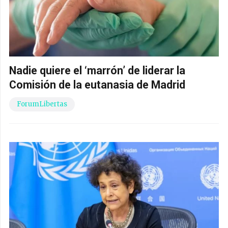
Nadie quiere el ‘marrón’ de liderar la
Comisión de la eutanasia de Madrid
ForumLibertas