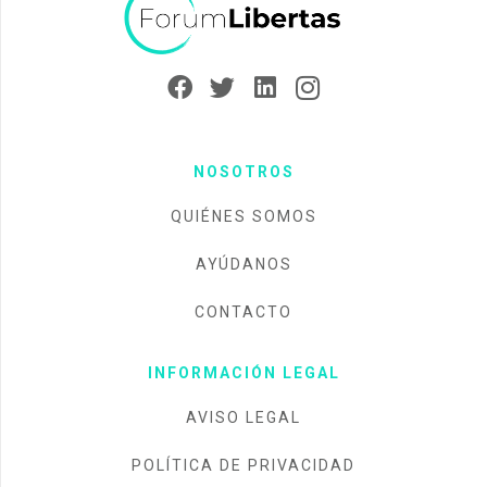
NOSOTROS
QUIÉNES SOMOS
AYÚDANOS
CONTACTO
INFORMACIÓN LEGAL
AVISO LEGAL
POLÍTICA DE PRIVACIDAD