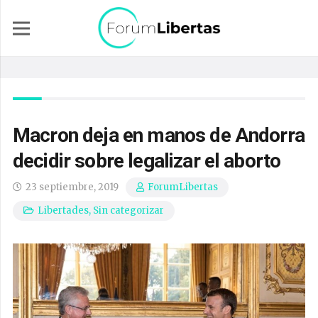
Macron deja en manos de Andorra
decidir sobre legalizar el aborto
23 septiembre, 2019
ForumLibertas
Libertades
,
Sin categorizar