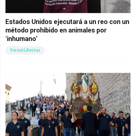
Estados Unidos ejecutará a un reo con un
método prohibido en animales por
‘inhumano’
ForumLibertas