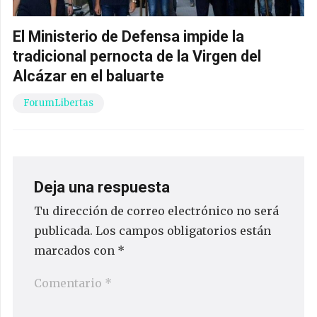
El Ministerio de Defensa impide la
tradicional pernocta de la Virgen del
Alcázar en el baluarte
ForumLibertas
Deja una respuesta
Tu dirección de correo electrónico no será
publicada.
Los campos obligatorios están
marcados con
*