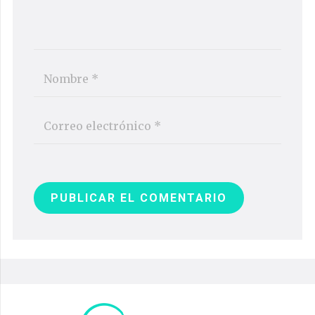
PUBLICAR EL COMENTARIO