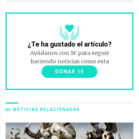
¿Te ha gustado el artículo?
Ayúdanos con 1€ para seguir
haciendo noticias como esta
DONAR 1€
NOTICIAS RELACIONADAS