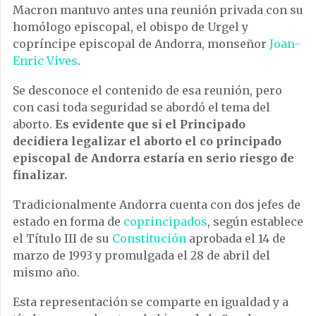
Macron mantuvo antes una reunión privada con su
homólogo episcopal, el obispo de Urgel y
copríncipe episcopal de Andorra, monseñor
Joan-
Enric Vives
.
Se desconoce el contenido de esa reunión, pero
con casi toda seguridad se abordó el tema del
aborto.
Es evidente que si el Principado
decidiera legalizar el aborto el co principado
episcopal de Andorra estaría en serio riesgo de
finalizar.
Tradicionalmente Andorra cuenta con dos jefes de
estado en forma de
coprincipados
, según establece
el Título III de su
Constitución
aprobada el 14 de
marzo de 1993 y promulgada el 28 de abril del
mismo año.
Esta representación se comparte en igualdad y a