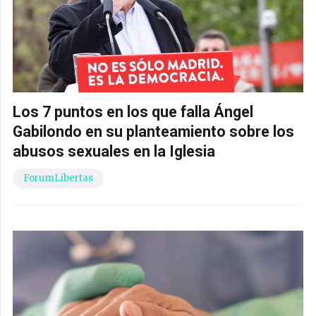
Los 7 puntos en los que falla Ángel
Gabilondo en su planteamiento sobre los
abusos sexuales en la Iglesia
ForumLibertas