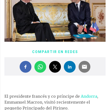
COMPARTIR EN REDES
El presidente francés y co príncipe de
Andorra
,
Emmanuel Macron, visitó recientemente el
pequeño Principado del Pirineo.