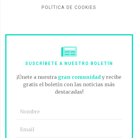
POLÍTICA DE COOKIES
SUSCRÍBETE A NUESTRO BOLETÍN
¡Únete a nuestra
gran comunidad
y recibe
gratis el boletín con las noticias más
destacadas!