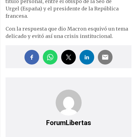
título personal, entre el obispo de la Seo de
Urgel (España) y el presidente de la República
francesa.
Con la respuesta que dio Macron esquivó un tema
delicado y evitó así una crisis institucional.
ForumLibertas