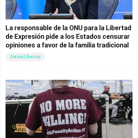
La responsable de la ONU para la Libertad
de Expresión pide a los Estados censurar
opiniones a favor de la familia tradicional
ForumLibertas