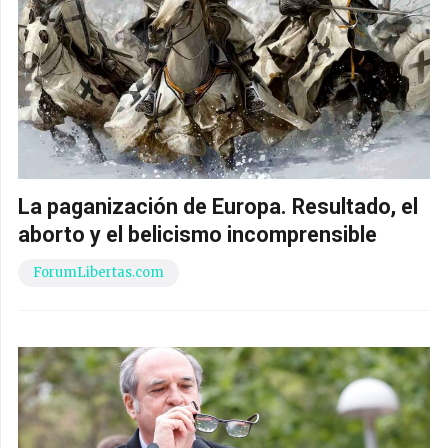
La paganización de Europa. Resultado, el
aborto y el belicismo incomprensible
ForumLibertas.com