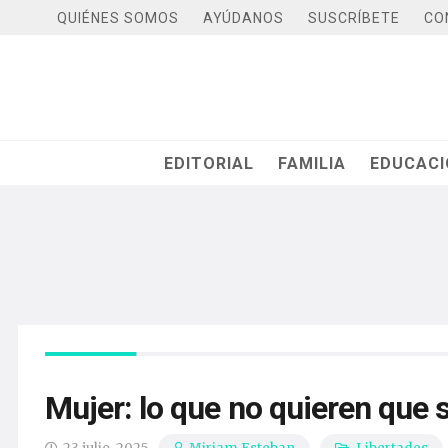
QUIÉNES SOMOS
AYÚDANOS
SUSCRÍBETE
CO
EDITORIAL
FAMILIA
EDUCAC
Mujer: lo que no quieren que 