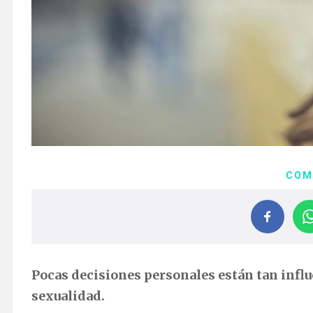
COM
Pocas decisiones personales están tan influ
sexualidad.