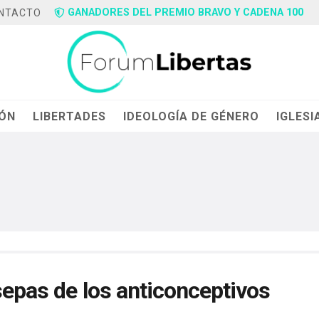
GANADORES DEL PREMIO BRAVO Y CADENA 100
NTACTO
IÓN
LIBERTADES
IDEOLOGÍA DE GÉNERO
IGLESI
sepas de los anticonceptivos