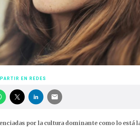
PARTIR EN REDES
enciadas por la cultura dominante como lo está l