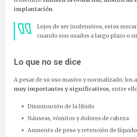
implantación
.
Lejos de ser inofensivos, estos mec
cuando son usados a largo plazo o s
Lo que no se dice
A pesar de su uso masivo y normalizado, los
muy importantes y significativos
, entre ell
Disminución de la libido
Náuseas, vómitos y dolores de cabeza
Aumento de peso y retención de líquido