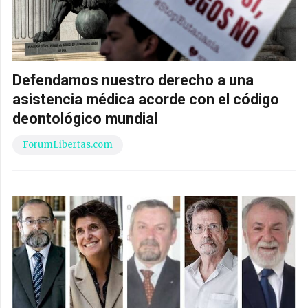
Defendamos nuestro derecho a una
asistencia médica acorde con el código
deontológico mundial
ForumLibertas.com