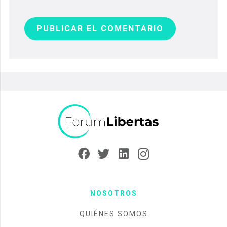
PUBLICAR EL COMENTARIO
NOSOTROS
QUIÉNES SOMOS