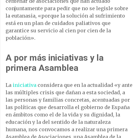
centenar de asociaciones que han actuado
conjuntamente para pedir que no se legisle sobre
la eutanasia, «porque la solución al sufrimiento
está en un plan de cuidados paliativos que
garantice su servicio al cien por cien de la
población».
A por más iniciativas y la
primera Asamblea
La
iniciativa
considera que en la actualidad «y ante
las múltiples crisis que dañan a esta sociedad, a
las personas y familias concretas, acentuadas por
las políticas que desarrolla el gobierno de España
en ámbitos como el de la vida y su dignidad, la
educación y la del sentido de la naturaleza
humana, nos convocamos a realizar una primera
Asamblea de Asociaciones, una Asamblea de la