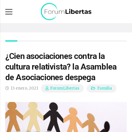
¿Cien asociaciones contra la
cultura relativista? la Asamblea
de Asociaciones despega
13 enero, 2021
Familia
ForumLibertas