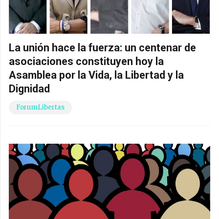
La unión hace la fuerza: un centenar de
asociaciones constituyen hoy la
Asamblea por la Vida, la Libertad y la
Dignidad
ForumLibertas