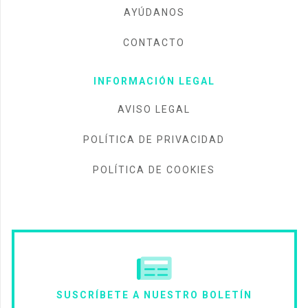
AYÚDANOS
CONTACTO
INFORMACIÓN LEGAL
AVISO LEGAL
POLÍTICA DE PRIVACIDAD
POLÍTICA DE COOKIES
SUSCRÍBETE A NUESTRO BOLETÍN