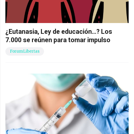
¿Eutanasia, Ley de educación…? Los
7.000 se reúnen para tomar impulso
ForumLibertas