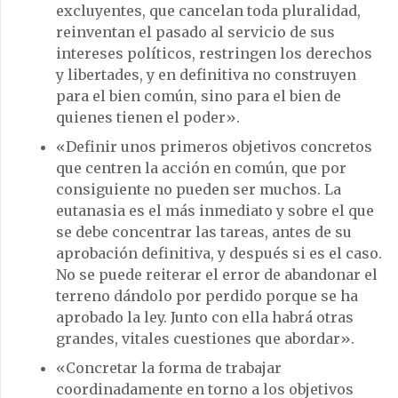
excluyentes, que cancelan toda pluralidad,
reinventan el pasado al servicio de sus
intereses políticos, restringen los derechos
y libertades, y en definitiva no construyen
para el bien común, sino para el bien de
quienes tienen el poder».
«Definir unos primeros objetivos concretos
que centren la acción en común, que por
consiguiente no pueden ser muchos. La
eutanasia es el más inmediato y sobre el que
se debe concentrar las tareas, antes de su
aprobación definitiva, y después si es el caso.
No se puede reiterar el error de abandonar el
terreno dándolo por perdido porque se ha
aprobado la ley. Junto con ella habrá otras
grandes, vitales cuestiones que abordar».
«Concretar la forma de trabajar
coordinadamente en torno a los objetivos