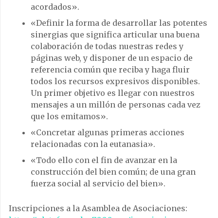
acordados».
«Definir la forma de desarrollar las potentes
sinergias que significa articular una buena
colaboración de todas nuestras redes y
páginas web, y disponer de un espacio de
referencia común que reciba y haga fluir
todos los recursos expresivos disponibles.
Un primer objetivo es llegar con nuestros
mensajes a un millón de personas cada vez
que los emitamos».
«Concretar algunas primeras acciones
relacionadas con la eutanasia».
«Todo ello con el fin de avanzar en la
construcción del bien común; de una gran
fuerza social al servicio del bien».
Inscripciones a la Asamblea de Asociaciones: