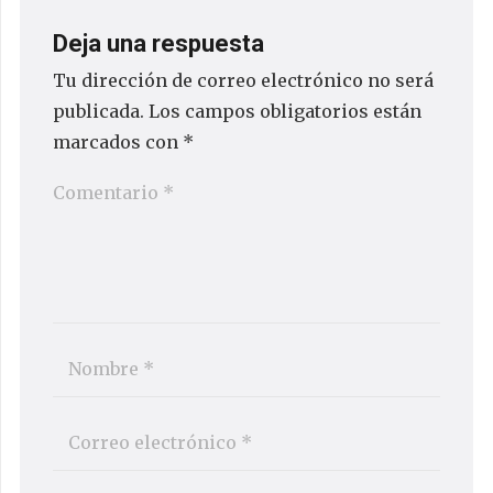
Deja una respuesta
Tu dirección de correo electrónico no será
publicada.
Los campos obligatorios están
marcados con
*