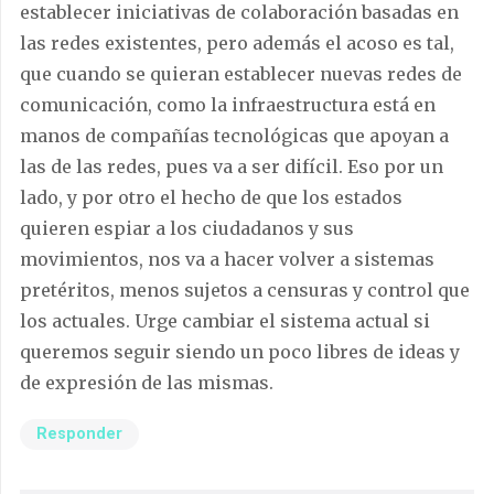
establecer iniciativas de colaboración basadas en
las redes existentes, pero además el acoso es tal,
que cuando se quieran establecer nuevas redes de
comunicación, como la infraestructura está en
manos de compañías tecnológicas que apoyan a
las de las redes, pues va a ser difícil. Eso por un
lado, y por otro el hecho de que los estados
quieren espiar a los ciudadanos y sus
movimientos, nos va a hacer volver a sistemas
pretéritos, menos sujetos a censuras y control que
los actuales. Urge cambiar el sistema actual si
queremos seguir siendo un poco libres de ideas y
de expresión de las mismas.
Responder