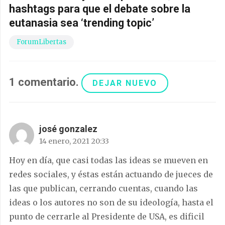
hashtags para que el debate sobre la
eutanasia sea ‘trending topic’
ForumLibertas
1
comentario
.
DEJAR NUEVO
josé gonzalez
14 enero, 2021 20:33
Hoy en día, que casi todas las ideas se mueven en
redes sociales, y éstas están actuando de jueces de
las que publican, cerrando cuentas, cuando las
ideas o los autores no son de su ideología, hasta el
punto de cerrarle al Presidente de USA, es dificil