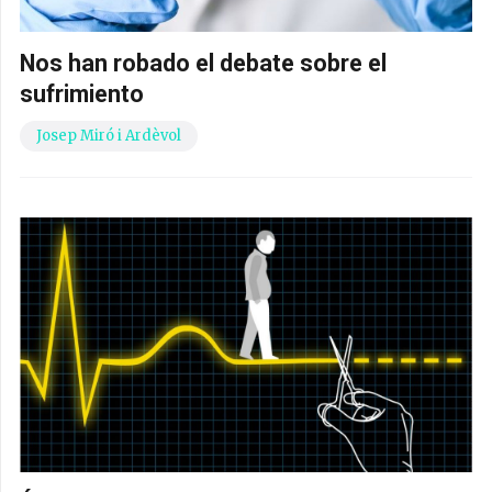
Nos han robado el debate sobre el
sufrimiento
Josep Miró i Ardèvol