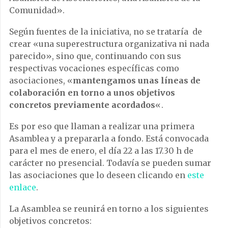
Comunidad».
Según fuentes de la iniciativa, no se trataría de
crear «una superestructura organizativa ni nada
parecido», sino que, continuando con sus
respectivas vocaciones específicas como
asociaciones, «
mantengamos unas líneas de
colaboración en torno a unos objetivos
concretos previamente acordados
«.
Es por eso que llaman a realizar una primera
Asamblea y a prepararla a fondo. Está convocada
para el mes de enero, el día 22 a las 17.30 h de
carácter no presencial. Todavía se pueden sumar
las asociaciones que lo deseen clicando en
este
enlace
.
La Asamblea se reunirá en torno a los siguientes
objetivos concretos: