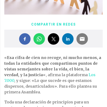
COMPARTIR EN REDES
«
Esa cifra de cien no recoge, ni mucho menos, a
todas la entidades que compartimos puntos de
vistas semejantes sobre la vida, el bien, la
verdad, y la justicia
«, afirma la plataforma
Los
7.000
, y sigue: «Lo que sucede es que estamos
dispersos, desarticulados». Para ello plantea su
primera Asamblea.
Toda una declaración de principios para un