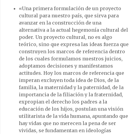
«Una primera formulación de un proyecto
cultural para nuestro país, que sirva para
avanzar en la construcción de una
alternativa a la actual hegemonía cultural del
poder. Un proyecto cultural, no es algo
teórico, sino que expresa las ideas fuerza que
construyen los marcos de referencia dentro
de los cuales formulamos nuestros juicios,
adoptamos decisiones y manifestamos
actitudes. Hoy los marcos de referencia que
imperan excluyen toda idea de Dios, de la
familia, la maternidad y la paternidad, de la
importancia de la filiación y la fraternidad,
expropian el derecho los padres a la
educación de los hijos, postulan una visión
utilitarista de la vida humana, apuntando que
hay vidas que no merecen la pena de ser
vividas, se fundamentan en ideologías