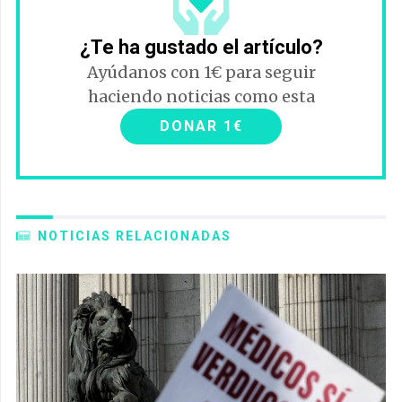
¿Te ha gustado el artículo?
Ayúdanos con 1€ para seguir
haciendo noticias como esta
DONAR 1€
NOTICIAS RELACIONADAS