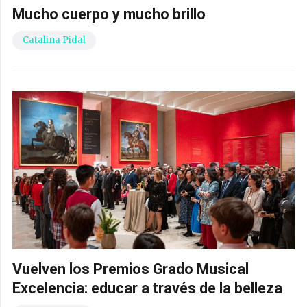
Mucho cuerpo y mucho brillo
Catalina Pidal
Vuelven los Premios Grado Musical
Excelencia: educar a través de la belleza