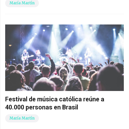
María Martín
Festival de música católica reúne a
40.000 personas en Brasil
María Martín