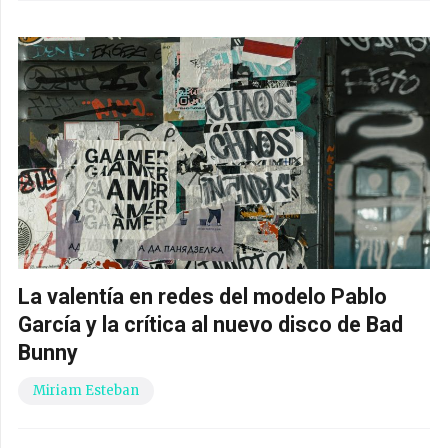
La valentía en redes del modelo Pablo
García y la crítica al nuevo disco de Bad
Bunny
Miriam Esteban