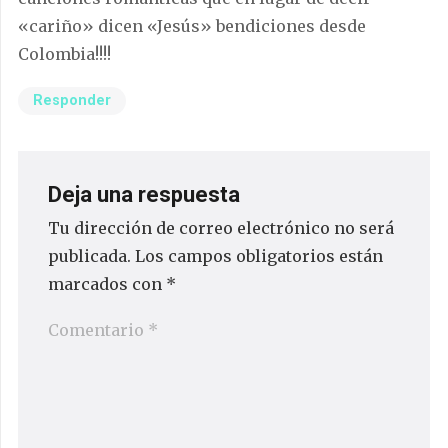
«cariño» dicen «Jesús» bendiciones desde
Colombia!!!!
Responder
Deja una respuesta
Tu dirección de correo electrónico no será
publicada.
Los campos obligatorios están
marcados con
*