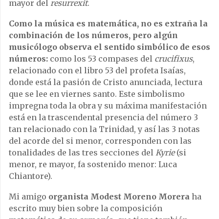
mayor del
resurrexit
.
Como la música es matemática, no es extraña la
combinación de los números, pero algún
musicólogo observa el sentido simbólico de esos
números:
como los 53 compases del
crucifixus
,
relacionado con el libro 53 del profeta Isaías,
donde está la pasión de Cristo anunciada, lectura
que se lee en viernes santo. Este simbolismo
impregna toda la obra y su máxima manifestación
está en la trascendental presencia del número 3
tan relacionado con la Trinidad, y así las 3 notas
del acorde del si menor, corresponden con las
tonalidades de las tres secciones del
Kyrie
(si
menor, re mayor, fa sostenido menor: Luca
Chiantore).
Mi amigo
organista Modest Moreno Morera
ha
escrito muy bien sobre la composición