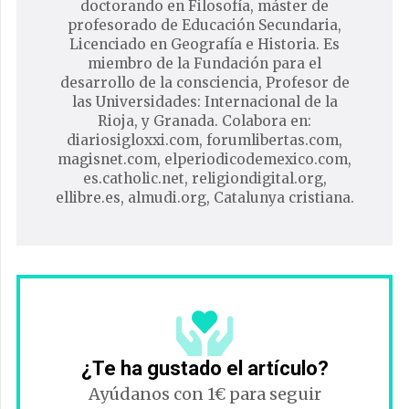
doctorando en Filosofía, máster de
profesorado de Educación Secundaria,
Licenciado en Geografía e Historia. Es
miembro de la Fundación para el
desarrollo de la consciencia, Profesor de
las Universidades: Internacional de la
Rioja, y Granada. Colabora en:
diariosigloxxi.com, forumlibertas.com,
magisnet.com, elperiodicodemexico.com,
es.catholic.net, religiondigital.org,
ellibre.es, almudi.org, Catalunya cristiana.
¿Te ha gustado el artículo?
Ayúdanos con 1€ para seguir