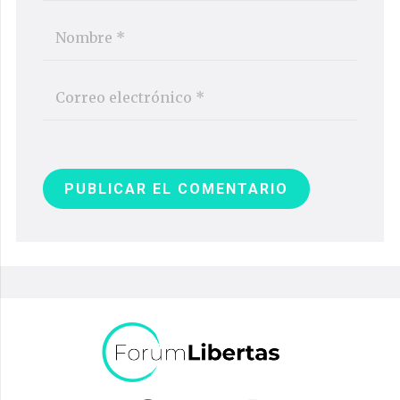
PUBLICAR EL COMENTARIO