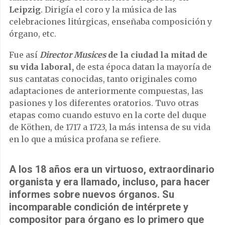
Leipzig
. Dirigía el coro y la música de las
celebraciones litúrgicas, enseñaba composición y
órgano, etc.
Fue así
Director Musices
de la ciudad la mitad de
su vida laboral,
de esta época datan la mayoría de
sus cantatas conocidas, tanto originales como
adaptaciones de anteriormente compuestas, las
pasiones y los diferentes oratorios. Tuvo otras
etapas como cuando estuvo en la corte del duque
de Köthen, de 1717 a 1723, la más intensa de su vida
en lo que a música profana se refiere.
A los 18 años era un virtuoso, extraordinario
organista y era llamado, incluso, para hacer
informes sobre nuevos órganos. Su
incomparable condición de intérprete y
compositor para órgano es lo primero que