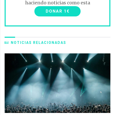
haciendo noticias como esta
DONAR 1€
NOTICIAS RELACIONADAS