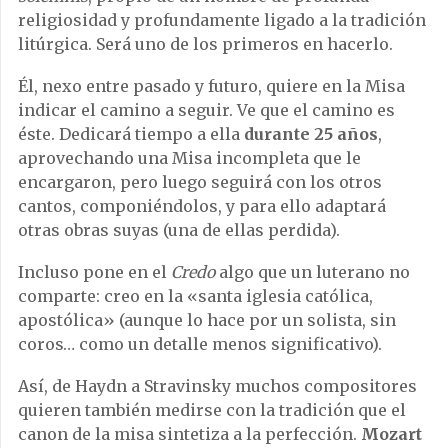
religiosidad y profundamente ligado a la tradición
litúrgica. Será uno de los primeros en hacerlo.
Él, nexo entre pasado y futuro, quiere en la Misa
indicar el camino a seguir. Ve que el camino es
éste. Dedicará tiempo a ella
durante 25 años
,
aprovechando una Misa incompleta que le
encargaron, pero luego seguirá con los otros
cantos, componiéndolos, y para ello adaptará
otras obras suyas (una de ellas perdida).
Incluso pone en el
Credo
algo que un luterano no
comparte: creo en la «santa iglesia católica,
apostólica» (aunque lo hace por un solista, sin
coros… como un detalle menos significativo).
Así, de Haydn a Stravinsky muchos compositores
quieren también medirse con la tradición que el
canon de la misa sintetiza a la perfección.
Mozart