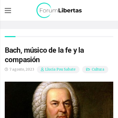
Bach, músico de la fe y la
compasión
7 agosto, 2023
Cultura
Llucia Pou Sabate