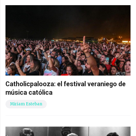
Catholicpalooza: el festival veraniego de
música católica
Miriam Esteban