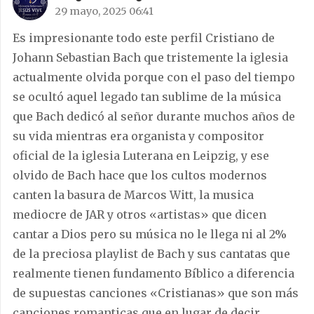
29 mayo, 2025 06:41
Es impresionante todo este perfil Cristiano de
Johann Sebastian Bach que tristemente la iglesia
actualmente olvida porque con el paso del tiempo
se ocultó aquel legado tan sublime de la música
que Bach dedicó al señor durante muchos años de
su vida mientras era organista y compositor
oficial de la iglesia Luterana en Leipzig, y ese
olvido de Bach hace que los cultos modernos
canten la basura de Marcos Witt, la musica
mediocre de JAR y otros «artistas» que dicen
cantar a Dios pero su música no le llega ni al 2%
de la preciosa playlist de Bach y sus cantatas que
realmente tienen fundamento Bíblico a diferencia
de supuestas canciones «Cristianas» que son más
canciones romanticas que en lugar de decir