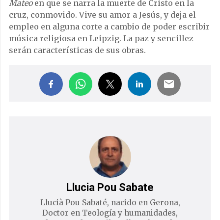
Mateo
en que se narra la muerte de Cristo en la
cruz, conmovido. Vive su amor a Jesús, y deja el
empleo en alguna corte a cambio de poder escribir
música religiosa en Leipzig. La paz y sencillez
serán características de sus obras.
Llucia Pou Sabate
Llucià Pou Sabaté, nacido en Gerona,
Doctor en Teología y humanidades,