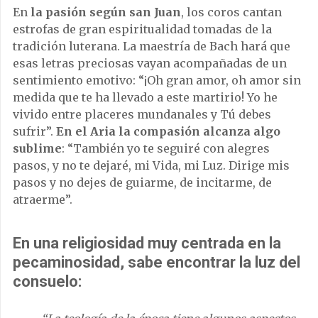
En
la pasión según san Juan
, los coros cantan
estrofas de gran espiritualidad tomadas de la
tradición luterana. La maestría de Bach hará que
esas letras preciosas vayan acompañadas de un
sentimiento emotivo: “¡Oh gran amor, oh amor sin
medida que te ha llevado a este martirio! Yo he
vivido entre placeres mundanales y Tú debes
sufrir”.
En el Aria la compasión alcanza algo
sublime
: “También yo te seguiré con alegres
pasos, y no te dejaré, mi Vida, mi Luz. Dirige mis
pasos y no dejes de guiarme, de incitarme, de
atraerme”.
En una religiosidad muy centrada en la
pecaminosidad, sabe encontrar la luz del
consuelo: