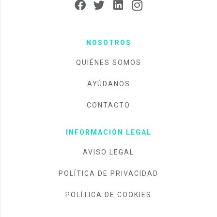
NOSOTROS
QUIÉNES SOMOS
AYÚDANOS
CONTACTO
INFORMACIÓN LEGAL
AVISO LEGAL
POLÍTICA DE PRIVACIDAD
POLÍTICA DE COOKIES