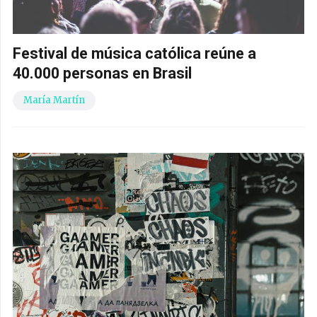
Festival de música católica reúne a
40.000 personas en Brasil
María Martín