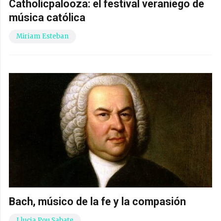
Catholicpalooza: el festival veraniego de
música católica
Miriam Esteban
Bach, músico de la fe y la compasión
Llucia Pou Sabate