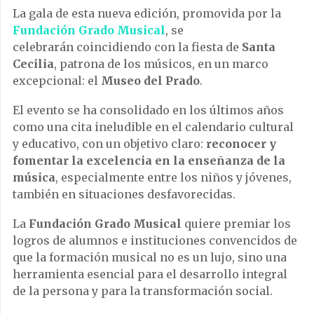
La gala de esta nueva edición, promovida por la
Fundación Grado Musical
, se
celebrarán
coincidiendo con la fiesta de
Santa
Cecilia
, patrona de los músicos, en un marco
excepcional: el
Museo del Prado
.
El evento se ha consolidado en los últimos años
como una cita ineludible en el calendario cultural
y educativo, con un objetivo claro:
reconocer y
fomentar la excelencia en la enseñanza de la
música
, especialmente entre los niños y jóvenes,
también en situaciones desfavorecidas.
La
Fundación Grado Musical
quiere premiar los
logros de alumnos e instituciones convencidos de
que la formación musical no es un lujo, sino una
herramienta esencial para el desarrollo integral
de la persona y para la transformación social.