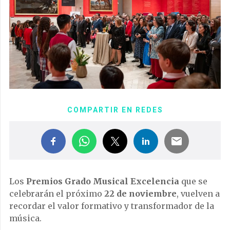
COMPARTIR EN REDES
Los
Premios Grado Musical Excelencia
que se
celebrarán el próximo
22 de noviembre
, vuelven a
recordar el valor formativo y transformador de la
música.