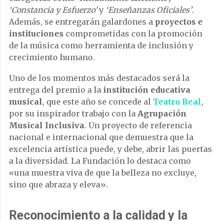
‘Constancia y Esfuerzo’
y
‘Enseñanzas Oficiales’
.
Además, se entregarán galardones a
proyectos e
instituciones
comprometidas con la promoción
de la música como herramienta de inclusión y
crecimiento humano.
Uno de los momentos más destacados será la
entrega del premio a la
institución educativa
musical
, que este año se concede al
Teatro Real
,
por su inspirador trabajo con la
Agrupación
Musical Inclusiva
. Un proyecto de referencia
nacional e internacional que demuestra que la
excelencia artística puede, y debe, abrir las puertas
a la diversidad. La Fundación lo destaca como
«una muestra viva de que la belleza no excluye,
sino que abraza y eleva».
Reconocimiento a la calidad y la