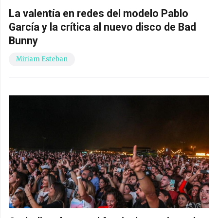
La valentía en redes del modelo Pablo
García y la crítica al nuevo disco de Bad
Bunny
Miriam Esteban