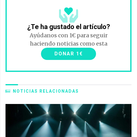
¿Te ha gustado el artículo?
Ayúdanos con 1€ para seguir
haciendo noticias como esta
DONAR 1€
NOTICIAS RELACIONADAS