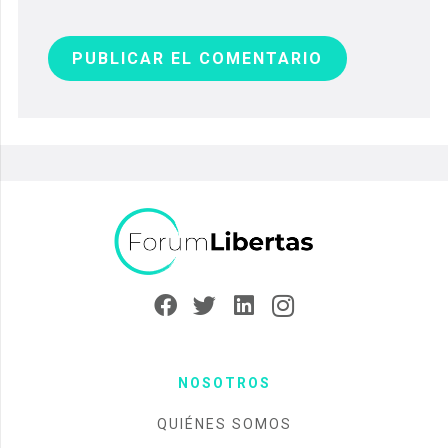
PUBLICAR EL COMENTARIO
NOSOTROS
QUIÉNES SOMOS