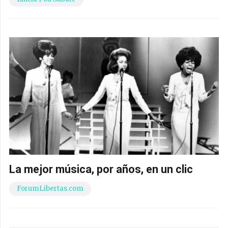
La mejor música, por años, en un clic
ForumLibertas.com