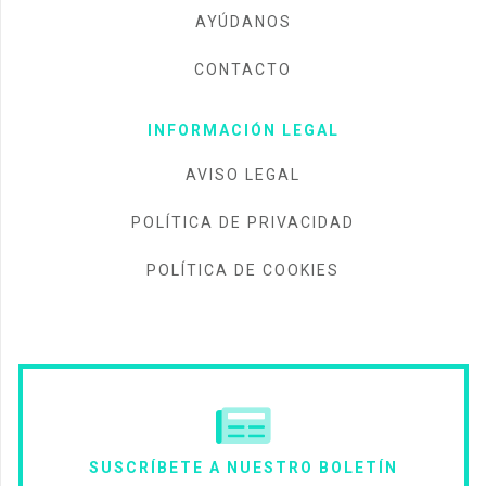
AYÚDANOS
CONTACTO
INFORMACIÓN LEGAL
AVISO LEGAL
POLÍTICA DE PRIVACIDAD
POLÍTICA DE COOKIES
SUSCRÍBETE A NUESTRO BOLETÍN