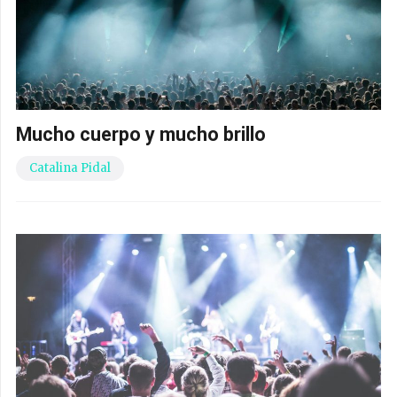
Mucho cuerpo y mucho brillo
Catalina Pidal