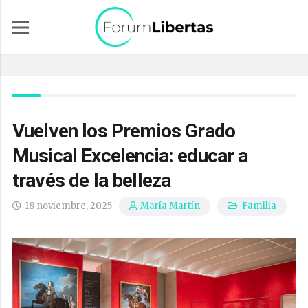
Vuelven los Premios Grado
Musical Excelencia: educar a
través de la belleza
18 noviembre, 2025
Familia
María Martín