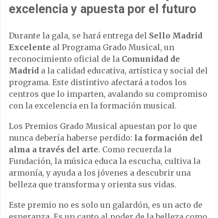
excelencia y apuesta por el futuro
Durante la gala, se hará entrega del
Sello Madrid
Excelente
al Programa Grado Musical, un
reconocimiento oficial de la
Comunidad de
Madrid
a la calidad educativa, artística y social del
programa. Este distintivo afectará a todos los
centros que lo imparten, avalando su compromiso
con la excelencia en la formación musical.
Los Premios Grado Musical apuestan por lo que
nunca debería haberse perdido:
la formación del
alma a través del arte
. Como recuerda la
Fundación, la música educa la escucha, cultiva la
armonía, y ayuda a los jóvenes a descubrir una
belleza que transforma y orienta sus vidas.
Este premio no es solo un galardón, es un acto de
esperanza. Es un canto al poder de la belleza como