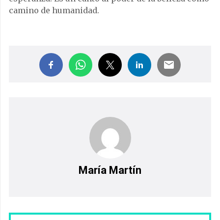
camino de humanidad.
María Martín