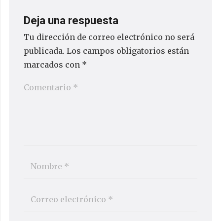
Deja una respuesta
Tu dirección de correo electrónico no será
publicada.
Los campos obligatorios están
marcados con
*