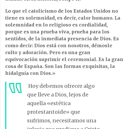
Lo que el catolicismo de los Estados Unidos no
tiene es solemnidad, es decir, calor humano. La
solemnidad en lo religioso es cordialidad,
porque es una prueba viva, prueba para los
sentidos, de la inmediata presencia de Dios. Es
como decir: Dios está con nosotros, démosle
culto y adoración. Pero es una gran
equivocación suprimir el ceremonial. Es la gran
cosa de España. Son las formas exquisitas, la
hidalguía con Dios.»
Hoy debemos ofrecer algo
que lleve a Dios, lejos de
aquella «estética
protestantoide» que
sufrimos, necesitamos una