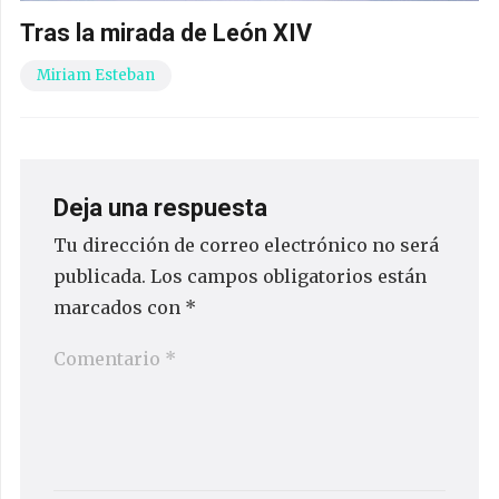
Tras la mirada de León XIV
Miriam Esteban
Deja una respuesta
Tu dirección de correo electrónico no será
publicada.
Los campos obligatorios están
marcados con
*