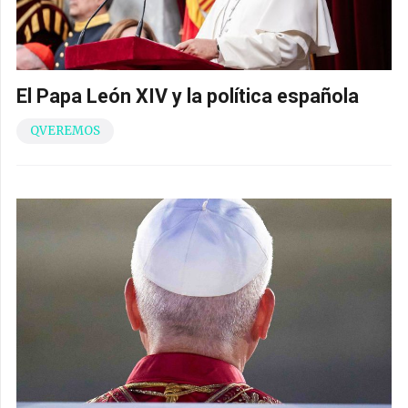
El Papa León XIV y la política española
QVEREMOS