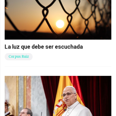
La luz que debe ser escuchada
Corpus Ruiz