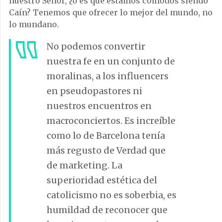
nuestro Señor, ¿o es que estamos cómodos siendo
Caín? Tenemos que ofrecer lo mejor del mundo, no
lo mundano.
No podemos convertir
nuestra fe en un conjunto de
moralinas, a los influencers
en pseudopastores ni
nuestros encuentros en
macroconciertos. Es increíble
como lo de Barcelona tenía
más regusto de Verdad que
de marketing. La
superioridad estética del
catolicismo no es soberbia, es
humildad de reconocer que