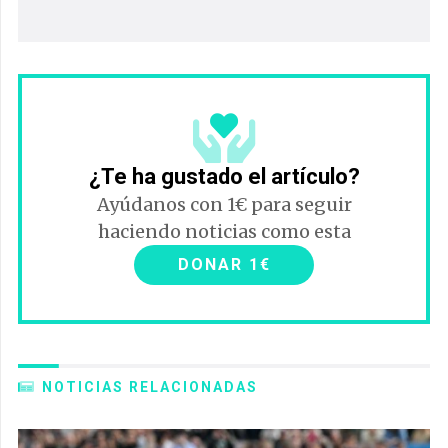
¿Te ha gustado el artículo?
Ayúdanos con 1€ para seguir
haciendo noticias como esta
DONAR 1€
NOTICIAS RELACIONADAS