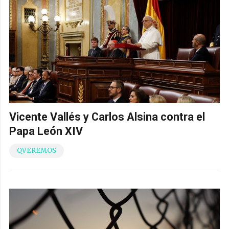
Vicente Vallés y Carlos Alsina contra el
Papa León XIV
QVEREMOS