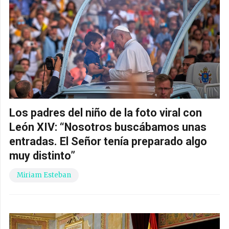
Los padres del niño de la foto viral con
León XIV: “Nosotros buscábamos unas
entradas. El Señor tenía preparado algo
muy distinto”
Miriam Esteban