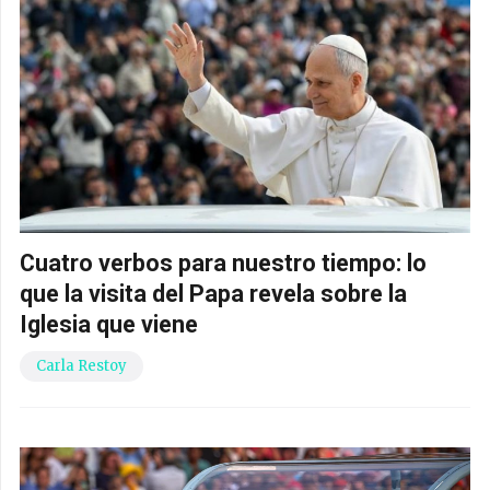
Cuatro verbos para nuestro tiempo: lo
que la visita del Papa revela sobre la
Iglesia que viene
Carla Restoy