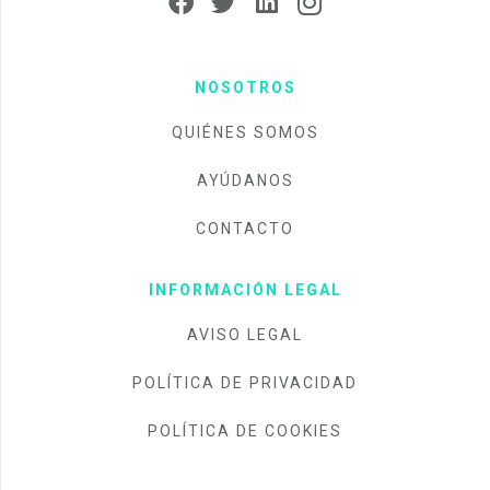
NOSOTROS
QUIÉNES SOMOS
AYÚDANOS
CONTACTO
INFORMACIÓN LEGAL
AVISO LEGAL
POLÍTICA DE PRIVACIDAD
POLÍTICA DE COOKIES