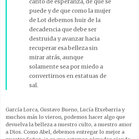
canto de esperanza, de que se
puede y de que como la mujer
de Lot debemos huir de la
decadencia que debe ser
destruida y avanzar hacia
recuperar esa belleza sin
mirar atrás, aunque
solamente sea por miedo a
convertirnos en estatuas de
sal.
García Lorca, Gustavo Bueno, Lucía Etxebarria y
muchos más lo vieron, podemos hacer algo que
devuelva la belleza a nuestro culto, a nuestro amor
a Dios. Como Abel, debemos entregar lo mejor a