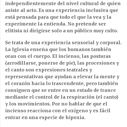
independientemente del nivel cultural de quien
asiste al acto. Es una experiencia inclusiva que
está pensada para que todo el que la vea y la
experimente la entienda. No pretende ser
elitista ni dirigirse solo a un público muy culto.
Se trata de una experiencia sensorial y corporal.
La Iglesia enseña que los humanos también
oran con el cuerpo. El incienso, las posturas
(arrodillarse, ponerse de pie), las procesiones y
el canto son expresiones teatrales y
representativas que ayudan a elevar la mente y
el corazón hacia lo trascendente, pero también
consiguen que se entre en un estado de trance
mediante el control de la respiración (el canto)
y los movimientos. Por no hablar de que el
incienso reacciona con el oxígeno y es fácil
entrar en una especie de hipoxia.