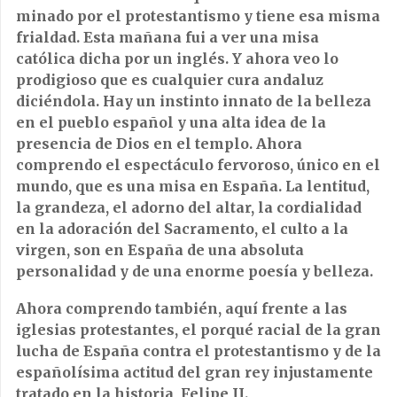
minado por el protestantismo y tiene esa misma
frialdad. Esta mañana fui a ver una misa
católica dicha por un inglés. Y ahora veo lo
prodigioso que es cualquier cura andaluz
diciéndola. Hay un instinto innato de la belleza
en el pueblo español y una alta idea de la
presencia de Dios en el templo. Ahora
comprendo el espectáculo fervoroso, único en el
mundo, que es una misa en España. La lentitud,
la grandeza, el adorno del altar, la cordialidad
en la adoración del Sacramento, el culto a la
virgen, son en España de una absoluta
personalidad y de una enorme poesía y belleza.
Ahora comprendo también, aquí frente a las
iglesias protestantes, el porqué racial de la gran
lucha de España contra el protestantismo y de la
españolísima actitud del gran rey injustamente
tratado en la historia, Felipe II.