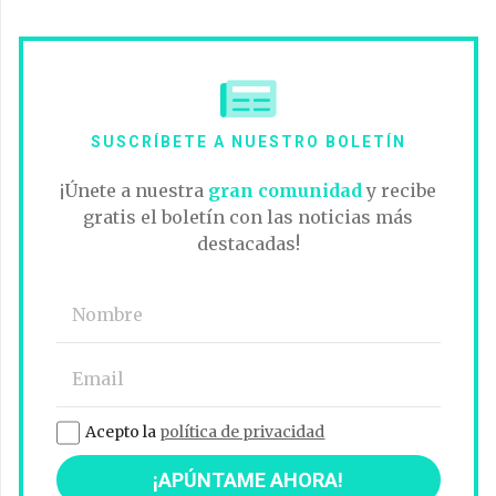
SUSCRÍBETE A NUESTRO BOLETÍN
¡Únete a nuestra
gran comunidad
y recibe
gratis el boletín con las noticias más
destacadas!
Acepto la
política de privacidad