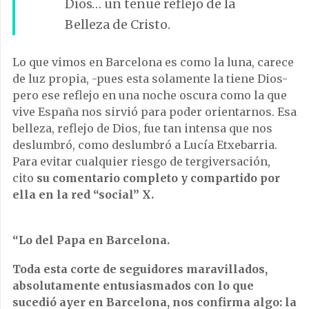
Dios… un tenue reflejo de la
Belleza de Cristo.
Lo que vimos en Barcelona es como la luna, carece
de luz propia, -pues esta solamente la tiene Dios-
pero ese reflejo en una noche oscura como la que
vive España nos sirvió para poder orientarnos. Esa
belleza, reflejo de Dios, fue tan intensa que nos
deslumbró, como deslumbró a Lucía Etxebarria.
Para evitar cualquier riesgo de tergiversación,
cito
su comentario completo y compartido por
ella en la red “social” X.
“Lo del Papa en Barcelona.
Toda esta corte de seguidores maravillados,
absolutamente entusiasmados con lo que
sucedió ayer en Barcelona, nos confirma algo: la