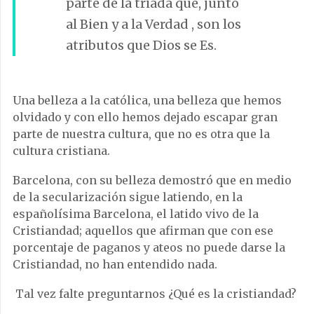
parte de la triada que, junto
al Bien y a la Verdad , son los
atributos que Dios se Es.
Una belleza a la católica, una belleza que hemos
olvidado y con ello hemos dejado escapar gran
parte de nuestra cultura, que no es otra que la
cultura cristiana.
Barcelona, con su belleza demostró que en medio
de la secularización sigue latiendo, en la
españolísima Barcelona, el latido vivo de la
Cristiandad; aquellos que afirman que con ese
porcentaje de paganos y ateos no puede darse la
Cristiandad, no han entendido nada.
Tal vez falte preguntarnos ¿Qué es la cristiandad?