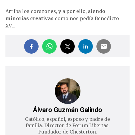
Arriba los corazones, y a por ello,
siendo
minorías creativas
como nos pedía Benedicto
XVI.
Álvaro Guzmán Galindo
Católico, español, esposo y padre de
familia. Director de Forum Libertas.
Fundador de Chesterton.