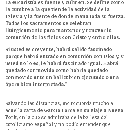
La eucaristía es fuente y culmen. Se define como
la cumbre a la que tiende la actividad de la
Iglesia y la fuente de donde mana toda su fuerza.
Todos los sacramentos se celebran
litúrgicamente para mantener y renovar la
comunión de los fieles con Cristo y entre ellos.
Si usted es creyente, habrá salido fascinado
porque habrá entrado en comunión con Dios y, si
usted no lo es, le habrá fascinado igual. Habrá
quedado conmovido como habría quedado
conmovido ante un ballet bien ejecutado o una
ópera bien interpretada.”
Salvando las distancias, me recuerda mucho a
aquella
carta de García Lorca en su viaje a Nueva
York
, en la que se admiraba de la belleza del
catolicismo español y no podía entender que