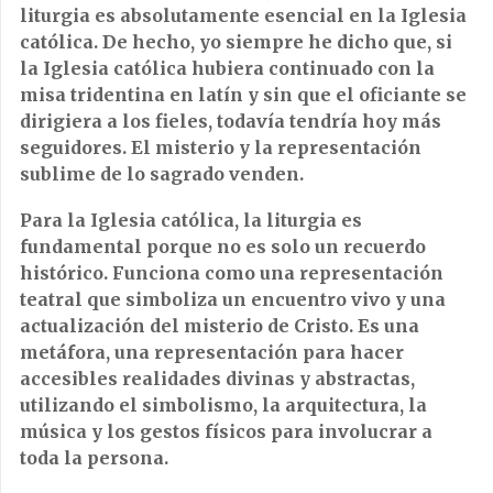
liturgia es absolutamente esencial en la Iglesia
católica. De hecho, yo siempre he dicho que, si
la Iglesia católica hubiera continuado con la
misa tridentina en latín y sin que el oficiante se
dirigiera a los fieles, todavía tendría hoy más
seguidores. El misterio y la representación
sublime de lo sagrado venden.
Para la Iglesia católica, la liturgia es
fundamental porque no es solo un recuerdo
histórico. Funciona como una representación
teatral que simboliza un encuentro vivo y una
actualización del misterio de Cristo. Es una
metáfora, una representación para hacer
accesibles realidades divinas y abstractas,
utilizando el simbolismo, la arquitectura, la
música y los gestos físicos para involucrar a
toda la persona.