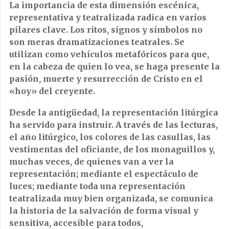
La importancia de esta dimensión escénica,
representativa y teatralizada radica en varios
pilares clave. Los ritos, signos y símbolos no
son meras dramatizaciones teatrales. Se
utilizan como vehículos metafóricos para que,
en la cabeza de quien lo vea, se haga presente la
pasión, muerte y resurrección de Cristo en el
«hoy» del creyente.
Desde la antigüedad, la representación litúrgica
ha servido para instruir. A través de las lecturas,
el año litúrgico, los colores de las casullas, las
vestimentas del oficiante, de los monaguillos y,
muchas veces, de quienes van a ver la
representación; mediante el espectáculo de
luces; mediante toda una representación
teatralizada muy bien organizada, se comunica
la historia de la salvación de forma visual y
sensitiva, accesible para todos,