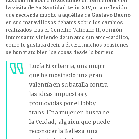
la visita de Su Santidad León XIV,
una reflexión
que recuerda mucho a aquéllas de
Gustavo Bueno
en sus maravillosos debates sobre los cambios
realizados tras el Concilio Vaticano II, opinión
interesante viniendo de un ateo (un ateo-católico,
como le gustaba decir a él). En muchos ocasiones
se han visto bien las cosas desde la barrera.
Lucía Etxebarria, una mujer
que ha mostrado una gran
valentía en su batalla contra
las ideas impuestas y
promovidas por el lobby
trans. Una mujer en busca de
la Verdad, alguien que puede
reconocer la Belleza, una