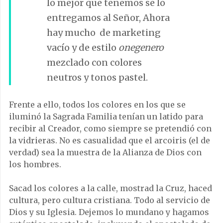
lo mejor que tenemos se lo
entregamos al Señor, Ahora
hay mucho de marketing
vacío y de estilo
onegenero
mezclado con colores
neutros y tonos pastel.
Frente a ello, todos los colores en los que se
iluminó la Sagrada Familia tenían un latido para
recibir al Creador, como siempre se pretendió con
la vidrieras. No es casualidad que el arcoiris (el de
verdad) sea la muestra de la Alianza de Dios con
los hombres.
Sacad los colores a la calle, mostrad la Cruz, haced
cultura, pero cultura cristiana. Todo al servicio de
Dios y su Iglesia. Dejemos lo mundano y hagamos