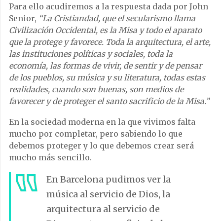
Para ello acudiremos a la respuesta dada por John
Senior,
“La Cristiandad, que el secularismo llama
Civilización Occidental, es la Misa y todo el aparato
que la protege y favorece. Toda la arquitectura, el arte,
las instituciones políticas y sociales, toda la
economía, las formas de vivir, de sentir y de pensar
de los pueblos, su música y su literatura, todas estas
realidades, cuando son buenas, son medios de
favorecer y de proteger el santo sacrificio de la Misa.”
En la sociedad moderna en la que vivimos falta
mucho por completar, pero sabiendo lo que
debemos proteger y lo que debemos crear será
mucho más sencillo.
E
n Barcelona pudimos ver la
música al servicio de Dios, la
arquitectura al servicio de