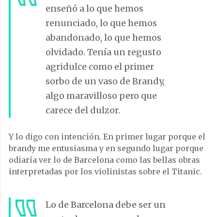
enseñó a lo que hemos
renunciado, lo que hemos
abandonado, lo que hemos
olvidado. Tenía un regusto
agridulce como el primer
sorbo de un vaso de Brandy,
algo maravilloso pero que
carece del dulzor.
Y lo digo con intención. En primer lugar porque el
brandy me entusiasma y en segundo lugar porque
odiaría ver lo de Barcelona como las bellas obras
interpretadas por los violinistas sobre el Titanic.
Lo de Barcelona debe ser un