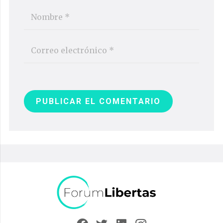
PUBLICAR EL COMENTARIO