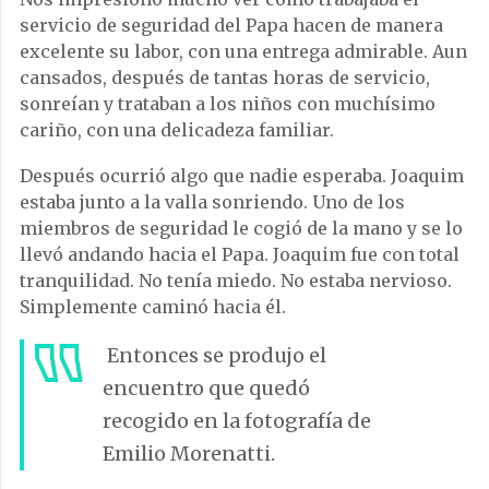
servicio de seguridad del Papa hacen de manera
excelente su labor, con una entrega admirable. Aun
cansados, después de tantas horas de servicio,
sonreían y trataban a los niños con muchísimo
cariño, con una delicadeza familiar.
Después ocurrió algo que nadie esperaba.
Joaquim
estaba junto a la valla sonriendo. Uno de los
miembros de seguridad le cogió de la mano y se lo
llevó andando hacia el Papa. Joaquim fue con total
tranquilidad. No tenía miedo. No estaba nervioso.
Simplemente caminó hacia él.
Entonces se produjo el
encuentro que quedó
recogido en la fotografía de
Emilio Morenatti.