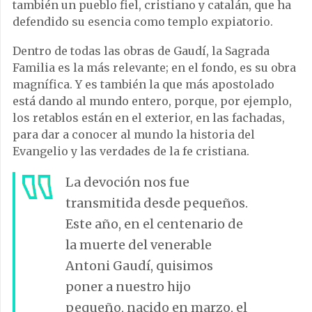
también un pueblo fiel, cristiano y catalán, que ha
defendido su esencia como templo expiatorio.
Dentro de todas las obras de Gaudí, la Sagrada
Familia es la más relevante; en el fondo, es su obra
magnífica. Y es también la que más apostolado
está dando al mundo entero, porque, por ejemplo,
los retablos están en el exterior, en las fachadas,
para dar a conocer al mundo la historia del
Evangelio y las verdades de la fe cristiana.
La devoción nos fue
transmitida desde pequeños.
Este año, en el centenario de
la muerte del venerable
Antoni Gaudí, quisimos
poner a nuestro hijo
pequeño, nacido en marzo, el