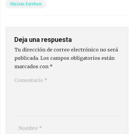
Miriam Esteban
Deja una respuesta
Tu dirección de correo electrónico no será
publicada.
Los campos obligatorios están
marcados con
*