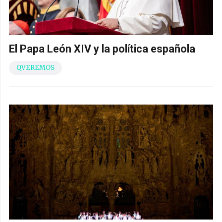
El Papa León XIV y la política española
QVEREMOS