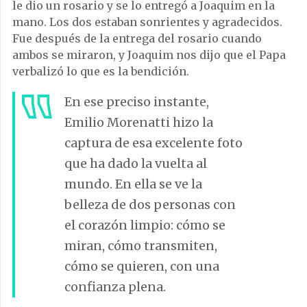
le dio un rosario y se lo entregó a Joaquim en la
mano. Los dos estaban sonrientes y agradecidos.
Fue después de la entrega del rosario cuando
ambos se miraron, y Joaquim nos dijo que el Papa
verbalizó lo que es la bendición.
En ese preciso instante,
Emilio Morenatti hizo la
captura de esa excelente foto
que ha dado la vuelta al
mundo. En ella se ve la
belleza de dos personas con
el corazón limpio: cómo se
miran, cómo transmiten,
cómo se quieren, con una
confianza plena.