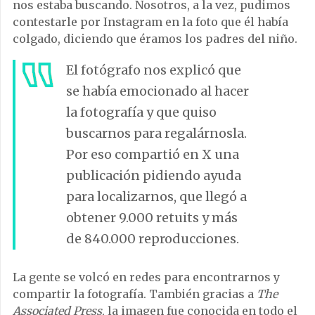
nos estaba buscando. Nosotros, a la vez, pudimos
contestarle por Instagram en la foto que él había
colgado, diciendo que éramos los padres del niño.
El fotógrafo nos explicó que
se había emocionado al hacer
la fotografía y que quiso
buscarnos para regalárnosla.
Por eso compartió en X una
publicación pidiendo ayuda
para localizarnos, que llegó a
obtener 9.000 retuits y más
de 840.000 reproducciones.
La gente se volcó en redes para encontrarnos y
compartir la fotografía. También gracias a
The
Associated Press
, la imagen fue conocida en todo el