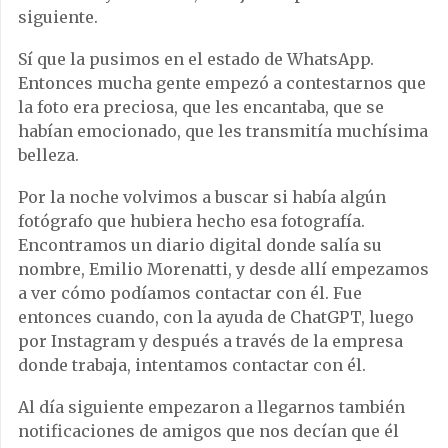
siguiente.
Sí que la pusimos en el estado de WhatsApp.
Entonces mucha gente empezó a contestarnos que
la foto era preciosa, que les encantaba, que se
habían emocionado, que les transmitía muchísima
belleza.
Por la noche volvimos a buscar si había algún
fotógrafo que hubiera hecho esa fotografía.
Encontramos un diario digital donde salía su
nombre, Emilio Morenatti, y desde allí empezamos
a ver cómo podíamos contactar con él. Fue
entonces cuando, con la ayuda de ChatGPT, luego
por Instagram y después a través de la empresa
donde trabaja, intentamos contactar con él.
Al día siguiente empezaron a llegarnos también
notificaciones de amigos que nos decían que él