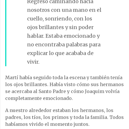
Regresó caminando hacia
nosotros con una mano en el
cuello, sonriendo, con los
ojos brillantes y sin poder
hablar. Estaba emocionado y
no encontraba palabras para
explicar lo que acababa de
vivir.
Martí había seguido toda la escena y también tenía
los ojos brillantes. Había visto cómo sus hermanos
se acercaba al Santo Padre y cómo Joaquim volvía
completamente emocionado.
A nuestro alrededor estaban los hermanos, los
padres, los tíos, los primos y toda la familia. Todos
habíamos vivido el momento juntos.