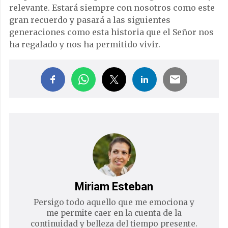
relevante. Estará siempre con nosotros como este
gran recuerdo y pasará a las siguientes
generaciones como esta historia que el Señor nos
ha regalado y nos ha permitido vivir.
Miriam Esteban
Persigo todo aquello que me emociona y
me permite caer en la cuenta de la
continuidad y belleza del tiempo presente.