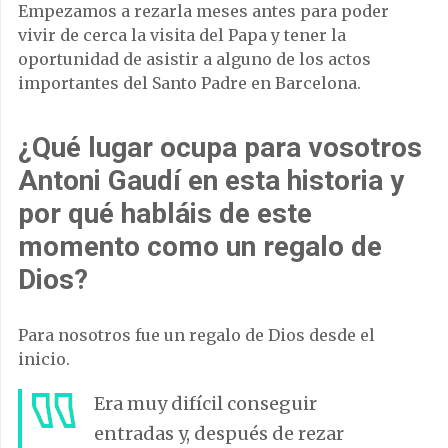
Empezamos a rezarla meses antes para poder
vivir de cerca la visita del Papa y tener la
oportunidad de asistir a alguno de los actos
importantes del Santo Padre en Barcelona.
¿Qué lugar ocupa para vosotros
Antoni Gaudí en esta historia y
por qué habláis de este
momento como un regalo de
Dios?
Para nosotros fue un regalo de Dios desde el
inicio.
Era muy difícil conseguir
entradas y, después de rezar