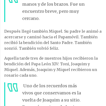
manos y de los brazos. Fue un
encuentro breve, pero muy
cercano.
Después llegó también Miquel. Su padre le animó a
acercarse y caminó hacia el Papamóvil. También
recibió la bendición del Santo Padre. También
sonrió. También volvió feliz.
Aquella tarde tres de nuestros hijos recibieron la
bendición del Papa León XIV: Toni, Joaquim y
Miquel. Además, Joaquim y Miquel recibieron un
rosario cada uno.
Uno de los recuerdos más
vivos que conservamos es la
vuelta de Joaquim a su sitio.