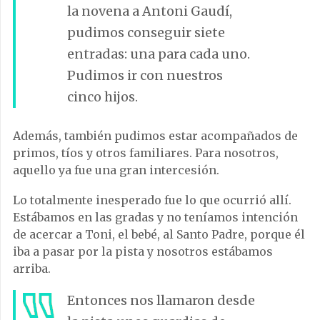
la novena a Antoni Gaudí,
pudimos conseguir siete
entradas: una para cada uno.
Pudimos ir con nuestros
cinco hijos.
Además, también pudimos estar acompañados de
primos, tíos y otros familiares. Para nosotros,
aquello ya fue una gran intercesión.
Lo totalmente inesperado fue lo que ocurrió allí.
Estábamos en las gradas y no teníamos intención
de acercar a Toni, el bebé, al Santo Padre, porque él
iba a pasar por la pista y nosotros estábamos
arriba.
Entonces nos llamaron desde