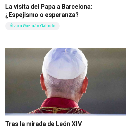
La visita del Papa a Barcelona:
¿Espejismo o esperanza?
Álvaro Guzmán Galindo
Tras la mirada de León XIV