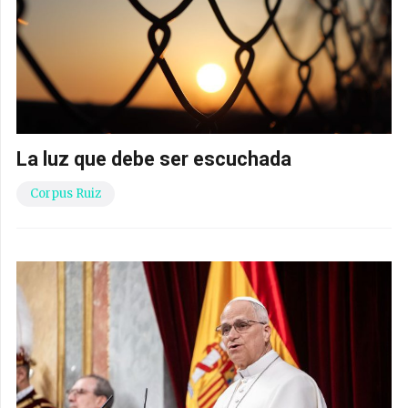
La luz que debe ser escuchada
Corpus Ruiz