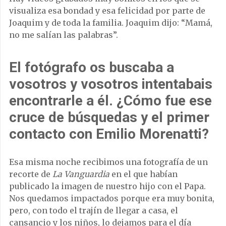
visualiza esa bondad y esa felicidad por parte de
Joaquim y de toda la familia. Joaquim dijo: “Mamá,
no me salían las palabras”.
El fotógrafo os buscaba a
vosotros y vosotros intentabais
encontrarle a él. ¿Cómo fue ese
cruce de búsquedas y el primer
contacto con Emilio Morenatti?
Esa misma noche recibimos una fotografía de un
recorte de
La Vanguardia
en el que habían
publicado la imagen de nuestro hijo con el Papa.
Nos quedamos impactados porque era muy bonita,
pero, con todo el trajín de llegar a casa, el
cansancio y los niños, lo dejamos para el día