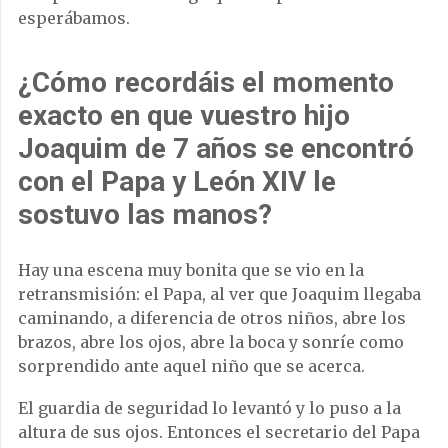
esperábamos.
¿Cómo recordáis el momento
exacto en que vuestro hijo
Joaquim de 7 años se encontró
con el Papa y León XIV le
sostuvo las manos?
Hay una escena muy bonita que se vio en la
retransmisión: el Papa, al ver que Joaquim llegaba
caminando, a diferencia de otros niños, abre los
brazos, abre los ojos, abre la boca y sonríe como
sorprendido ante aquel niño que se acerca.
El guardia de seguridad lo levantó y lo puso a la
altura de sus ojos. Entonces el secretario del Papa