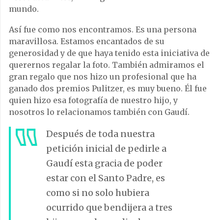
mundo.
Así fue como nos encontramos. Es una persona
maravillosa. Estamos encantados de su
generosidad y de que haya tenido esta iniciativa de
querernos regalar la foto. También admiramos el
gran regalo que nos hizo un profesional que ha
ganado dos premios Pulitzer, es muy bueno. Él fue
quien hizo esa fotografía de nuestro hijo, y
nosotros lo relacionamos también con Gaudí.
Después de toda nuestra
petición inicial de pedirle a
Gaudí esta gracia de poder
estar con el Santo Padre, es
como si no solo hubiera
ocurrido que bendijera a tres