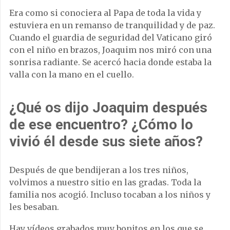
Era como si conociera al Papa de toda la vida y
estuviera en un remanso de tranquilidad y de paz.
Cuando el guardia de seguridad del Vaticano giró
con el niño en brazos, Joaquim nos miró con una
sonrisa radiante. Se acercó hacia donde estaba la
valla con la mano en el cuello.
¿Qué os dijo Joaquim después
de ese encuentro? ¿Cómo lo
vivió él desde sus siete años?
Después de que bendijeran a los tres niños,
volvimos a nuestro sitio en las gradas. Toda la
familia nos acogió. Incluso tocaban a los niños y
les besaban.
Hay vídeos grabados muy bonitos en los que se