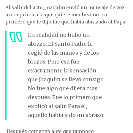
Al salir del acto, Joaquim envió un mensaje de voz
a una prima a la que quiere muchísimo. Lo
primero que le dijo fue que había abrazado al Papa.
En realidad no hubo un
abrazo.
El Santo Padre le
cogió de las manos y de los
brazos. Pero esa fue
exactamente la sensación
que Joaquim se llevó consigo.
No fue algo que dijera días
después. Fue lo primero que
explicó al salir.
Para él,
aquello había sido un abrazo.
Después comenzó algo que tampoco