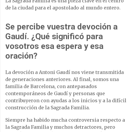
La Sagrada Familia es una pieza clave en el centro
de la ciudad para el apostolado al mundo entero.
Se percibe vuestra devoción a
Gaudí. ¿Qué significó para
vosotros esa espera y esa
oración?
La devoción a Antoni Gaudí nos viene transmitida
de generaciones anteriores. Al final, somos una
familia de Barcelona, con antepasados
contemporáneos de Gaudí y personas que
contribuyeron con ayudas a los inicios y a la difícil
construcción de la Sagrada Familia.
Siempre ha habido mucha controversia respecto a
la Sagrada Familia y muchos detractores, pero