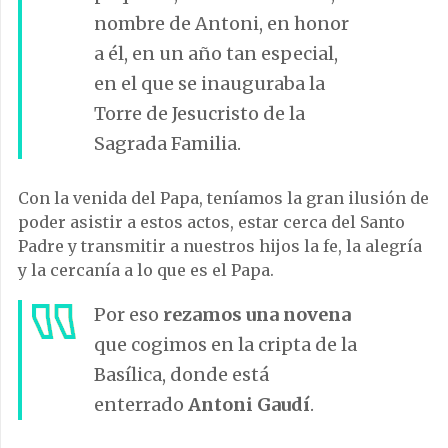
nombre de Antoni, en honor
a él, en un año tan especial,
en el que se inauguraba la
Torre de Jesucristo de la
Sagrada Familia.
Con la venida del Papa, teníamos la gran ilusión de
poder asistir a estos actos, estar cerca del Santo
Padre y transmitir a nuestros hijos la fe, la alegría
y la cercanía a lo que es el Papa.
Por eso
rezamos una novena
que cogimos en la cripta de la
Basílica, donde está
enterrado
Antoni Gaudí
.