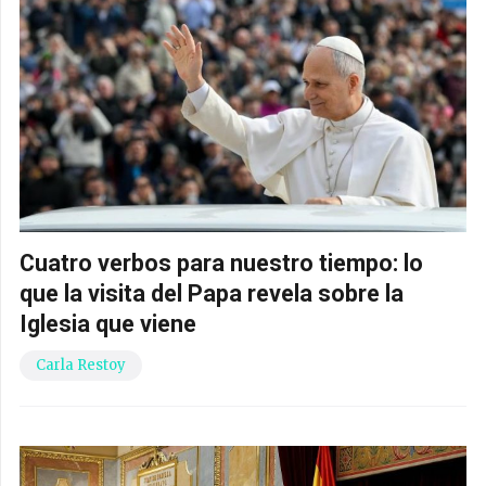
Cuatro verbos para nuestro tiempo: lo
que la visita del Papa revela sobre la
Iglesia que viene
Carla Restoy