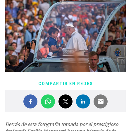
COMPARTIR EN REDES
Detrás de esta fotografía tomada por el prestigioso