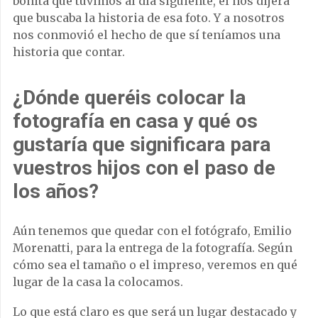
bonita que tuvimos al día siguiente, él nos dijera
que buscaba la historia de esa foto. Y a nosotros
nos conmovió el hecho de que sí teníamos una
historia que contar.
¿Dónde queréis colocar la
fotografía en casa y qué os
gustaría que significara para
vuestros hijos con el paso de
los años?
Aún tenemos que quedar con el fotógrafo, Emilio
Morenatti, para la entrega de la fotografía. Según
cómo sea el tamaño o el impreso, veremos en qué
lugar de la casa la colocamos.
Lo que está claro es que será un lugar destacado y