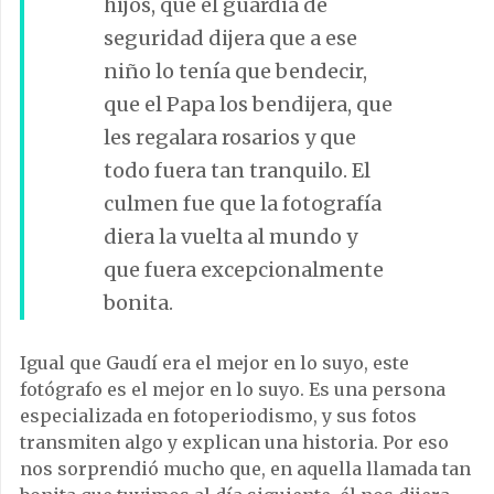
hijos, que el guardia de
seguridad dijera que a ese
niño lo tenía que bendecir,
que el Papa los bendijera, que
les regalara rosarios y que
todo fuera tan tranquilo. El
culmen fue que la fotografía
diera la vuelta al mundo y
que fuera excepcionalmente
bonita.
Igual que Gaudí era el mejor en lo suyo, este
fotógrafo es el mejor en lo suyo. Es una persona
especializada en fotoperiodismo, y sus fotos
transmiten algo y explican una historia. Por eso
nos sorprendió mucho que, en aquella llamada tan