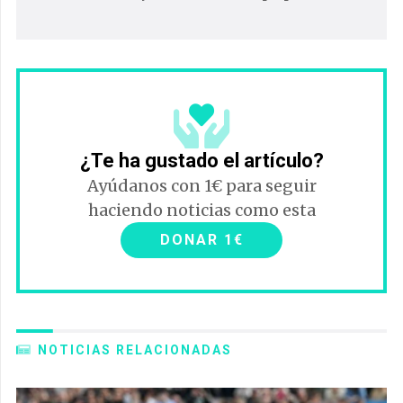
¿Te ha gustado el artículo?
Ayúdanos con 1€ para seguir
haciendo noticias como esta
DONAR 1€
NOTICIAS RELACIONADAS