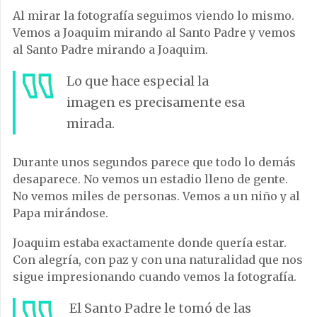
Al mirar la fotografía seguimos viendo lo mismo.
Vemos a Joaquim mirando al Santo Padre y vemos
al Santo Padre mirando a Joaquim.
Lo que hace especial la
imagen es precisamente esa
mirada.
Durante unos segundos parece que todo lo demás
desaparece. No vemos un estadio lleno de gente.
No vemos miles de personas. Vemos a un niño y al
Papa mirándose.
Joaquim estaba exactamente donde quería estar.
Con alegría, con paz y con una naturalidad que nos
sigue impresionando cuando vemos la fotografía.
El Santo Padre le tomó de las