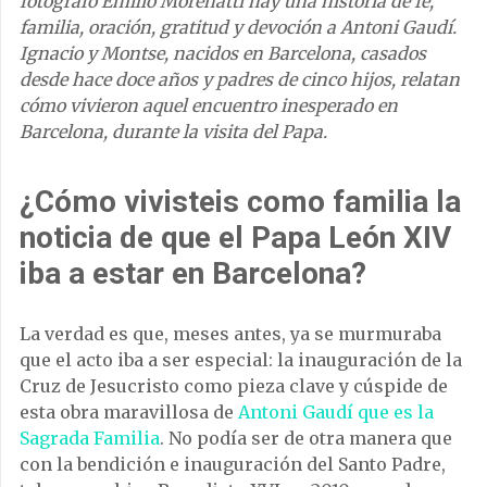
fotógrafo Emilio Morenatti hay una historia de fe,
familia, oración, gratitud y devoción a Antoni Gaudí.
Ignacio y Montse, nacidos en Barcelona, casados
desde hace doce años y padres de cinco hijos, relatan
cómo vivieron aquel encuentro inesperado en
Barcelona, durante la visita del Papa.
¿Cómo vivisteis como familia la
noticia de que el Papa León XIV
iba a estar en Barcelona?
La verdad es que, meses antes, ya se murmuraba
que el acto iba a ser especial: la inauguración de la
Cruz de Jesucristo como pieza clave y cúspide de
esta obra maravillosa de
Antoni Gaudí que es la
Sagrada Familia
. No podía ser de otra manera que
con la bendición e inauguración del Santo Padre,