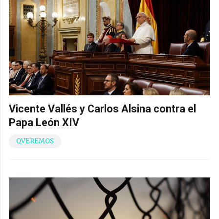
Vicente Vallés y Carlos Alsina contra el
Papa León XIV
QVEREMOS