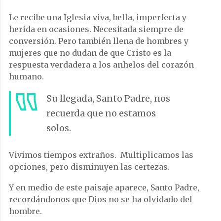
Le recibe una Iglesia viva, bella, imperfecta y
herida en ocasiones. Necesitada siempre de
conversión. Pero también llena de hombres y
mujeres que no dudan de que Cristo es la
respuesta verdadera a los anhelos del corazón
humano.
Su llegada, Santo Padre, nos
recuerda que no estamos
solos.
Vivimos tiempos extraños. Multiplicamos las
opciones, pero disminuyen las certezas.
Y en medio de este paisaje aparece, Santo Padre,
recordándonos que Dios no se ha olvidado del
hombre.