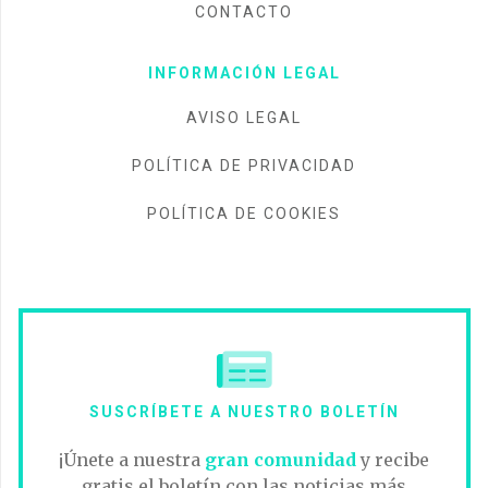
CONTACTO
INFORMACIÓN LEGAL
AVISO LEGAL
POLÍTICA DE PRIVACIDAD
POLÍTICA DE COOKIES
SUSCRÍBETE A NUESTRO BOLETÍN
¡Únete a nuestra
gran comunidad
y recibe
gratis el boletín con las noticias más