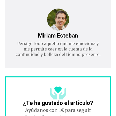
Miriam Esteban
Persigo todo aquello que me emociona y
me permite caer en la cuenta de la
continuidad y belleza del tiempo presente.
¿Te ha gustado el artículo?
Ayúdanos con 1€ para seguir