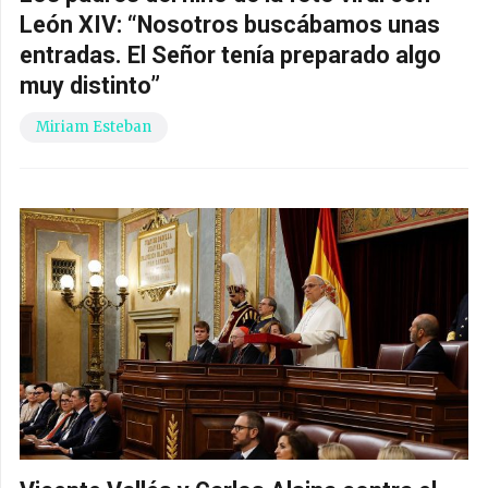
León XIV: “Nosotros buscábamos unas
entradas. El Señor tenía preparado algo
muy distinto”
Miriam Esteban