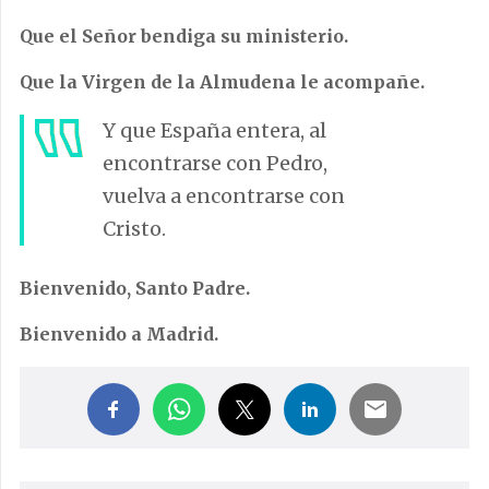
Que el Señor bendiga su ministerio.
Que la Virgen de la Almudena le acompañe.
Y que España entera, al
encontrarse con Pedro,
vuelva a encontrarse con
Cristo.
Bienvenido, Santo Padre.
Bienvenido a Madrid.