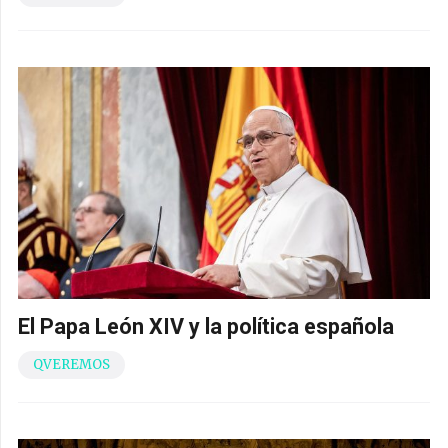
El Papa León XIV y la política española
QVEREMOS