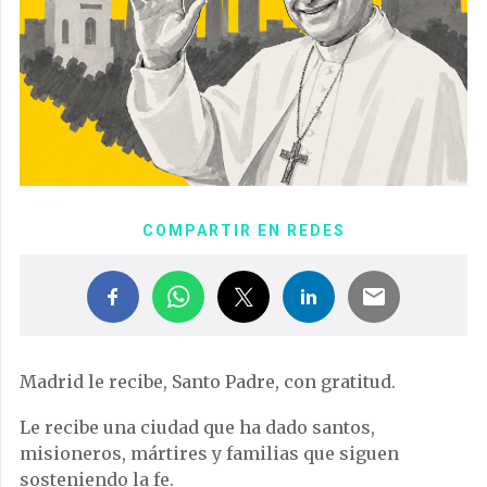
COMPARTIR EN REDES
Madrid le recibe, Santo Padre, con gratitud.
Le recibe una ciudad que ha dado santos,
misioneros, mártires y familias que siguen
sosteniendo la fe.