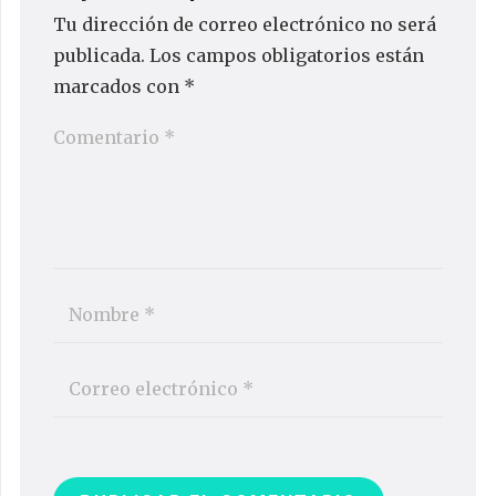
Tu dirección de correo electrónico no será
publicada.
Los campos obligatorios están
marcados con
*