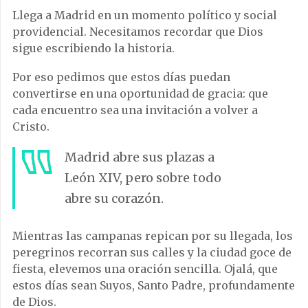
Llega a Madrid en un momento político y social
providencial. Necesitamos recordar que Dios
sigue escribiendo la historia.
Por eso pedimos que estos días puedan
convertirse en una oportunidad de gracia: que
cada encuentro sea una invitación a volver a
Cristo.
Madrid abre sus plazas a
León XIV, pero sobre todo
abre su corazón.
Mientras las campanas repican por su llegada, los
peregrinos recorran sus calles y la ciudad goce de
fiesta, elevemos una oración sencilla. Ojalá, que
estos días sean Suyos, Santo Padre, profundamente
de Dios.