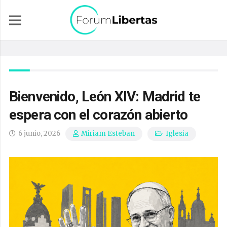
Bienvenido, León XIV: Madrid te
espera con el corazón abierto
6 junio, 2026
Iglesia
Miriam Esteban