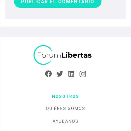
PUBLICAR EL COMENTARIO
NOSOTROS
QUIÉNES SOMOS
AYÚDANOS