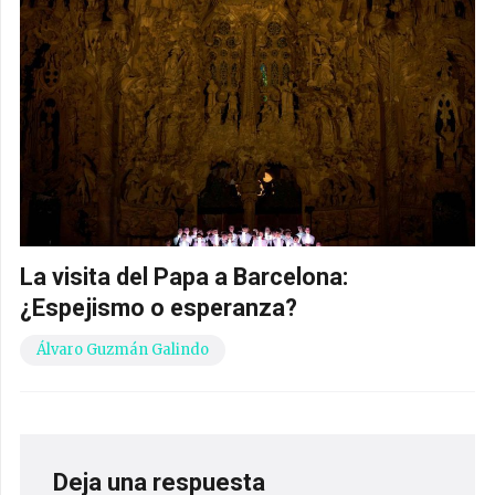
La visita del Papa a Barcelona:
¿Espejismo o esperanza?
Álvaro Guzmán Galindo
Deja una respuesta