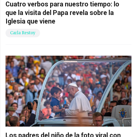
Cuatro verbos para nuestro tiempo: lo
que la visita del Papa revela sobre la
Iglesia que viene
Carla Restoy
Los padres del niño de la foto viral con