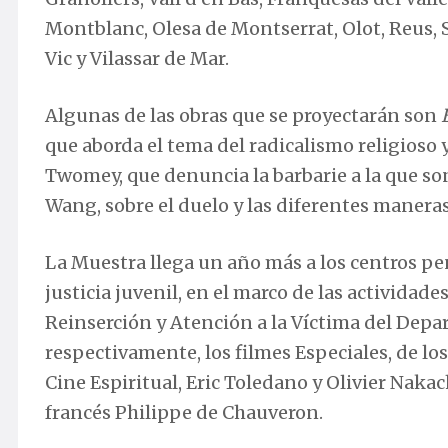
Montblanc, Olesa de Montserrat, Olot, Reus, Sa
Vic y Vilassar de Mar.
Algunas de las obras que se proyectarán son
que aborda el tema del radicalismo religioso 
Twomey, que denuncia la barbarie a la que so
Wang, sobre el duelo y las diferentes maneras
La Muestra llega un año más a los centros pe
justicia juvenil, en el marco de las actividade
Reinserción y Atención a la Víctima del Depar
respectivamente, los filmes Especiales, de lo
Cine Espiritual, Eric Toledano y Olivier Nakac
francés Philippe de Chauveron.