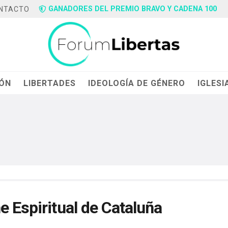
GANADORES DEL PREMIO BRAVO Y CADENA 100
NTACTO
IÓN
LIBERTADES
IDEOLOGÍA DE GÉNERO
IGLESI
e Espiritual de Cataluña