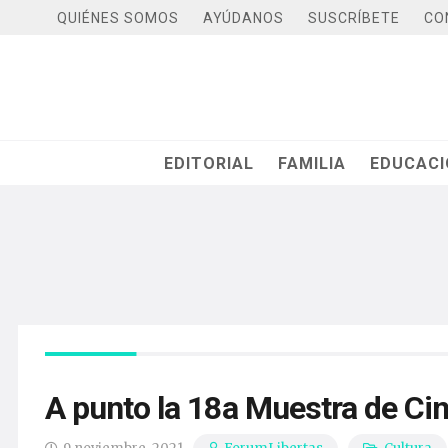
QUIÉNES SOMOS
AYÚDANOS
SUSCRÍBETE
CO
EDITORIAL
FAMILIA
EDUCAC
A punto la 18a Muestra de Cin