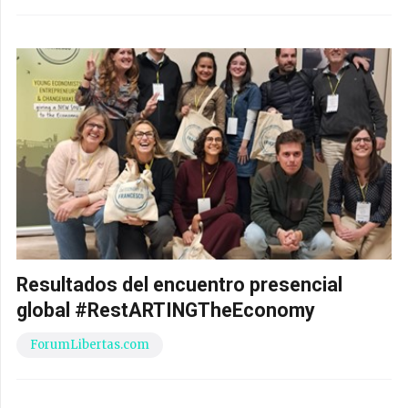
Resultados del encuentro presencial
global #RestARTINGTheEconomy
ForumLibertas.com