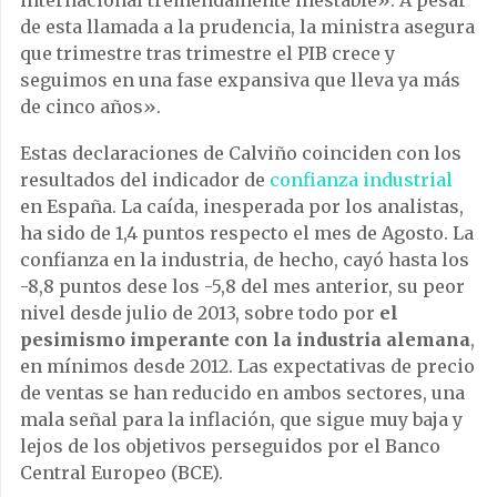
de esta llamada a la prudencia, la ministra asegura
que trimestre tras trimestre el PIB crece y
seguimos en una fase expansiva que lleva ya más
de cinco años».
Estas declaraciones de Calviño coinciden con los
resultados del indicador de
confianza industrial
en España. La caída, inesperada por los analistas,
ha sido de 1,4 puntos respecto el mes de Agosto. La
confianza en la industria, de hecho, cayó hasta los
-8,8 puntos dese los -5,8 del mes anterior, su peor
nivel desde julio de 2013, sobre todo por
el
pesimismo imperante con la industria alemana
,
en mínimos desde 2012. Las expectativas de precio
de ventas se han reducido en ambos sectores, una
mala señal para la inflación, que sigue muy baja y
lejos de los objetivos perseguidos por el Banco
Central Europeo (BCE).