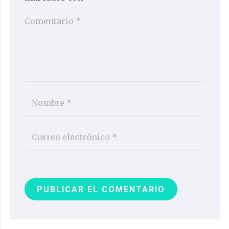
PUBLICAR EL COMENTARIO