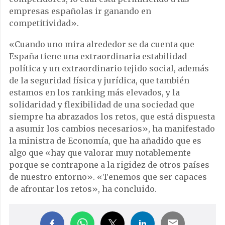
empresas españolas ir ganando en
competitividad».
«Cuando uno mira alrededor se da cuenta que
España tiene una extraordinaria estabilidad
política y un extraordinario tejido social, además
de la seguridad física y jurídica, que también
estamos en los ranking más elevados, y la
solidaridad y flexibilidad de una sociedad que
siempre ha abrazados los retos, que está dispuesta
a asumir los cambios necesarios», ha manifestado
la ministra de Economía, que ha añadido que es
algo que «hay que valorar muy notablemente
porque se contrapone a la rigidez de otros países
de nuestro entorno». «Tenemos que ser capaces
de afrontar los retos», ha concluido.