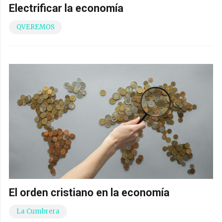
Electrificar la economía
QVEREMOS
El orden cristiano en la economía
La Cumbrera