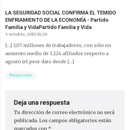
LA SEGURIDAD SOCIAL CONFIRMA EL TEMIDO
ENFRIAMIENTO DE LA ECONOMÍA - Partido
Familia y VidaPartido Familia y Vida
5 octubre, 2019 16:20
[…] 3,07 millones de trabajadores, con sólo un
aumento medio de 3.224 afiliados respecto a
agosto (el peor dato desde […]
Responder
Deja una respuesta
Tu dirección de correo electrónico no será
publicada.
Los campos obligatorios están
marcados con
*