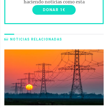
haciendo noticias como esta
DONAR 1€
NOTICIAS RELACIONADAS