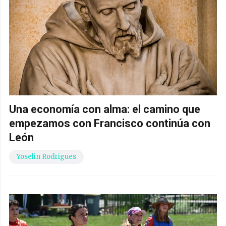
Una economía con alma: el camino que
empezamos con Francisco continúa con
León
Yoselin Rodrigues