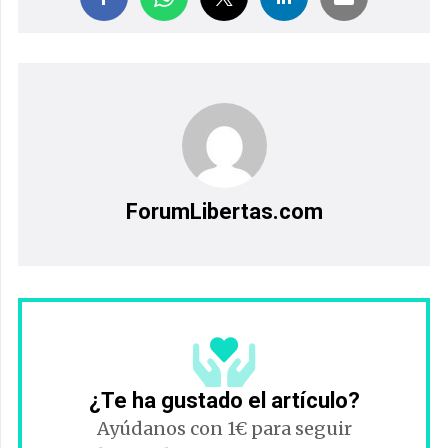
ForumLibertas.com
¿Te ha gustado el artículo?
Ayúdanos con 1€ para seguir