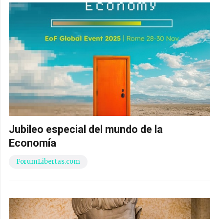
Jubileo especial del mundo de la
Economía
ForumLibertas.com