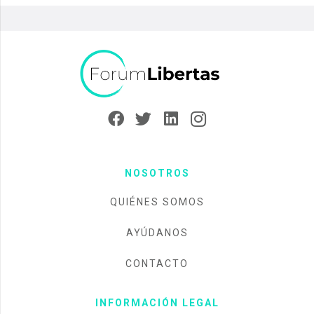
NOSOTROS
QUIÉNES SOMOS
AYÚDANOS
CONTACTO
INFORMACIÓN LEGAL