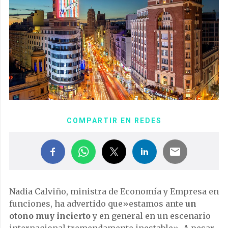
COMPARTIR EN REDES
Nadia Calviño, ministra de Economía y Empresa en
funciones, ha advertido que»estamos ante
un
otoño muy incierto
y en general en un escenario
internacional tremendamente inestable». A pesar