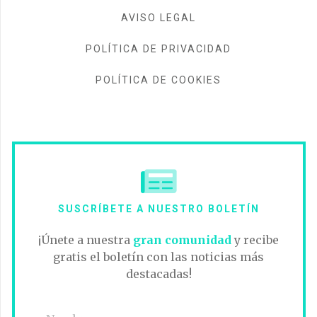
AVISO LEGAL
POLÍTICA DE PRIVACIDAD
POLÍTICA DE COOKIES
SUSCRÍBETE A NUESTRO BOLETÍN
¡Únete a nuestra
gran comunidad
y recibe
gratis el boletín con las noticias más
destacadas!