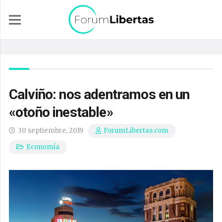
Calviño: nos adentramos en un
«otoño inestable»
30 septiembre, 2019
ForumLibertas.com
Economía