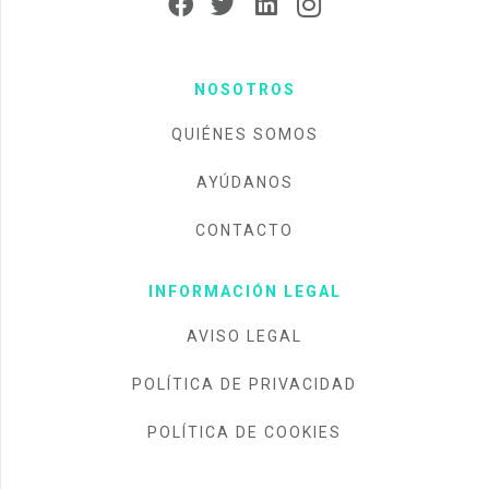
NOSOTROS
QUIÉNES SOMOS
AYÚDANOS
CONTACTO
INFORMACIÓN LEGAL
AVISO LEGAL
POLÍTICA DE PRIVACIDAD
POLÍTICA DE COOKIES