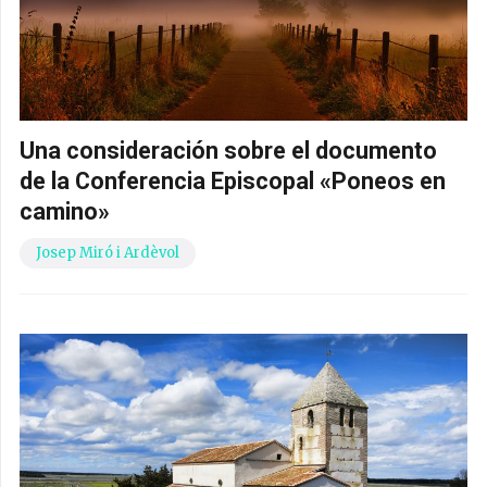
Una consideración sobre el documento
de la Conferencia Episcopal «Poneos en
camino»
Josep Miró i Ardèvol