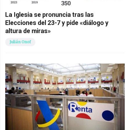
La Iglesia se pronuncia tras las
Elecciones del 23-7 y pide «diálogo y
altura de miras»
Julián Onof