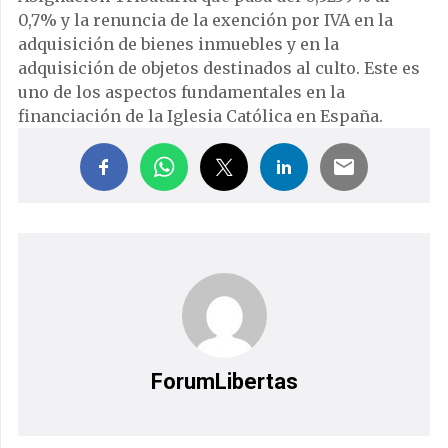
0,7% y la renuncia de la exención por IVA en la
adquisición de bienes inmuebles y en la
adquisición de objetos destinados al culto. Este es
uno de los aspectos fundamentales en la
financiación de la Iglesia Católica en España.
ForumLibertas