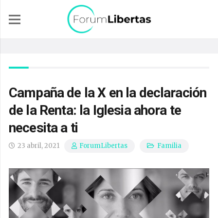
Campaña de la X en la declaración
de la Renta: la Iglesia ahora te
necesita a ti
23 abril, 2021
Familia
ForumLibertas