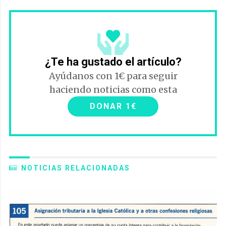
¿Te ha gustado el artículo?
Ayúdanos con 1€ para seguir
haciendo noticias como esta
DONAR 1€
NOTICIAS RELACIONADAS