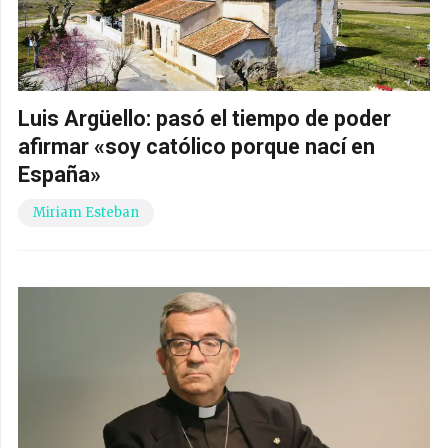
Luis Argüello: pasó el tiempo de poder
afirmar «soy católico porque nací en
España»
Miriam Esteban