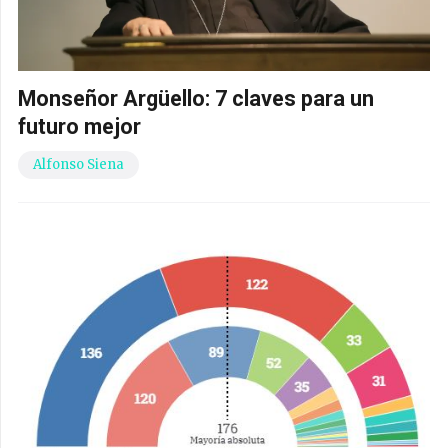
Monseñor Argüello: 7 claves para un
futuro mejor
Alfonso Siena