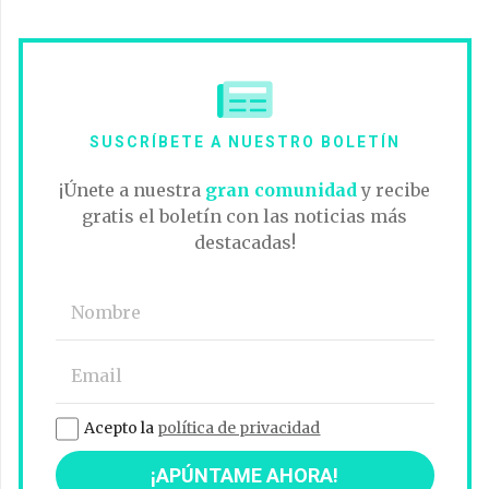
SUSCRÍBETE A NUESTRO BOLETÍN
¡Únete a nuestra
gran comunidad
y recibe
gratis el boletín con las noticias más
destacadas!
Acepto la
política de privacidad