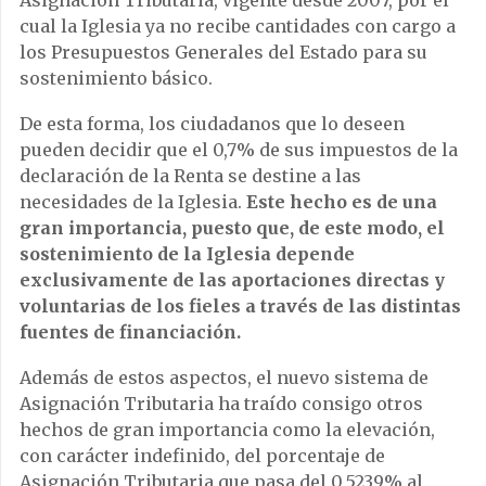
cual la Iglesia ya no recibe cantidades con cargo a
los Presupuestos Generales del Estado para su
sostenimiento básico.
De esta forma, los ciudadanos que lo deseen
pueden decidir que el 0,7% de sus impuestos de la
declaración de la Renta se destine a las
necesidades de la Iglesia.
Este hecho es de una
gran importancia, puesto que, de este modo, el
sostenimiento de la Iglesia depende
exclusivamente de las aportaciones directas y
voluntarias de los fieles a través de las distintas
fuentes de financiación.
Además de estos aspectos, el nuevo sistema de
Asignación Tributaria ha traído consigo otros
hechos de gran importancia como la elevación,
con carácter indefinido, del porcentaje de
Asignación Tributaria que pasa del 0,5239% al