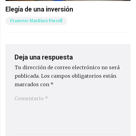
Elegía de una inversión
Francesc Martínez Porcell
Deja una respuesta
Tu dirección de correo electrónico no será
publicada.
Los campos obligatorios están
marcados con
*