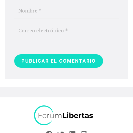
PUBLICAR EL COMENTARIO