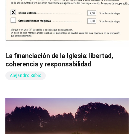
La financiación de la Iglesia: libertad,
coherencia y responsabilidad
Alejandro Rubio