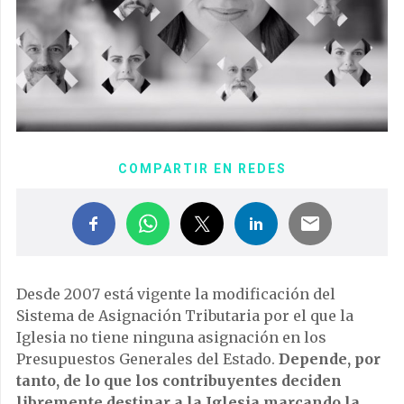
COMPARTIR EN REDES
Desde 2007 está vigente la modificación del
Sistema de Asignación Tributaria por el que la
Iglesia no tiene ninguna asignación en los
Presupuestos Generales del Estado.
Depende, por
tanto, de lo que los contribuyentes deciden
libremente destinar a la Iglesia marcando la