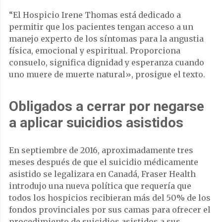
“El Hospicio Irene Thomas está dedicado a
permitir que los pacientes tengan acceso a un
manejo experto de los síntomas para la angustia
física, emocional y espiritual. Proporciona
consuelo, significa dignidad y esperanza cuando
uno muere de muerte natural», prosigue el texto.
Obligados a cerrar por negarse
a aplicar suicidios asistidos
En septiembre de 2016, aproximadamente tres
meses después de que el suicidio médicamente
asistido se legalizara en Canadá, Fraser Health
introdujo una nueva política que requería que
todos los hospicios recibieran más del 50% de los
fondos provinciales por sus camas para ofrecer el
procedimiento de suicidios asistidos a sus