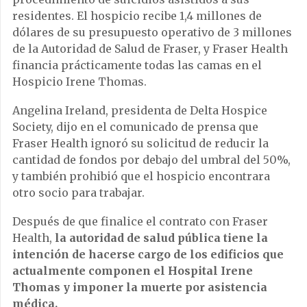
residentes. El hospicio recibe 1,4 millones de
dólares de su presupuesto operativo de 3 millones
de la Autoridad de Salud de Fraser, y Fraser Health
financia prácticamente todas las camas en el
Hospicio Irene Thomas.
Angelina Ireland, presidenta de Delta Hospice
Society, dijo en el comunicado de prensa que
Fraser Health ignoró su solicitud de reducir la
cantidad de fondos por debajo del umbral del 50%,
y también prohibió que el hospicio encontrara
otro socio para trabajar.
Después de que finalice el contrato con Fraser
Health,
la autoridad de salud pública tiene la
intención de hacerse cargo de los edificios que
actualmente componen el Hospital Irene
Thomas y imponer la muerte por asistencia
médica.