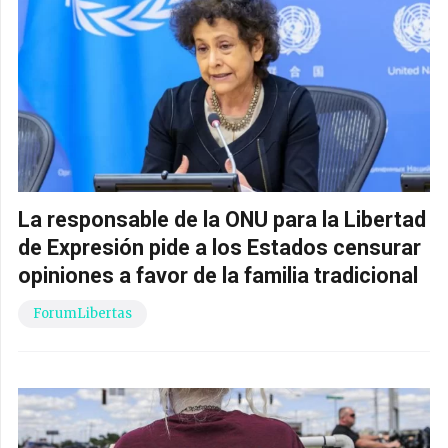
La responsable de la ONU para la Libertad
de Expresión pide a los Estados censurar
opiniones a favor de la familia tradicional
ForumLibertas