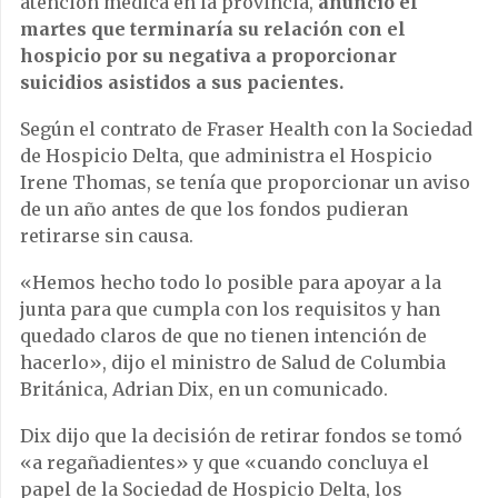
atención médica en la provincia,
anunció el
martes que terminaría su relación con el
hospicio por su negativa a proporcionar
suicidios asistidos a sus pacientes.
Según el contrato de Fraser Health con la Sociedad
de Hospicio Delta, que administra el Hospicio
Irene Thomas, se tenía que proporcionar un aviso
de un año antes de que los fondos pudieran
retirarse sin causa.
«Hemos hecho todo lo posible para apoyar a la
junta para que cumpla con los requisitos y han
quedado claros de que no tienen intención de
hacerlo», dijo el ministro de Salud de Columbia
Británica, Adrian Dix, en un comunicado.
Dix dijo que la decisión de retirar fondos se tomó
«a regañadientes» y que «cuando concluya el
papel de la Sociedad de Hospicio Delta, los