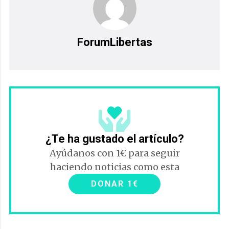
ForumLibertas
¿Te ha gustado el artículo?
Ayúdanos con 1€ para seguir
haciendo noticias como esta
DONAR 1€