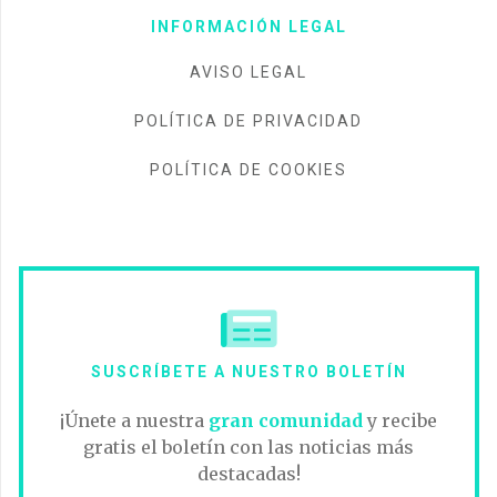
INFORMACIÓN LEGAL
AVISO LEGAL
POLÍTICA DE PRIVACIDAD
POLÍTICA DE COOKIES
SUSCRÍBETE A NUESTRO BOLETÍN
¡Únete a nuestra
gran comunidad
y recibe
gratis el boletín con las noticias más
destacadas!