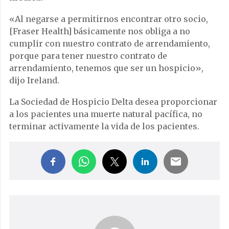
«Al negarse a permitirnos encontrar otro socio,
[Fraser Health] básicamente nos obliga a no
cumplir con nuestro contrato de arrendamiento,
porque para tener nuestro contrato de
arrendamiento, tenemos que ser un hospicio»,
dijo Ireland.
La Sociedad de Hospicio Delta desea proporcionar
a los pacientes una muerte natural pacífica, no
terminar activamente la vida de los pacientes.