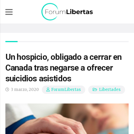
Un hospicio, obligado a cerrar en
Canada tras negarse a ofrecer
suicidios asistidos
3 marzo, 2020
Libertades
ForumLibertas