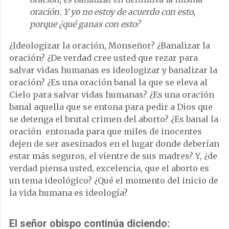
oración. Y yo no estoy de acuerdo con esto,
porque ¿qu
é
ganas con esto?
¿Ideologizar la oración, Monseñor? ¿Banalizar la
oración? ¿De verdad cree usted que rezar para
salvar vidas humanas es ideologizar y banalizar la
oración? ¿Es una oración banal la que se eleva al
Cielo para salvar vidas humanas? ¿Es una oración
banal aquella que se entona para pedir a Dios que
se detenga el brutal crimen del aborto? ¿Es banal la
oración entonada para que miles de inocentes
dejen de ser asesinados en el lugar donde deberían
estar más seguros, el vientre de sus madres? Y, ¿de
verdad piensa usted, excelencia, que el aborto es
un tema ideológico? ¿Qué el momento del inicio de
la vida humana es ideología?
El señor obispo continúa diciendo: