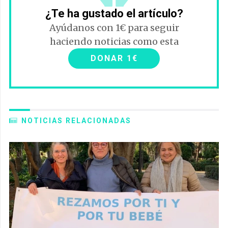
¿Te ha gustado el artículo?
Ayúdanos con 1€ para seguir
haciendo noticias como esta
DONAR 1€
NOTICIAS RELACIONADAS