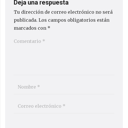
Deja una respuesta
Tu dirección de correo electrónico no será
publicada.
Los campos obligatorios están
marcados con
*