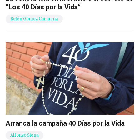
“Los 40 Días por la Vida”
Belén Gómez Carmena
Arranca la campaña 40 Días por la Vida
Alfonso Siena