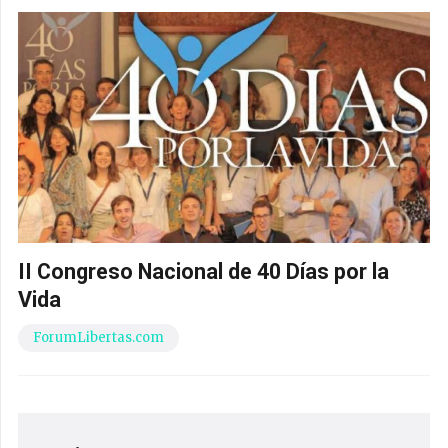
II Congreso Nacional de 40 Días por la
Vida
ForumLibertas.com