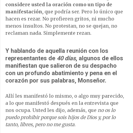
considere usted la oración como un tipo de
manifestación,
que podría ser. Pero lo único que
hacen es rezar. No profieren gritos, ni mucho
menos insultos. No protestan, no se quejan, no
reclaman nada. Simplemente rezan.
Y hablando de aquella reunión con los
representantes de
40 días
, algunos de ellos
manifiestan que salieron de su despacho
con un profundo abatimiento y pena en el
corazón por sus palabras, Monseñor.
Allí les manifestó lo mismo, o algo muy parecido,
a lo que manifestó después en la entrevista que
nos ocupa. Usted les dijo, además, que
no os lo
puedo prohibir porque sois hijos de Dios y, por lo
tanto, libres, pero no me gusta
.