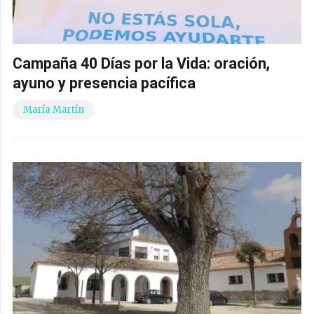
Campaña 40 Días por la Vida: oración,
ayuno y presencia pacífica
María Martín