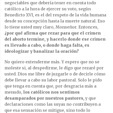
negociables que debería tener en cuenta todo
católico a la hora de ejercer su voto, según
Benedicto XVI, es el del respeto de la vida humana
desde su concepción hasta la muerte natural. Eso
lo tiene usted muy claro, Monseñor. Entonces,
¿por qué afirma que rezar para que el crimen
del aborto termine, y hacerlo donde ese crimen
es llevado a cabo, o donde haga falta, es
ideologizar y banalizar la oración?
No quiero extenderme más. Y espero que no se
moleste si, al despedirme, le digo que rezaré por
usted. Dios me libre de juzgarle o de decirle cómo
debe llevar a cabo su labor pastoral. Solo le pido
que tenga en cuenta que, por desgracia más a
menudo,
los católicos nos sentimos
desamparados por nuestros pastores,
y que
declaraciones como las suyas no contribuyen a
que esa sensación se mitigue, sino todo lo