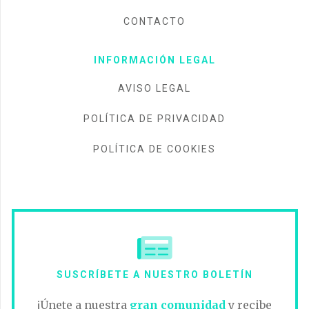
CONTACTO
INFORMACIÓN LEGAL
AVISO LEGAL
POLÍTICA DE PRIVACIDAD
POLÍTICA DE COOKIES
SUSCRÍBETE A NUESTRO BOLETÍN
¡Únete a nuestra
gran comunidad
y recibe