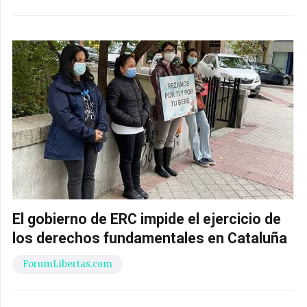
El gobierno de ERC impide el ejercicio de
los derechos fundamentales en Cataluña
ForumLibertas.com