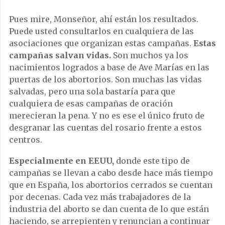
Pues mire, Monseñor, ahí están los resultados.
Puede usted consultarlos en cualquiera de las
asociaciones que organizan estas campañas.
Estas
campañas salvan vidas.
Son muchos ya los
nacimientos logrados a base de Ave Marías en las
puertas de los abortorios. Son muchas las vidas
salvadas, pero una sola bastaría para que
cualquiera de esas campañas de oración
merecieran la pena. Y no es ese el único fruto de
desgranar las cuentas del rosario frente a estos
centros.
Especialmente en EEUU,
donde este tipo de
campañas se llevan a cabo desde hace más tiempo
que en España, los abortorios cerrados se cuentan
por decenas. Cada vez más trabajadores de la
industria del aborto se dan cuenta de lo que están
haciendo, se arrepienten y renuncian a continuar