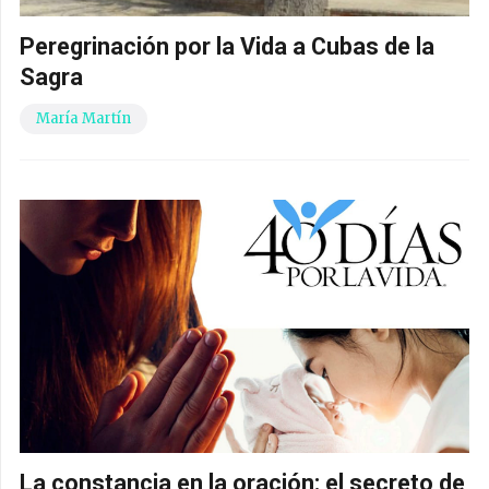
Peregrinación por la Vida a Cubas de la
Sagra
María Martín
La constancia en la oración: el secreto de