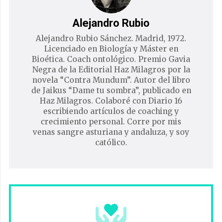
Alejandro Rubio
Alejandro Rubio Sánchez. Madrid, 1972.
Licenciado en Biología y Máster en
Bioética. Coach ontológico. Premio Gavia
Negra de la Editorial Haz Milagros por la
novela “Contra Mundum”. Autor del libro
de Jaikus “Dame tu sombra”, publicado en
Haz Milagros. Colaboré con Diario 16
escribiendo artículos de coaching y
crecimiento personal. Corre por mis
venas sangre asturiana y andaluza, y soy
católico.