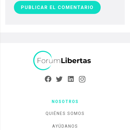
PUBLICAR EL COMENTARIO
NOSOTROS
QUIÉNES SOMOS
AYÚDANOS