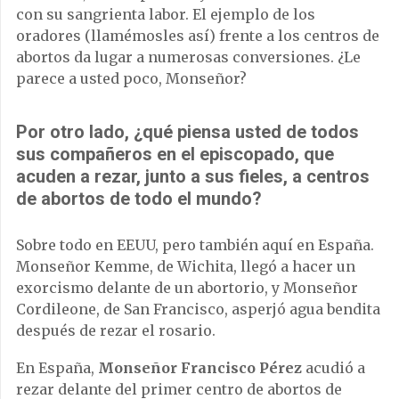
con su sangrienta labor. El ejemplo de los
oradores (llamémosles así) frente a los centros de
abortos da lugar a numerosas conversiones. ¿Le
parece a usted poco, Monseñor?
Por otro lado, ¿qué piensa usted de todos
sus compañeros en el episcopado, que
acuden a rezar, junto a sus fieles, a centros
de abortos de todo el mundo?
Sobre todo en EEUU, pero también aquí en España.
Monseñor Kemme, de Wichita, llegó a hacer un
exorcismo delante de un abortorio, y Monseñor
Cordileone, de San Francisco, asperjó agua bendita
después de rezar el rosario.
En España,
Monseñor Francisco Pérez
acudió a
rezar delante del primer centro de abortos de