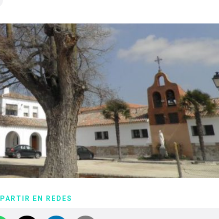
PARTIR EN REDES