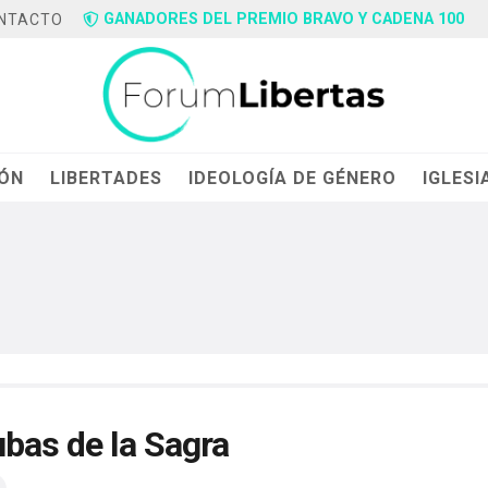
GANADORES DEL PREMIO BRAVO Y CADENA 100
NTACTO
IÓN
LIBERTADES
IDEOLOGÍA DE GÉNERO
IGLESI
ubas de la Sagra