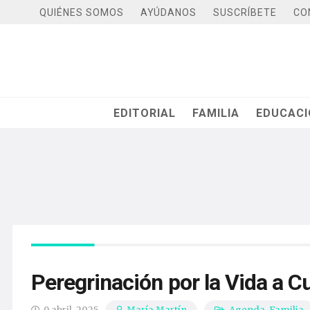
QUIÉNES SOMOS
AYÚDANOS
SUSCRÍBETE
CO
EDITORIAL
FAMILIA
EDUCAC
Peregrinación por la Vida a C