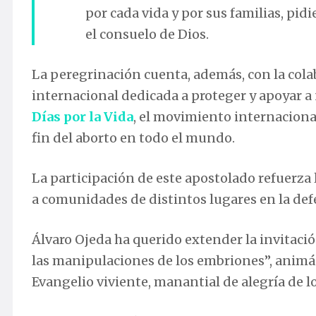
por cada vida y por sus familias, pid
el consuelo de Dios.
La peregrinación cuenta, además, con la col
internacional dedicada a proteger y apoyar a
Días por la Vida
, el movimiento internaciona
fin del aborto en todo el mundo.
La participación de este apostolado refuerza 
a comunidades de distintos lugares en la def
Álvaro Ojeda ha querido extender la invitació
las manipulaciones de los embriones”, animán
Evangelio viviente, manantial de alegría de l