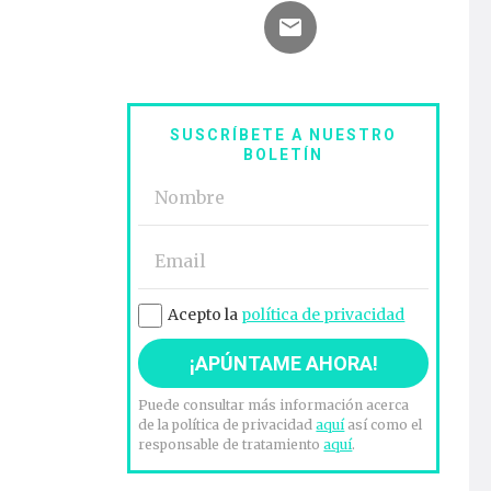
SUSCRÍBETE A NUESTRO
BOLETÍN
Acepto la
política de privacidad
Puede consultar más información acerca
de la política de privacidad
aquí
así como el
responsable de tratamiento
aquí
.