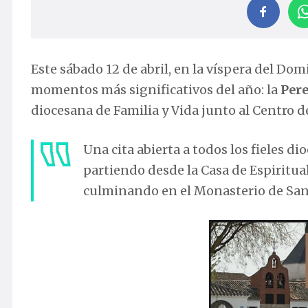
Este sábado 12 de abril, en la víspera del Do
momentos más significativos del año: la
Pere
diocesana de Familia y Vida junto al Centro d
Una cita abierta a todos los fieles d
partiendo desde la Casa de Espiritual
culminando en el Monasterio de Sant