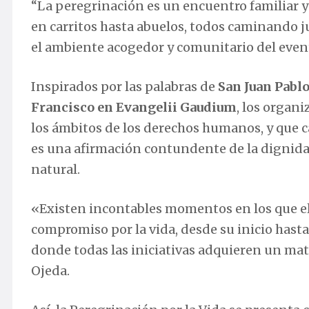
“La peregrinación es un encuentro familiar
en carritos hasta abuelos, todos caminando j
el ambiente acogedor y comunitario del even
Inspirados por las palabras de
San Juan Pablo
Francisco en Evangelii Gaudium
, los organ
los ámbitos de los derechos humanos, y que c
es una afirmación contundente de la dignida
natural.
«Existen incontables momentos en los que el
compromiso por la vida, desde su inicio hasta
donde todas las iniciativas adquieren un mat
Ojeda.