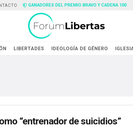
GANADORES DEL PREMIO BRAVO Y CADENA 100
NTACTO
IÓN
LIBERTADES
IDEOLOGÍA DE GÉNERO
IGLESI
omo “entrenador de suicidios”