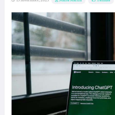
13 noviembre, 2025
Familia
María Martín