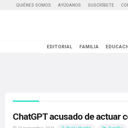
QUIÉNES SOMOS
AYÚDANOS
SUSCRÍBETE
CO
EDITORIAL
FAMILIA
EDUCAC
ChatGPT acusado de actuar c