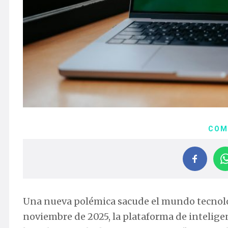
COM
Una nueva polémica sacude el mundo tecnoló
noviembre de 2025, la plataforma de intelig