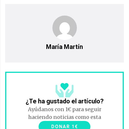
María Martín
¿Te ha gustado el artículo?
Ayúdanos con 1€ para seguir
haciendo noticias como esta
DONAR 1€