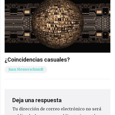
¿Coincidencias casuales?
Juan Messerschmidt
Deja una respuesta
Tu dirección de correo electrónico no será