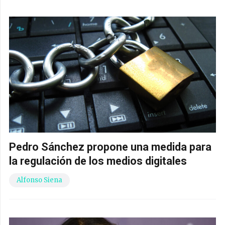
Pedro Sánchez propone una medida para
la regulación de los medios digitales
Alfonso Siena