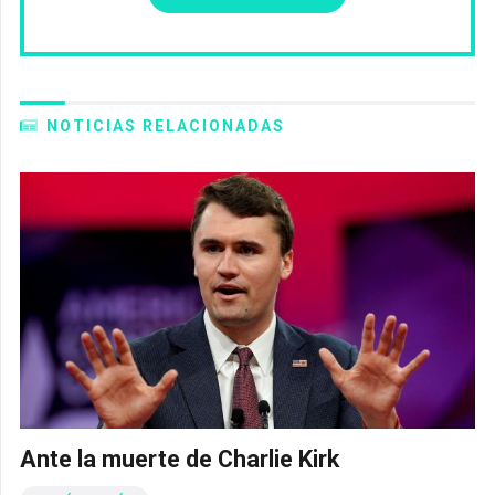
NOTICIAS RELACIONADAS
Ante la muerte de Charlie Kirk