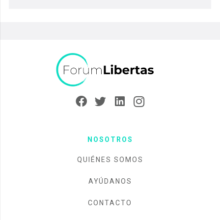
NOSOTROS
QUIÉNES SOMOS
AYÚDANOS
CONTACTO