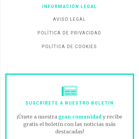
INFORMACIÓN LEGAL
AVISO LEGAL
POLÍTICA DE PRIVACIDAD
POLÍTICA DE COOKIES
SUSCRÍBETE A NUESTRO BOLETÍN
¡Únete a nuestra
gran comunidad
y recibe
gratis el boletín con las noticias más
destacadas!