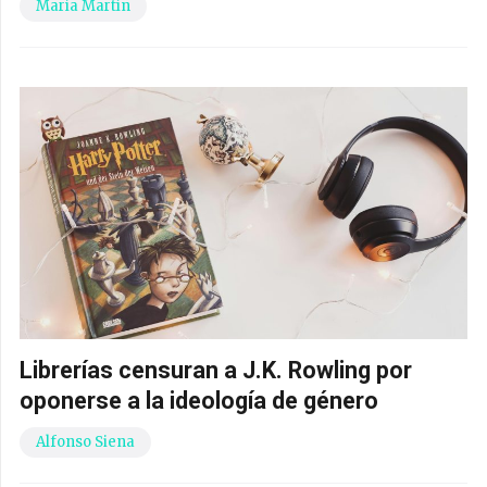
María Martín
Librerías censuran a J.K. Rowling por
oponerse a la ideología de género
Alfonso Siena