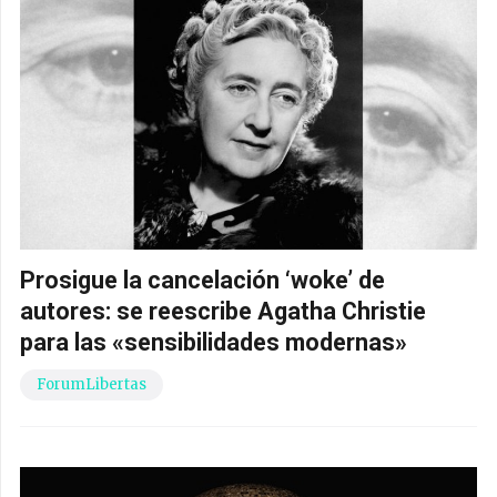
Prosigue la cancelación ‘woke’ de
autores: se reescribe Agatha Christie
para las «sensibilidades modernas»
ForumLibertas