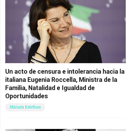
Un acto de censura e intolerancia hacia la
italiana Eugenia Roccella, Ministra de la
Familia, Natalidad e Igualdad de
Oportunidades
Miriam Esteban