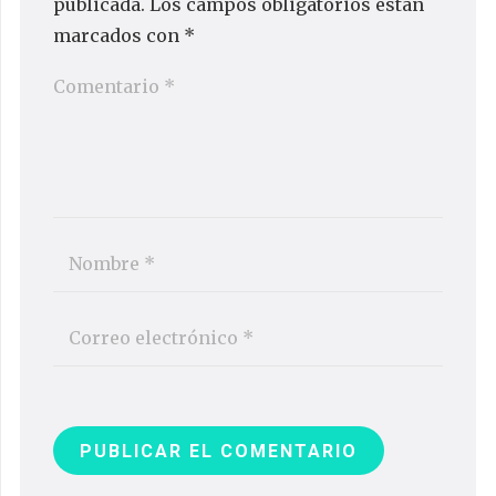
publicada.
Los campos obligatorios están
marcados con
*
PUBLICAR EL COMENTARIO