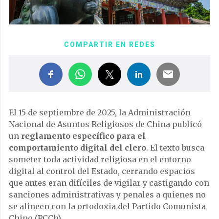
COMPARTIR EN REDES
El 15 de septiembre de 2025, la Administración
Nacional de Asuntos Religiosos de China publicó
un
reglamento específico para el
comportamiento digital del clero
. El texto busca
someter toda actividad religiosa en el entorno
digital al control del Estado, cerrando espacios
que antes eran difíciles de vigilar y castigando con
sanciones administrativas y penales a quienes no
se alineen con la ortodoxia del Partido Comunista
Chino (PCCh).