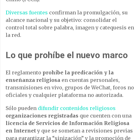
Diversas fuentes
confirman la promulgación, su
alcance nacional y su objetivo: consolidar el
control total sobre palabra, imagen y catequesis en
la red.
Lo que prohíbe el nuevo marco
El reglamento
prohíbe la predicación y la
enseñanza religiosa
en cuentas personales,
transmisiones en vivo, grupos de WeChat, foros no
oficiales y cualquier plataforma no autorizada.
Sólo pueden
difundir contenidos religiosos
organizaciones registradas
que cuenten con una
licencia de Servicios de Información Religiosa
en Internet
y que se sometan a revisiones previas
para garantizar la “sinización” y la promoción de