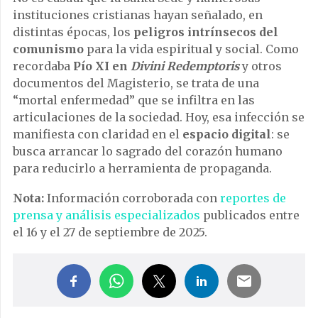
instituciones cristianas hayan señalado, en
distintas épocas, los
peligros intrínsecos del
comunismo
para la vida espiritual y social. Como
recordaba
Pío XI en
Divini Redemptoris
y otros
documentos del Magisterio, se trata de una
“mortal enfermedad” que se infiltra en las
articulaciones de la sociedad. Hoy, esa infección se
manifiesta con claridad en el
espacio digital
: se
busca arrancar lo sagrado del corazón humano
para reducirlo a herramienta de propaganda.
Nota:
Información corroborada con
reportes de
prensa y análisis especializados
publicados entre
el 16 y el 27 de septiembre de 2025.