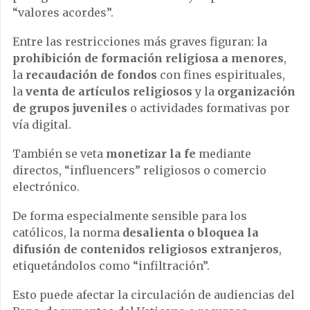
“valores acordes”.
Entre las restricciones más graves figuran: la
prohibición de formación religiosa a menores
,
la
recaudación de fondos
con fines espirituales,
la
venta de artículos religiosos
y la
organización
de grupos juveniles
o actividades formativas por
vía digital.
También se veta
monetizar la fe
mediante
directos, “influencers” religiosos o comercio
electrónico.
De forma especialmente sensible para los
católicos, la norma
desalienta o bloquea la
difusión de contenidos religiosos extranjeros
,
etiquetándolos como “infiltración”.
Esto puede afectar la circulación de audiencias del