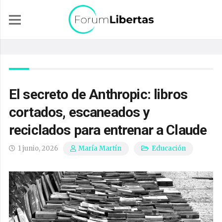
El secreto de Anthropic: libros
cortados, escaneados y
reciclados para entrenar a Claude
1 junio, 2026
Educación
María Martín