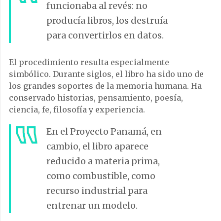
funcionaba al revés: no
producía libros, los destruía
para convertirlos en datos.
El procedimiento resulta especialmente
simbólico. Durante siglos, el libro ha sido uno de
los grandes soportes de la memoria humana. Ha
conservado historias, pensamiento, poesía,
ciencia, fe, filosofía y experiencia.
En el Proyecto Panamá, en
cambio, el libro aparece
reducido a materia prima,
como combustible, como
recurso industrial para
entrenar un modelo.