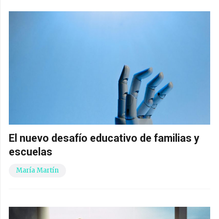
El nuevo desafío educativo de familias y
escuelas
María Martín