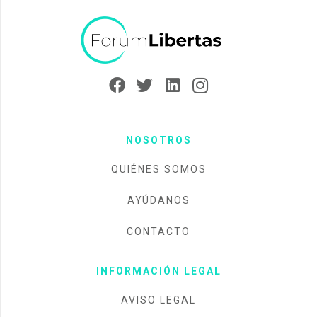
NOSOTROS
QUIÉNES SOMOS
AYÚDANOS
CONTACTO
INFORMACIÓN LEGAL
AVISO LEGAL