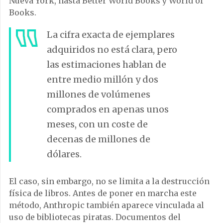
Nueva York, hasta Better World Books y World of
Books.
La cifra exacta de ejemplares
adquiridos no está clara, pero
las estimaciones hablan de
entre medio millón y dos
millones de volúmenes
comprados en apenas unos
meses, con un coste de
decenas de millones de
dólares.
El caso, sin embargo, no se limita a la destrucción
física de libros. Antes de poner en marcha este
método, Anthropic también aparece vinculada al
uso de bibliotecas piratas. Documentos del