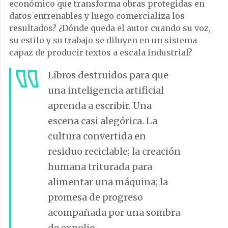
económico que transforma obras protegidas en
datos entrenables y luego comercializa los
resultados? ¿Dónde queda el autor cuando su voz,
su estilo y su trabajo se diluyen en un sistema
capaz de producir textos a escala industrial?
Libros destruidos para que
una inteligencia artificial
aprenda a escribir. Una
escena casi alegórica. La
cultura convertida en
residuo reciclable; la creación
humana triturada para
alimentar una máquina; la
promesa de progreso
acompañada por una sombra
de expolio.