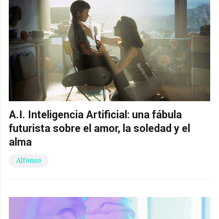
A.I. Inteligencia Artificial: una fábula
futurista sobre el amor, la soledad y el
alma
Alfonso