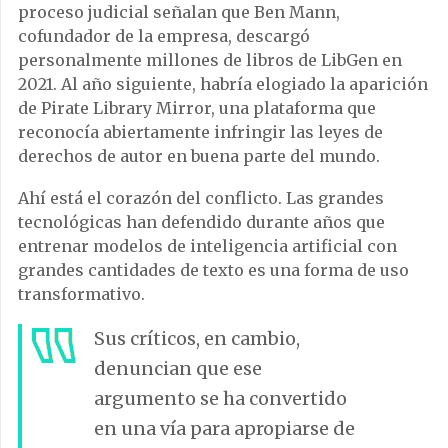
proceso judicial señalan que Ben Mann,
cofundador de la empresa, descargó
personalmente millones de libros de LibGen en
2021. Al año siguiente, habría elogiado la aparición
de Pirate Library Mirror, una plataforma que
reconocía abiertamente infringir las leyes de
derechos de autor en buena parte del mundo.
Ahí está el corazón del conflicto. Las grandes
tecnológicas han defendido durante años que
entrenar modelos de inteligencia artificial con
grandes cantidades de texto es una forma de uso
transformativo.
Sus críticos, en cambio,
denuncian que ese
argumento se ha convertido
en una vía para apropiarse de