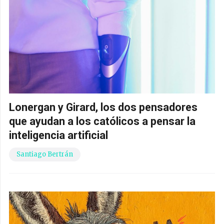
Lonergan y Girard, los dos pensadores
que ayudan a los católicos a pensar la
inteligencia artificial
Santiago Bertrán