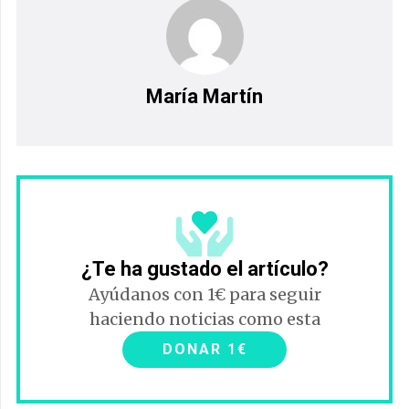
María Martín
¿Te ha gustado el artículo?
Ayúdanos con 1€ para seguir
haciendo noticias como esta
DONAR 1€