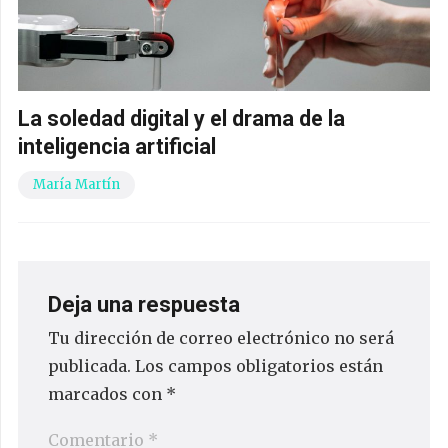
La soledad digital y el drama de la
inteligencia artificial
María Martín
Deja una respuesta
Tu dirección de correo electrónico no será
publicada.
Los campos obligatorios están
marcados con
*