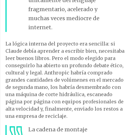
únicamente del lenguaje
fragmentario, acelerado y
muchas veces mediocre de
internet.
La lógica interna del proyecto era sencilla: si
Claude debía aprender a escribir bien, necesitaba
leer buenos libros. Pero el modo elegido para
conseguirlo ha abierto un profundo debate ético,
cultural y legal. Anthropic habría comprado
grandes cantidades de volúmenes en el mercado
de segunda mano, los habría desmembrado con
una máquina de corte hidráulica, escaneado
página por página con equipos profesionales de
alta velocidad y, finalmente, enviado los restos a
una empresa de reciclaje.
La cadena de montaje