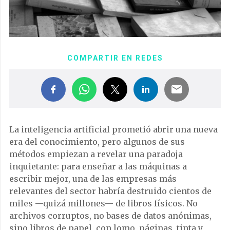
COMPARTIR EN REDES
La inteligencia artificial prometió abrir una nueva
era del conocimiento, pero algunos de sus
métodos empiezan a revelar una paradoja
inquietante: para enseñar a las máquinas a
escribir mejor, una de las empresas más
relevantes del sector habría destruido cientos de
miles —quizá millones— de libros físicos. No
archivos corruptos, no bases de datos anónimas,
sino libros de papel, con lomo, páginas, tinta y