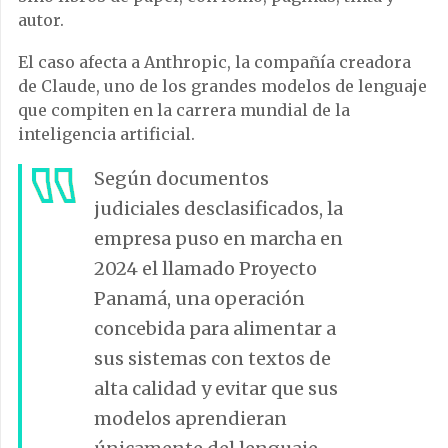
autor.
El caso afecta a Anthropic, la compañía creadora
de Claude, uno de los grandes modelos de lenguaje
que compiten en la carrera mundial de la
inteligencia artificial.
Según documentos
judiciales desclasificados, la
empresa puso en marcha en
2024 el llamado Proyecto
Panamá, una operación
concebida para alimentar a
sus sistemas con textos de
alta calidad y evitar que sus
modelos aprendieran