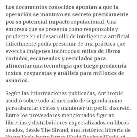
Los documentos conocidos apuntan a que la
operación se mantuvo en secreto precisamente
por su potencial impacto reputacional.
Una
empresa que se presenta como responsable y
prudente en el desarrollo de inteligencia artificial
difícilmente podía presumir de una práctica que
evocaba imágenes incómodas:
miles de libros
cortados, escaneados y reciclados para
alimentar una tecnología que luego produciría
textos, respuestas y análisis para millones de
usuarios.
Según las informaciones publicadas, Anthropic
acudió sobre todo al mercado de segunda mano
para abaratar costes y mantener un perfil discreto.
Entre los proveedores mencionados figuran
librerías y distribuidores especializados en libros
usados, desde The Strand, una histórica librería de