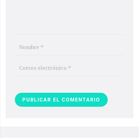
PUBLICAR EL COMENTARIO