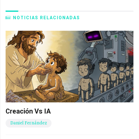
NOTICIAS RELACIONADAS
Creación Vs IA
Daniel Fernández