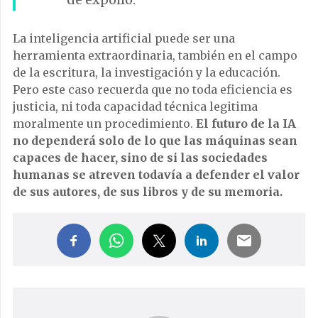
La inteligencia artificial puede ser una
herramienta extraordinaria, también en el campo
de la escritura, la investigación y la educación.
Pero este caso recuerda que no toda eficiencia es
justicia, ni toda capacidad técnica legitima
moralmente un procedimiento.
El futuro de la IA
no dependerá solo de lo que las máquinas sean
capaces de hacer, sino de si las sociedades
humanas se atreven todavía a defender el valor
de sus autores, de sus libros y de su memoria.