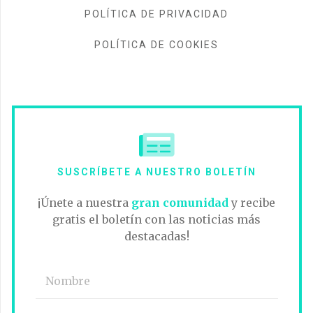
POLÍTICA DE PRIVACIDAD
POLÍTICA DE COOKIES
SUSCRÍBETE A NUESTRO BOLETÍN
¡Únete a nuestra
gran comunidad
y recibe
gratis el boletín con las noticias más
destacadas!