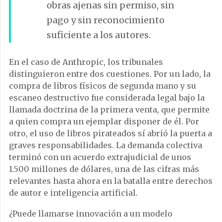
obras ajenas sin permiso, sin
pago y sin reconocimiento
suficiente a los autores.
En el caso de Anthropic, los tribunales
distinguieron entre dos cuestiones. Por un lado, la
compra de libros físicos de segunda mano y su
escaneo destructivo fue considerada legal bajo la
llamada doctrina de la primera venta, que permite
a quien compra un ejemplar disponer de él. Por
otro, el uso de libros pirateados sí abrió la puerta a
graves responsabilidades. La demanda colectiva
terminó con un acuerdo extrajudicial de unos
1.500 millones de dólares, una de las cifras más
relevantes hasta ahora en la batalla entre derechos
de autor e inteligencia artificial.
¿Puede llamarse innovación a un modelo