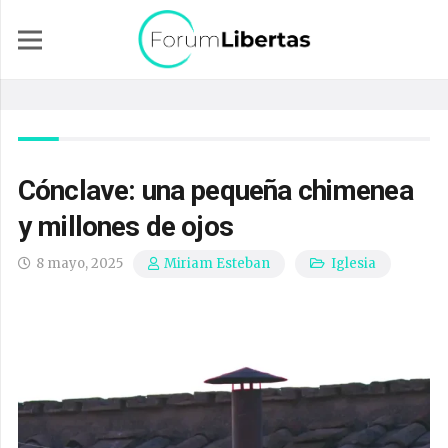
Cónclave: una pequeña chimenea
y millones de ojos
8 mayo, 2025
Iglesia
Miriam Esteban