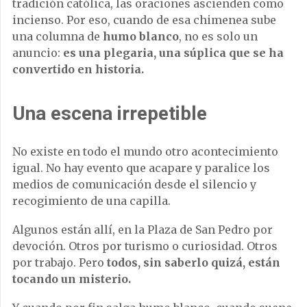
tradición católica, las oraciones ascienden como
incienso. Por eso, cuando de esa chimenea sube
una columna de
humo blanco
, no es solo un
anuncio:
es una plegaria, una súplica que se ha
convertido en historia.
Una escena irrepetible
No existe en todo el mundo otro acontecimiento
igual. No hay evento que acapare y paralice los
medios de comunicación desde el silencio y
recogimiento de una capilla.
Algunos están allí, en la Plaza de San Pedro por
devoción. Otros por turismo o curiosidad. Otros
por trabajo. Pero
todos, sin saberlo quizá, están
tocando un misterio.