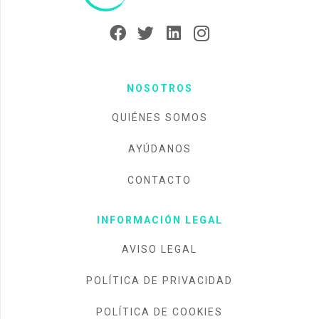
NOSOTROS
QUIÉNES SOMOS
AYÚDANOS
CONTACTO
INFORMACIÓN LEGAL
AVISO LEGAL
POLÍTICA DE PRIVACIDAD
POLÍTICA DE COOKIES