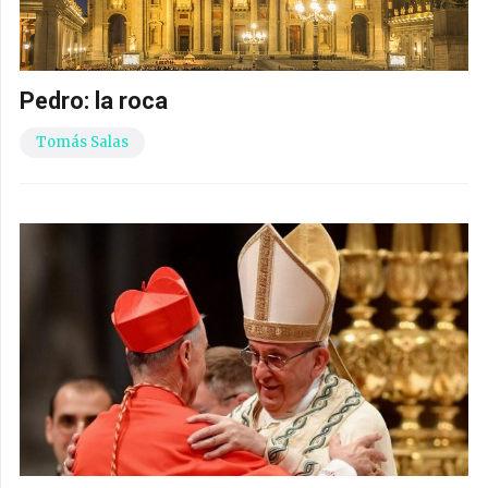
Pedro: la roca
Tomás Salas