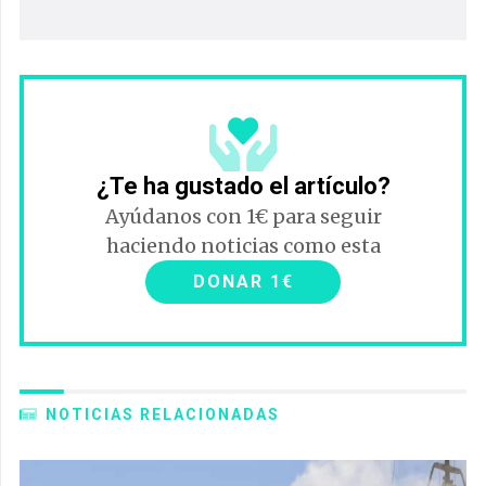
¿Te ha gustado el artículo?
Ayúdanos con 1€ para seguir
haciendo noticias como esta
DONAR 1€
NOTICIAS RELACIONADAS