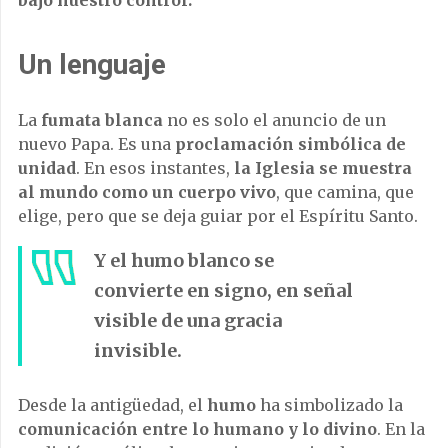
bajo nuestro control.
Un lenguaje
La
fumata blanca
no es solo el anuncio de un
nuevo Papa. Es una
proclamación simbólica de
unidad
. En esos instantes,
la Iglesia se muestra
al mundo como un cuerpo vivo
, que camina, que
elige, pero que se deja guiar por el Espíritu Santo.
Y el humo blanco se
convierte en signo, en señal
visible de una gracia
invisible.
Desde la antigüedad, el
humo
ha simbolizado la
comunicación entre lo humano y lo divino
. En la