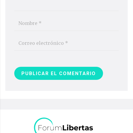
PUBLICAR EL COMENTARIO