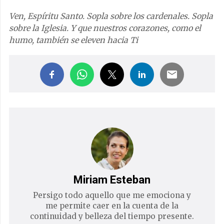
Ven, Espíritu Santo. Sopla sobre los cardenales. Sopla
sobre la Iglesia. Y que nuestros corazones, como el
humo, también se eleven hacia Ti
Miriam Esteban
Persigo todo aquello que me emociona y
me permite caer en la cuenta de la
continuidad y belleza del tiempo presente.