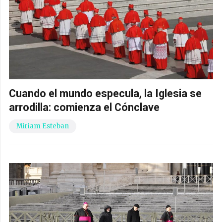
Cuando el mundo especula, la Iglesia se
arrodilla: comienza el Cónclave
Miriam Esteban