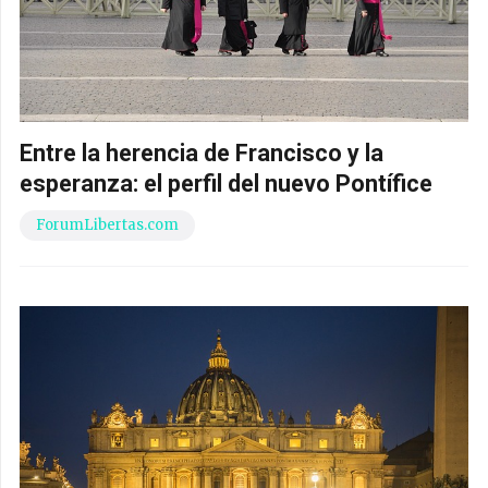
Entre la herencia de Francisco y la
esperanza: el perfil del nuevo Pontífice
ForumLibertas.com