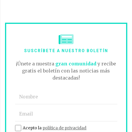
SUSCRÍBETE A NUESTRO BOLETÍN
¡Únete a nuestra
gran comunidad
y recibe
gratis el boletín con las noticias más
destacadas!
Acepto la
política de privacidad