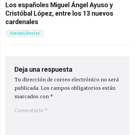
Los españoles Miguel Ángel Ayuso y
Cristóbal López, entre los 13 nuevos
cardenales
ForumLibertas
Deja una respuesta
Tu dirección de correo electrónico no será
publicada.
Los campos obligatorios están
marcados con
*