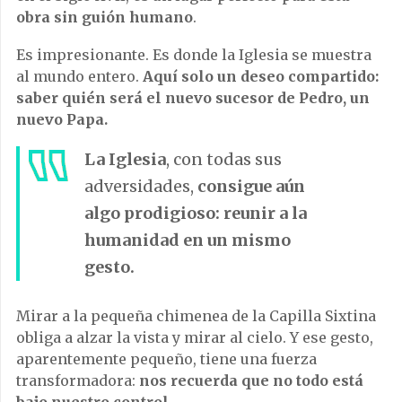
obra sin guión humano
.
Es impresionante. Es donde la Iglesia se muestra
al mundo entero.
Aquí solo un deseo compartido:
saber quién será el nuevo sucesor de Pedro, un
nuevo Papa.
La Iglesia
, con todas sus
adversidades,
consigue aún
algo prodigioso: reunir a la
humanidad en un mismo
gesto.
Mirar a la pequeña chimenea de la Capilla Sixtina
obliga a alzar la vista y mirar al cielo. Y ese gesto,
aparentemente pequeño, tiene una fuerza
transformadora:
nos recuerda que no todo está