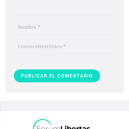
PUBLICAR EL COMENTARIO