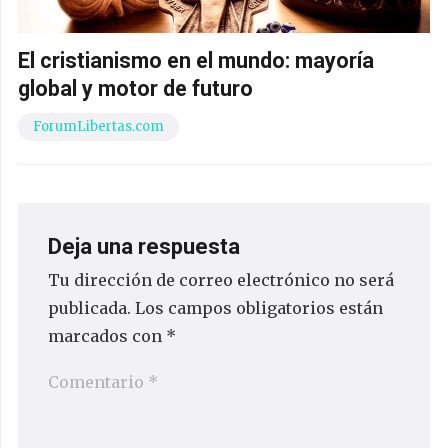
El cristianismo en el mundo: mayoría
global y motor de futuro
ForumLibertas.com
Deja una respuesta
Tu dirección de correo electrónico no será
publicada.
Los campos obligatorios están
marcados con
*