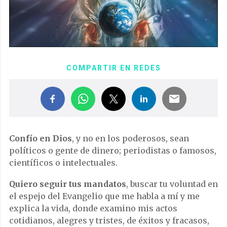
COMPARTIR EN REDES
Confío en Dios
, y no en los poderosos, sean
políticos o gente de dinero; periodistas o famosos,
científicos o intelectuales.
Quiero seguir tus mandatos
, buscar tu voluntad en
el espejo del Evangelio que me habla a mí y me
explica la vida, donde examino mis actos
cotidianos, alegres y tristes, de éxitos y fracasos,