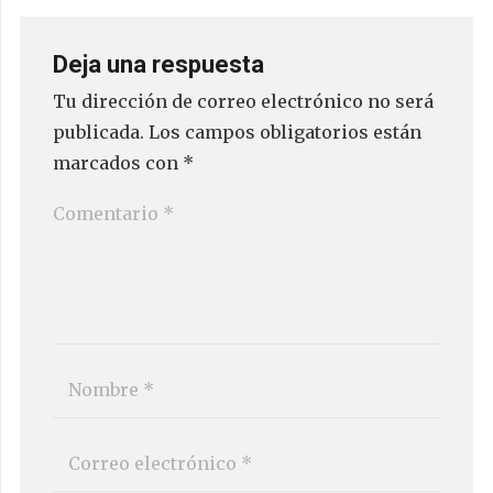
Deja una respuesta
Tu dirección de correo electrónico no será
publicada.
Los campos obligatorios están
marcados con
*