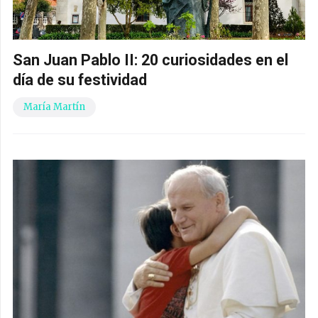
San Juan Pablo II: 20 curiosidades en el
día de su festividad
María Martín