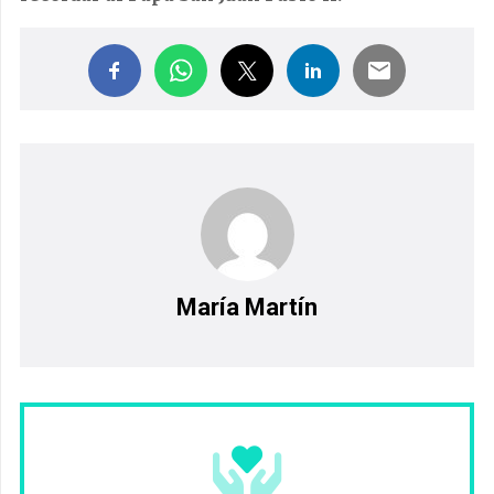
María Martín