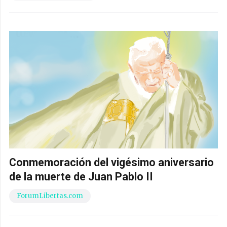
Conmemoración del vigésimo aniversario
de la muerte de Juan Pablo II
ForumLibertas.com