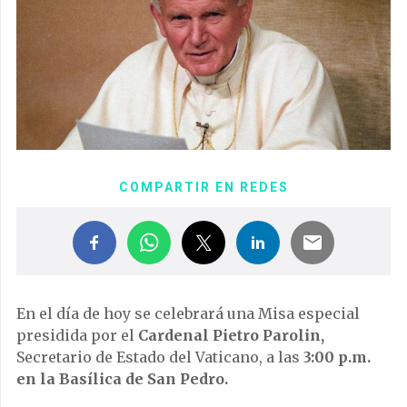
COMPARTIR EN REDES
En el día de hoy se celebrará una Misa especial
presidida por el
Cardenal Pietro Parolin,
Secretario de Estado del Vaticano, a las
3:00 p.m.
en la Basílica de San Pedro.