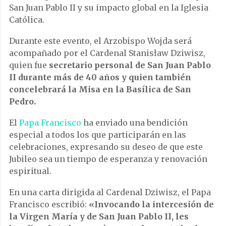
San Juan Pablo II y su impacto global en la Iglesia
Católica.
Durante este evento, el Arzobispo Wojda será
acompañado por el Cardenal Stanisław Dziwisz,
quien fue
secretario personal de San Juan Pablo
II durante más de 40 años y quien también
concelebrará la Misa en la Basílica de San
Pedro.
El
Papa Francisco
ha enviado una bendición
especial a todos los que participarán en las
celebraciones, expresando su deseo de que este
Jubileo sea un tiempo de esperanza y renovación
espiritual.
En una carta dirigida al Cardenal Dziwisz, el Papa
Francisco escribió:
«Invocando la intercesión de
la Virgen María y de San Juan Pablo II, les