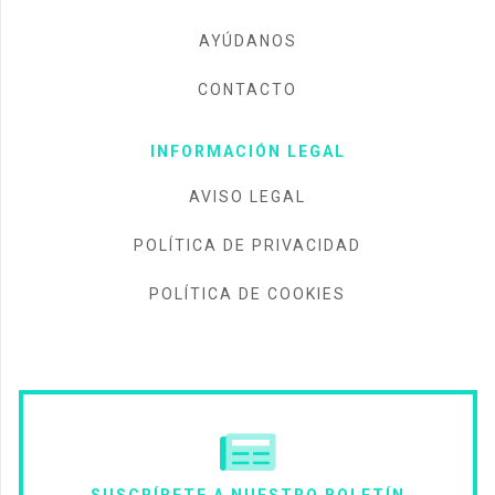
AYÚDANOS
CONTACTO
INFORMACIÓN LEGAL
AVISO LEGAL
POLÍTICA DE PRIVACIDAD
POLÍTICA DE COOKIES
SUSCRÍBETE A NUESTRO BOLETÍN