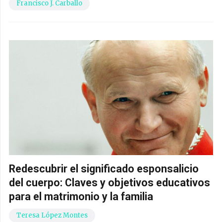
Francisco J. Carballo
Redescubrir el significado esponsalicio
del cuerpo: Claves y objetivos educativos
para el matrimonio y la familia
Teresa López Montes