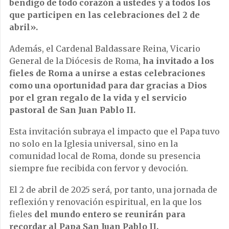
bendigo de todo corazón a ustedes y a todos los
que participen en las celebraciones del 2 de
abril».
Además, el Cardenal Baldassare Reina, Vicario
General de la Diócesis de Roma,
ha invitado a los
fieles de Roma a unirse a estas celebraciones
como una oportunidad para dar gracias a Dios
por el gran regalo de la vida y el servicio
pastoral de San Juan Pablo II.
Esta invitación subraya el impacto que el Papa tuvo
no solo en la Iglesia universal, sino en la
comunidad local de Roma, donde su presencia
siempre fue recibida con fervor y devoción.
El 2 de abril de 2025 será, por tanto, una jornada de
reflexión y renovación espiritual, en la que los
fieles
del mundo entero se reunirán para
recordar al Papa San Juan Pablo II.