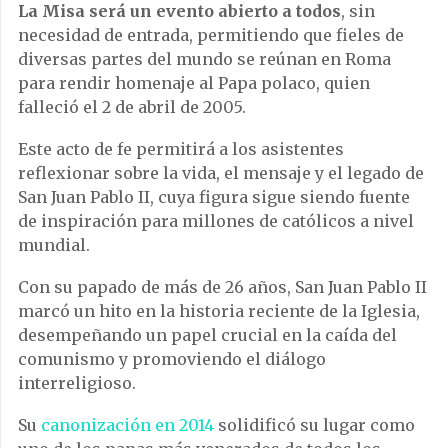
La Misa será un evento abierto a todos
, sin
necesidad de entrada, permitiendo que fieles de
diversas partes del mundo se reúnan en Roma
para rendir homenaje al Papa polaco, quien
falleció el 2 de abril de 2005.
Este acto de fe permitirá a los asistentes
reflexionar sobre la vida, el mensaje y el legado de
San Juan Pablo II, cuya figura sigue siendo fuente
de inspiración para millones de católicos a nivel
mundial.
Con su papado de más de 26 años, San Juan Pablo II
marcó un hito en la historia reciente de la Iglesia,
desempeñando un papel crucial en la caída del
comunismo y promoviendo el diálogo
interreligioso.
Su
canonización en 2014
solidificó su lugar como