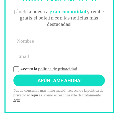
¡Únete a nuestra
gran comunidad
y recibe
gratis el boletín con las noticias más
destacadas!
Acepto la
política de privacidad
Puede consultar más información acerca de la política de
privacidad
aquí
así como el responsable de tratamiento
aquí
.