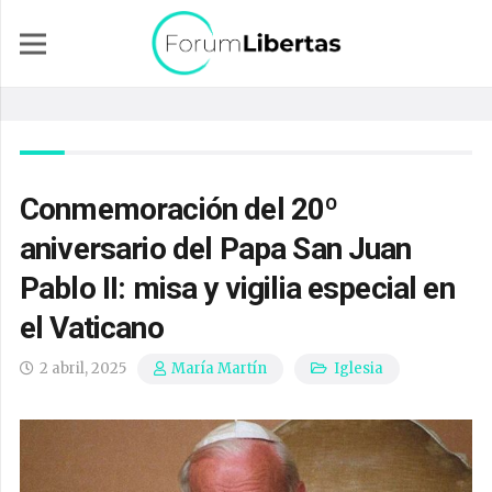
Conmemoración del 20º
aniversario del Papa San Juan
Pablo II: misa y vigilia especial en
el Vaticano
2 abril, 2025
Iglesia
María Martín