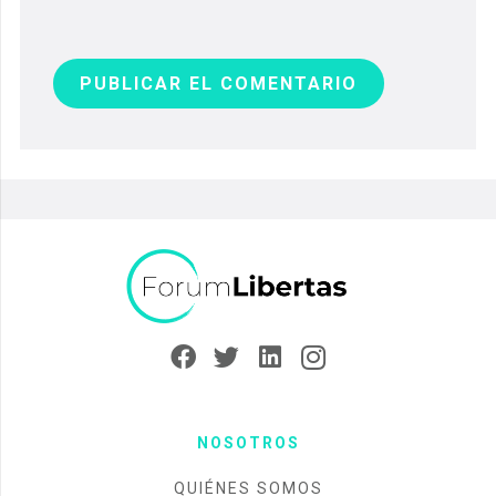
PUBLICAR EL COMENTARIO
NOSOTROS
QUIÉNES SOMOS