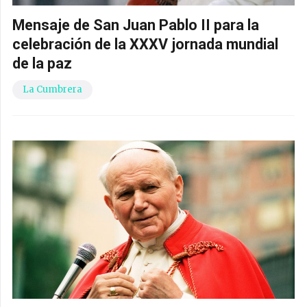
Mensaje de San Juan Pablo II para la
celebración de la XXXV jornada mundial
de la paz
La Cumbrera