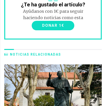
¿Te ha gustado el artículo?
Ayúdanos con 1€ para seguir
haciendo noticias como esta
DONAR 1€
NOTICIAS RELACIONADAS