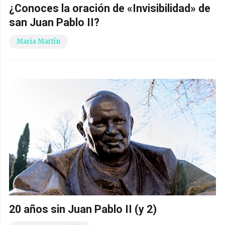
¿Conoces la oración de «Invisibilidad» de
san Juan Pablo II?
María Martín
20 años sin Juan Pablo II (y 2)