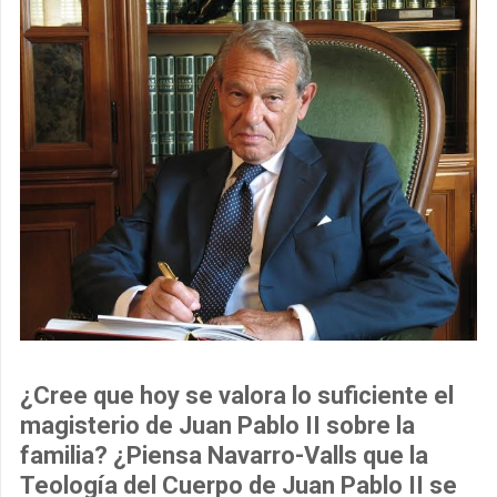
¿Cree que hoy se valora lo suficiente el
magisterio de Juan Pablo II sobre la
familia? ¿Piensa Navarro-Valls que la
Teología del Cuerpo de Juan Pablo II se