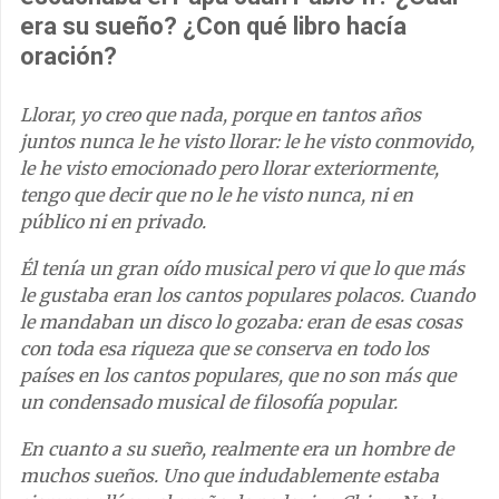
era su sueño? ¿Con qué libro hacía
oración?
Llorar, yo creo que nada, porque en tantos años
juntos nunca le he visto llorar: le he visto conmovido,
le he visto emocionado pero llorar exteriormente,
tengo que decir que no le he visto nunca, ni en
público ni en privado.
Él tenía un gran oído musical pero vi que lo que más
le gustaba eran los cantos populares polacos. Cuando
le mandaban un disco lo gozaba: eran de esas cosas
con toda esa riqueza que se conserva en todo los
países en los cantos populares, que no son más que
un condensado musical de filosofía popular.
En cuanto a su sueño, realmente era un hombre de
muchos sueños. Uno que indudablemente estaba