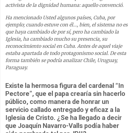
activista de la dignidad humana: aquello convenció.
Ha mencionado Usted algunos países, Cuba, por
ejemplo; cuando estuve con él…, bien, el sistema no es
que haya cambiado de por sí, pero ha cambiado la
Iglesia, ha cambiado mucho su presencia, su
reconocimiento social en Cuba. Antes de aquel viaje
estaba apartada de todo protagonismo social. De esta
forma también se podría analizar Chile, Uruguay,
Paraguay.
Existe la hermosa figura del cardenal “In
Pectore”, que el papa crearía sin hacerlo
público, como manera de honrar un
servicio callado entregado y eficaz a la
Iglesia de Cristo. ¿Se ha llegado a decir
que Joaquín Navarro-Valls podía haber