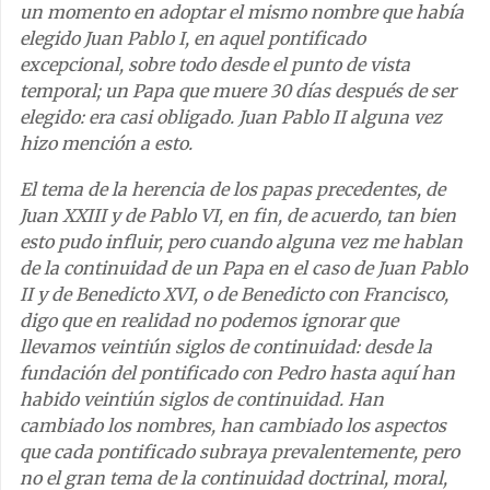
un momento en adoptar el mismo nombre que había
elegido Juan Pablo I, en aquel pontificado
excepcional, sobre todo desde el punto de vista
temporal; un Papa que muere 30 días después de ser
elegido: era casi obligado. Juan Pablo II alguna vez
hizo mención a esto.
El tema de la herencia de los papas precedentes, de
Juan XXIII y de Pablo VI, en fin, de acuerdo, tan bien
esto pudo influir, pero cuando alguna vez me hablan
de la continuidad de un Papa en el caso de Juan Pablo
II y de Benedicto XVI, o de Benedicto con Francisco,
digo que en realidad no podemos ignorar que
llevamos veintiún siglos de continuidad: desde la
fundación del pontificado con Pedro hasta aquí han
habido veintiún siglos de continuidad. Han
cambiado los nombres, han cambiado los aspectos
que cada pontificado subraya prevalentemente, pero
no el gran tema de la continuidad doctrinal, moral,