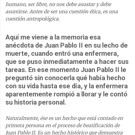
humano, ser libre, no nos debe asustar y debe
asumirse. Antes de ser una cuestión ética, es una
cuestión antropológica.
Aquí me viene a la memoria esa
anécdota de Juan Pablo II en su lecho de
muerte, cuando entró una enfermera,
que se puso inmediatamente a hacer sus
tareas. En ese momento Juan Pablo II le
preguntó sin conocerla qué había hecho
con su vida hasta ese día, y la enfermera
aparentemente rompió a llorar y le contó
su historia personal.
Naturalmente, ése es un hecho que está contado en
primera persona en el proceso de beatificación de
Juan Pablo II. Es un hecho histórico que demuestra