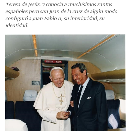
Teresa de Jesús, y conocía a muchísimos santos
españoles pero san Juan de la cruz de algún modo
configuró a Juan Pablo II, su interioridad, su
identidad.