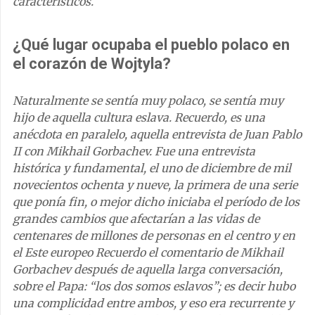
característicos.
¿Qué lugar ocupaba el pueblo polaco en
el corazón de Wojtyla?
Naturalmente se sentía muy polaco, se sentía muy
hijo de aquella cultura eslava. Recuerdo, es una
anécdota en paralelo, aquella entrevista de Juan Pablo
II con Mikhail Gorbachev. Fue una entrevista
histórica y fundamental, el uno de diciembre de mil
novecientos ochenta y nueve, la primera de una serie
que ponía fin, o mejor dicho iniciaba el período de los
grandes cambios que afectarían a las vidas de
centenares de millones de personas en el centro y en
el Este europeo Recuerdo el comentario de Mikhail
Gorbachev después de aquella larga conversación,
sobre el Papa: “los dos somos eslavos”; es decir hubo
una complicidad entre ambos, y eso era recurrente y