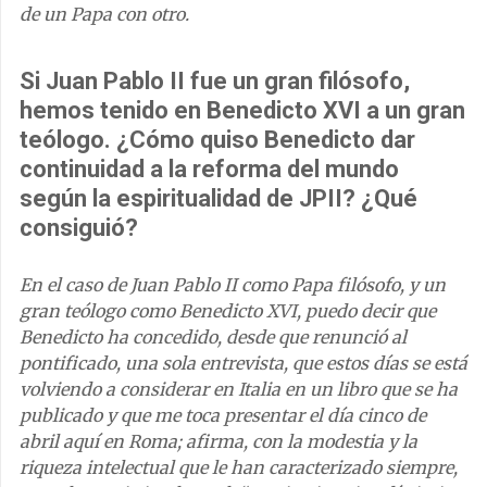
de un Papa con otro.
Si Juan Pablo II fue un gran filósofo,
hemos tenido en Benedicto XVI a un gran
teólogo. ¿Cómo quiso Benedicto dar
continuidad a la reforma del mundo
según la espiritualidad de JPII? ¿Qué
consiguió?
En el caso de Juan Pablo II como Papa filósofo, y un
gran teólogo como Benedicto XVI, puedo decir que
Benedicto ha concedido, desde que renunció al
pontificado, una sola entrevista, que estos días se está
volviendo a considerar en Italia en un libro que se ha
publicado y que me toca presentar el día cinco de
abril aquí en Roma; afirma, con la modestia y la
riqueza intelectual que le han caracterizado siempre,