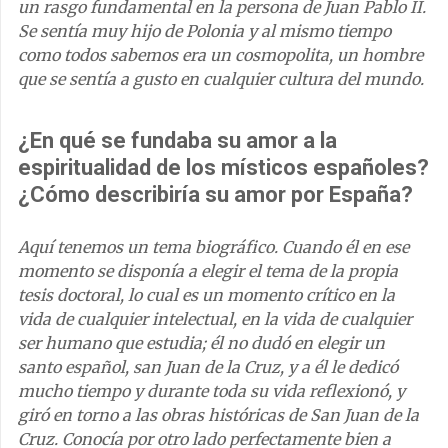
un rasgo fundamental en la persona de Juan Pablo II.
Se sentía muy hijo de Polonia y al mismo tiempo
como todos sabemos era un cosmopolita, un hombre
que se sentía a gusto en cualquier cultura del mundo.
¿En qué se fundaba su amor a la
espiritualidad de los místicos españoles?
¿Cómo describiría su amor por España?
Aquí tenemos un tema biográfico. Cuando él en ese
momento se disponía a elegir el tema de la propia
tesis doctoral, lo cual es un momento crítico en la
vida de cualquier intelectual, en la vida de cualquier
ser humano que estudia; él no dudó en elegir un
santo español, san Juan de la Cruz, y a él le dedicó
mucho tiempo y durante toda su vida reflexionó, y
giró en torno a las obras históricas de San Juan de la
Cruz. Conocía por otro lado perfectamente bien a