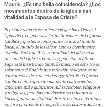
Madrid. ¿Es una bella coincidencia? ¿Los
movimientos dentro de la iglesia dan
vitalidad a la Esposa de Cristo?
El primer tema es esa referencia que hace Usted al
Opus Dei y en general a las instituciones de la Iglesia
Católica y que tiene como punto central al mundo
laical, el mundo de los laicos. Esto es literalmente
Concilio Vaticano II: La centralidad del laico en la
misión de la iglesia. Francisco, por citar al último
Papa está insistiendo también mucho en esto. No es
solamente el final de una reflexión teológica: es un
dato práctico de carácter demográfico. En la Iglesia
Católica habrá aproximadamente cuatrocientos
cincuenta mil o quinientos mil sacerdotes, religiosos
y religiosas, pero hay mil doscientos millones de
laicos. Ignorar la vitalidad de este hecho en términos
incluso puramente demográficos sería absurdo. Juan