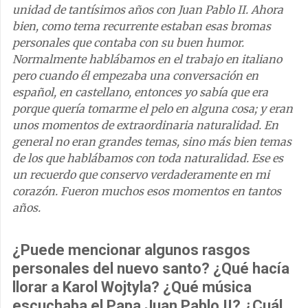
unidad de tantísimos años con Juan Pablo II. Ahora
bien, como tema recurrente estaban esas bromas
personales que contaba con su buen humor.
Normalmente hablábamos en el trabajo en italiano
pero cuando él empezaba una conversación en
español, en castellano, entonces yo sabía que era
porque quería tomarme el pelo en alguna cosa; y eran
unos momentos de extraordinaria naturalidad. En
general no eran grandes temas, sino más bien temas
de los que hablábamos con toda naturalidad. Ese es
un recuerdo que conservo verdaderamente en mi
corazón. Fueron muchos esos momentos en tantos
años.
¿Puede mencionar algunos rasgos
personales del nuevo santo? ¿Qué hacía
llorar a Karol Wojtyla? ¿Qué música
escuchaba el Papa Juan Pablo II? ¿Cuál