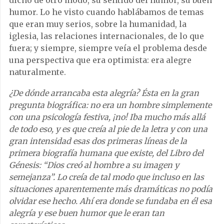
humor. Lo he visto cuando hablábamos de temas
que eran muy serios, sobre la humanidad, la
iglesia, las relaciones internacionales, de lo que
fuera; y siempre, siempre veía el problema desde
una perspectiva que era optimista: era alegre
naturalmente.
¿De dónde arrancaba esta alegría? Ésta en la gran
pregunta biográfica: no era un hombre simplemente
con una psicología festiva, ¡no! Iba mucho más allá
de todo eso, y es que creía al pie de la letra y con una
gran intensidad esas dos primeras líneas de la
primera biografía humana que existe, del Libro del
Génesis: “Dios creó al hombre a su imagen y
semejanza”. Lo creía de tal modo que incluso en las
situaciones aparentemente más dramáticas no podía
olvidar ese hecho. Ahí era donde se fundaba en él esa
alegría y ese buen humor que le eran tan