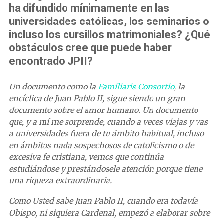
ha difundido mínimamente en las
universidades católicas, los seminarios o
incluso los cursillos matrimoniales? ¿Qué
obstáculos cree que puede haber
encontrado JPII?
Un documento como la
Familiaris Consortio
, la
encíclica de Juan Pablo II, sigue siendo un gran
documento sobre el amor humano. Un documento
que, y a mí me sorprende, cuando a veces viajas y vas
a universidades fuera de tu ámbito habitual, incluso
en ámbitos nada sospechosos de catolicismo o de
excesiva fe cristiana, vemos que continúa
estudiándose y prestándosele atención porque tiene
una riqueza extraordinaria.
Como Usted sabe Juan Pablo II, cuando era todavía
Obispo, ni siquiera Cardenal, empezó a elaborar sobre