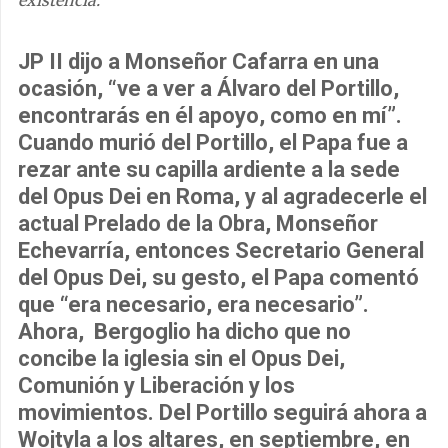
JP II dijo a Monseñor Cafarra en una
ocasión, “ve a ver a Álvaro del Portillo,
encontrarás en él apoyo, como en mí”.
Cuando murió del Portillo, el Papa fue a
rezar ante su capilla ardiente a la sede
del Opus Dei en Roma, y al agradecerle el
actual Prelado de la Obra, Monseñor
Echevarría, entonces Secretario General
del Opus Dei, su gesto, el Papa comentó
que “era necesario, era necesario”.
Ahora, Bergoglio ha dicho que no
concibe la iglesia sin el Opus Dei,
Comunión y Liberación y los
movimientos. Del Portillo seguirá ahora a
Wojtyla a los altares, en septiembre, en