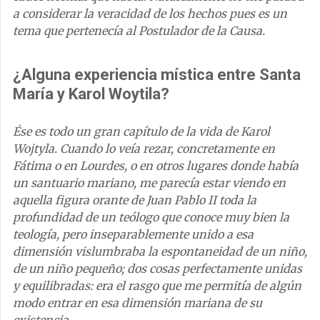
a considerar la veracidad de los hechos pues es un
tema que pertenecía al Postulador de la Causa.
¿Alguna experiencia mística entre Santa
María y Karol Woytila?
Ése es todo un gran capítulo de la vida de Karol
Wojtyla. Cuando lo veía rezar, concretamente en
Fátima o en Lourdes, o en otros lugares donde había
un santuario mariano, me parecía estar viendo en
aquella figura orante de Juan Pablo II toda la
profundidad de un teólogo que conoce muy bien la
teología, pero inseparablemente unido a esa
dimensión vislumbraba la espontaneidad de un niño,
de un niño pequeño; dos cosas perfectamente unidas
y equilibradas: era el rasgo que me permitía de algún
modo entrar en esa dimensión mariana de su
existencia.