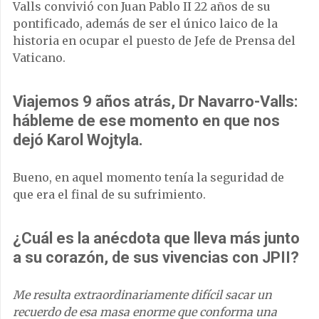
Valls convivió con Juan Pablo II 22 años de su
pontificado, además de ser el único laico de la
historia en ocupar el puesto de Jefe de Prensa del
Vaticano.
Viajemos 9 años atrás, Dr Navarro-Valls:
hábleme de ese momento en que nos
dejó Karol Wojtyla.
Bueno, en aquel momento tenía la seguridad de
que era el final de su sufrimiento.
¿Cuál es la anécdota que lleva más junto
a su corazón, de sus vivencias con JPII?
Me resulta extraordinariamente difícil sacar un
recuerdo de esa masa enorme que conforma una