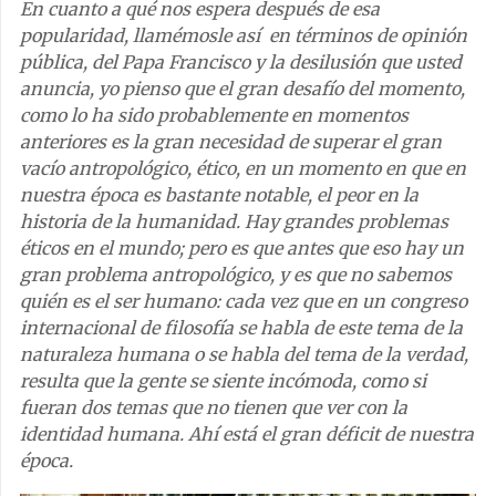
En cuanto a qué nos espera después de esa
popularidad, llamémosle así en términos de opinión
pública, del Papa Francisco y la desilusión que usted
anuncia, yo pienso que el gran desafío del momento,
como lo ha sido probablemente en momentos
anteriores es la gran necesidad de superar el gran
vacío antropológico, ético, en un momento en que en
nuestra época es bastante notable, el peor en la
historia de la humanidad. Hay grandes problemas
éticos en el mundo; pero es que antes que eso hay un
gran problema antropológico, y es que no sabemos
quién es el ser humano: cada vez que en un congreso
internacional de filosofía se habla de este tema de la
naturaleza humana o se habla del tema de la verdad,
resulta que la gente se siente incómoda, como si
fueran dos temas que no tienen que ver con la
identidad humana. Ahí está el gran déficit de nuestra
época.