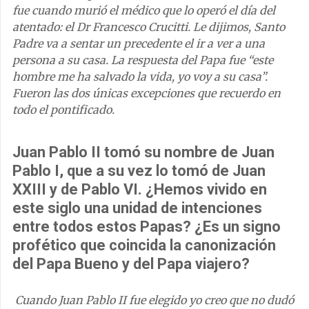
fue cuando murió el médico que lo operó el día del
atentado: el Dr Francesco Crucitti. Le dijimos, Santo
Padre va a sentar un precedente el ir a ver a una
persona a su casa. La respuesta del Papa fue “este
hombre me ha salvado la vida, yo voy a su casa”.
Fueron las dos únicas excepciones que recuerdo en
todo el pontificado.
Juan Pablo II tomó su nombre de Juan
Pablo I, que a su vez lo tomó de Juan
XXIII y de Pablo VI. ¿Hemos vivido en
este siglo una unidad de intenciones
entre todos estos Papas? ¿Es un signo
profético que coincida la canonización
del Papa Bueno y del Papa viajero?
Cuando Juan Pablo II fue elegido yo creo que no dudó