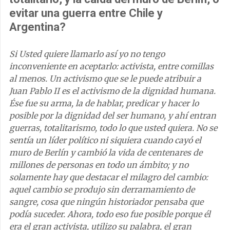
evitar una guerra entre Chile y
Argentina?
Si Usted quiere llamarlo así yo no tengo
inconveniente en aceptarlo: activista, entre comillas
al menos. Un activismo que se le puede atribuir a
Juan Pablo II es el activismo de la dignidad humana.
Ése fue su arma, la de hablar, predicar y hacer lo
posible por la dignidad del ser humano, y ahí entran
guerras, totalitarismo, todo lo que usted quiera. No se
sentía un líder político ni siquiera cuando cayó el
muro de Berlín y cambió la vida de centenares de
millones de personas en todo un ámbito; y no
solamente hay que destacar el milagro del cambio:
aquel cambio se produjo sin derramamiento de
sangre, cosa que ningún historiador pensaba que
podía suceder. Ahora, todo eso fue posible porque él
era el gran activista, utilizo su palabra, el gran