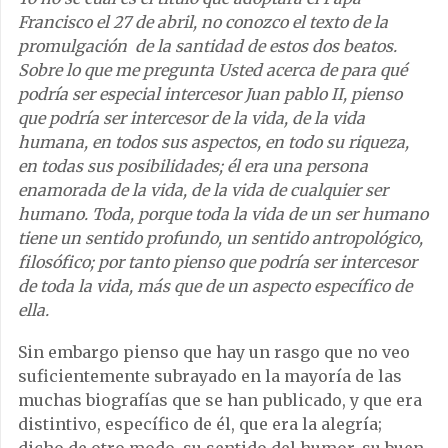
Francisco el 27 de abril, no conozco el texto de la
promulgación de la santidad de estos dos beatos.
Sobre lo que me pregunta Usted acerca de para qué
podría ser especial intercesor Juan pablo II, pienso
que podría ser intercesor de la vida, de la vida
humana, en todos sus aspectos, en todo su riqueza,
en todas sus posibilidades; él era una persona
enamorada de la vida, de la vida de cualquier ser
humano. Toda, porque toda la vida de un ser humano
tiene un sentido profundo, un sentido antropológico,
filosófico; por tanto pienso que podría ser intercesor
de toda la vida, más que de un aspecto específico de
ella.
Sin embargo pienso que hay un rasgo que no veo
suficientemente subrayado en la mayoría de las
muchas biografías que se han publicado, y que era
distintivo, específico de él, que era la alegría;
dicho de otro modo, su sentido del humor, su buen