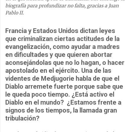
biografía para profundizar no falta, gracias a Juan
Pablo II.
Francia y Estados Unidos dictan leyes
que criminalizan ciertas actitudes de la
evangelización, como ayudar a madres
en dificultades y que quieren abortar
aconsejándolas que no lo hagan, o hacer
apostolado en el ejército. Una de las
videntes de Medjugorie habla de que el
Diablo arremete fuerte porque sabe que
le queda poco tiempo. ¿Está activo el
Diablo en el mundo?
¿Estamos frente a
signos de los tiempos, la llamada gran
tribulación?