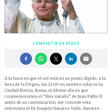
COMPARTIR EN REDES
A la hora en que el sol está en su punto álgido, a la
hora de la Virgen, las 12:00 en nuestro reloj en la
Ciudad Eterna, Roma, el último día en que
conmemoramos el “dies natalis” de Juan Pablo II
antes de su canonización, me concede esta
entrevista el Dr Joaquín Navarro-Valls. Navarro-