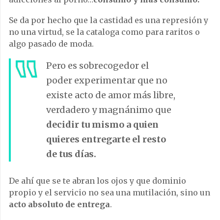
Se da por hecho que la castidad es una represión y
no una virtud, se la cataloga como para raritos o
algo pasado de moda.
Pero es sobrecogedor el
poder experimentar que no
existe acto de amor más libre,
verdadero y magnánimo que
decidir tu mismo a quien
quieres entregarte el resto
de tus días.
De ahí que se te abran los ojos y que dominio
propio y el servicio no sea una mutilación, sino un
acto absoluto de entrega
.