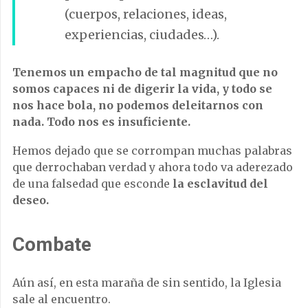
(cuerpos, relaciones, ideas,
experiencias, ciudades…).
Tenemos un empacho de tal magnitud que no
somos capaces ni de digerir la vida, y todo se
nos hace bola, no podemos deleitarnos con
nada. Todo nos es insuficiente.
Hemos dejado que se corrompan muchas palabras
que derrochaban verdad y ahora todo va aderezado
de una falsedad que esconde
la esclavitud del
deseo.
Combate
Aún así, en esta maraña de sin sentido, la Iglesia
sale al encuentro.