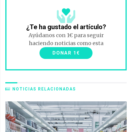
¿Te ha gustado el artículo?
Ayúdanos con 1€ para seguir
haciendo noticias como esta
DONAR 1€
NOTICIAS RELACIONADAS