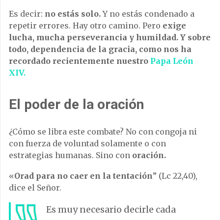
Es decir:
no estás solo.
Y no estás condenado a
repetir errores. Hay otro camino. Pero
exige
lucha, mucha perseverancia y humildad. Y sobre
todo, dependencia de la gracia, como nos ha
recordado recientemente nuestro
Papa León
XIV.
El poder de la oración
¿Cómo se libra este combate? No con congoja ni
con fuerza de voluntad solamente o con
estrategias humanas. Sino con
oración.
«
Orad para no caer en la tentación
” (Lc 22,40),
dice el Señor.
Es muy necesario decirle cada