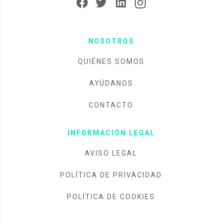
NOSOTROS
QUIÉNES SOMOS
AYÚDANOS
CONTACTO
INFORMACIÓN LEGAL
AVISO LEGAL
POLÍTICA DE PRIVACIDAD
POLÍTICA DE COOKIES