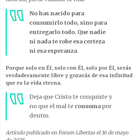
No has nacido para
consumirlo todo, sino para
entregarlo todo. Que nadie
ni nada te robe esa certeza
ni esa esperanza
.
Porque solo en Él, solo con Él, solo por Él, serás
verdaderamente libre y gozarás de esa infinitud
que es la vida eterna.
Deja que Cristo te conquiste y
no que el mal te
consuma
por
dentro.
Artículo publicado en Forum Libertas el 16 de mayo
de 2025