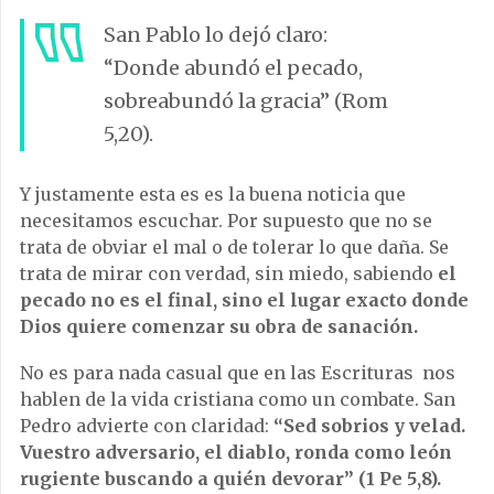
San Pablo lo dejó claro:
“Donde abundó el pecado,
sobreabundó la gracia” (Rom
5,20).
Y justamente esta es es la buena noticia que
necesitamos escuchar. Por supuesto que no se
trata de obviar el mal o de tolerar lo que daña. Se
trata de mirar con verdad, sin miedo, sabiendo
el
pecado no es el final, sino el lugar exacto donde
Dios quiere comenzar su obra de sanación.
No es para nada casual que en las Escrituras nos
hablen de la vida cristiana como un combate. San
Pedro advierte con claridad:
“Sed sobrios y velad.
Vuestro adversario, el diablo, ronda como león
rugiente buscando a quién devorar” (1 Pe 5,8).