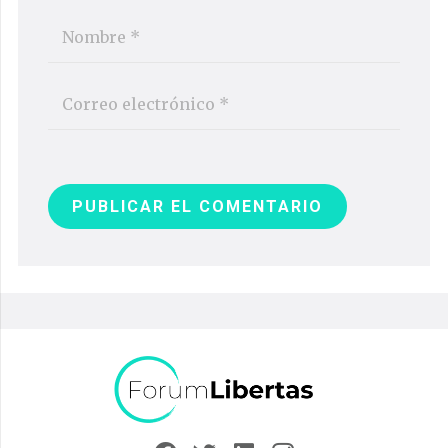
PUBLICAR EL COMENTARIO