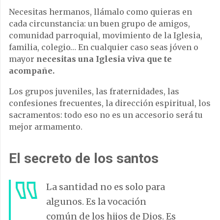
Necesitas hermanos, llámalo como quieras en
cada circunstancia: un buen grupo de amigos,
comunidad parroquial, movimiento de la Iglesia,
familia, colegio… En cualquier caso seas jóven o
mayor
necesitas una Iglesia viva que te
acompañe.
Los grupos juveniles, las fraternidades, las
confesiones frecuentes, la dirección espiritual, los
sacramentos: todo eso no es un accesorio será tu
mejor armamento.
El secreto de los santos
La santidad no es solo para
algunos. Es la vocación
común de los hijos de Dios. Es