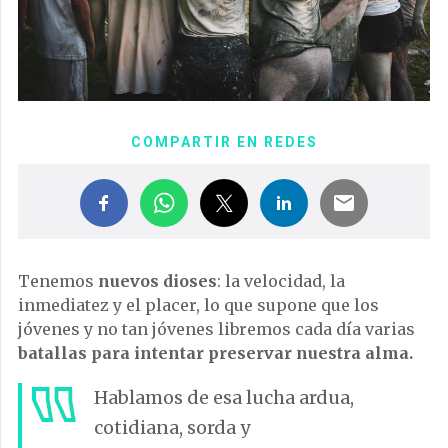
COMPARTIR EN REDES
Tenemos
nuevos dioses
: la velocidad, la
inmediatez y el placer, lo que supone que los
jóvenes y no tan jóvenes libremos cada día varias
batallas para intentar preservar nuestra alma.
Hablamos de esa lucha ardua,
cotidiana, sorda y