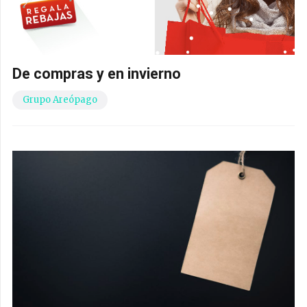
De compras y en invierno
Grupo Areópago