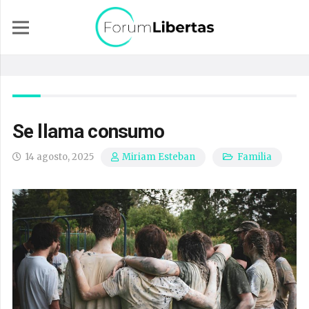
Se llama consumo
14 agosto, 2025
Familia
Miriam Esteban