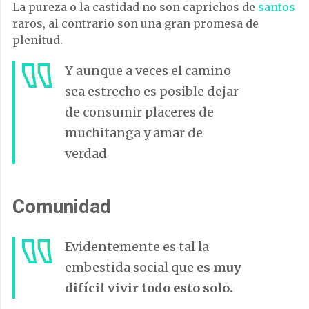
La pureza o la castidad no son caprichos de
santos
raros, al contrario son una gran promesa de
plenitud.
Y aunque a veces el camino
sea estrecho es posible dejar
de consumir placeres de
muchitanga y amar de
verdad
Comunidad
Evidentemente es tal la
embestida social que
es muy
difícil vivir todo esto solo.