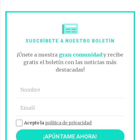
SUSCRÍBETE A NUESTRO BOLETÍN
¡Únete a nuestra
gran comunidad
y recibe
gratis el boletín con las noticias más
destacadas!
Acepto la
política de privacidad