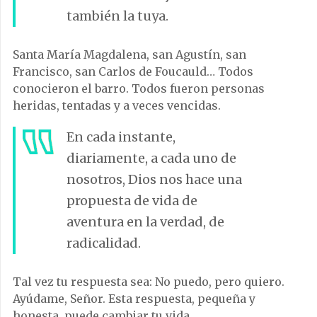
también la tuya.
Santa María Magdalena, san Agustín, san
Francisco, san Carlos de Foucauld… Todos
conocieron el barro. Todos fueron personas
heridas, tentadas y a veces vencidas.
En cada instante,
diariamente, a cada uno de
nosotros, Dios nos hace una
propuesta de vida de
aventura en la verdad, de
radicalidad.
Tal vez tu respuesta sea: No puedo, pero quiero.
Ayúdame, Señor. Esta respuesta, pequeña y
honesta, puede cambiar tu vida.