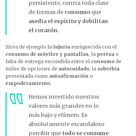
persistente, contra toda clase
de formas de
consumo
que
asedia el espíritu y debilitan
el corazón.
Sirva de ejemplo la
lujuria
enriquecida con el
consumo de móviles y pantallas
, la
pereza
o
falta de entrega escondida entre el
consumo
de
miles de opciones de
autocuidado
, la
soberbia
presentada como
autoafirmación
o
empoderamiento
.
Hemos invertido nuestros
valores más grandes en lo
más bajo y efímero. Es
absolutamente escandaloso
percibir que
todo se consume