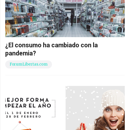
¿El consumo ha cambiado con la
pandemia?
ForumLibertas.com