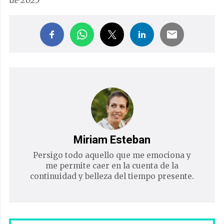
Miriam Esteban
Persigo todo aquello que me emociona y
me permite caer en la cuenta de la
continuidad y belleza del tiempo presente.