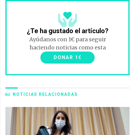
¿Te ha gustado el artículo?
Ayúdanos con 1€ para seguir
haciendo noticias como esta
DONAR 1€
NOTICIAS RELACIONADAS