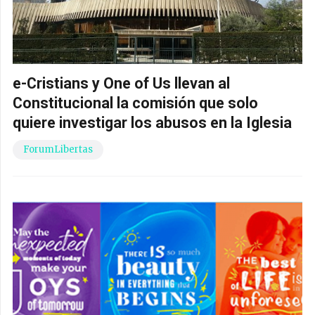
e-Cristians y One of Us llevan al
Constitucional la comisión que solo
quiere investigar los abusos en la Iglesia
ForumLibertas