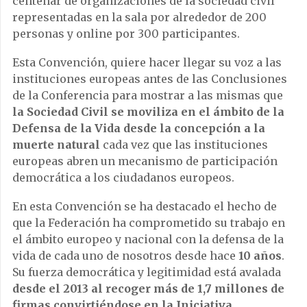
centenar de organizaciones de la sociedad civil
representadas en la sala por alrededor de 200
personas y online por 300 participantes.
Esta Convención, quiere hacer llegar su voz a las
instituciones europeas antes de las Conclusiones
de la Conferencia para mostrar a las mismas que
la Sociedad Civil se moviliza en el ámbito de la
Defensa de la Vida desde la concepción a la
muerte natural
cada vez que las instituciones
europeas abren un mecanismo de participación
democrática a los ciudadanos europeos.
En esta Convención se ha destacado el hecho de
que la Federación ha comprometido su trabajo en
el ámbito europeo y nacional con la defensa de la
vida de cada uno de nosotros desde hace
10 años
.
Su fuerza democrática y legitimidad está avalada
desde el 2013 al recoger más de 1,7 millones de
firmas convirtiéndose en la Iniciativa