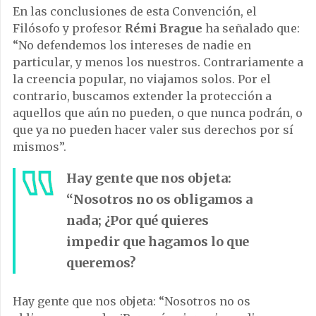
En las conclusiones de esta Convención, el
Filósofo y profesor
Rémi Brague
ha señalado que:
“No defendemos los intereses de nadie en
particular, y menos los nuestros. Contrariamente a
la creencia popular, no viajamos solos. Por el
contrario, buscamos extender la protección a
aquellos que aún no pueden, o que nunca podrán, o
que ya no pueden hacer valer sus derechos por sí
mismos”.
Hay gente que nos objeta:
“Nosotros no os obligamos a
nada; ¿Por qué quieres
impedir que hagamos lo que
queremos?
Hay gente que nos objeta: “Nosotros no os