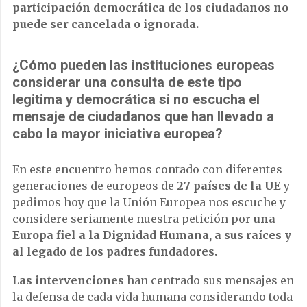
participación democrática de los ciudadanos no
puede ser cancelada o ignorada.
¿Cómo pueden las instituciones europeas
considerar una consulta de este tipo
legitima y democrática si no escucha el
mensaje de ciudadanos que han llevado a
cabo la mayor iniciativa europea?
En este encuentro hemos contado con diferentes
generaciones de europeos de
27 países de la UE
y
pedimos hoy que la Unión Europea nos escuche y
considere seriamente nuestra petición por
una
Europa fiel a la Dignidad Humana, a sus raíces y
al legado de los padres fundadores.
Las intervenciones
han centrado sus mensajes en
la defensa de cada vida humana considerando toda