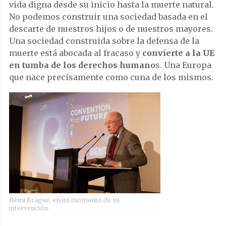
vida digna desde su inicio hasta la muerte natural.
No podemos construir una sociedad basada en el
descarte de nuestros hijos o de nuestros mayores.
Una sociedad construida sobre la defensa de la
muerte está abocada al fracaso y
convierte a la UE
en tumba de los derechos humano
s. Una Europa
que nace precisamente como cuna de los mismos.
Rémi Brague, en un momento de su
intervención.