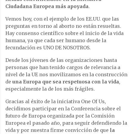
Ciudadana Europea más apoyada
.
Vemos hoy, con el ejemplo de los EE.UU. que las
preguntas en torno al aborto no están resueltas.
Hay consenso científico sobre el inicio de la vida
humana, ya que cada ser humano desde la
fecundación es UNO DE NOSOTROS.
Desde los jóvenes de las organizaciones hasta
personas que han tenido cargos de relevancia a
nivel de la UE nos movilizamos en la construcción
de
una Europa que sea respetuosa con la vida
,
especialmente la de los más frágiles.
Gracias al éxito de la iniciativa One Of Us,
decidimos participar en la Conferencia sobre el
futuro de Europa organizada por la Comisión
Europea el pasado año, para seguir defendiendo la
vida y por nuestra firme convicción de que
la