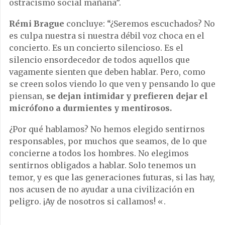
ostracismo social mañana”.
Rémi Brague
concluye: “¿Seremos escuchados? No
es culpa nuestra si nuestra débil voz choca en el
concierto. Es un concierto silencioso. Es el
silencio ensordecedor de todos aquellos que
vagamente sienten que deben hablar. Pero, como
se creen solos viendo lo que ven y pensando lo que
piensan,
se dejan intimidar y prefieren dejar el
micrófono a durmientes y mentirosos.
¿Por qué hablamos? No hemos elegido sentirnos
responsables, por muchos que seamos, de lo que
concierne a todos los hombres. No elegimos
sentirnos obligados a hablar. Solo tenemos un
temor, y es que las generaciones futuras, si las hay,
nos acusen de no ayudar a una civilización en
peligro. ¡Ay de nosotros si callamos! «.