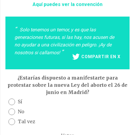
Aquí puedes ver la convención
Solo tenemos un temor, y es que las
generaciones futuras, si las hay, nos acusen de
no ayudar a una civilización en peligro. ¡Ay de
nosotros si callamos!
COMPARTIR EN X
¿Estarías dispuesto a manifestarte para
protestar sobre la nueva Ley del aborto el 26 de
junio en Madrid?
Sí
No
Tal vez