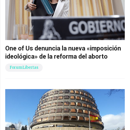
One of Us denuncia la nueva «imposición
ideológica» de la reforma del aborto
ForumLibertas