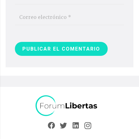
PUBLICAR EL COMENTARIO