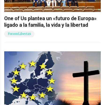
One of Us plantea un «futuro de Europa»
ligado a la familia, la vida y la libertad
ForumLibertas