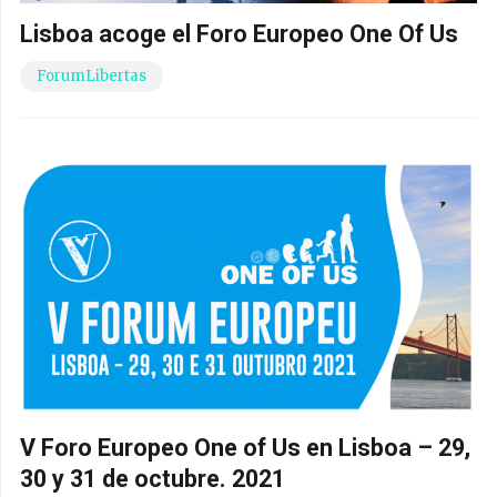
Lisboa acoge el Foro Europeo One Of Us
ForumLibertas
V Foro Europeo One of Us en Lisboa – 29,
30 y 31 de octubre. 2021