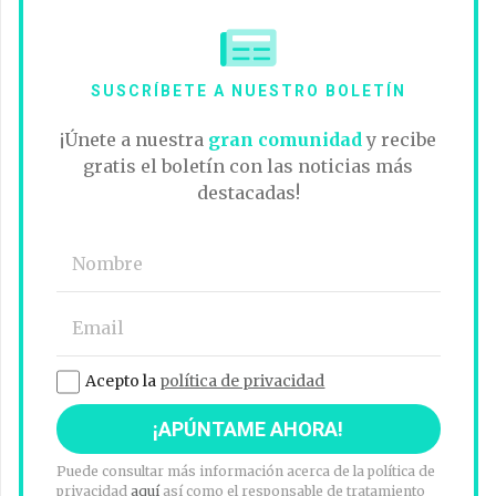
SUSCRÍBETE A NUESTRO BOLETÍN
¡Únete a nuestra
gran comunidad
y recibe
gratis el boletín con las noticias más
destacadas!
Acepto la
política de privacidad
Puede consultar más información acerca de la política de
privacidad
aquí
así como el responsable de tratamiento