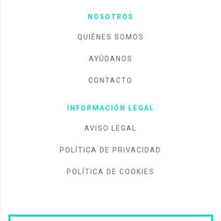
NOSOTROS
QUIÉNES SOMOS
AYÚDANOS
CONTACTO
INFORMACIÓN LEGAL
AVISO LEGAL
POLÍTICA DE PRIVACIDAD
POLÍTICA DE COOKIES