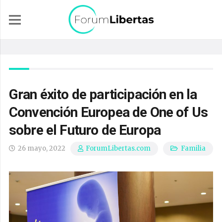
Gran éxito de participación en la
Convención Europea de One of Us
sobre el Futuro de Europa
26 mayo, 2022
Familia
ForumLibertas.com