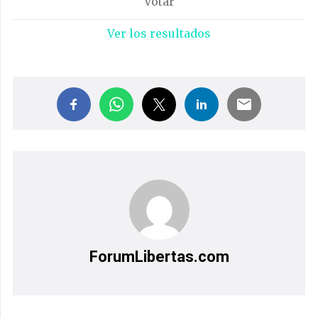
Ver los resultados
ForumLibertas.com