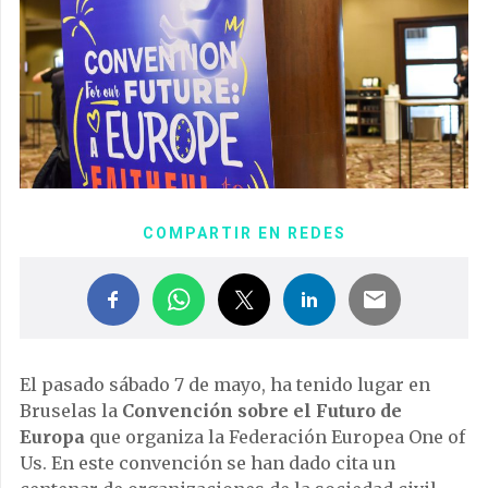
COMPARTIR EN REDES
El pasado sábado 7 de mayo, ha tenido lugar en
Bruselas la
Convención sobre el Futuro de
Europa
que organiza la Federación Europea One of
Us. En este convención se han dado cita un