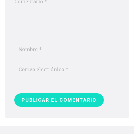
PUBLICAR EL COMENTARIO