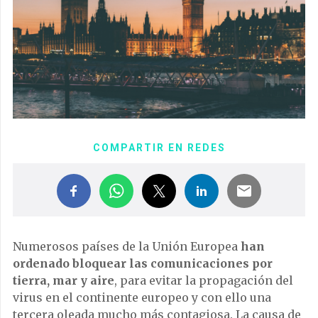
COMPARTIR EN REDES
Numerosos países de la Unión Europea
han
ordenado bloquear las comunicaciones por
tierra, mar y aire
, para evitar la propagación del
virus en el continente europeo y con ello una
tercera oleada mucho más contagiosa. La causa de