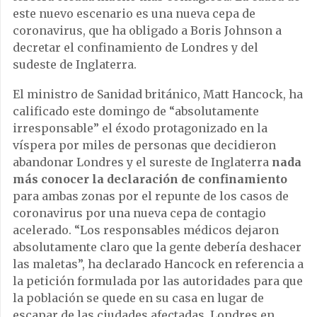
este nuevo escenario es una nueva cepa de
coronavirus, que ha obligado a Boris Johnson a
decretar el confinamiento de Londres y del
sudeste de Inglaterra.
El ministro de Sanidad británico, Matt Hancock, ha
calificado este domingo de “absolutamente
irresponsable” el éxodo protagonizado en la
víspera por miles de personas que decidieron
abandonar Londres y el sureste de Inglaterra
nada
más conocer la declaración de confinamiento
para ambas zonas por el repunte de los casos de
coronavirus por una nueva cepa de contagio
acelerado. “Los responsables médicos dejaron
absolutamente claro que la gente debería deshacer
las maletas”, ha declarado Hancock en referencia a
la petición formulada por las autoridades para que
la población se quede en su casa en lugar de
escapar de las ciudades afectadas, Londres en