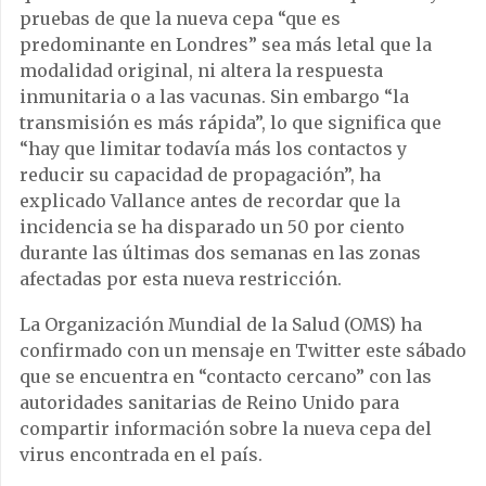
pruebas de que la nueva cepa “que es
predominante en Londres” sea más letal que la
modalidad original, ni altera la respuesta
inmunitaria o a las vacunas. Sin embargo “la
transmisión es más rápida”, lo que significa que
“hay que limitar todavía más los contactos y
reducir su capacidad de propagación”, ha
explicado Vallance antes de recordar que la
incidencia se ha disparado un 50 por ciento
durante las últimas dos semanas en las zonas
afectadas por esta nueva restricción.
La Organización Mundial de la Salud (OMS) ha
confirmado con un mensaje en Twitter este sábado
que se encuentra en “contacto cercano” con las
autoridades sanitarias de Reino Unido para
compartir información sobre la nueva cepa del
virus encontrada en el país.