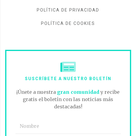
POLÍTICA DE PRIVACIDAD
POLÍTICA DE COOKIES
SUSCRÍBETE A NUESTRO BOLETÍN
¡Únete a nuestra
gran comunidad
y recibe
gratis el boletín con las noticias más
destacadas!