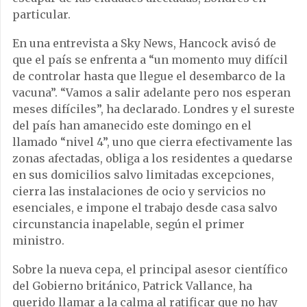
particular.
En una entrevista a Sky News, Hancock avisó de
que el país se enfrenta a “un momento muy difícil
de controlar hasta que llegue el desembarco de la
vacuna”. “Vamos a salir adelante pero nos esperan
meses difíciles”, ha declarado. Londres y el sureste
del país han amanecido este domingo en el
llamado “nivel 4”, uno que cierra efectivamente las
zonas afectadas, obliga a los residentes a quedarse
en sus domicilios salvo limitadas excepciones,
cierra las instalaciones de ocio y servicios no
esenciales, e impone el trabajo desde casa salvo
circunstancia inapelable, según el primer
ministro.
Sobre la nueva cepa, el principal asesor científico
del Gobierno británico, Patrick Vallance, ha
querido llamar a la calma al ratificar que no hay