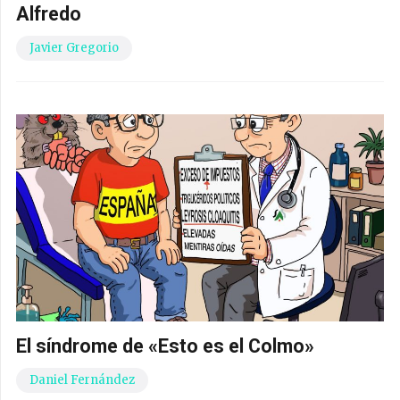
Alfredo
Javier Gregorio
El síndrome de «Esto es el Colmo»
Daniel Fernández