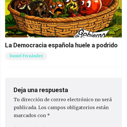
La Democracia española huele a podrido
Daniel Fernández
Deja una respuesta
Tu dirección de correo electrónico no será
publicada.
Los campos obligatorios están
marcados con
*