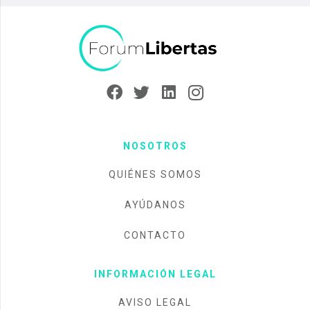
NOSOTROS
QUIÉNES SOMOS
AYÚDANOS
CONTACTO
INFORMACIÓN LEGAL
AVISO LEGAL