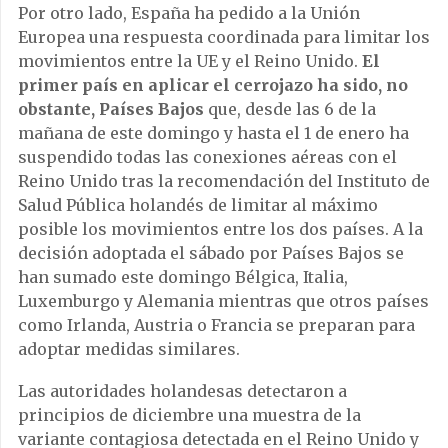
Por otro lado, España ha pedido a la Unión
Europea una respuesta coordinada para limitar los
movimientos entre la UE y el Reino Unido.
El
primer país en aplicar el cerrojazo ha sido, no
obstante, Países Bajos
que, desde las 6 de la
mañana de este domingo y hasta el 1 de enero ha
suspendido todas las conexiones aéreas con el
Reino Unido tras la recomendación del Instituto de
Salud Pública holandés de limitar al máximo
posible los movimientos entre los dos países. A la
decisión adoptada el sábado por Países Bajos se
han sumado este domingo Bélgica, Italia,
Luxemburgo y Alemania mientras que otros países
como Irlanda, Austria o Francia se preparan para
adoptar medidas similares.
Las autoridades holandesas detectaron a
principios de diciembre una muestra de la
variante contagiosa detectada en el Reino Unido y