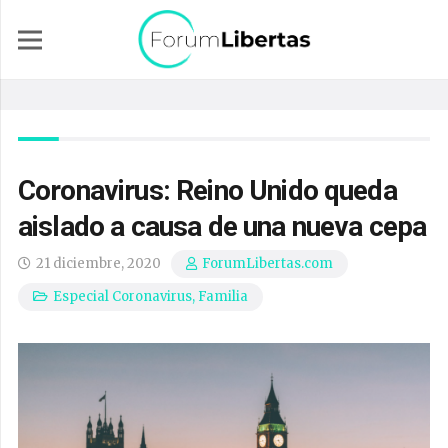
Coronavirus: Reino Unido queda
aislado a causa de una nueva cepa
21 diciembre, 2020
ForumLibertas.com
Especial Coronavirus
,
Familia