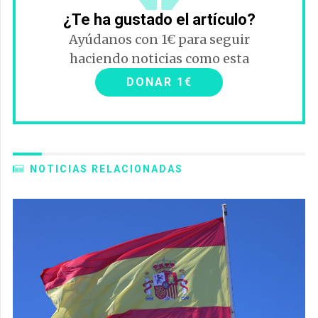
¿Te ha gustado el artículo?
Ayúdanos con 1€ para seguir
haciendo noticias como esta
DONAR 1€
NOTICIAS RELACIONADAS