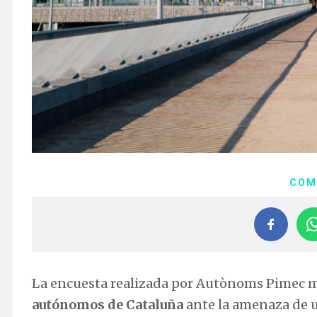
COM
La encuesta realizada por Autònoms Pimec 
autónomos de Cataluña
ante la amenaza de un