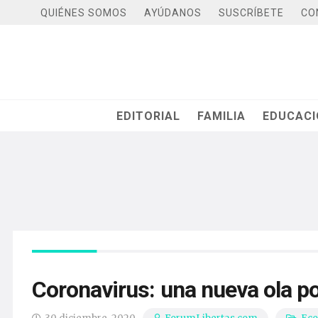
QUIÉNES SOMOS
AYÚDANOS
SUSCRÍBETE
CO
EDITORIAL
FAMILIA
EDUCAC
Coronavirus: una nueva ola p