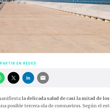
PARTIR EN REDES
manifiesta
la delicada salud de casi la mitad de los
a posible tercera ola de coronavirus. Según el est