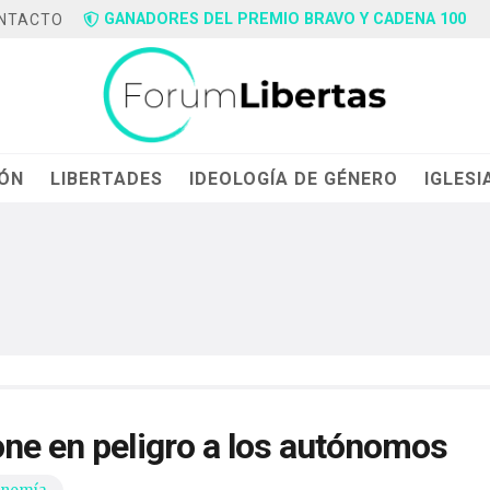
GANADORES DEL PREMIO BRAVO Y CADENA 100
NTACTO
IÓN
LIBERTADES
IDEOLOGÍA DE GÉNERO
IGLESI
one en peligro a los autónomos