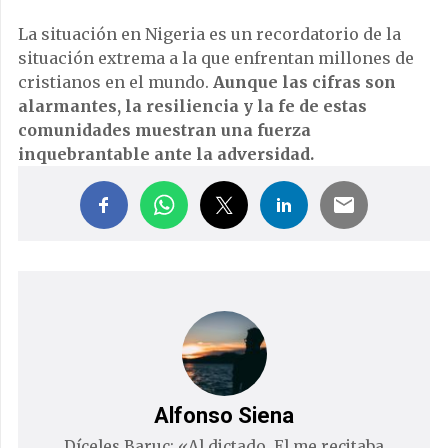
La situación en Nigeria es un recordatorio de la
situación extrema a la que enfrentan millones de
cristianos en el mundo.
Aunque las cifras son
alarmantes, la resiliencia y la fe de estas
comunidades muestran una fuerza
inquebrantable ante la adversidad.
Alfonso Siena
Díceles Baruc: «Al dictado. El me recitaba