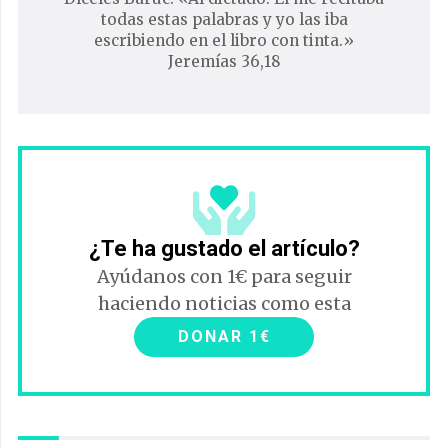
todas estas palabras y yo las iba
escribiendo en el libro con tinta.»
Jeremías 36,18
¿Te ha gustado el artículo?
Ayúdanos con 1€ para seguir
haciendo noticias como esta
DONAR 1€