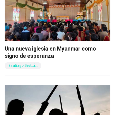
Una nueva iglesia en Myanmar como
signo de esperanza
Santiago Bertrán