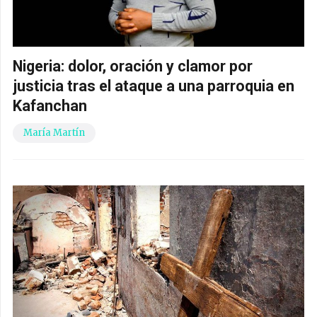
Nigeria: dolor, oración y clamor por
justicia tras el ataque a una parroquia en
Kafanchan
María Martín