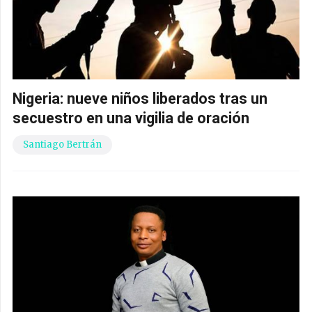
Nigeria: nueve niños liberados tras un
secuestro en una vigilia de oración
Santiago Bertrán