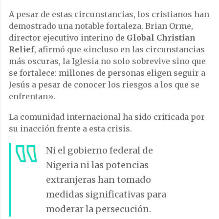
A pesar de estas circunstancias, los cristianos han
demostrado una notable fortaleza. Brian Orme,
director ejecutivo interino de
Global Christian
Relief
, afirmó que «incluso en las circunstancias
más oscuras, la Iglesia no solo sobrevive sino que
se fortalece: millones de personas eligen seguir a
Jesús a pesar de conocer los riesgos a los que se
enfrentan».
La comunidad internacional ha sido criticada por
su inacción frente a esta crisis.
Ni el gobierno federal de
Nigeria ni las potencias
extranjeras han tomado
medidas significativas para
moderar la persecución.