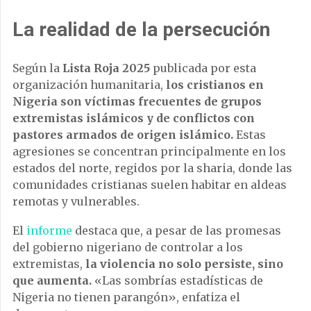
La realidad de la persecución
Según la
Lista Roja 2025
publicada por esta
organización humanitaria,
los cristianos en
Nigeria son víctimas frecuentes de grupos
extremistas islámicos y de conflictos con
pastores armados de origen islámico.
Estas
agresiones se concentran principalmente en los
estados del norte, regidos por la sharia, donde las
comunidades cristianas suelen habitar en aldeas
remotas y vulnerables.
El
informe
destaca que, a pesar de las promesas
del gobierno nigeriano de controlar a los
extremistas,
la violencia no solo persiste, sino
que aumenta.
«Las sombrías estadísticas de
Nigeria no tienen parangón», enfatiza el