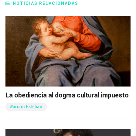
NOTICIAS RELACIONADAS
La obediencia al dogma cultural impuesto
Miriam Esteban