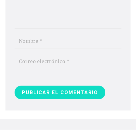
PUBLICAR EL COMENTARIO