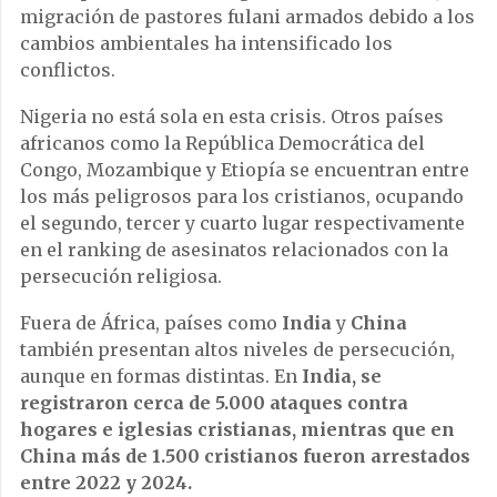
migración de pastores fulani armados debido a los
cambios ambientales ha intensificado los
conflictos.
Nigeria no está sola en esta crisis. Otros países
africanos como la República Democrática del
Congo, Mozambique y Etiopía se encuentran entre
los más peligrosos para los cristianos, ocupando
el segundo, tercer y cuarto lugar respectivamente
en el ranking de asesinatos relacionados con la
persecución religiosa.
Fuera de África, países como
India
y
China
también presentan altos niveles de persecución,
aunque en formas distintas. En
India, se
registraron cerca de 5.000 ataques contra
hogares e iglesias cristianas, mientras que en
China más de 1.500 cristianos fueron arrestados
entre 2022 y 2024.