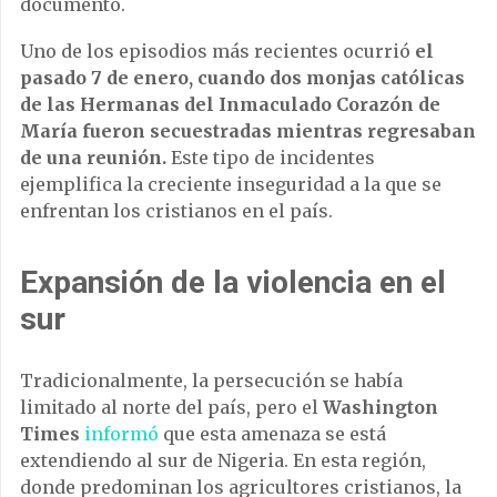
documento.
Uno de los episodios más recientes ocurrió
el
pasado 7 de enero, cuando dos monjas católicas
de las Hermanas del Inmaculado Corazón de
María fueron secuestradas mientras regresaban
de una reunión.
Este tipo de incidentes
ejemplifica la creciente inseguridad a la que se
enfrentan los cristianos en el país.
Expansión de la violencia en el
sur
Tradicionalmente, la persecución se había
limitado al norte del país, pero el
Washington
Times
informó
que esta amenaza se está
extendiendo al sur de Nigeria. En esta región,
donde predominan los agricultores cristianos, la