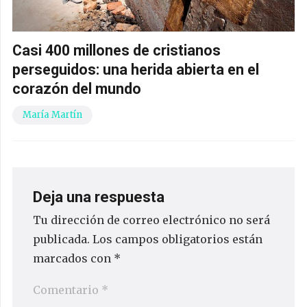
Casi 400 millones de cristianos
perseguidos: una herida abierta en el
corazón del mundo
María Martín
Deja una respuesta
Tu dirección de correo electrónico no será
publicada.
Los campos obligatorios están
marcados con
*