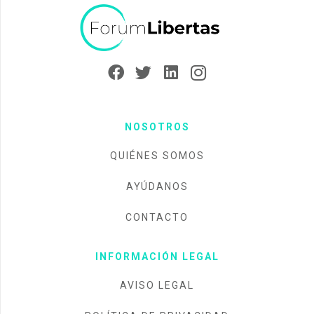
NOSOTROS
QUIÉNES SOMOS
AYÚDANOS
CONTACTO
INFORMACIÓN LEGAL
AVISO LEGAL