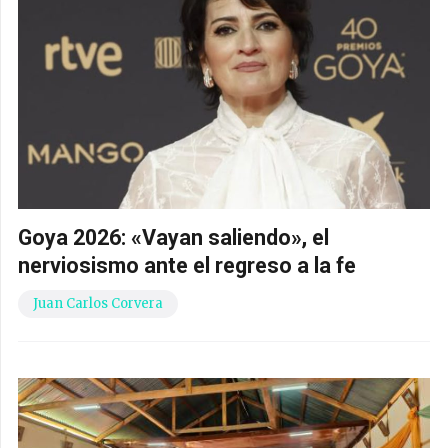
Goya 2026: «Vayan saliendo», el
nerviosismo ante el regreso a la fe
Juan Carlos Corvera