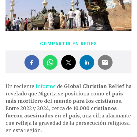
COMPARTIR EN REDES
Un reciente
informe
de
Global Christian Relief
ha
revelado que Nigeria se posiciona como
el país
más mortífero del mundo para los cristianos.
Entre 2022 y 2024, cerca de
10.000 cristianos
fueron asesinados en el país
, una cifra alarmante
que refleja la gravedad de la persecución religiosa
en esta región.