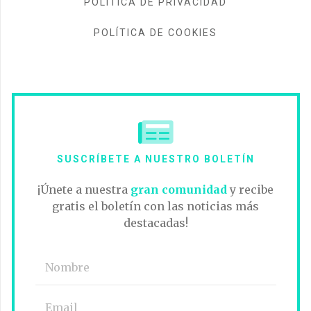
POLÍTICA DE PRIVACIDAD
POLÍTICA DE COOKIES
SUSCRÍBETE A NUESTRO BOLETÍN
¡Únete a nuestra
gran comunidad
y recibe
gratis el boletín con las noticias más
destacadas!