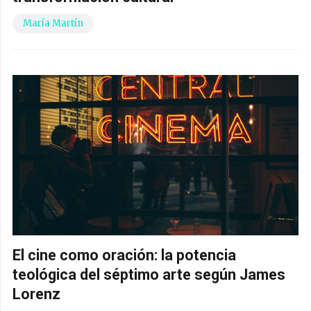
María Martín
El cine como oración: la potencia
teológica del séptimo arte según James
Lorenz