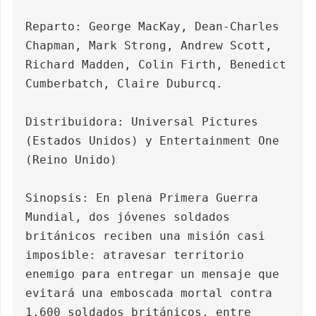
Reparto: George MacKay, Dean-Charles 
Chapman, Mark Strong, Andrew Scott, 
Richard Madden, Colin Firth, Benedict 
Cumberbatch, Claire Duburcq.

Distribuidora: Universal Pictures 
(Estados Unidos) y Entertainment One 
(Reino Unido)

Sinopsis: En plena Primera Guerra 
Mundial, dos jóvenes soldados 
británicos reciben una misión casi 
imposible: atravesar territorio 
enemigo para entregar un mensaje que 
evitará una emboscada mortal contra 
1.600 soldados británicos, entre 