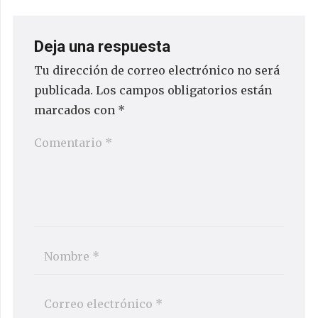
Deja una respuesta
Tu dirección de correo electrónico no será
publicada.
Los campos obligatorios están
marcados con
*