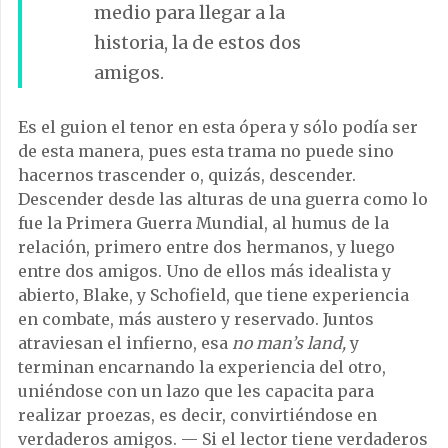
medio para llegar a la
historia, la de estos dos
amigos.
Es el guion el tenor en esta ópera y sólo podía ser
de esta manera, pues esta trama no puede sino
hacernos trascender o, quizás, descender.
Descender desde las alturas de una guerra como lo
fue la Primera Guerra Mundial, al humus de la
relación, primero entre dos hermanos, y luego
entre dos amigos. Uno de ellos más idealista y
abierto, Blake, y Schofield, que tiene experiencia
en combate, más austero y reservado. Juntos
atraviesan el infierno, esa
no man’s land,
y
terminan encarnando la experiencia del otro,
uniéndose con un lazo que les capacita para
realizar proezas, es decir, convirtiéndose en
verdaderos amigos. — Si el lector tiene verdaderos