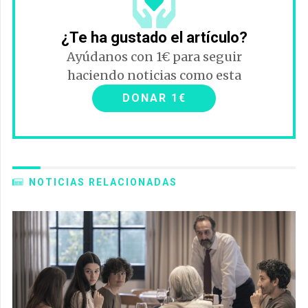
¿Te ha gustado el artículo?
Ayúdanos con 1€ para seguir
haciendo noticias como esta
DONAR 1€
NOTICIAS RELACIONADAS