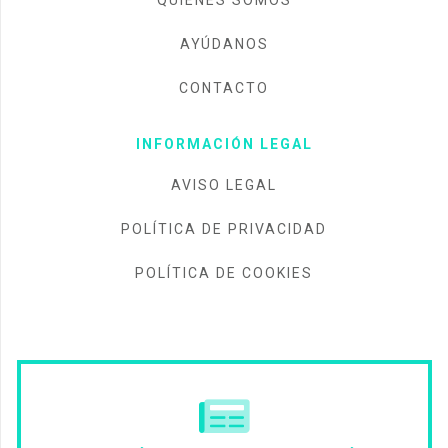
AYÚDANOS
CONTACTO
INFORMACIÓN LEGAL
AVISO LEGAL
POLÍTICA DE PRIVACIDAD
POLÍTICA DE COOKIES