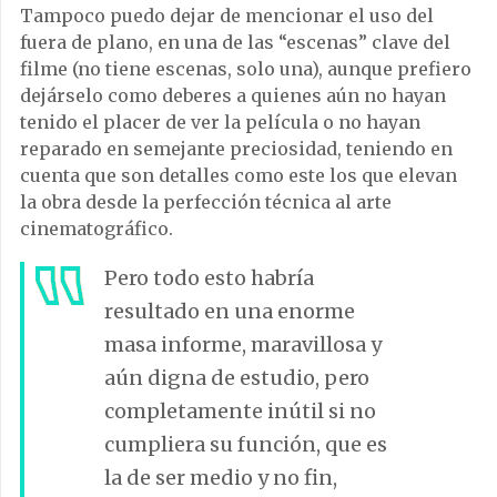
Tampoco puedo dejar de mencionar el uso del
fuera de plano, en una de las “escenas” clave del
filme (no tiene escenas, solo una), aunque prefiero
dejárselo como deberes a quienes aún no hayan
tenido el placer de ver la película o no hayan
reparado en semejante preciosidad, teniendo en
cuenta que son detalles como este los que elevan
la obra desde la perfección técnica al arte
cinematográfico.
Pero todo esto habría
resultado en una enorme
masa informe, maravillosa y
aún digna de estudio, pero
completamente inútil si no
cumpliera su función, que es
la de ser medio y no fin,