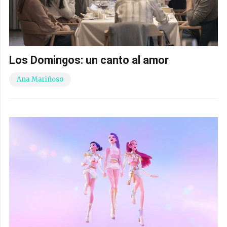
Los Domingos: un canto al amor
Ana Mariñoso