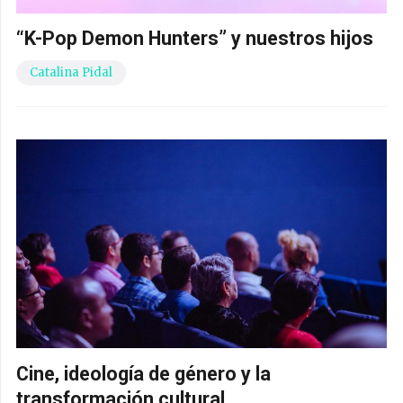
“K-Pop Demon Hunters” y nuestros hijos
Catalina Pidal
Cine, ideología de género y la
transformación cultural