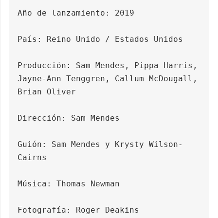
Año de lanzamiento: 2019

País: Reino Unido / Estados Unidos

Producción: Sam Mendes, Pippa Harris, 
Jayne-Ann Tenggren, Callum McDougall, 
Brian Oliver

Dirección: Sam Mendes

Guión: Sam Mendes y Krysty Wilson-
Cairns

Música: Thomas Newman

Fotografía: Roger Deakins
