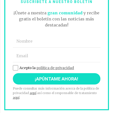
SUSCRÍBETE A NUESTRO BOLETÍN
¡Únete a nuestra
gran comunidad
y recibe
gratis el boletín con las noticias más
destacadas!
Acepto la
política de privacidad
Puede consultar más información acerca de la política de
privacidad
aquí
así como el responsable de tratamiento
aquí
.