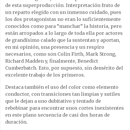
de esta superproducción. Interpretación fruto de
un reparto elegido con un inmenso cuidado, pues
los dos protagonistas no eran lo suficientemente
conocidos como para “manchar” la historia, pero
están arropados a lo largo de toda ella por actores
de grandísimo calado que la sustentan y aportan,
en mi opinión, una presencia y un respiro
necesarios, como son Colin Firth, Mark Strong,
Richard Madden y, finalmente, Benedict
Cumberbatch. Esto, por supuesto, sin demérito del
excelente trabajo de los primeros.
Destaca también el uso del color como elemento
conductor, con transiciones tan limpias y sutiles
que le dejan a uno dubitativo y tentado de
rebobinar para encontrar unos cortes inexistentes
en este plano secuencia de casi dos horas de
duración.