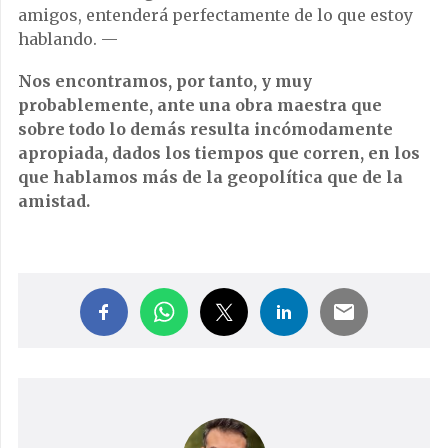
amigos, entenderá perfectamente de lo que estoy
hablando. —
Nos encontramos, por tanto, y muy
probablemente, ante una obra maestra que
sobre todo lo demás resulta incómodamente
apropiada, dados los tiempos que corren, en los
que hablamos más de la geopolítica que de la
amistad.