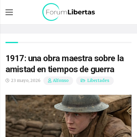
1917: una obra maestra sobre la
amistad en tiempos de guerra
23 mayo, 2026
Libertades
Alfonso