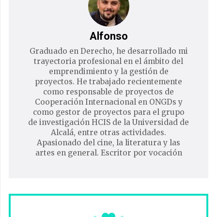
Alfonso
Graduado en Derecho, he desarrollado mi
trayectoria profesional en el ámbito del
emprendimiento y la gestión de
proyectos. He trabajado recientemente
como responsable de proyectos de
Cooperación Internacional en ONGDs y
como gestor de proyectos para el grupo
de investigación HCIS de la Universidad de
Alcalá, entre otras actividades.
Apasionado del cine, la literatura y las
artes en general. Escritor por vocación