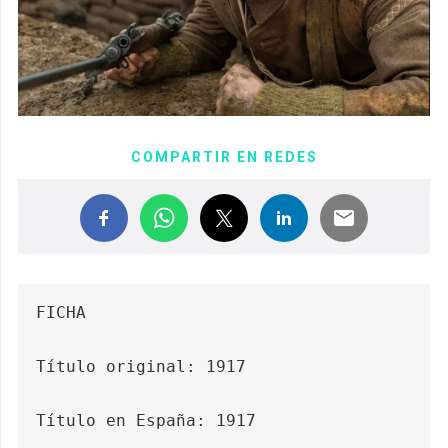
COMPARTIR EN REDES
FICHA

Título original: 1917

Título en España: 1917
