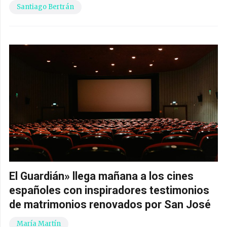
Santiago Bertrán
El Guardián» llega mañana a los cines
españoles con inspiradores testimonios
de matrimonios renovados por San José
María Martín