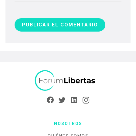
PUBLICAR EL COMENTARIO
NOSOTROS
QUIÉNES SOMOS