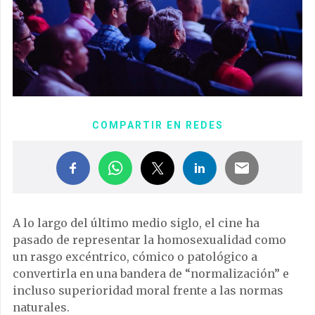
COMPARTIR EN REDES
A lo largo del último medio siglo, el cine ha
pasado de representar la homosexualidad como
un rasgo excéntrico, cómico o patológico a
convertirla en una bandera de “normalización” e
incluso superioridad moral frente a las normas
naturales.