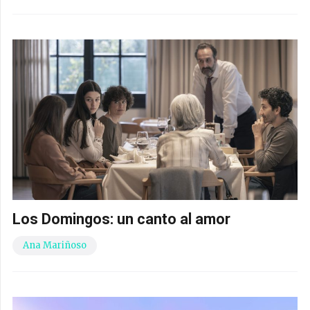
Los Domingos: un canto al amor
Ana Mariñoso