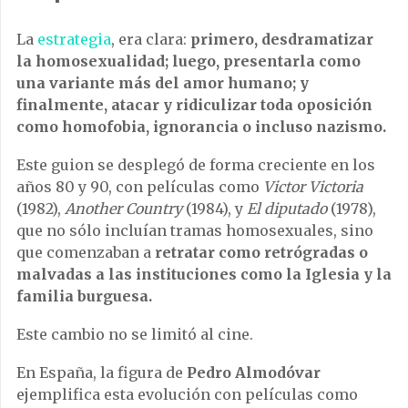
La
estrategia
, era clara:
primero, desdramatizar
la homosexualidad; luego, presentarla como
una variante más del amor humano; y
finalmente, atacar y ridiculizar toda oposición
como homofobia, ignorancia o incluso nazismo.
Este guion se desplegó de forma creciente en los
años 80 y 90, con películas como
Victor Victoria
(1982),
Another Country
(1984), y
El diputado
(1978),
que no sólo incluían tramas homosexuales, sino
que comenzaban a
retratar como retrógradas o
malvadas a las instituciones como la Iglesia y la
familia burguesa.
Este cambio no se limitó al cine.
En España, la figura de
Pedro Almodóvar
ejemplifica esta evolución con películas como