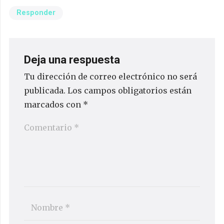
Responder
Deja una respuesta
Tu dirección de correo electrónico no será
publicada.
Los campos obligatorios están
marcados con
*