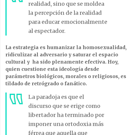
realidad, sino que se moldea
la percepción de la realidad
para educar emocionalmente
al espectador.
La estrategia es humanizar la homosexualidad,
ridiculizar al adversario y saturar el espacio
cultural y ha sido plenamente efectiva. Hoy,
quien cuestione esta ideología desde
parámetros biológicos, morales o religiosos, es
tildado de retrógrado o fanático.
La paradoja es que el
discurso que se erige como
libertador ha terminado por
imponer una ortodoxia más
férrea que aquella que