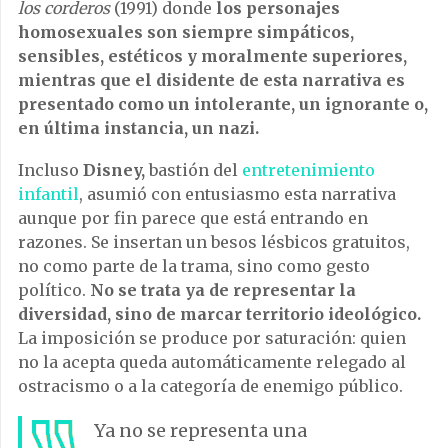
los corderos
(1991) donde
los personajes
homosexuales son siempre simpáticos,
sensibles, estéticos y moralmente superiores,
mientras que el disidente de esta narrativa es
presentado como un intolerante, un ignorante o,
en última instancia, un nazi.
Incluso
Disney,
bastión del
entretenimiento
infantil
, asumió con entusiasmo esta narrativa
aunque por fin parece que está entrando en
razones. Se insertan un besos lésbicos gratuitos,
no como parte de la trama, sino como gesto
político.
No se trata ya de representar la
diversidad, sino de marcar territorio ideológico.
La imposición se produce por saturación: quien
no la acepta queda automáticamente relegado al
ostracismo o a la categoría de enemigo público.
Ya no se representa una