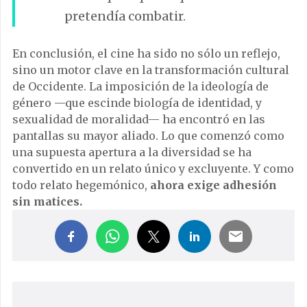
pretendía combatir.
En conclusión, el cine ha sido no sólo un reflejo,
sino un motor clave en la transformación cultural
de Occidente. La imposición de la ideología de
género —que escinde biología de identidad, y
sexualidad de moralidad— ha encontró en las
pantallas su mayor aliado. Lo que comenzó como
una supuesta apertura a la diversidad se ha
convertido en un relato único y excluyente. Y como
todo relato hegemónico,
ahora exige adhesión
sin matices.