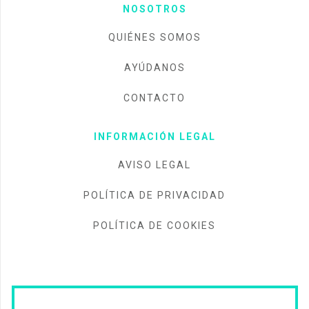
NOSOTROS
QUIÉNES SOMOS
AYÚDANOS
CONTACTO
INFORMACIÓN LEGAL
AVISO LEGAL
POLÍTICA DE PRIVACIDAD
POLÍTICA DE COOKIES