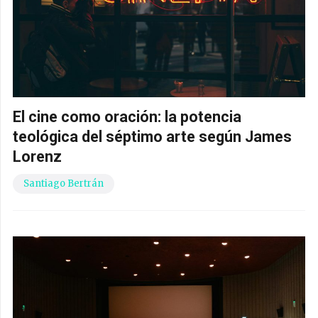
El cine como oración: la potencia
teológica del séptimo arte según James
Lorenz
Santiago Bertrán