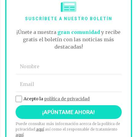
SUSCRÍBETE A NUESTRO BOLETÍN
¡Únete a nuestra
gran comunidad
y recibe
gratis el boletín con las noticias más
destacadas!
Acepto la
política de privacidad
Puede consultar más información acerca de la política de
privacidad
aquí
así como el responsable de tratamiento
aquí
.