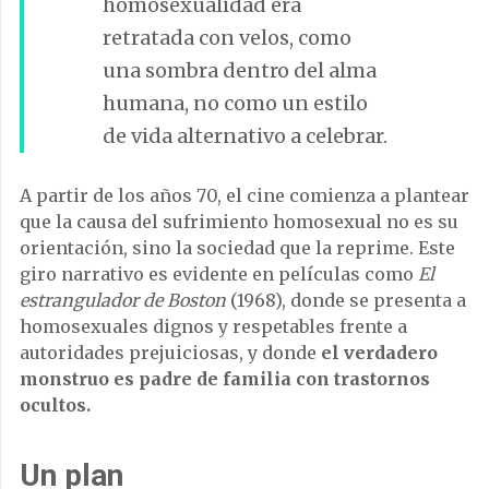
homosexualidad era
retratada con velos, como
una sombra dentro del alma
humana, no como un estilo
de vida alternativo a celebrar.
A partir de los años 70, el cine comienza a plantear
que la causa del sufrimiento homosexual no es su
orientación, sino la sociedad que la reprime. Este
giro narrativo es evidente en películas como
El
estrangulador de Boston
(1968), donde se presenta a
homosexuales dignos y respetables frente a
autoridades prejuiciosas, y donde
el verdadero
monstruo es padre de familia con trastornos
ocultos.
Un plan