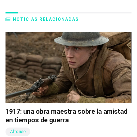
NOTICIAS RELACIONADAS
1917: una obra maestra sobre la amistad
en tiempos de guerra
Alfonso