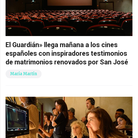
El Guardián» llega mañana a los cines
españoles con inspiradores testimonios
de matrimonios renovados por San José
María Martín