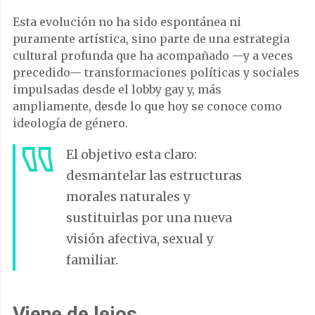
Esta evolución no ha sido espontánea ni
puramente artística, sino parte de una estrategia
cultural profunda que ha acompañado —y a veces
precedido— transformaciones políticas y sociales
impulsadas desde el lobby gay y, más
ampliamente, desde lo que hoy se conoce como
ideología de género.
El objetivo esta claro:
desmantelar las estructuras
morales naturales y
sustituirlas por una nueva
visión afectiva, sexual y
familiar.
Viene de lejos