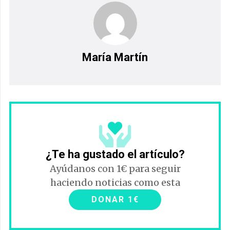
María Martín
¿Te ha gustado el artículo?
Ayúdanos con 1€ para seguir
haciendo noticias como esta
DONAR 1€