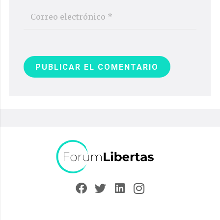
PUBLICAR EL COMENTARIO