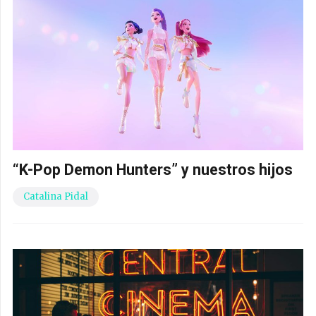
“K-Pop Demon Hunters” y nuestros hijos
Catalina Pidal