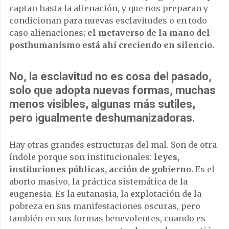
captan hasta la alienación, y que nos preparan y
condicionan para nuevas esclavitudes o en todo
caso alienaciones;
el metaverso de la mano del
posthumanismo está ahí creciendo en silencio.
No, la esclavitud no es cosa del pasado,
solo que adopta nuevas formas, muchas
menos visibles, algunas más sutiles,
pero igualmente deshumanizadoras.
Hay otras grandes estructuras del mal. Son de otra
índole porque son institucionales:
leyes,
instituciones públicas, acción de gobierno.
Es el
aborto masivo, la práctica sistemática de la
eugenesia. Es la eutanasia, la explotación de la
pobreza en sus manifestaciones oscuras, pero
también en sus formas benevolentes, cuando es