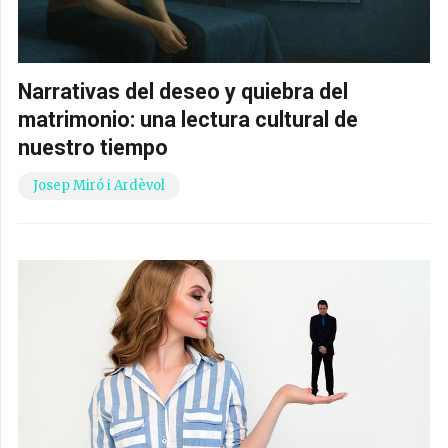
Narrativas del deseo y quiebra del
matrimonio: una lectura cultural de
nuestro tiempo
Josep Miró i Ardèvol