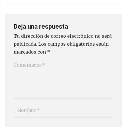
Deja una respuesta
Tu dirección de correo electrónico no será
publicada.
Los campos obligatorios están
marcados con
*