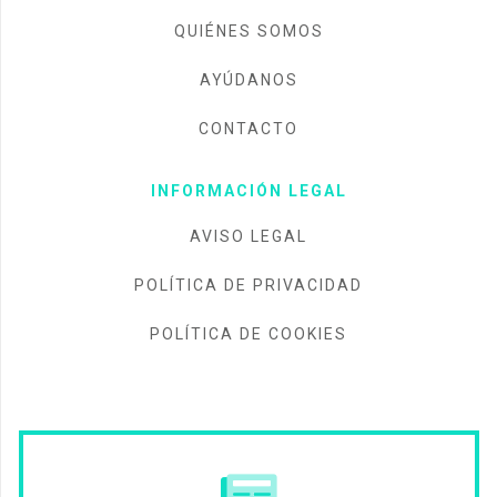
QUIÉNES SOMOS
AYÚDANOS
CONTACTO
INFORMACIÓN LEGAL
AVISO LEGAL
POLÍTICA DE PRIVACIDAD
POLÍTICA DE COOKIES