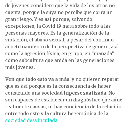
de jóvenes considere que la vida de los otros no
cuenta, porque la suya no percibe que corra un
gran riesgo. Y es así porque, salvando
excepciones, la Covid-19 mata sobre todo a las
personas mayores. Es la generalización de la
violación, el abuso sexual, a pesar del continuo
adoctrinamiento de la perspectiva de género, así
como la agresión física, en grupo, en “manada”,
como subcultura que anida en las generaciones
más jóvenes.
Ven que todo esto va a más,
y no quieren reparar
que es así porque es la consecuencia de haber
construido una
sociedad hipersexualizada
. No
son capaces de establecer un diagnóstico que aúne
realmente causas, ni hay conciencia de la relación
entre todo esto y la cultura hegemónica de la
sociedad desvinculada
.