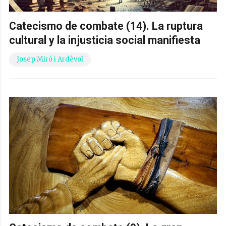
Catecismo de combate (14). La ruptura
cultural y la injusticia social manifiesta
Josep Miró i Ardèvol