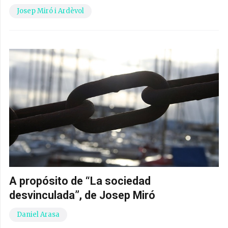
Josep Miró i Ardèvol
A propósito de “La sociedad
desvinculada”, de Josep Miró
Daniel Arasa