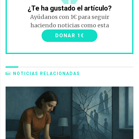
¿Te ha gustado el artículo?
Ayúdanos con 1€ para seguir
haciendo noticias como esta
DONAR 1€
NOTICIAS RELACIONADAS