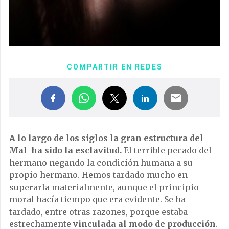
COMPARTIR EN REDES
A lo largo de los siglos la gran estructura del
Mal ha sido la esclavitud.
El terrible pecado del
hermano negando la condición humana a su
propio hermano. Hemos tardado mucho en
superarla materialmente, aunque el principio
moral hacía tiempo que era evidente. Se ha
tardado, entre otras razones, porque estaba
estrechamente
vinculada al modo de producción
.