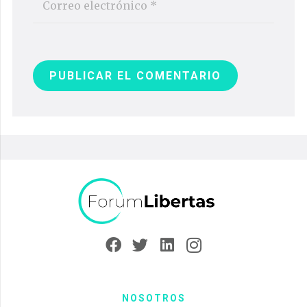
PUBLICAR EL COMENTARIO
NOSOTROS