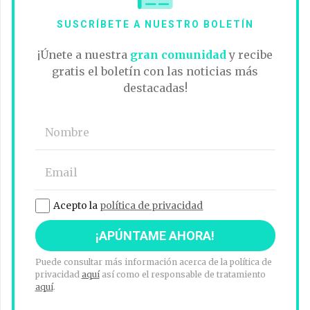
SUSCRÍBETE A NUESTRO BOLETÍN
¡Únete a nuestra
gran comunidad
y recibe
gratis el boletín con las noticias más
destacadas!
Acepto la
política de privacidad
Puede consultar más información acerca de la política de
privacidad
aquí
así como el responsable de tratamiento
aquí
.