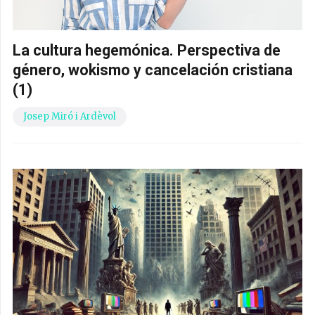
La cultura hegemónica. Perspectiva de
género, wokismo y cancelación cristiana
(1)
Josep Miró i Ardèvol