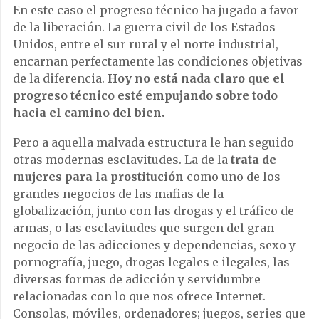
En este caso el progreso técnico ha jugado a favor
de la liberación. La guerra civil de los Estados
Unidos, entre el sur rural y el norte industrial,
encarnan perfectamente las condiciones objetivas
de la diferencia.
Hoy no está nada claro que el
progreso técnico esté empujando sobre todo
hacia el camino del bien.
Pero a aquella malvada estructura le han seguido
otras modernas esclavitudes. La de la
trata de
mujeres para la prostitución
como uno de los
grandes negocios de las mafias de la
globalización, junto con las drogas y el tráfico de
armas, o las esclavitudes que surgen del gran
negocio de las adicciones y dependencias, sexo y
pornografía, juego, drogas legales e ilegales, las
diversas formas de adicción y servidumbre
relacionadas con lo que nos ofrece Internet.
Consolas, móviles, ordenadores; juegos, series que