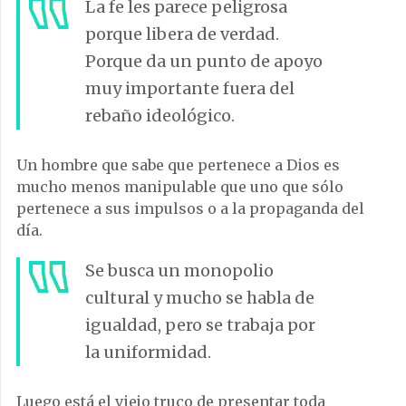
La fe les parece peligrosa
porque libera de verdad.
Porque da un punto de apoyo
muy importante fuera del
rebaño ideológico.
Un hombre que sabe que pertenece a Dios es
mucho menos manipulable que uno que sólo
pertenece a sus impulsos o a la propaganda del
día.
Se busca un monopolio
cultural y mucho se habla de
igualdad, pero se trabaja por
la uniformidad.
Luego está el viejo truco de presentar toda