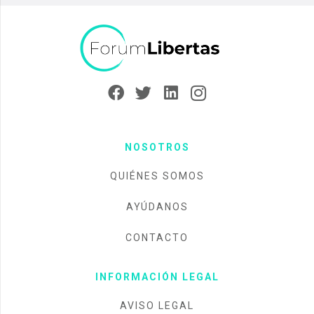
NOSOTROS
QUIÉNES SOMOS
AYÚDANOS
CONTACTO
INFORMACIÓN LEGAL
AVISO LEGAL