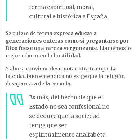
forma espiritual, moral,
cultural e histórica a España.
Se quiere de forma expresa
educar a
generaciones enteras como si preguntarse por
Dios fuese una rareza vergonzante
. Llamémoslo
mejor educar en la
hostilidad.
Y ahora conviene desmontar otra trampa. La
laicidad bien entendida no exige que la religión
desaparezca de la escuela.
Es más, del hecho de que el
Estado no sea confesional no
se deduce que la sociedad
tenga que ser
espiritualmente analfabeta.