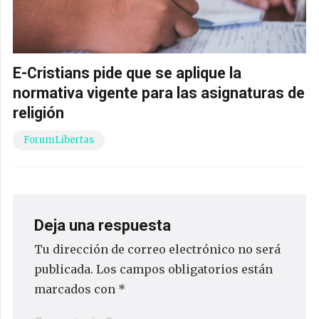
E-Cristians pide que se aplique la
normativa vigente para las asignaturas de
religión
ForumLibertas
Deja una respuesta
Tu dirección de correo electrónico no será
publicada.
Los campos obligatorios están
marcados con
*