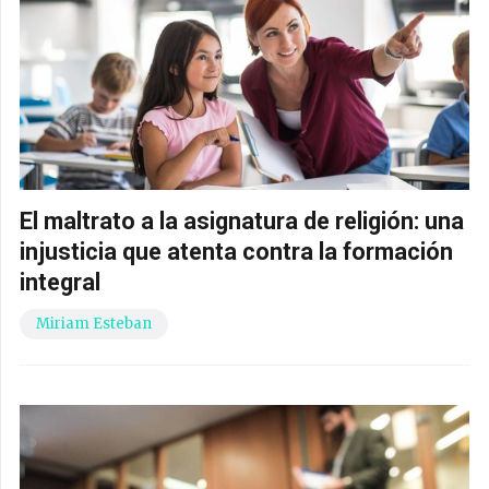
El maltrato a la asignatura de religión: una
injusticia que atenta contra la formación
integral
Miriam Esteban