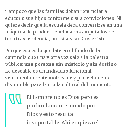
Tampoco que las familias deban renunciar a
educar a sus hijos conforme a sus convicciones. Ni
quiere decir que la escuela deba convertirse en una
máquina de producir ciudadanos amputados de
toda trascendencia, por si acaso Dios existe.
Porque eso es lo que late en el fondo de la
cantinela que una y otra vez sale a la palestra
pública:
una persona sin misterio y sin destino
.
Lo deseable es un individuo funcional,
sentimentalmente moldeable y perfectamente
disponible para la moda cultural del momento.
El hombre no es Dios pero es
profundamente amado por
Dios y esto resulta
insoportable. Ahí empieza el