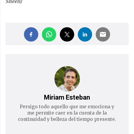
Sheen)
Miriam Esteban
Persigo todo aquello que me emociona y
me permite caer en la cuenta de la
continuidad y belleza del tiempo presente.