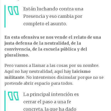
Están luchando contra una
Presencia y eso cambia por
completo el asunto.
En esta ofensiva se nos vende el relato de una
justa defensa de la neutralidad, de la
convivencia, de la escuela pública y del
pluralismo.
Pero vamos a llamar a las cosas por su nombre.
Aquí no hay neutralidad, aquí hay
laicismo
militante
. No intentemos disimular porque no se
pretende abrir espacio para todos.
La principal intención es
cerrar el paso a una fe
concreta, la que ha dado