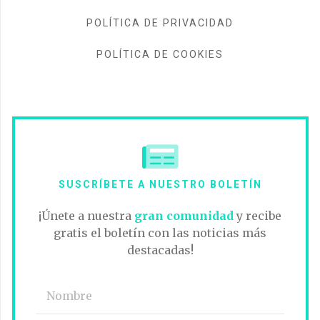
POLÍTICA DE PRIVACIDAD
POLÍTICA DE COOKIES
SUSCRÍBETE A NUESTRO BOLETÍN
¡Únete a nuestra
gran comunidad
y recibe
gratis el boletín con las noticias más
destacadas!