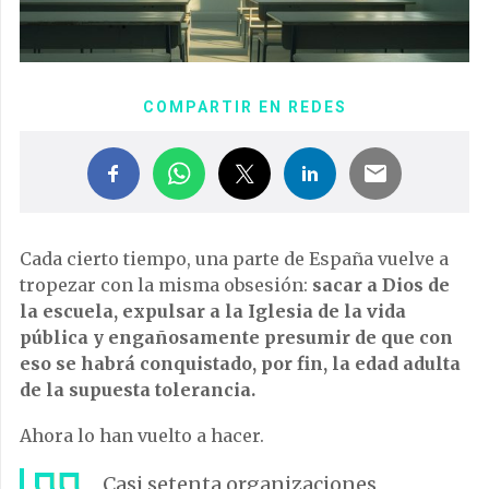
COMPARTIR EN REDES
Cada cierto tiempo, una parte de España vuelve a
tropezar con la misma obsesión:
sacar a Dios de
la escuela, expulsar a la Iglesia de la vida
pública y engañosamente presumir de que con
eso se habrá conquistado, por fin, la edad adulta
de la supuesta tolerancia.
Ahora lo han vuelto a hacer.
Casi setenta organizaciones