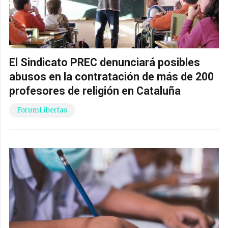
El Sindicato PREC denunciará posibles
abusos en la contratación de más de 200
profesores de religión en Cataluña
ForumLibertas