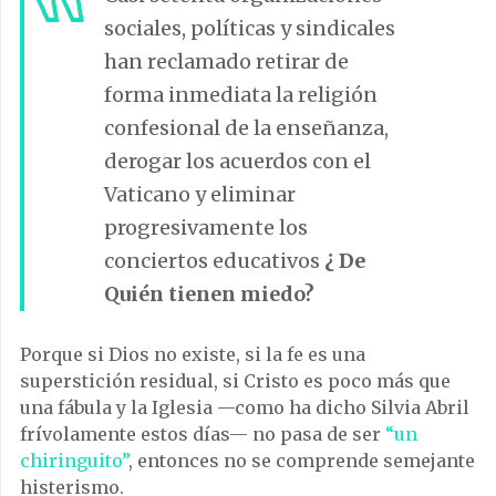
sociales, políticas y sindicales
han reclamado retirar de
forma inmediata la religión
confesional de la enseñanza,
derogar los acuerdos con el
Vaticano y eliminar
progresivamente los
conciertos educativos
¿ De
Quién tienen miedo?
Porque si Dios no existe, si la fe es una
superstición residual, si Cristo es poco más que
una fábula y la Iglesia —como ha dicho Silvia Abril
frívolamente estos días— no pasa de ser
“un
chiringuito”
, entonces no se comprende semejante
histerismo.