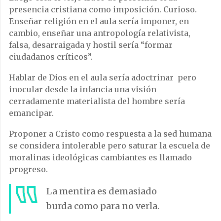
presencia cristiana como imposición. Curioso.
Enseñar religión en el aula sería imponer, en
cambio, enseñar una antropología relativista,
falsa, desarraigada y hostil sería “formar
ciudadanos críticos”.
Hablar de Dios en el aula sería adoctrinar pero
inocular desde la infancia una visión
cerradamente materialista del hombre sería
emancipar.
Proponer a Cristo como respuesta a la sed humana
se considera intolerable pero saturar la escuela de
moralinas ideológicas cambiantes es llamado
progreso.
La mentira es demasiado
burda como para no verla.