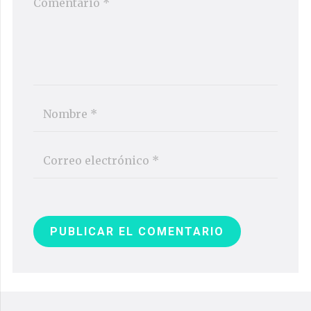
PUBLICAR EL COMENTARIO