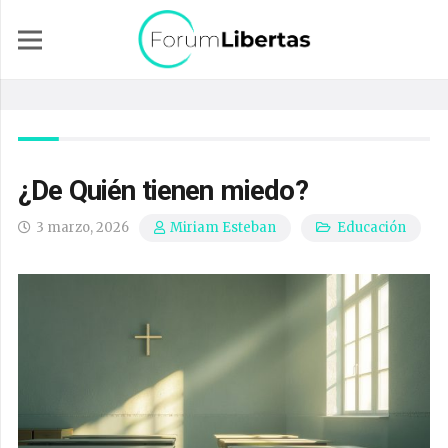
¿De Quién tienen miedo?
3 marzo, 2026
Educación
Miriam Esteban