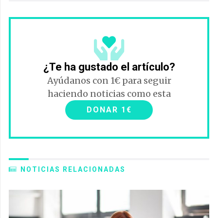
¿Te ha gustado el artículo?
Ayúdanos con 1€ para seguir
haciendo noticias como esta
DONAR 1€
NOTICIAS RELACIONADAS