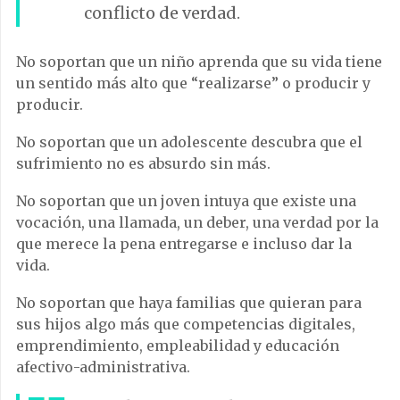
conflicto de verdad.
No soportan que un niño aprenda que su vida tiene
un sentido más alto que “realizarse” o producir y
producir.
No soportan que un adolescente descubra que el
sufrimiento no es absurdo sin más.
No soportan que un joven intuya que existe una
vocación, una llamada, un deber, una verdad por la
que merece la pena entregarse e incluso dar la
vida.
No soportan que haya familias que quieran para
sus hijos algo más que competencias digitales,
emprendimiento, empleabilidad y educación
afectivo-administrativa.