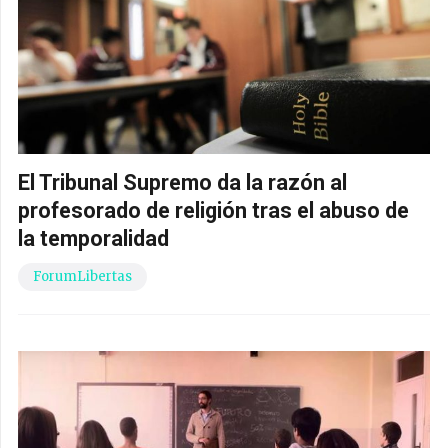
El Tribunal Supremo da la razón al
profesorado de religión tras el abuso de
la temporalidad
ForumLibertas