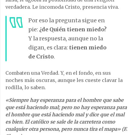
verdadera. Le incomoda Cristo, presencia viva.
Por eso la pregunta sigue en
pie:
¿de Quién tienen miedo?
Y la respuesta, aunque no la
digan, es clara:
tienen miedo
de Cristo
.
Combaten una Verdad. Y, en el fondo, en sus
noches más oscuras, aunque les cueste clavar la
rodilla, lo saben.
«Siempre hay esperanza para el hombre que sabe
que está haciendo mal; pero no hay esperanza para
el hombre que está haciendo mal y dice que el mal
es bien. El católico se sale de la carretera como
cualquier otra persona, pero nunca tira el mapa» (F.