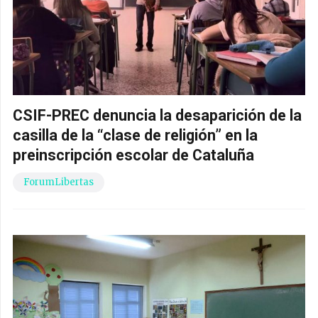
CSIF-PREC denuncia la desaparición de la
casilla de la “clase de religión” en la
preinscripción escolar de Cataluña
ForumLibertas