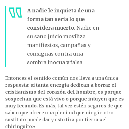
A nadie le inquieta de una
forma tan seria lo que
considera muerto.
Nadie en
su sano juicio moviliza
manifiestos, campañas y
consignas contra una
sombra inocua y falsa.
Entonces el sentido común nos lleva a una única
respuesta:
sí tanta energía dedican a borrar el
cristianismo del corazón del hombre, es porque
sospechan que está vivo o porque intuyen que es
muy fecundo.
Es más, tal vez estén seguros de que
saben que ofrece una plenitud que ningún otro
sustituto puede dar y esto tira por tierra «el
chiringuito».