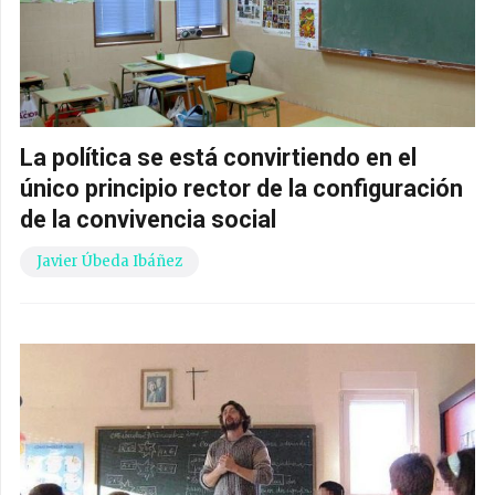
La política se está convirtiendo en el
único principio rector de la configuración
de la convivencia social
Javier Úbeda Ibáñez