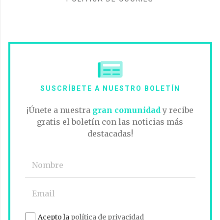
SUSCRÍBETE A NUESTRO BOLETÍN
¡Únete a nuestra
gran comunidad
y recibe
gratis el boletín con las noticias más
destacadas!
Acepto la
política de privacidad