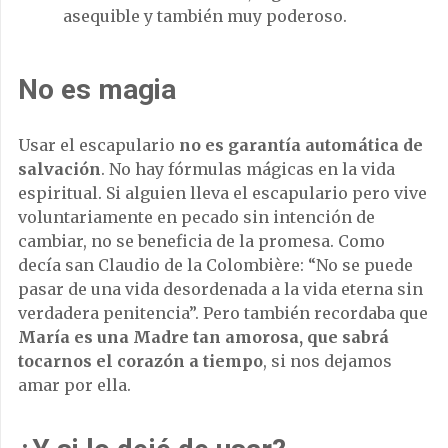
asequible y también muy poderoso.
No es magia
Usar el escapulario
no es garantía automática de
salvación
. No hay fórmulas mágicas en la vida
espiritual. Si alguien lleva el escapulario pero vive
voluntariamente en pecado sin intención de
cambiar, no se beneficia de la promesa. Como
decía san Claudio de la Colombière: “No se puede
pasar de una vida desordenada a la vida eterna sin
verdadera penitencia”. Pero también recordaba que
María es una Madre tan amorosa, que sabrá
tocarnos el corazón a tiempo
, si nos dejamos
amar por ella.