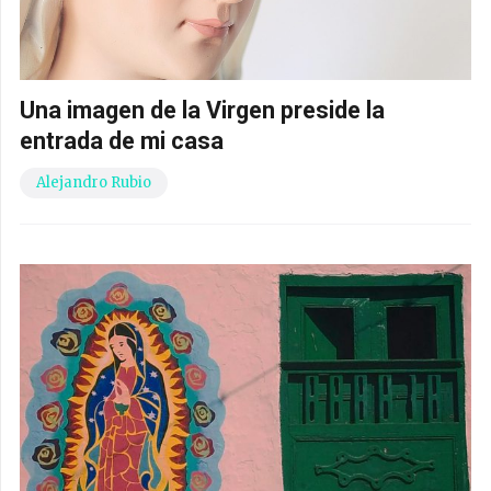
Una imagen de la Virgen preside la
entrada de mi casa
Alejandro Rubio