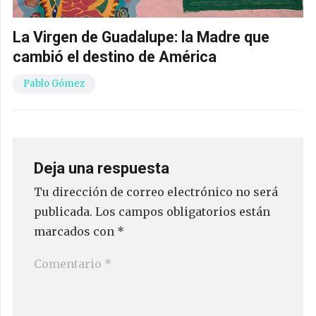
La Virgen de Guadalupe: la Madre que
cambió el destino de América
Pablo Gómez
Deja una respuesta
Tu dirección de correo electrónico no será
publicada.
Los campos obligatorios están
marcados con
*