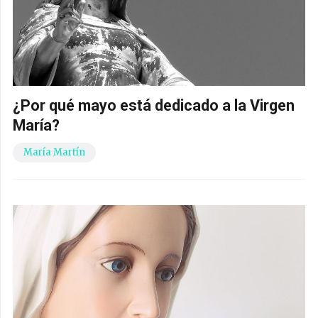
¿Por qué mayo está dedicado a la Virgen
María?
María Martín