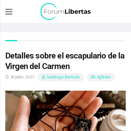
Detalles sobre el escapulario de la
Virgen del Carmen
16 julio, 2025
Iglesia
Santiago Bertrán