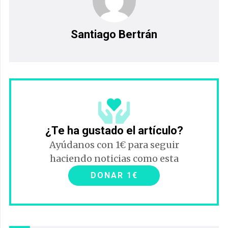
Santiago Bertrán
¿Te ha gustado el artículo?
Ayúdanos con 1€ para seguir
haciendo noticias como esta
DONAR 1€