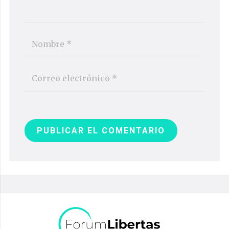
PUBLICAR EL COMENTARIO