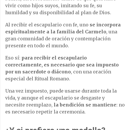
vivir como hijos suyos, imitando su fe, su
humildad y su disponibilidad al plan de Dios.
Al recibir el escapulario con fe, uno
se incorpora
espiritualmente a la familia del Carmelo
, una
gran comunidad de oración y contemplación
presente en todo el mundo.
Eso sí:
para recibir el escapulario
correctamente, es necesario que sea impuesto
por un sacerdote o diácono
, con una oración
especial del Ritual Romano.
Una vez impuesto, puede usarse durante toda la
vida, y aunque el escapulario se desgaste y
necesite reemplazo,
la bendición se mantiene
: no
es necesario repetir la ceremonia.