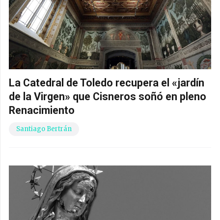
La Catedral de Toledo recupera el «jardín
de la Virgen» que Cisneros soñó en pleno
Renacimiento
Santiago Bertrán