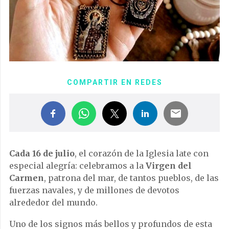
COMPARTIR EN REDES
Cada 16 de julio
, el corazón de la Iglesia late con
especial alegría: celebramos a la
Virgen del
Carmen
, patrona del mar, de tantos pueblos, de las
fuerzas navales, y de millones de devotos
alrededor del mundo.
Uno de los signos más bellos y profundos de esta