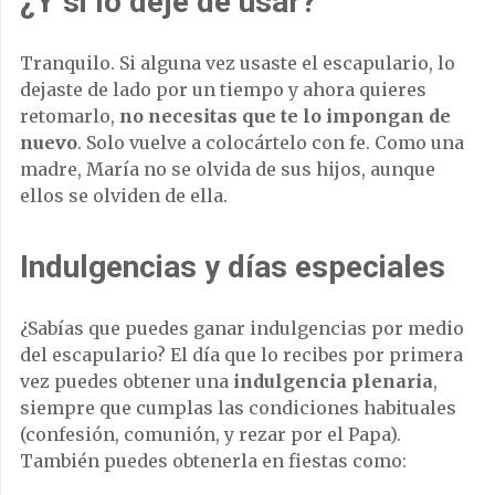
¿Y si lo dejé de usar?
Tranquilo. Si alguna vez usaste el escapulario, lo
dejaste de lado por un tiempo y ahora quieres
retomarlo,
no necesitas que te lo impongan de
nuevo
. Solo vuelve a colocártelo con fe. Como una
madre, María no se olvida de sus hijos, aunque
ellos se olviden de ella.
Indulgencias y días especiales
¿Sabías que puedes ganar indulgencias por medio
del escapulario? El día que lo recibes por primera
vez puedes obtener una
indulgencia plenaria
,
siempre que cumplas las condiciones habituales
(confesión, comunión, y rezar por el Papa).
También puedes obtenerla en fiestas como: