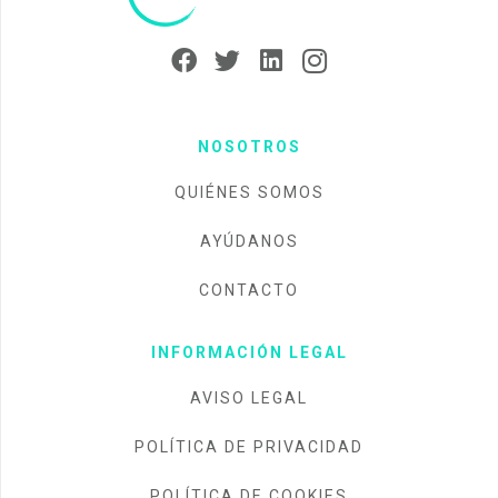
NOSOTROS
QUIÉNES SOMOS
AYÚDANOS
CONTACTO
INFORMACIÓN LEGAL
AVISO LEGAL
POLÍTICA DE PRIVACIDAD
POLÍTICA DE COOKIES