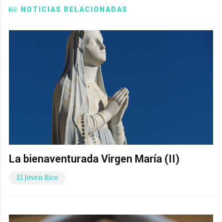
NOTICIAS RELACIONADAS
La bienaventurada Virgen María (II)
El Joven Rico