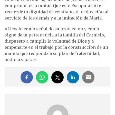
comprometes a imitar. Que este Escapulario te
recuerde tu dignidad de cristiano, tu dedicación al
servicio de los demás y a la imitación de María.
«Llévalo como señal de su protección y como
signo de tu pertenencia a la familia del Carmelo,
dispuesto a cumplir la voluntad de Dios y a
empeñarte en el trabajo por la construcción de un
mundo que responda a su plan de fraternidad,
justicia y paz.».