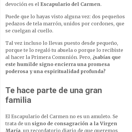
devoción es el
Escapulario del Carmen
.
Puede que lo hayas visto alguna vez: dos pequeños
pedazos de tela marrón, unidos por cordones, que
se cuelgan al cuello.
Tal vez incluso lo llevas puesto desde pequeño,
porque te lo regaló tu abuela o porque lo recibiste
al hacer la Primera Comunión. Pero,
¿sabías que
este humilde signo encierra una promesa
poderosa y una espiritualidad profunda?
Te hace parte de una gran
familia
El Escapulario del Carmen no es un amuleto. Se
trata de un
signo de consagración a la Virgen
María
, un recordatorio diario de que queremos