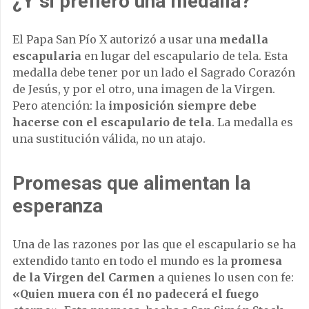
¿Y si prefiero una medalla?
El Papa San Pío X autorizó a usar una
medalla
escapularia
en lugar del escapulario de tela. Esta
medalla debe tener por un lado el Sagrado Corazón
de Jesús, y por el otro, una imagen de la Virgen.
Pero atención: la
imposición siempre debe
hacerse con el escapulario de tela
. La medalla es
una sustitución válida, no un atajo.
Promesas que alimentan la
esperanza
Una de las razones por las que el escapulario se ha
extendido tanto en todo el mundo es la
promesa
de la Virgen del Carmen
a quienes lo usen con fe:
«Quien muera con él no padecerá el fuego