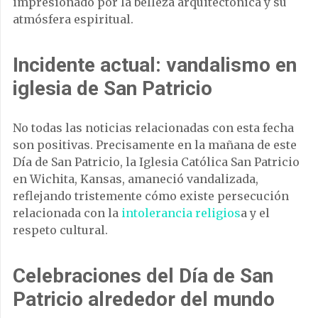
impresionado por la belleza arquitectónica y su
atmósfera espiritual.
Incidente actual: vandalismo en
iglesia de San Patricio
No todas las noticias relacionadas con esta fecha
son positivas. Precisamente en la mañana de este
Día de San Patricio, la Iglesia Católica San Patricio
en Wichita, Kansas, amaneció vandalizada,
reflejando tristemente cómo existe persecución
relacionada con la
intolerancia religios
a y el
respeto cultural.
Celebraciones del Día de San
Patricio alrededor del mundo