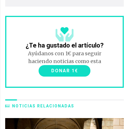
¿Te ha gustado el artículo?
Ayúdanos con 1€ para seguir
haciendo noticias como esta
DONAR 1€
NOTICIAS RELACIONADAS