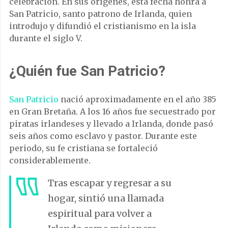
celebración. En sus orígenes, esta fecha honra a
San Patricio, santo patrono de Irlanda, quien
introdujo y difundió el cristianismo en la isla
durante el siglo V.
¿Quién fue San Patricio?
San Patricio
nació aproximadamente en el año 385
en Gran Bretaña. A los 16 años fue secuestrado por
piratas irlandeses y llevado a Irlanda, donde pasó
seis años como esclavo y pastor. Durante este
periodo, su fe cristiana se fortaleció
considerablemente.
Tras escapar y regresar a su
hogar, sintió una llamada
espiritual para volver a