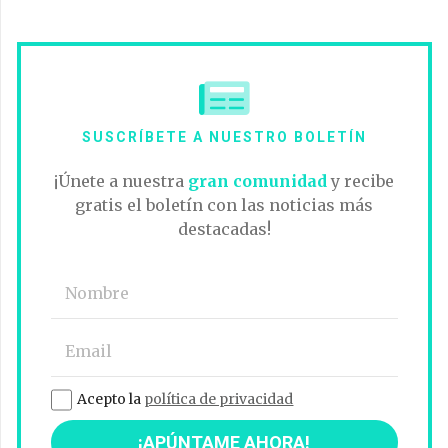
SUSCRÍBETE A NUESTRO BOLETÍN
¡Únete a nuestra
gran comunidad
y recibe
gratis el boletín con las noticias más
destacadas!
Acepto la
política de privacidad