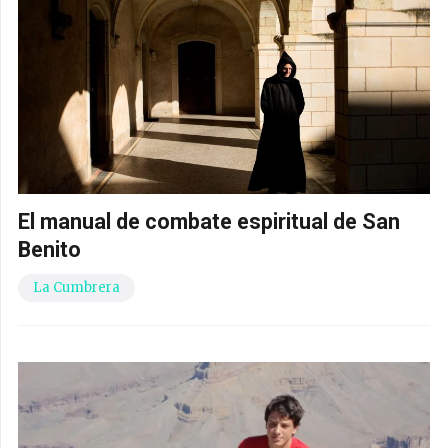
El manual de combate espiritual de San
Benito
La Cumbrera