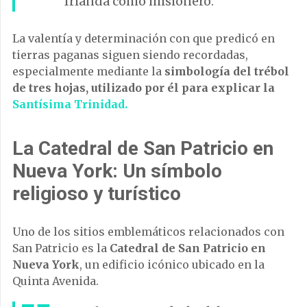
Irlanda como misionero.
La valentía y determinación con que predicó en
tierras paganas siguen siendo recordadas,
especialmente mediante la
simbología del trébol
de tres hojas, utilizado por él para explicar la
Santísima Trinidad.
La Catedral de San Patricio en
Nueva York: Un símbolo
religioso y turístico
Uno de los sitios emblemáticos relacionados con
San Patricio es la
Catedral de San Patricio en
Nueva York
, un edificio icónico ubicado en la
Quinta Avenida.