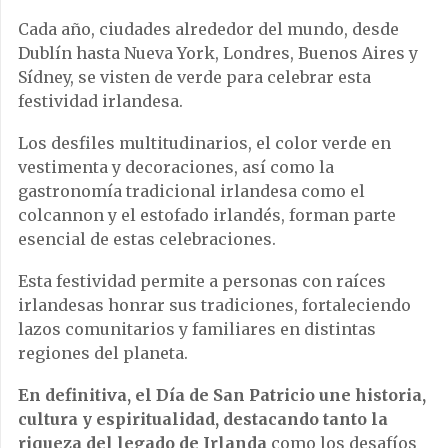
Cada año, ciudades alrededor del mundo, desde
Dublín hasta Nueva York, Londres, Buenos Aires y
Sídney, se visten de verde para celebrar esta
festividad irlandesa.
Los desfiles multitudinarios, el color verde en
vestimenta y decoraciones, así como la
gastronomía tradicional irlandesa como el
colcannon y el estofado irlandés, forman parte
esencial de estas celebraciones.
Esta festividad permite a personas con raíces
irlandesas honrar sus tradiciones, fortaleciendo
lazos comunitarios y familiares en distintas
regiones del planeta.
En definitiva, el Día de San Patricio une historia,
cultura y espiritualidad, destacando tanto la
riqueza del legado de Irlanda
como los desafíos