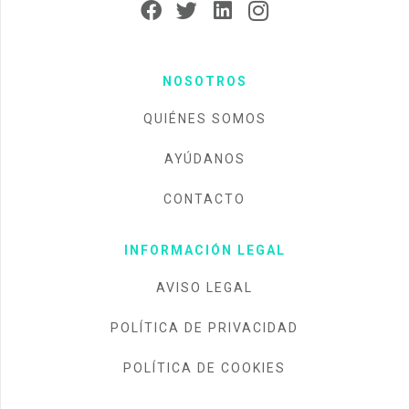
NOSOTROS
QUIÉNES SOMOS
AYÚDANOS
CONTACTO
INFORMACIÓN LEGAL
AVISO LEGAL
POLÍTICA DE PRIVACIDAD
POLÍTICA DE COOKIES