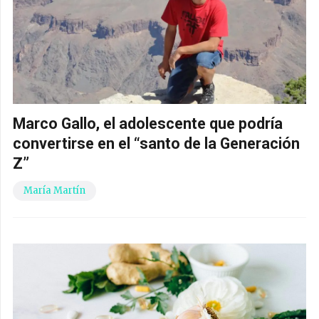
Marco Gallo, el adolescente que podría
convertirse en el “santo de la Generación
Z”
María Martín