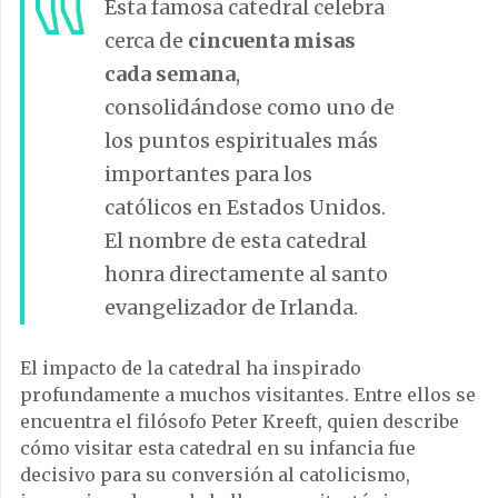
Esta famosa catedral celebra
cerca de
cincuenta misas
cada semana
,
consolidándose como uno de
los puntos espirituales más
importantes para los
católicos en Estados Unidos.
El nombre de esta catedral
honra directamente al santo
evangelizador de Irlanda.
El impacto de la catedral ha inspirado
profundamente a muchos visitantes. Entre ellos se
encuentra el filósofo Peter Kreeft, quien describe
cómo visitar esta catedral en su infancia fue
decisivo para su conversión al catolicismo,