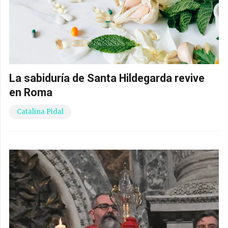
La sabiduría de Santa Hildegarda revive
en Roma
Catalina Pidal