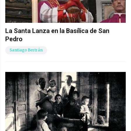
La Santa Lanza en la Basílica de San
Pedro
Santiago Bertrán