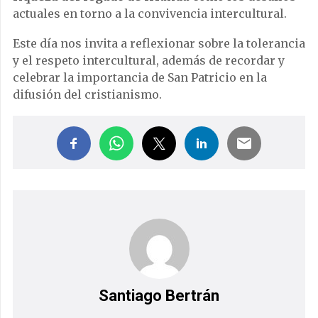
actuales en torno a la convivencia intercultural.
Este día nos invita a reflexionar sobre la tolerancia
y el respeto intercultural, además de recordar y
celebrar la importancia de San Patricio en la
difusión del cristianismo.
Santiago Bertrán