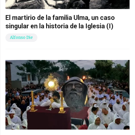
El martirio de la familia Ulma, un caso
singular en la historia de la Iglesia (I)
Alfonso Die