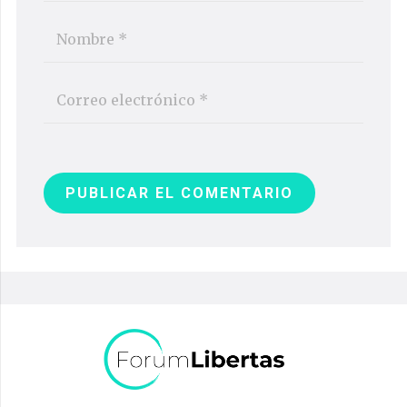
PUBLICAR EL COMENTARIO