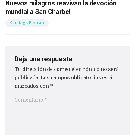
Nuevos milagros reavivan la devoción
mundial a San Charbel
Santiago Bertrán
Deja una respuesta
Tu dirección de correo electrónico no será
publicada.
Los campos obligatorios están
marcados con
*