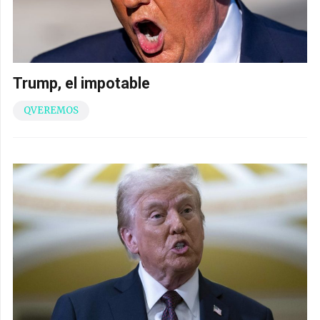
Trump, el impotable
QVEREMOS