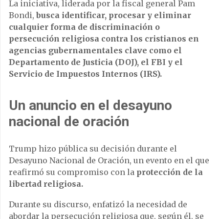
La iniciativa, liderada por la fiscal general Pam
Bondi,
busca identificar, procesar y eliminar
cualquier forma de discriminación o
persecución religiosa contra los cristianos en
agencias gubernamentales clave como el
Departamento de Justicia (DOJ), el FBI y el
Servicio de Impuestos Internos (IRS).
Un anuncio en el desayuno
nacional de oración
Trump hizo pública su decisión durante el
Desayuno Nacional de Oración, un evento en el que
reafirmó su compromiso con la
protección de la
libertad religiosa.
Durante su discurso, enfatizó la necesidad de
abordar la persecución religiosa que, según él, se