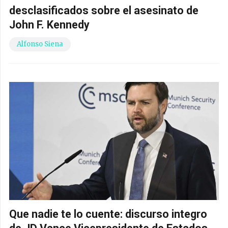
desclasificados sobre el asesinato de
John F. Kennedy
Alfonso Siena
Que nadie te lo cuente: discurso integro