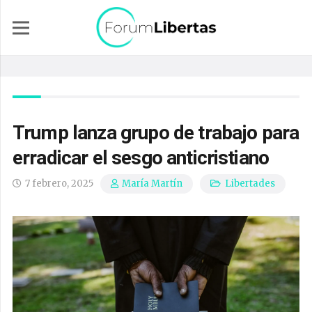
Trump lanza grupo de trabajo para
erradicar el sesgo anticristiano
7 febrero, 2025
Libertades
María Martín