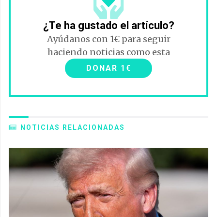
¿Te ha gustado el artículo?
Ayúdanos con 1€ para seguir
haciendo noticias como esta
DONAR 1€
NOTICIAS RELACIONADAS