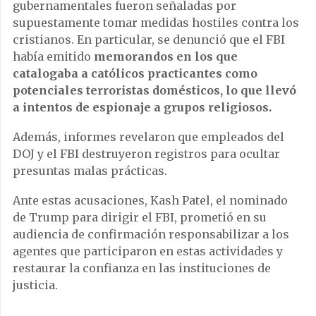
gubernamentales fueron señaladas por
supuestamente tomar medidas hostiles contra los
cristianos. En particular, se denunció que el FBI
había emitido
memorandos en los que
catalogaba a católicos practicantes como
potenciales terroristas domésticos, lo que llevó
a intentos de espionaje a grupos religiosos.
Además, informes revelaron que empleados del
DOJ y el FBI destruyeron registros para ocultar
presuntas malas prácticas.
Ante estas acusaciones, Kash Patel, el nominado
de Trump para dirigir el FBI, prometió en su
audiencia de confirmación responsabilizar a los
agentes que participaron en estas actividades y
restaurar la confianza en las instituciones de
justicia.