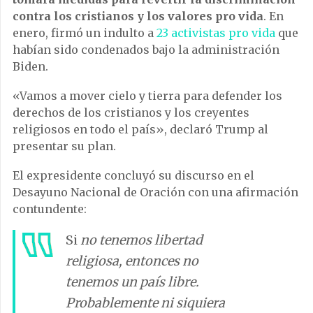
contra los cristianos y los valores pro vida
. En
enero, firmó un indulto a
23 activistas pro vida
que
habían sido condenados bajo la administración
Biden.
«Vamos a mover cielo y tierra para defender los
derechos de los cristianos y los creyentes
religiosos en todo el país», declaró Trump al
presentar su plan.
El expresidente concluyó su discurso en el
Desayuno Nacional de Oración con una afirmación
contundente:
Si
no tenemos libertad
religiosa, entonces no
tenemos un país libre.
Probablemente ni siquiera