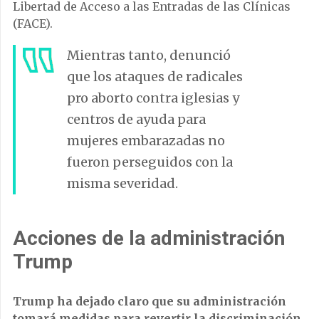
Libertad de Acceso a las Entradas de las Clínicas
(FACE).
Mientras tanto, denunció
que los ataques de radicales
pro aborto contra iglesias y
centros de ayuda para
mujeres embarazadas no
fueron perseguidos con la
misma severidad.
Acciones de la administración
Trump
Trump ha dejado claro que su administración
tomará medidas para revertir la discriminación