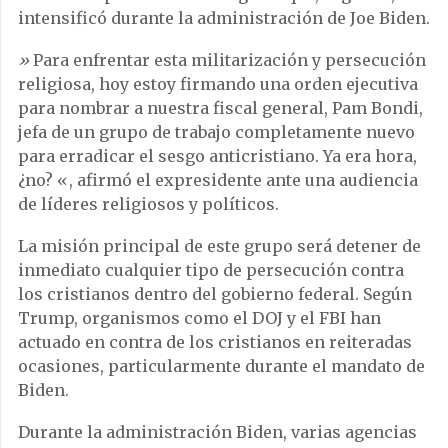
intensificó durante la administración de Joe Biden.
»
Para enfrentar esta militarización y persecución
religiosa, hoy estoy firmando una orden ejecutiva
para nombrar a nuestra fiscal general, Pam Bondi,
jefa de un grupo de trabajo completamente nuevo
para erradicar el sesgo anticristiano. Ya era hora,
¿no? «, afirmó el expresidente ante una audiencia
de líderes religiosos y políticos.
La misión principal de este grupo será detener de
inmediato cualquier tipo de persecución contra
los cristianos dentro del gobierno federal. Según
Trump, organismos como el DOJ y el FBI han
actuado en contra de los cristianos en reiteradas
ocasiones, particularmente durante el mandato de
Biden.
Durante la administración Biden, varias agencias