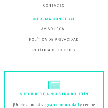
CONTACTO
INFORMACIÓN LEGAL
AVISO LEGAL
POLÍTICA DE PRIVACIDAD
POLÍTICA DE COOKIES
SUSCRÍBETE A NUESTRO BOLETÍN
¡Únete a nuestra
gran comunidad
y recibe