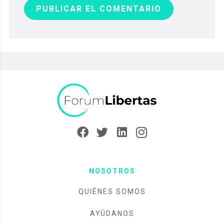
PUBLICAR EL COMENTARIO
NOSOTROS
QUIÉNES SOMOS
AYÚDANOS