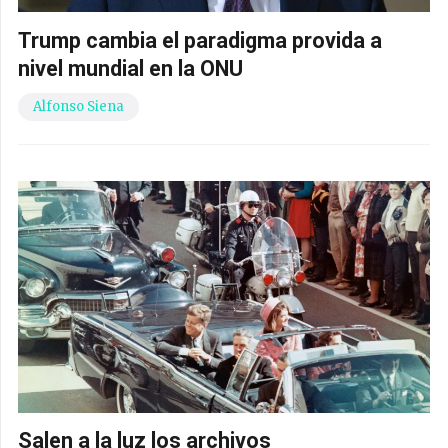
Trump cambia el paradigma provida a
nivel mundial en la ONU
Alfonso Siena
Salen a la luz los archivos