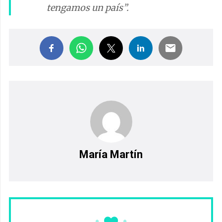
tengamos un país”.
María Martín