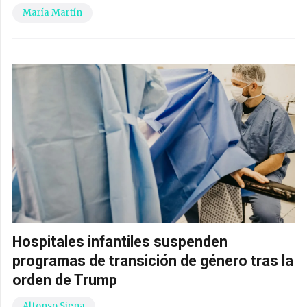
María Martín
Hospitales infantiles suspenden
programas de transición de género tras la
orden de Trump
Alfonso Siena