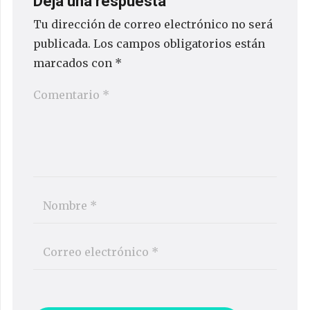
Deja una respuesta
Tu dirección de correo electrónico no será
publicada.
Los campos obligatorios están
marcados con
*