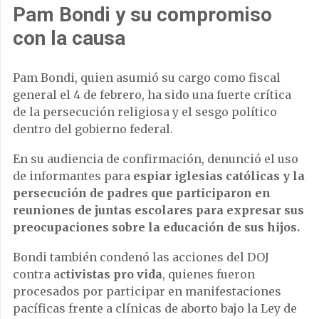
Pam Bondi y su compromiso
con la causa
Pam Bondi, quien asumió su cargo como fiscal
general el 4 de febrero, ha sido una fuerte crítica
de la persecución religiosa y el sesgo político
dentro del gobierno federal.
En su audiencia de confirmación, denunció el uso
de informantes para
espiar iglesias católicas y la
persecución de padres que participaron en
reuniones de juntas escolares para expresar sus
preocupaciones sobre la educación de sus hijos.
Bondi también condenó las acciones del DOJ
contra a
ctivistas pro vida
, quienes fueron
procesados por participar en manifestaciones
pacíficas frente a clínicas de aborto bajo la Ley de