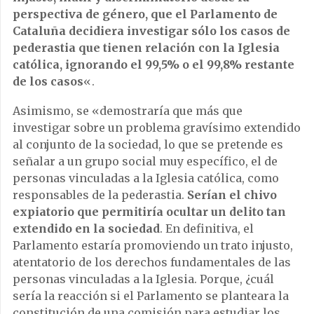
perspectiva de género, que el Parlamento de
Cataluña decidiera investigar sólo los casos de
pederastia que tienen relación con la Iglesia
católica, ignorando el 99,5% o el 99,8% restante
de los casos
«.
Asimismo, se «demostraría que más que
investigar sobre un problema gravísimo extendido
al conjunto de la sociedad, lo que se pretende es
señalar a un grupo social muy específico, el de
personas vinculadas a la Iglesia católica, como
responsables de la pederastia.
Serían el chivo
expiatorio que permitiría ocultar un delito tan
extendido en la sociedad
. En definitiva, el
Parlamento estaría promoviendo un trato injusto,
atentatorio de los derechos fundamentales de las
personas vinculadas a la Iglesia. Porque, ¿cuál
sería la reacción si el Parlamento se planteara la
constitución de una comisión para estudiar los