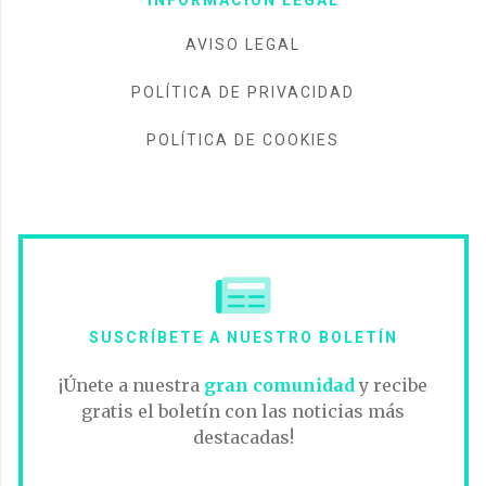
AVISO LEGAL
POLÍTICA DE PRIVACIDAD
POLÍTICA DE COOKIES
SUSCRÍBETE A NUESTRO BOLETÍN
¡Únete a nuestra
gran comunidad
y recibe
gratis el boletín con las noticias más
destacadas!