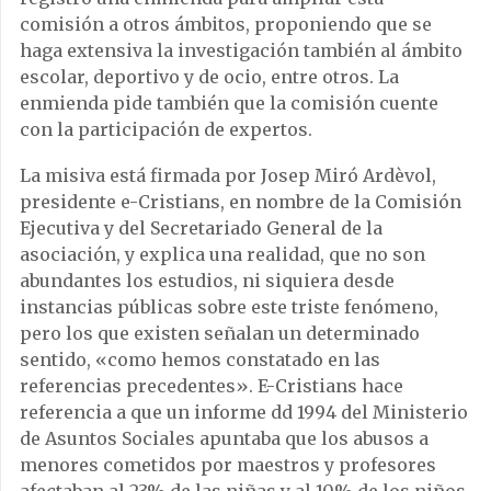
comisión a otros ámbitos, proponiendo que se
haga extensiva la investigación también al ámbito
escolar, deportivo y de ocio, entre otros. La
enmienda pide también que la comisión cuente
con la participación de expertos.
La misiva está firmada por Josep Miró Ardèvol,
presidente e-Cristians, en nombre de la Comisión
Ejecutiva y del Secretariado General de la
asociación, y explica una realidad, que no son
abundantes los estudios, ni siquiera desde
instancias públicas sobre este triste fenómeno,
pero los que existen señalan un determinado
sentido, «como hemos constatado en las
referencias precedentes». E-Cristians hace
referencia a que un informe dd 1994 del Ministerio
de Asuntos Sociales apuntaba que los abusos a
menores cometidos por maestros y profesores