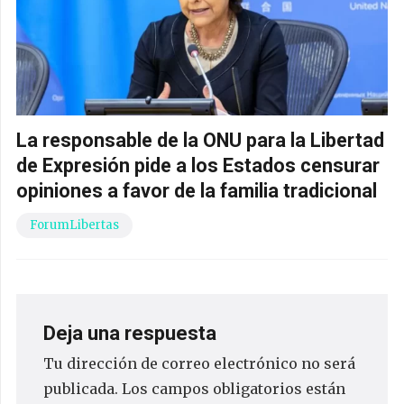
La responsable de la ONU para la Libertad
de Expresión pide a los Estados censurar
opiniones a favor de la familia tradicional
ForumLibertas
Deja una respuesta
Tu dirección de correo electrónico no será
publicada.
Los campos obligatorios están