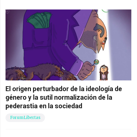
El origen perturbador de la ideología de
género y la sutil normalización de la
pederastia en la sociedad
ForumLibertas