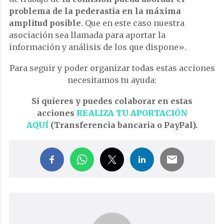
problema de la pederastia en la máxima
amplitud posible
. Que en este caso nuestra
asociación sea llamada para aportar la
información y análisis de los que dispone».
Para seguir y poder organizar todas estas acciones
necesitamos tu ayuda:
Si quieres y puedes colaborar en estas
acciones
REALIZA TU APORTACIÓN
AQUÍ
(Transferencia bancaria o PayPal).