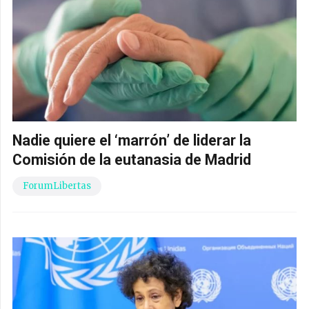
Nadie quiere el ‘marrón’ de liderar la
Comisión de la eutanasia de Madrid
ForumLibertas