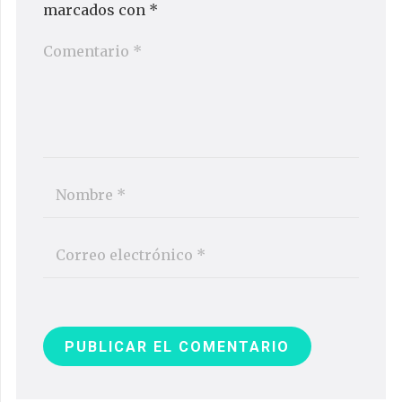
marcados con
*
PUBLICAR EL COMENTARIO