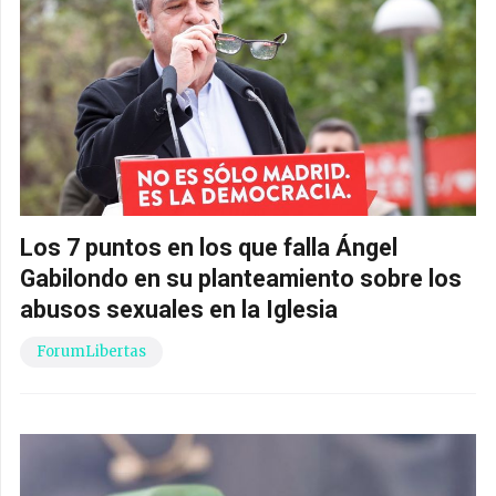
Los 7 puntos en los que falla Ángel
Gabilondo en su planteamiento sobre los
abusos sexuales en la Iglesia
ForumLibertas