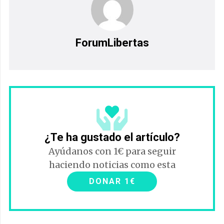
ForumLibertas
¿Te ha gustado el artículo?
Ayúdanos con 1€ para seguir
haciendo noticias como esta
DONAR 1€