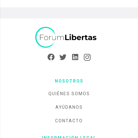
NOSOTROS
QUIÉNES SOMOS
AYÚDANOS
CONTACTO
INFORMACIÓN LEGAL