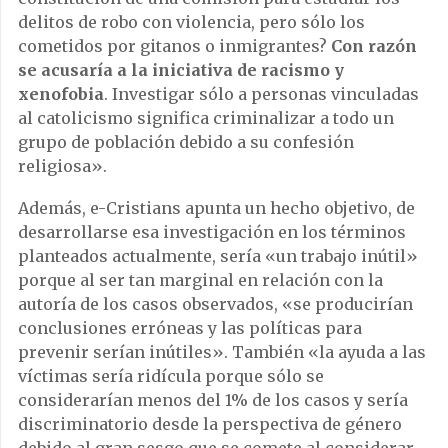
delitos de robo con violencia, pero sólo los
cometidos por gitanos o inmigrantes?
Con razón
se acusaría a la iniciativa de racismo y
xenofobia
. Investigar sólo a personas vinculadas
al catolicismo significa criminalizar a todo un
grupo de población debido a su confesión
religiosa».
Además, e-Cristians apunta un hecho objetivo, de
desarrollarse esa investigación en los términos
planteados actualmente, sería «un trabajo inútil»
porque al ser tan marginal en relación con la
autoría de los casos observados, «se producirían
conclusiones erróneas y las políticas para
prevenir serían inútiles». También «la ayuda a las
víctimas sería ridícula porque sólo se
considerarían menos del 1% de los casos y sería
discriminatorio desde la perspectiva de género