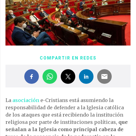
COMPARTIR EN REDES
La
asociación
e-Cristians está asumiendo la
responsabilidad de defender a la Iglesia católica
de los ataques que está recibiendo la institución
religiosa por parte de instituciones políticas,
que
señalan a la Iglesia como principal cabeza de