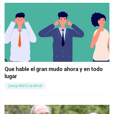
Que hable el gran mudo ahora y en todo
lugar
Josep Miró i Ardèvol