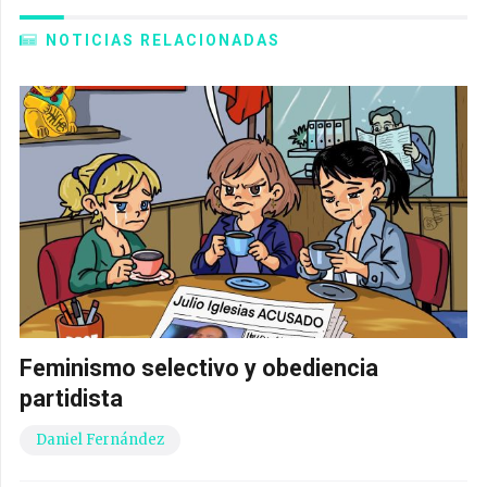
NOTICIAS RELACIONADAS
Feminismo selectivo y obediencia
partidista
Daniel Fernández