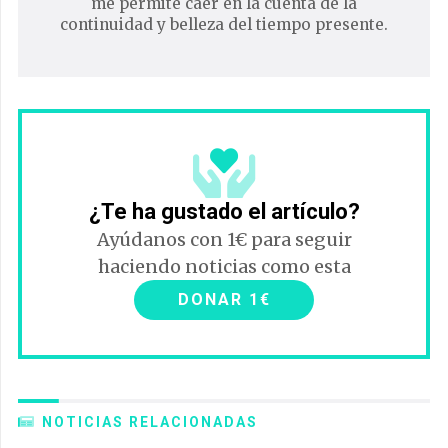
me permite caer en la cuenta de la
continuidad y belleza del tiempo presente.
¿Te ha gustado el artículo?
Ayúdanos con 1€ para seguir
haciendo noticias como esta
DONAR 1€
NOTICIAS RELACIONADAS