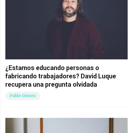
¿Estamos educando personas o
fabricando trabajadores? David Luque
recupera una pregunta olvidada
Pablo Gómez