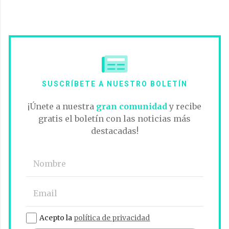
SUSCRÍBETE A NUESTRO BOLETÍN
¡Únete a nuestra
gran comunidad
y recibe
gratis el boletín con las noticias más
destacadas!
Acepto la
política de privacidad