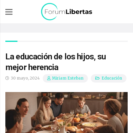
La educación de los hijos, su
mejor herencia
30 mayo, 2024
Educación
Miriam Esteban