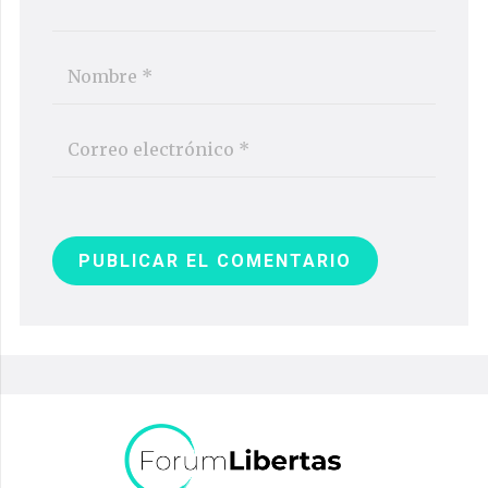
PUBLICAR EL COMENTARIO