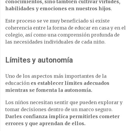
conocimientos, sino también cultivar virtudes,
habilidades y emociones en nuestros hijos
.
Este proceso se ve muy beneficiado si existe
coherencia entre la forma de educar en casa y en el
colegio, así como una comprensión profunda de
las necesidades individuales de cada niño.
Límites y autonomía
Uno de los aspectos más importantes de la
educación
es establecer límites adecuados
mientras se fomenta la autonomía.
Los niños necesitan sentir que pueden explorar y
tomar decisiones dentro de un marco seguro.
Darles confianza implica permitirles cometer
errores y que aprendan de ellos.