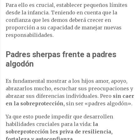
Para ello es crucial, establecer pequeños límites
desde la infancia. Teniendo en cuenta que la
confianza que les demos deberá crecer en
proporción a su capacidad de manejar nuevas
responsabilidades.
Padres sherpas frente a padres
algodón
Es fundamental mostrar a los hijos amor, apoyo,
abrazarlos mucho, escuchar sus preocupaciones y
abrazar sus diferencias individuales. Pero
sin caer
en la sobreprotección,
sin ser «padres algodón».
Ya que esto puede impedir que desarrollen
habilidades cruciales para la vida:
la
sobreprotección les priva de resiliencia,
fortaleza y autoconfianza.