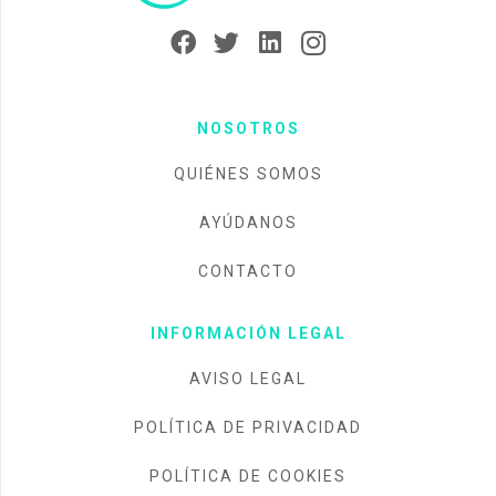
NOSOTROS
QUIÉNES SOMOS
AYÚDANOS
CONTACTO
INFORMACIÓN LEGAL
AVISO LEGAL
POLÍTICA DE PRIVACIDAD
POLÍTICA DE COOKIES