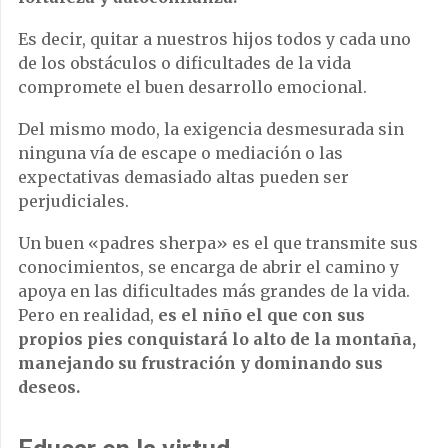
Es decir, quitar a nuestros hijos todos y cada uno
de los obstáculos o dificultades de la vida
compromete el buen desarrollo emocional.
Del mismo modo, la exigencia desmesurada sin
ninguna vía de escape o mediación o las
expectativas demasiado altas pueden ser
perjudiciales.
Un buen «padres sherpa» es el que
transmite sus
conocimientos
,
se encarga de abrir el camino y
apoya en las dificultades más grandes de la vida.
Pero en realidad,
es el niño el que con sus
propios pies conquistará lo alto de la montaña,
manejando su frustración y dominando sus
deseos.