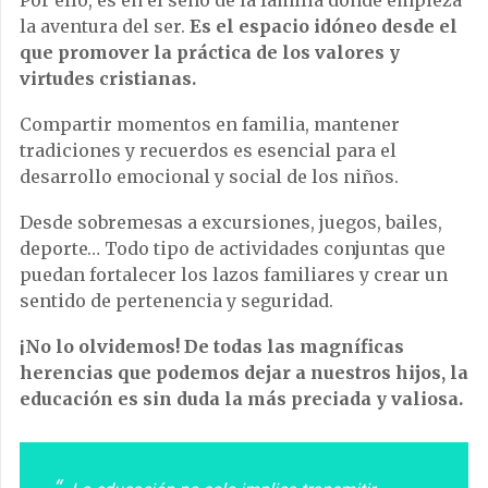
Por ello, es en el seno de la familia donde empieza
la aventura del ser.
Es el espacio idóneo desde el
que promover la práctica de los valores y
virtudes cristianas.
Compartir momentos en familia, mantener
tradiciones y recuerdos es esencial para el
desarrollo emocional y social de los niños.
Desde sobremesas a excursiones, juegos, bailes,
deporte… Todo tipo de actividades conjuntas que
puedan fortalecer los lazos familiares y crear un
sentido de pertenencia y seguridad.
¡No lo olvidemos! De todas las magníficas
herencias que podemos dejar a nuestros hijos, la
educación es sin duda la más preciada y valiosa.