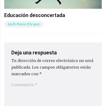
Educación desconcertada
Jordi-Maria d’Arquer
Deja una respuesta
Tu dirección de correo electrónico no será
publicada.
Los campos obligatorios están
marcados con
*