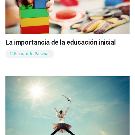
La importancia de la educación inicial
P. Fernando Pascual