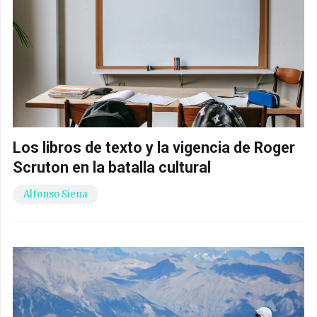
Los libros de texto y la vigencia de Roger
Scruton en la batalla cultural
Alfonso Siena