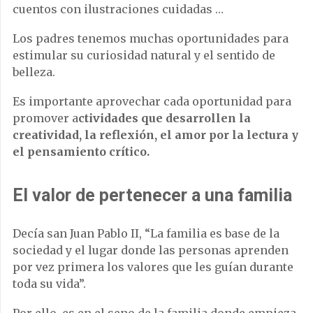
cuentos con ilustraciones cuidadas …
Los padres tenemos muchas oportunidades para
estimular su curiosidad natural y el sentido de
belleza.
Es importante aprovechar cada oportunidad para
promover a
ctividades que desarrollen la
creatividad, la reflexión, el amor por la lectura y
el pensamiento crítico.
El valor de pertenecer a una familia
Decía san Juan Pablo II, “La familia es base de la
sociedad y el lugar donde las personas aprenden
por vez primera los valores que les guían durante
toda su vida”.