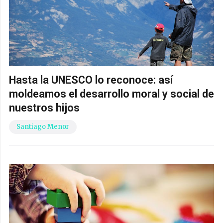
Hasta la UNESCO lo reconoce: así
moldeamos el desarrollo moral y social de
nuestros hijos
Santiago Menor