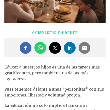
COMPARTIR EN REDES
Educar a nuestros hijos es una de las tareas más
gratificantes, pero también una de las más
agotadoras.
Pues tenemos delante a unas “personitas” con sus
emociones, libertad y voluntad propia.
La educación no solo implica transmitir