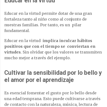
Educar en la virtud
Educar en la virtud permite
dotar de una gran
fortaleza tanto al niño como al conjunto de
nuestras familias. Por tanto, es un
pilar
fundamental.
Educar en la virtud
implica inculcar hábitos
positivos que con el tiempo se conviertan en
virtudes
. Sin olvidar que los valores se transmiten
mucho mejor a través del ejemplo.
Cultivar la sensibilidad por lo bello y
el amor por el aprendizaje
Es esencial fomentar el gusto por lo bello desde
una edad temprana. Esto puede cultivarse a través
de contacto con la naturaleza, música, lectura de