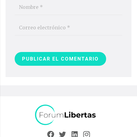
PUBLICAR EL COMENTARIO