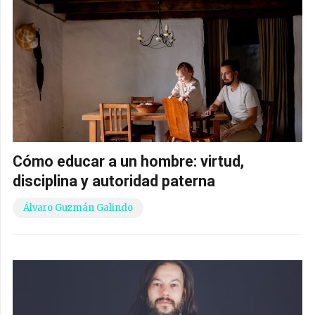
Cómo educar a un hombre: virtud,
disciplina y autoridad paterna
Álvaro Guzmán Galindo