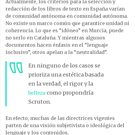
Actualmente, los criterios para la selección y
redacción de los libros de texto en España varían
de comunidad autónoma en comunidad autónoma.
No existe un marco común que garantice unidad ni
coherencia. Lo que es “idóneo” en Murcia, puede
no serlo en Cataluña. Y mientras algunos
documentos hacen énfasis en el “lenguaje
inclusivo”, otros apelan a la “neutralidad”.
En ninguno de los casos se
prioriza una estética basada
en la verdad, el rigor y la
como propondría
belleza
Scruton.
En efecto, muchas de las directrices vigentes
parten de una visión subjetivista o ideológica del
lenguaje y los contenidos.