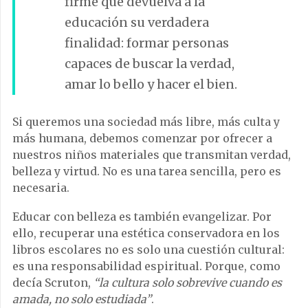
firme que devuelva a la
educación su verdadera
finalidad: formar personas
capaces de buscar la verdad,
amar lo bello y hacer el bien.
Si queremos una sociedad más libre, más culta y
más humana, debemos comenzar por ofrecer a
nuestros niños materiales que transmitan verdad,
belleza y virtud. No es una tarea sencilla, pero es
necesaria.
Educar con belleza es también evangelizar. Por
ello, recuperar una estética conservadora en los
libros escolares no es solo una cuestión cultural:
es una responsabilidad espiritual. Porque, como
decía Scruton,
“la cultura solo sobrevive cuando es
amada, no solo estudiada”
.