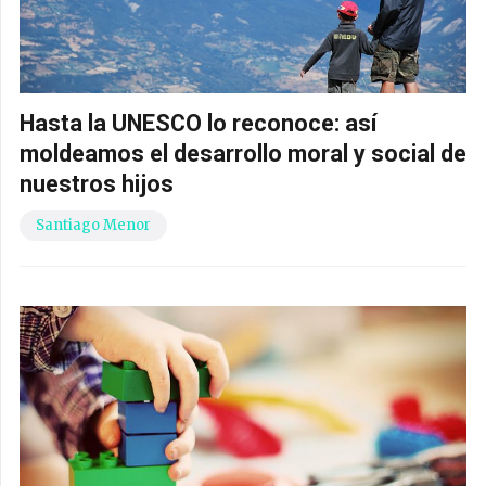
Hasta la UNESCO lo reconoce: así
moldeamos el desarrollo moral y social de
nuestros hijos
Santiago Menor