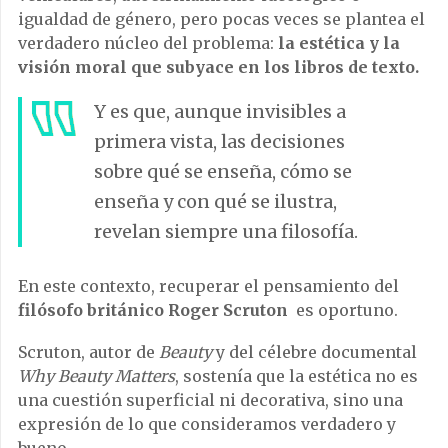
igualdad de género, pero pocas veces se plantea el
verdadero núcleo del problema:
la estética y la
visión moral que subyace en los libros de texto.
Y es que, aunque invisibles a
primera vista, las decisiones
sobre qué se enseña, cómo se
enseña y con qué se ilustra,
revelan siempre una filosofía.
En este contexto, recuperar el pensamiento del
filósofo británico Roger Scruton
es oportuno.
Scruton, autor de
Beauty
y del célebre documental
Why Beauty Matters
, sostenía que la estética no es
una cuestión superficial ni decorativa, sino una
expresión de lo que consideramos verdadero y
bueno.