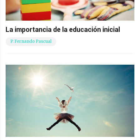
La importancia de la educación inicial
P. Fernando Pascual