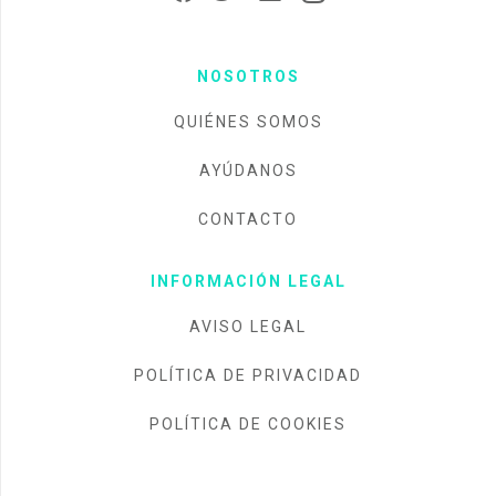
NOSOTROS
QUIÉNES SOMOS
AYÚDANOS
CONTACTO
INFORMACIÓN LEGAL
AVISO LEGAL
POLÍTICA DE PRIVACIDAD
POLÍTICA DE COOKIES