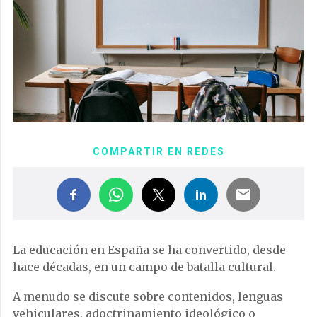
COMPARTIR EN REDES
La educación en España se ha convertido, desde
hace décadas, en un campo de batalla cultural.
A menudo se discute sobre contenidos, lenguas
vehiculares, adoctrinamiento ideológico o