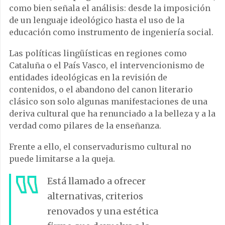
como bien señala el análisis: desde la imposición
de un lenguaje ideológico hasta el uso de la
educación como instrumento de ingeniería social.
Las políticas lingüísticas en regiones como
Cataluña o el País Vasco, el intervencionismo de
entidades ideológicas en la revisión de
contenidos, o el abandono del canon literario
clásico son solo algunas manifestaciones de una
deriva cultural que ha renunciado a la belleza y a la
verdad como pilares de la enseñanza.
Frente a ello, el conservadurismo cultural no
puede limitarse a la queja.
Está llamado a ofrecer
alternativas, criterios
renovados y una estética