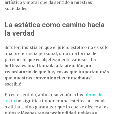
artístico y moral que da sentido a nuestras
sociedades.
La estética como camino hacia
la verdad
Scruton insistía en que el juicio estético no es solo
una preferencia personal, sino una forma de
percibir lo que es objetivamente valioso.
“La
belleza es una llamada a la atención, un
recordatorio de que hay cosas que importan más
que nuestras conveniencias inmediatas”
,
escribió.
En este sentido, aplicar su visión a los
libros de
texto
no significa imponer una estética anticuada
o elitista, sino garantizar que lo que se ofrece a los
niños y jóvenes tenga profundidad, nobleza y