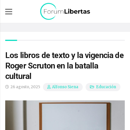
Los libros de texto y la vigencia de
Roger Scruton en la batalla
cultural
26 agosto, 2025
Educación
Alfonso Siena