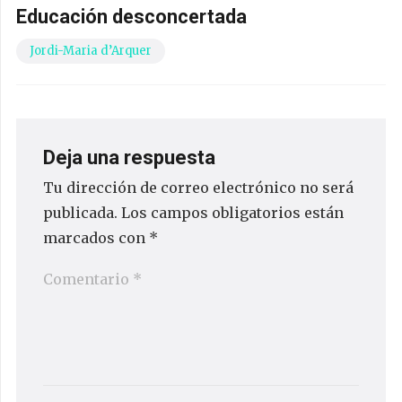
Educación desconcertada
Jordi-Maria d’Arquer
Deja una respuesta
Tu dirección de correo electrónico no será
publicada.
Los campos obligatorios están
marcados con
*