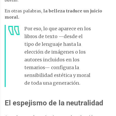
En otras palabras,
la belleza traduce un juicio
moral.
Por eso, lo que aparece en los
libros de texto —desde el
tipo de lenguaje hasta la
elección de imágenes o los
autores incluidos en los
temarios— configura la
sensibilidad estética y moral
de toda una generación.
El espejismo de la neutralidad