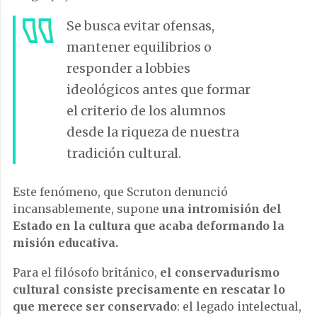
Se busca evitar ofensas,
mantener equilibrios o
responder a lobbies
ideológicos antes que formar
el criterio de los alumnos
desde la riqueza de nuestra
tradición cultural.
Este fenómeno, que Scruton denunció
incansablemente, supone
una intromisión del
Estado en la cultura que acaba deformando la
misión educativa.
Para el filósofo británico,
el conservadurismo
cultural consiste precisamente en rescatar lo
que merece ser conservado
: el legado intelectual,