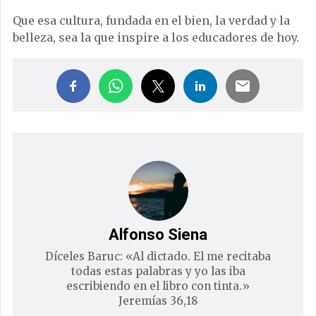
Que esa cultura, fundada en el bien, la verdad y la
belleza, sea la que inspire a los educadores de hoy.
Alfonso Siena
Díceles Baruc: «Al dictado. El me recitaba
todas estas palabras y yo las iba
escribiendo en el libro con tinta.»
Jeremías 36,18