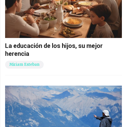
La educación de los hijos, su mejor
herencia
Miriam Esteban