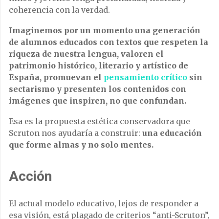
coherencia con la verdad.
Imaginemos por un momento una generación
de alumnos educados con textos que respeten la
riqueza de nuestra lengua, valoren el
patrimonio histórico, literario y artístico de
España, promuevan el
pensamiento crítico
sin
sectarismo y presenten los contenidos con
imágenes que inspiren, no que confundan.
Esa es la propuesta estética conservadora que
Scruton nos ayudaría a construir:
una educación
que forme almas y no solo mentes.
Acción
El actual modelo educativo, lejos de responder a
esa visión, está plagado de criterios “anti-Scruton”,