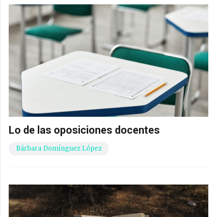
Lo de las oposiciones docentes
Bárbara Domínguez López