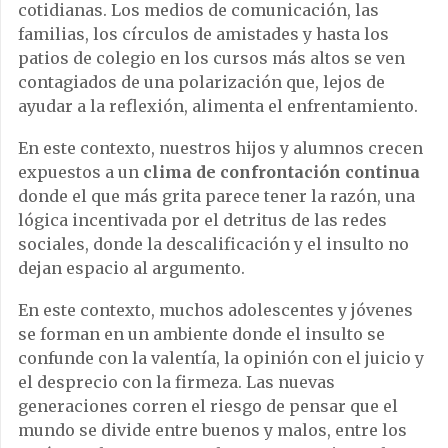
cotidianas. Los medios de comunicación, las
familias, los círculos de amistades y hasta los
patios de colegio en los cursos más altos se ven
contagiados de una polarización que, lejos de
ayudar a la reflexión, alimenta el enfrentamiento.
En este contexto, nuestros hijos y alumnos crecen
expuestos a un
clima de confrontación continua
donde el que más grita parece tener la razón, una
lógica incentivada por el detritus de las redes
sociales, donde la descalificación y el insulto no
dejan espacio al argumento.
En este contexto, muchos adolescentes y jóvenes
se forman en un ambiente donde el insulto se
confunde con la valentía, la opinión con el juicio y
el desprecio con la firmeza. Las nuevas
generaciones corren el riesgo de pensar que el
mundo se divide entre buenos y malos, entre los