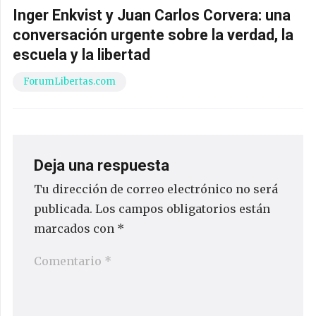
Inger Enkvist y Juan Carlos Corvera: una
conversación urgente sobre la verdad, la
escuela y la libertad
ForumLibertas.com
Deja una respuesta
Tu dirección de correo electrónico no será
publicada.
Los campos obligatorios están
marcados con
*