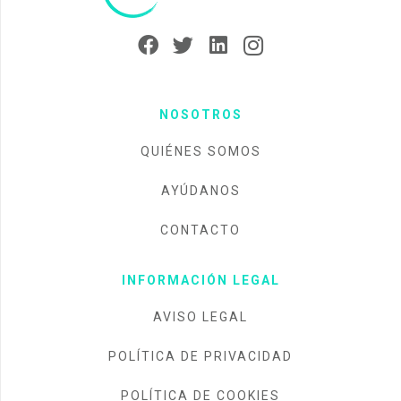
NOSOTROS
QUIÉNES SOMOS
AYÚDANOS
CONTACTO
INFORMACIÓN LEGAL
AVISO LEGAL
POLÍTICA DE PRIVACIDAD
POLÍTICA DE COOKIES