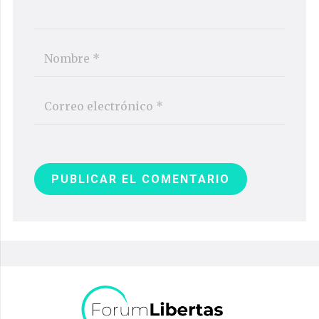
PUBLICAR EL COMENTARIO