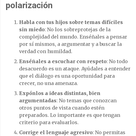
polarización
Habla con tus hijos sobre temas difíciles
sin miedo
: No los sobreprotejas de la
complejidad del mundo. Enséñales a pensar
por sí mismos, a argumentar y a buscar la
verdad con humildad.
Enséñales a escuchar con respeto
: No todo
desacuerdo es un ataque. Ayúdales a entender
que el diálogo es una oportunidad para
crecer, no una amenaza.
Expónlos a ideas distintas, bien
argumentadas
: No temas que conozcan
otros puntos de vista cuando estén
preparados. Lo importante es que tengan
criterio para evaluarlos.
Corrige el lenguaje agresivo
: No permitas