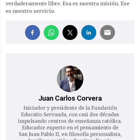
verdaderamente libre. Esa es nuestra misión. Ese
es nuestro servicio.
Juan Carlos Corvera
Iniciador y presidente de la Fundación
Educatio Servanda, con casi dos décadas
impulsando centros de enseñanza católica.
Educador experto en el pensamiento de
San Juan Pablo II, en filosofía personalista,