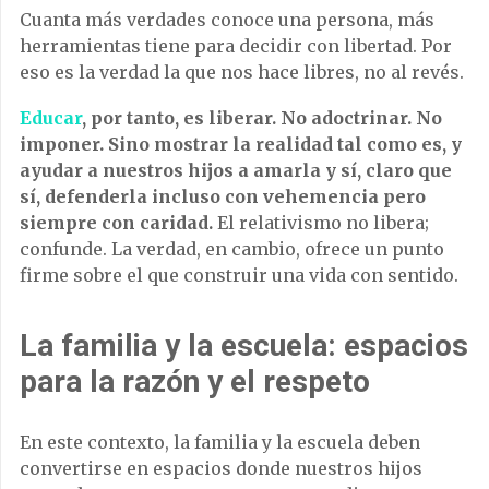
Cuanta más verdades conoce una persona, más
herramientas tiene para decidir con libertad. Por
eso es la verdad la que nos hace libres, no al revés.
Educar
, por tanto, es liberar. No adoctrinar. No
imponer. Sino mostrar la realidad tal como es, y
ayudar a nuestros hijos a amarla y sí, claro que
sí, defenderla incluso con vehemencia pero
siempre con caridad.
El relativismo no libera;
confunde. La verdad, en cambio, ofrece un punto
firme sobre el que construir una vida con sentido.
La familia y la escuela: espacios
para la razón y el respeto
En este contexto, la familia y la escuela deben
convertirse en espacios donde nuestros hijos