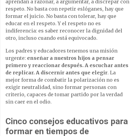
aprendan a razonar, a argumentar, a discrepar con
respeto. No basta con repetir eslóganes, hay que
formar el juicio. No basta con tolerar, hay que
educar en el respeto. Y el respeto no es
indiferencia: es saber reconocer la dignidad del
otro, incluso cuando está equivocado.
Los padres y educadores tenemos una misión
urgente:
enseñar a nuestros hijos a pensar
primero y reaccionar después. A escuchar antes
de replicar. A discernir antes que elegir
. La
mejor forma de combatir la polarización no es
exigir neutralidad, sino formar personas con
criterio, capaces de tomar partido por la verdad
sin caer en el odio.
Cinco consejos educativos para
formar en tiempos de