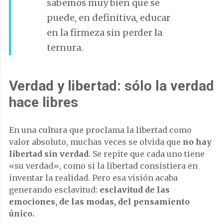
sabemos muy bien que se
puede, en definitiva, educar
en la firmeza sin perder la
ternura.
Verdad y libertad: sólo la verdad
hace libres
En una cultura que proclama la libertad como
valor absoluto, muchas veces se olvida que
no hay
libertad sin verdad
. Se repite que cada uno tiene
«su verdad», como si la libertad consistiera en
inventar la realidad. Pero esa visión acaba
generando esclavitud:
esclavitud de las
emociones, de las modas, del pensamiento
único.