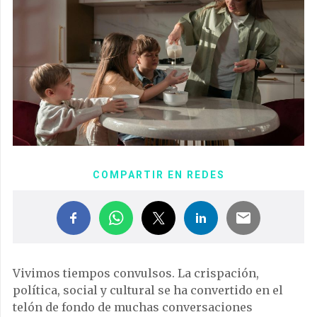
COMPARTIR EN REDES
Vivimos tiempos convulsos. La crispación,
política, social y cultural se ha convertido en el
telón de fondo de muchas conversaciones