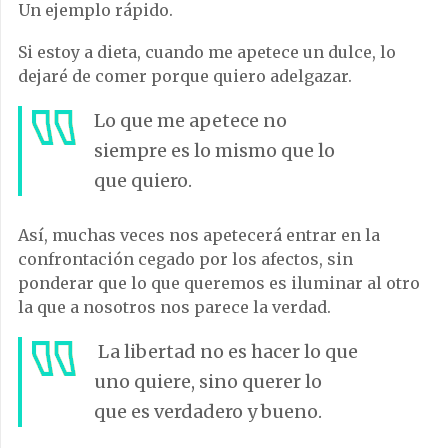
Un ejemplo rápido.
Si estoy a dieta, cuando me apetece un dulce, lo
dejaré de comer porque quiero adelgazar.
Lo que me apetece no
siempre es lo mismo que lo
que quiero.
Así, muchas veces nos apetecerá entrar en la
confrontación cegado por los afectos, sin
ponderar que lo que queremos es iluminar al otro
la que a nosotros nos parece la verdad.
La libertad no es hacer lo que
uno quiere, sino querer lo
que es verdadero y bueno.