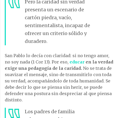
Pero la caridad sin verdad
presenta un escenario de
cartón piedra, vacío,
sentimentalista, incapaz de
ofrecer un criterio sólido y
duradero.
San Pablo lo decía con claridad: si no tengo amor,
no soy nada (1 Cor 13). Por eso,
educar
en la verdad
exige una pedagogía de la caridad.
No se trata de
suavizar el mensaje, sino de transmitirlo con toda
su verdad, acompañándolo de toda humanidad. Se
debe decir lo que se piensa sin herir, se puede
defender una postura sin despreciar al que piensa
distinto.
Los padres de familia