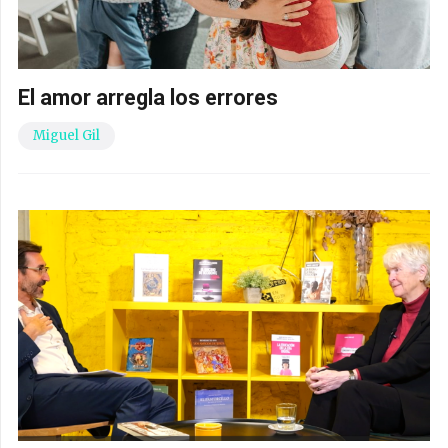
El amor arregla los errores
Miguel Gil