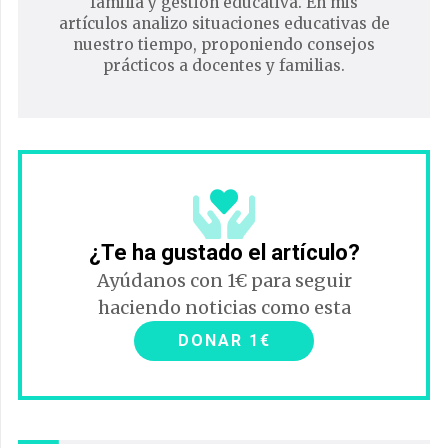
familia y gestión educativa. En mis
artículos analizo situaciones educativas de
nuestro tiempo, proponiendo consejos
prácticos a docentes y familias.
¿Te ha gustado el artículo?
Ayúdanos con 1€ para seguir
haciendo noticias como esta
DONAR 1€