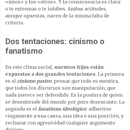
«míos» y los «otros». Y la consecuencia es clara:
o te extremas o te inhibes. Ambas actitudes,
aunque opuestas, nacen de la misma falta de
criterio.
Dos tentaciones: cinismo o
fanatismo
En este clima social,
nuestros hijos están
expuestos a dos grandes tentaciones
. La primera
es el
cinismo pasivo
: pensar que todo es mentira,
que todos los discursos son manipulación, que
nada merece ser defendido. Es la postura de quien
se desentiende del mundo por puro desencanto. La
segunda es el
fanatismo ideológico
: adherirse
ciegamente a una causa, una idea o una posición, y
rechazar con agresividad cualquier argumento
distinto.