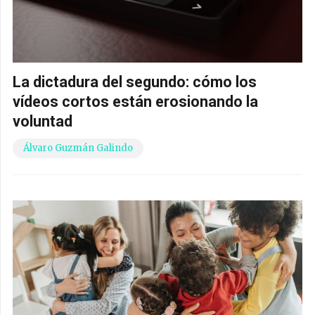
La dictadura del segundo: cómo los
vídeos cortos están erosionando la
voluntad
Álvaro Guzmán Galindo