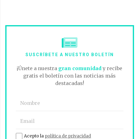
SUSCRÍBETE A NUESTRO BOLETÍN
¡Únete a nuestra
gran comunidad
y recibe
gratis el boletín con las noticias más
destacadas!
Acepto la
política de privacidad