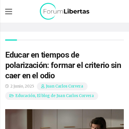
Educar en tiempos de
polarización: formar el criterio sin
caer en el odio
2 junio, 2025
Juan Carlos Corvera
Educación
,
El blog de Juan Carlos Corvera