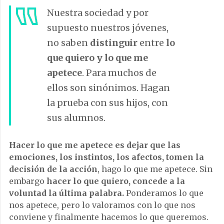
Nuestra sociedad y por
supuesto nuestros jóvenes,
no saben
distinguir
entre
lo
que quiero y lo que me
apetece
. Para muchos de
ellos son sinónimos. Hagan
la prueba con sus hijos, con
sus alumnos.
Hacer lo que me apetece es dejar que las
emociones, los instintos, los afectos, tomen la
decisión de la acción
, hago lo que me apetece. Sin
embargo
hacer lo que quiero, concede a la
voluntad la última palabra.
Ponderamos lo que
nos apetece, pero lo valoramos con lo que nos
conviene y finalmente hacemos lo que queremos.