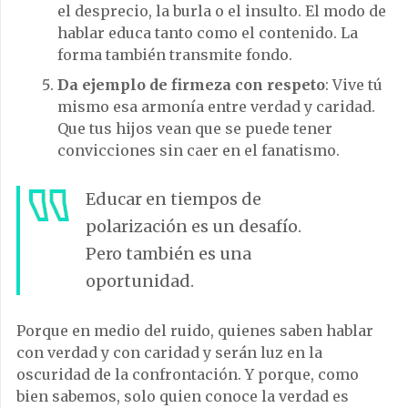
el desprecio, la burla o el insulto. El modo de
hablar educa tanto como el contenido. La
forma también transmite fondo.
Da ejemplo de firmeza con respeto
: Vive tú
mismo esa armonía entre verdad y caridad.
Que tus hijos vean que se puede tener
convicciones sin caer en el fanatismo.
Educar en tiempos de
polarización es un desafío.
Pero también es una
oportunidad.
Porque en medio del ruido, quienes saben hablar
con verdad y con caridad y serán luz en la
oscuridad de la confrontación. Y porque, como
bien sabemos, solo quien conoce la verdad es