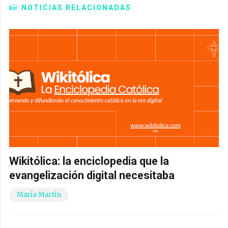
NOTICIAS RELACIONADAS
Wikitólica: la enciclopedia que la
evangelización digital necesitaba
María Martín