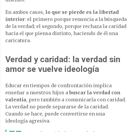
En ambos casos,
lo que se pierde es la libertad
interior
: el primero porque renuncia a la búsqueda
de la verdad; el segundo, porque rechaza la caridad
hacia el que piensa distinto, haciendo de él una
caricatura.
Verdad y caridad: la verdad sin
amor se vuelve ideología
Educar en tiempos de confrontación implica
enseñar a nuestros hijos a
buscar la verdad con
valentía
, pero también a comunicarla con caridad.
La verdad no puede separarse de la caridad.
Cuando se hace, puede convertirse en una
ideología agresiva.