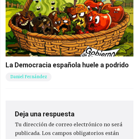
La Democracia española huele a podrido
Daniel Fernández
Deja una respuesta
Tu dirección de correo electrónico no será
publicada.
Los campos obligatorios están