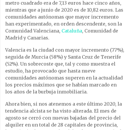
metro cuadrado era de 7,13 euros hace cinco años,
mientras que a junio de 2020 es de 10,82 euros. Las
comunidades autónomas que mayor incremento
han experimentado, en orden descendente, son la
Comunidad Valenciana,
Cataluña
, Comunidad de
Madrid y Canarias.
Valencia es la ciudad con mayor incremento (77%),
seguida de Murcia (58%) y Santa Cruz de Tenerife
(52%). Un sobrecoste que, tal y como muestra el
estudio, ha provocado que hasta nueve
comunidades autónomas superen en la actualidad
los precios máximos que se habían marcado en
los años de la burbuja inmobiliaria.
Ahora bien, si nos atenemos a este último 2020, la
tendencia alcista se ha visto alterada. El mes de
agosto se cerró con nuevas bajadas del precio del
alquiler en un total de 28 capitales de provincia,