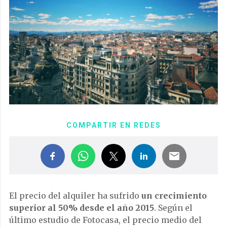
COMPARTIR EN REDES
El precio del alquiler ha sufrido
un crecimiento
superior al 50% desde el año 2015
. Según el
último estudio de Fotocasa, el precio medio del