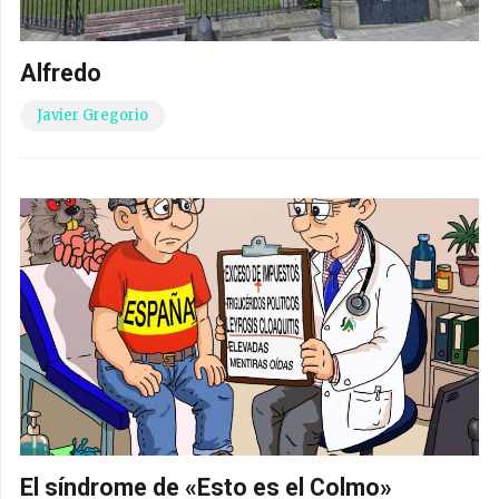
Alfredo
Javier Gregorio
El síndrome de «Esto es el Colmo»