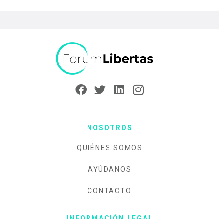
NOSOTROS
QUIÉNES SOMOS
AYÚDANOS
CONTACTO
INFORMACIÓN LEGAL