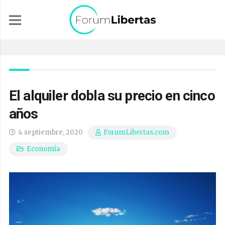
El alquiler dobla su precio en cinco
años
4 septiembre, 2020
ForumLibertas.com
Economía