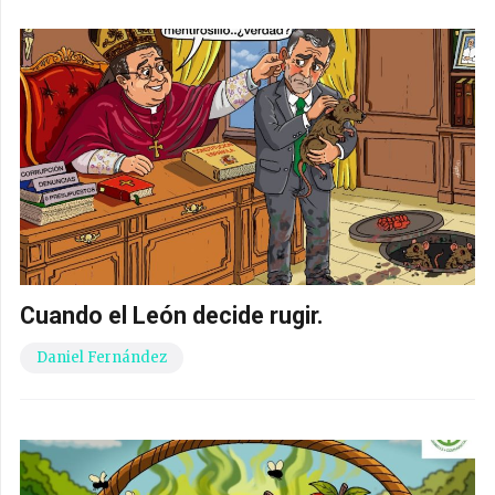
Cuando el León decide rugir.
Daniel Fernández