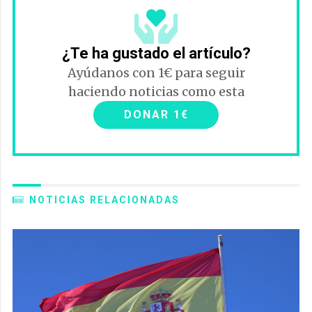
¿Te ha gustado el artículo?
Ayúdanos con 1€ para seguir
haciendo noticias como esta
DONAR 1€
NOTICIAS RELACIONADAS