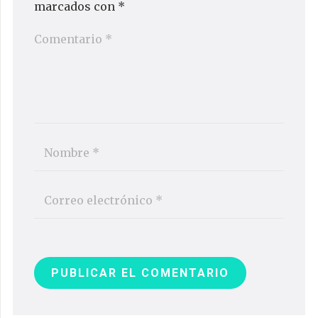
marcados con
*
PUBLICAR EL COMENTARIO