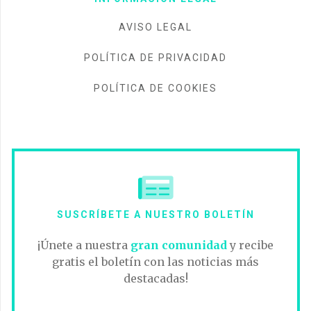
AVISO LEGAL
POLÍTICA DE PRIVACIDAD
POLÍTICA DE COOKIES
SUSCRÍBETE A NUESTRO BOLETÍN
¡Únete a nuestra
gran comunidad
y recibe
gratis el boletín con las noticias más
destacadas!