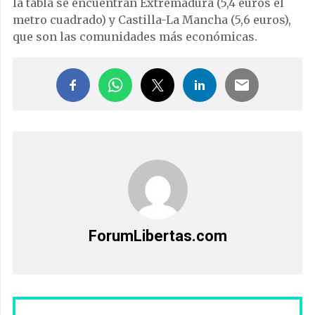
la tabla se encuentran Extremadura (5,4 euros el
metro cuadrado) y Castilla-La Mancha (5,6 euros),
que son las comunidades más económicas.
ForumLibertas.com