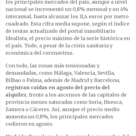
los principales mercados del país, aunque a nivel
nacional se incrementó un 0,8% mensual y un 4%
interanual, hasta alcanzar los 11,4 euros por metro
cuadrado. Esta cifra media supone, según el índice
de rentas actualizado del portal inmobiliario
Idealista, el precio máximo de la serie histórica en
el país. Todo, a pesar de la crisis sanitaria y
económica del coronavirus.
Con todo, las zonas más tensionadas y
demandadas, como Málaga, Valencia, Sevilla,
Bilbao o Palma, además de Madrid y Barcelona,
registran caídas en agosto del precio del
alquiler
, frente a los ascensos de las capitales de
provincia menos saturadas como Soria, Huesca,
Zamora o Cáceres. Así, aunque el precio medio
aumenta un 0,8%, los principales mercados
cedieron en agosto.