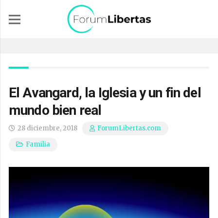
El Avangard, la Iglesia y un fin del
mundo bien real
28 diciembre, 2018
ForumLibertas.com
Familia