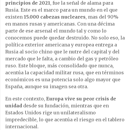
principios de 2021
, fue la señal de alama para
Rusia. Este es el marco para un mundo en el que
existen
15.000 cabezas nucleares
, mas del 90%
en manos rusas y americanas. Con una décima
parte de ese arsenal el mundo tal y como lo
conocemos puede quedar destruido. No solo eso, la
política exterior americana y europea entrega a
Rusia al socio chino que le nutre del capital y del
mercado que le falta, a cambio del gas y petróleo
ruso. Este bloque, más consolidado que nunca,
acentúa la capacidad militar rusa, que en términos
económicos es una potencia solo algo mayor que
España, aunque su imagen sea otra.
En este contexto,
Europa vive su peor crisis de
unidad
desde su fundación, mientras que en
Estados Unidos rige un unilateralismo
impredecible, lo que acentúa el riesgo en el tablero
internacional.