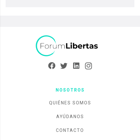
NOSOTROS
QUIÉNES SOMOS
AYÚDANOS
CONTACTO