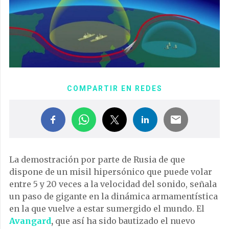
COMPARTIR EN REDES
La demostración por parte de Rusia de que
dispone de un misil hipersónico que puede volar
entre 5 y 20 veces a la velocidad del sonido, señala
un paso de gigante en la dinámica armamentística
en la que vuelve a estar sumergido el mundo. El
Avangard
,
que así ha sido bautizado el nuevo