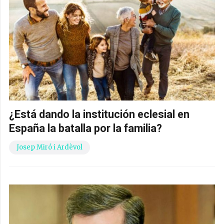
¿Está dando la institución eclesial en
España la batalla por la familia?
Josep Miró i Ardèvol