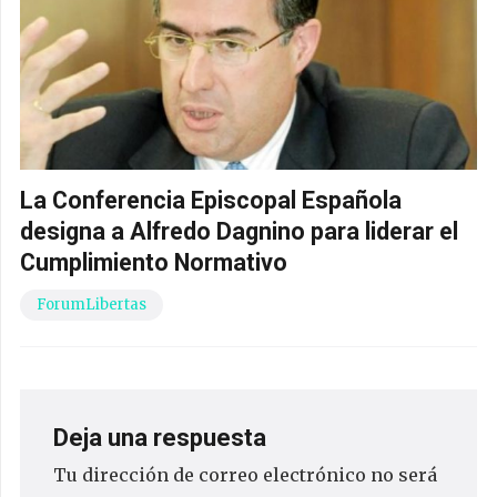
La Conferencia Episcopal Española
designa a Alfredo Dagnino para liderar el
Cumplimiento Normativo
ForumLibertas
Deja una respuesta
Tu dirección de correo electrónico no será