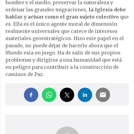
hombre y el medio, preservar la naturaleza y
ordenar las grandes migraciones,
la Iglesia debe
hablar y actuar como el gran sujeto colectivo
que
es. Ella es el único agente moral de dimensión
realmente universales que carece de intereses
materiales geoestratégicos. Hizo este papel en el
pasado, no puede dejar de hacerlo ahora que el
Mundo esta en juego. Ha de salir de sus propios
problemas y dirigirse a una humanidad que está
en peligro para contribuir a la construcción de
caminos de Paz.