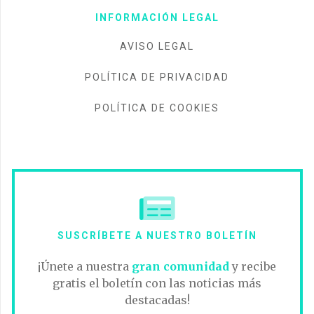
INFORMACIÓN LEGAL
AVISO LEGAL
POLÍTICA DE PRIVACIDAD
POLÍTICA DE COOKIES
SUSCRÍBETE A NUESTRO BOLETÍN
¡Únete a nuestra
gran comunidad
y recibe
gratis el boletín con las noticias más
destacadas!