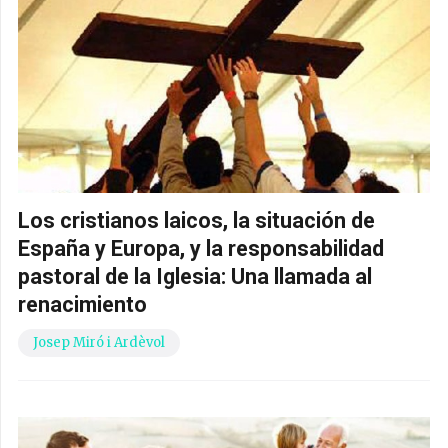
Los cristianos laicos, la situación de
España y Europa, y la responsabilidad
pastoral de la Iglesia: Una llamada al
renacimiento
Josep Miró i Ardèvol