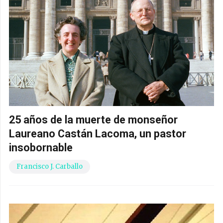
25 años de la muerte de monseñor
Laureano Castán Lacoma, un pastor
insobornable
Francisco J. Carballo