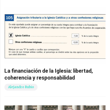
La financiación de la Iglesia: libertad,
coherencia y responsabilidad
Alejandro Rubio