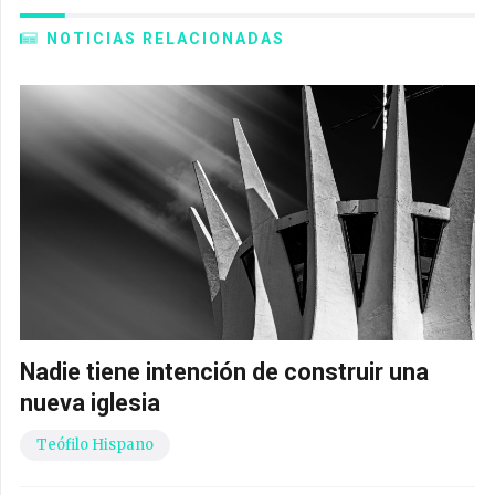
NOTICIAS RELACIONADAS
Nadie tiene intención de construir una
nueva iglesia
Teófilo Hispano