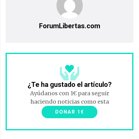
ForumLibertas.com
¿Te ha gustado el artículo?
Ayúdanos con 1€ para seguir
haciendo noticias como esta
DONAR 1€