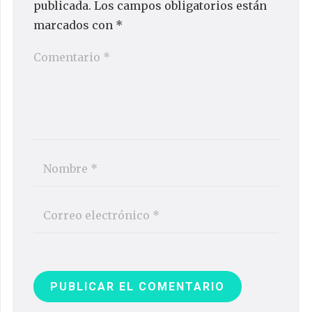
publicada.
Los campos obligatorios están
marcados con
*
PUBLICAR EL COMENTARIO