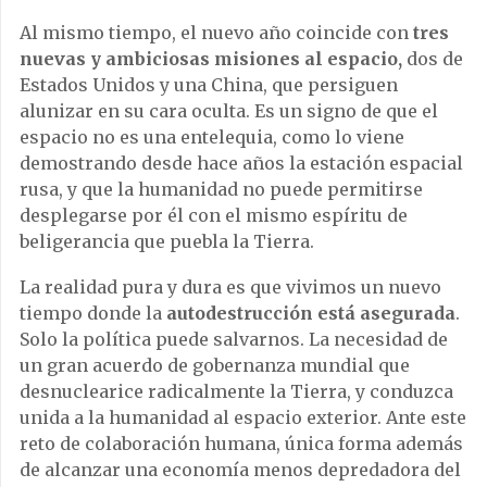
Al mismo tiempo, el nuevo año coincide con
tres
nuevas y ambiciosas misiones al espacio,
dos de
Estados Unidos y una China, que persiguen
alunizar en su cara oculta. Es un signo de que el
espacio no es una entelequia, como lo viene
demostrando desde hace años la estación espacial
rusa, y que la humanidad no puede permitirse
desplegarse por él con el mismo espíritu de
beligerancia que puebla la Tierra.
La realidad pura y dura es que vivimos un nuevo
tiempo donde la
autodestrucción está asegurada
.
Solo la política puede salvarnos. La necesidad de
un gran acuerdo de gobernanza mundial que
desnuclearice radicalmente la Tierra, y conduzca
unida a la humanidad al espacio exterior. Ante este
reto de colaboración humana, única forma además
de alcanzar una economía menos depredadora del