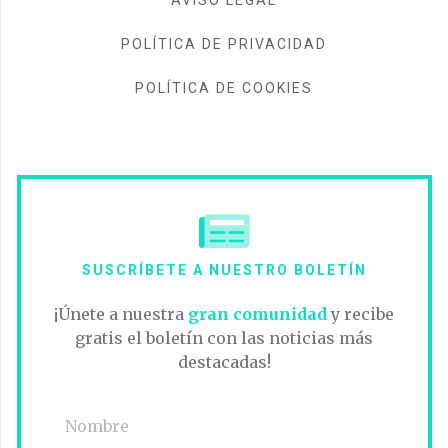
POLÍTICA DE PRIVACIDAD
POLÍTICA DE COOKIES
SUSCRÍBETE A NUESTRO BOLETÍN
¡Únete a nuestra
gran comunidad
y recibe
gratis el boletín con las noticias más
destacadas!