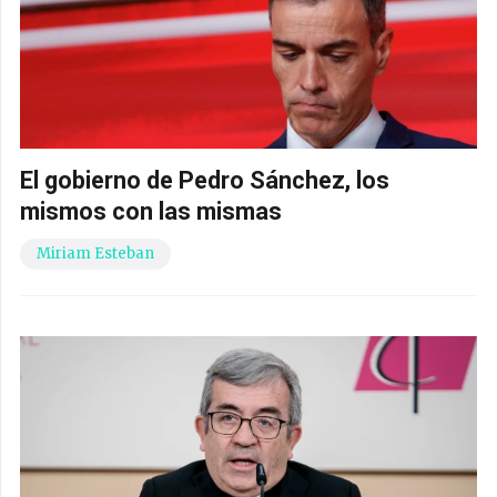
El gobierno de Pedro Sánchez, los
mismos con las mismas
Miriam Esteban