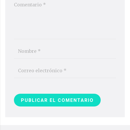
PUBLICAR EL COMENTARIO