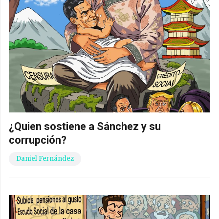
¿Quien sostiene a Sánchez y su
corrupción?
Daniel Fernández