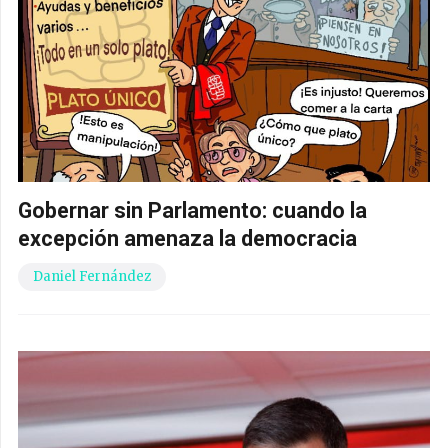
Gobernar sin Parlamento: cuando la
excepción amenaza la democracia
Daniel Fernández