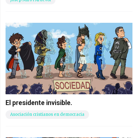
El presidente invisible.
Asociación cristianos en democracia