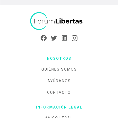
NOSOTROS
QUIÉNES SOMOS
AYÚDANOS
CONTACTO
INFORMACIÓN LEGAL
AVISO LEGAL