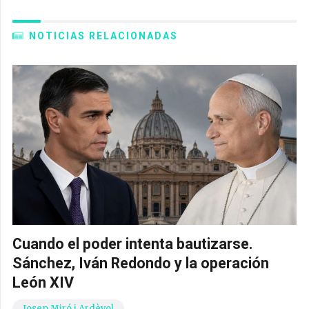
NOTICIAS RELACIONADAS
Cuando el poder intenta bautizarse.
Sánchez, Iván Redondo y la operación
León XIV
Josep Miró i Ardèvol