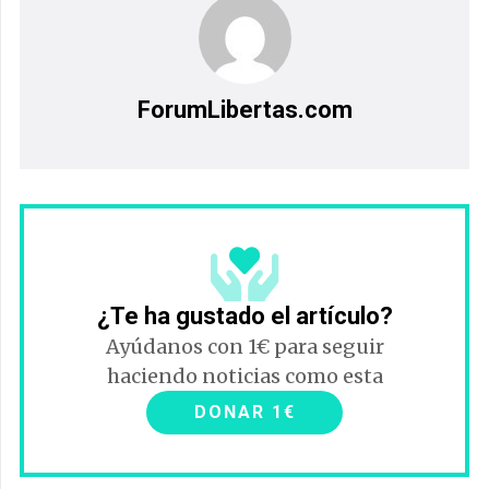
ForumLibertas.com
¿Te ha gustado el artículo?
Ayúdanos con 1€ para seguir
haciendo noticias como esta
DONAR 1€