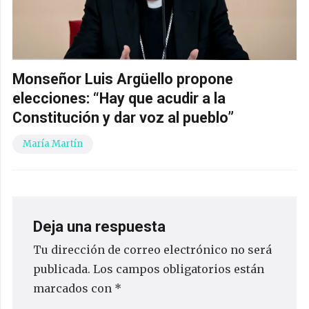
Monseñor Luis Argüello propone
elecciones: “Hay que acudir a la
Constitución y dar voz al pueblo”
María Martín
Deja una respuesta
Tu dirección de correo electrónico no será
publicada.
Los campos obligatorios están
marcados con
*