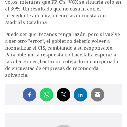
votos, mientras que PP-C’s -VOX se situaría solo en
el 39%. Un resultado que no casa ni con el
precedente andaluz, ni con las encuestas en
Madrid y Cataluña
Puede ser que Tezanos tenga razón, pero si vuelve
a ser otro “error”, el gobierno debería volver a
normalizar el CIS, cambiando a su responsable.
Para obtener la respuesta no hace falta esperar a
las elecciones, basta con cotejarlo con un puñado
de encuestas de empresas de reconocida
solvencia.