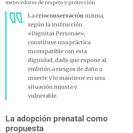
merecedores de respeto y protección.
La
crioconservación
misma,
según la instrucción
«Dignitas Personae»,
constituye una práctica
incompatible con esta
dignidad, dado que expone al
embrión a riesgos de daño o
muerte y lo mantiene en una
situación injusta y
vulnerable.
La adopción prenatal como
propuesta