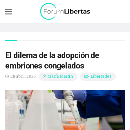
El dilema de la adopción de
embriones congelados
28 abril, 2025
Libertades
María Martín