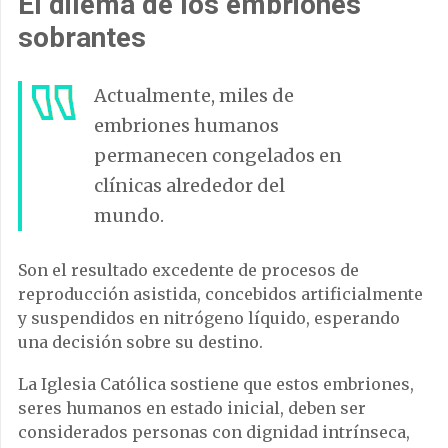
El dilema de los embriones
sobrantes
Actualmente, miles de
embriones humanos
permanecen congelados en
clínicas alrededor del
mundo.
Son el resultado excedente de procesos de
reproducción asistida, concebidos artificialmente
y suspendidos en nitrógeno líquido, esperando
una decisión sobre su destino.
La Iglesia Católica sostiene que estos embriones,
seres humanos en estado inicial, deben ser
considerados personas con dignidad intrínseca,