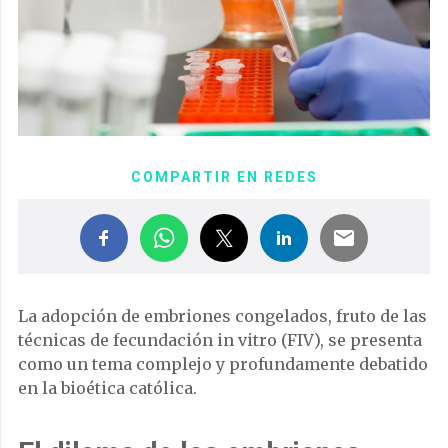
COMPARTIR EN REDES
La adopción de embriones congelados, fruto de las
técnicas de fecundación in vitro (FIV), se presenta
como un tema complejo y profundamente debatido
en la bioética católica.