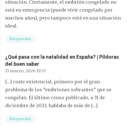
situación. Ciertamente, el embrión congelado no
está en emergencia (puede vivir congelado por
muchos años), pero tampoco está en una situación
ideal.
Responder
¿Qué pasa con la natalidad en España? | Píldoras
del buen saber
17 marzo, 2026 19:37
[…] coste existencial, primero por el gran
problema de los “embriones sobrantes” que se
congelan. El último censo publicado, a 31 de
diciembre de 2023, hablaba de más de […]
Responder