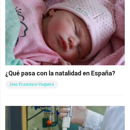
¿Qué pasa con la natalidad en España?
Jose Francisco Vaquero