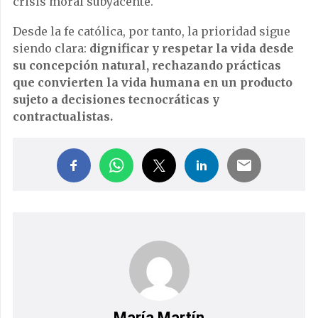
crisis moral subyacente.
Desde la fe católica, por tanto, la prioridad sigue
siendo clara:
dignificar y respetar la vida desde
su concepción natural, rechazando prácticas
que convierten la vida humana en un producto
sujeto a decisiones tecnocráticas y
contractualistas.
María Martín