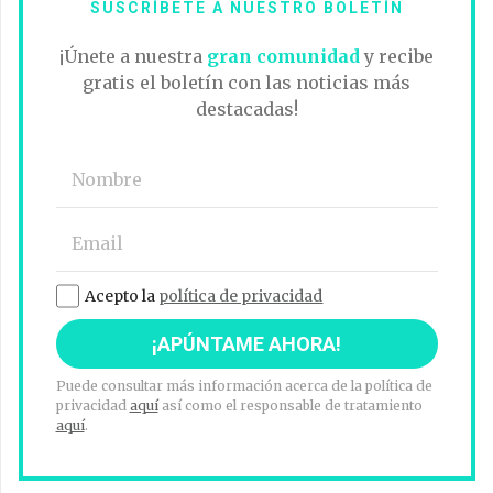
SUSCRÍBETE A NUESTRO BOLETÍN
¡Únete a nuestra
gran comunidad
y recibe
gratis el boletín con las noticias más
destacadas!
Acepto la
política de privacidad
Puede consultar más información acerca de la política de
privacidad
aquí
así como el responsable de tratamiento
aquí
.