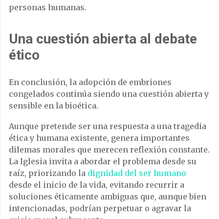
personas humanas.
Una cuestión abierta al debate
ético
En conclusión, la adopción de embriones
congelados continúa siendo una cuestión abierta y
sensible en la bioética.
Aunque pretende ser una respuesta a una tragedia
ética y humana existente, genera importantes
dilemas morales que merecen reflexión constante.
La Iglesia invita a abordar el problema desde su
raíz, priorizando la
dignidad del ser humano
desde el inicio de la vida, evitando recurrir a
soluciones éticamente ambiguas que, aunque bien
intencionadas, podrían perpetuar o agravar la