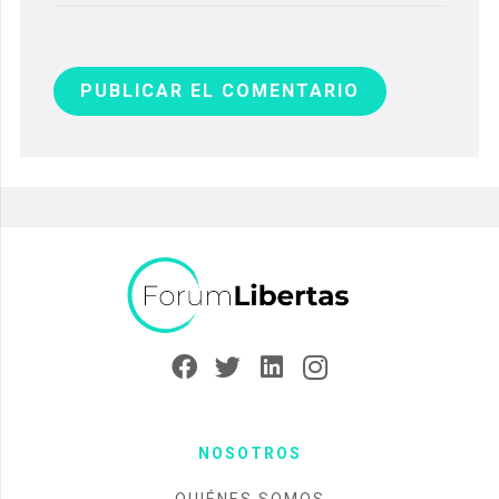
PUBLICAR EL COMENTARIO
NOSOTROS
QUIÉNES SOMOS