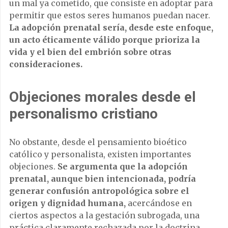
un mal ya cometido, que consiste en adoptar para
permitir que estos seres humanos puedan nacer.
La adopción prenatal sería, desde este enfoque,
un acto éticamente válido porque prioriza la
vida y el bien del embrión sobre otras
consideraciones.
Objeciones morales desde el
personalismo cristiano
No obstante, desde el pensamiento bioético
católico y personalista, existen importantes
objeciones.
Se argumenta que la adopción
prenatal, aunque bien intencionada, podría
generar confusión antropológica sobre el
origen y dignidad humana,
acercándose en
ciertos aspectos a la gestación subrogada, una
práctica claramente rechazada por la doctrina