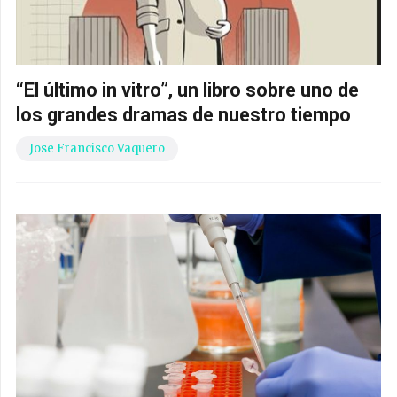
“El último in vitro”, un libro sobre uno de
los grandes dramas de nuestro tiempo
Jose Francisco Vaquero