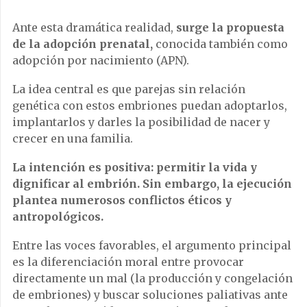
Ante esta dramática realidad,
surge la propuesta
de la adopción prenatal,
conocida también como
adopción por nacimiento (APN).
La idea central es que parejas sin relación
genética con estos embriones puedan adoptarlos,
implantarlos y darles la posibilidad de nacer y
crecer en una familia.
La intención es positiva: permitir la vida y
dignificar al embrión. Sin embargo, la ejecución
plantea numerosos conflictos éticos y
antropológicos.
Entre las voces favorables, el argumento principal
es la diferenciación moral entre provocar
directamente un mal (la producción y congelación
de embriones) y buscar soluciones paliativas ante