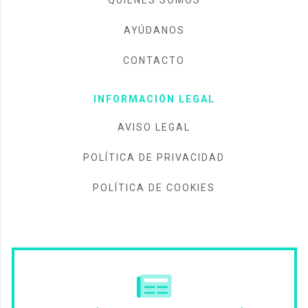
AYÚDANOS
CONTACTO
INFORMACIÓN LEGAL
AVISO LEGAL
POLÍTICA DE PRIVACIDAD
POLÍTICA DE COOKIES