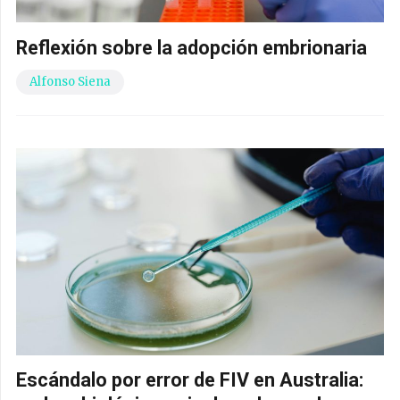
Reflexión sobre la adopción embrionaria
Alfonso Siena
Escándalo por error de FIV en Australia: