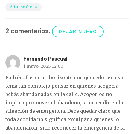
Alfonso Siena
2
comentarios
.
DEJAR NUEVO
Fernando Pascual
1 mayo, 2025 12:00
Podría ofrecer un horizonte enriquecedor en este
tema tan complejo pensar en quienes acogen a
bebés abandonados en la calle. Acogerlos no
implica promover el abandono, sino acudir en la
situación de emergencia. Debe quedar claro que
toda acogida no significa exculpar a quienes lo
abandonaron, sino reconocer la emergencia de la