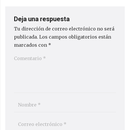
Deja una respuesta
Tu dirección de correo electrónico no será
publicada.
Los campos obligatorios están
marcados con
*