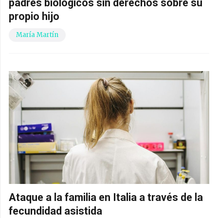
padres biológicos sin derechos sobre su
propio hijo
María Martín
Ataque a la familia en Italia a través de la
fecundidad asistida