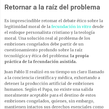
Retornar a la raíz del problema
Es imprescindible retomar el debate ético sobre la
legitimidad moral de la
fecundación in vitro
desde
el enfoque personalista cristiano y la teología
moral. Una solución real al problema de los
embriones congelados debe partir de un
cuestionamiento profundo sobre la raíz
tecnológica y ética del problema:
la propia
práctica de la fecundación asistida.
Juan Pablo II realizó en su tiempo un claro llamado
a la conciencia científica y médica, exhortando a
detener la producción artificial de embriones
humanos. Según el Papa, no existe una salida
moralmente aceptable para el destino de estos
embriones congelados, quienes, sin embargo,
mantienen intactos sus derechos esenciales como