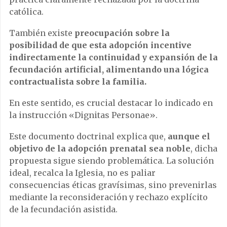
católica.
También existe
preocupación sobre la
posibilidad de que esta adopción incentive
indirectamente la continuidad y expansión de la
fecundación artificial, alimentando una lógica
contractualista sobre la familia.
En este sentido, es crucial destacar lo indicado en
la instrucción «Dignitas Personae».
Este documento doctrinal explica que,
aunque el
objetivo de la adopción prenatal sea noble
, dicha
propuesta sigue siendo problemática. La solución
ideal, recalca la Iglesia, no es paliar
consecuencias éticas gravísimas, sino prevenirlas
mediante la reconsideración y rechazo explícito
de la fecundación asistida.