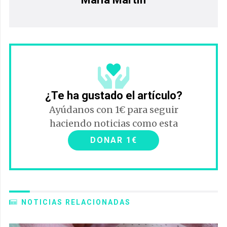
¿Te ha gustado el artículo?
Ayúdanos con 1€ para seguir
haciendo noticias como esta
DONAR 1€
NOTICIAS RELACIONADAS