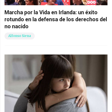
Marcha por la Vida en Irlanda: un éxito
rotundo en la defensa de los derechos del
no nacido
Alfonso Siena