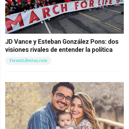
JD Vance y Esteban González Pons: dos
visiones rivales de entender la política
ForumLibertas.com