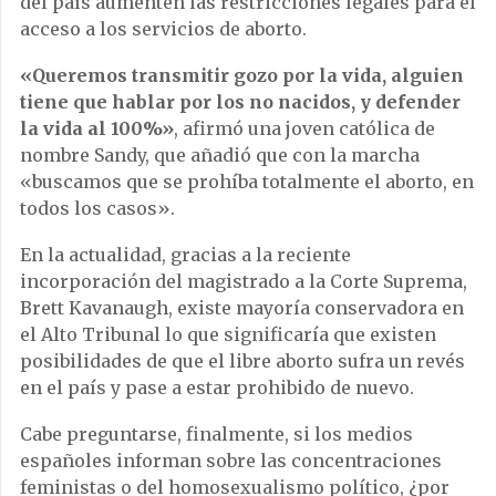
del país aumenten las restricciones legales para el
acceso a los servicios de aborto.
«Queremos transmitir gozo por la vida, alguien
tiene que hablar por los no nacidos, y defender
la vida al 100%»
, afirmó una joven católica de
nombre Sandy, que añadió que con la marcha
«buscamos que se prohíba totalmente el aborto, en
todos los casos».
En la actualidad, gracias a la reciente
incorporación del magistrado a la Corte Suprema,
Brett Kavanaugh, existe mayoría conservadora en
el Alto Tribunal lo que significaría que existen
posibilidades de que el libre aborto sufra un revés
en el país y pase a estar prohibido de nuevo.
Cabe preguntarse, finalmente, si los medios
españoles informan sobre las concentraciones
feministas o del homosexualismo político, ¿por