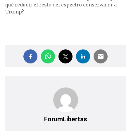
qué reducir el resto del espectro conservador a
Trump?
ForumLibertas