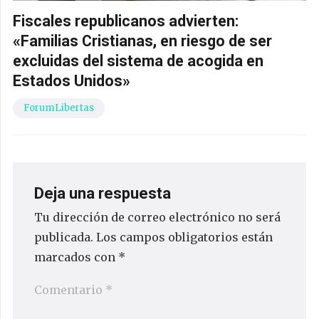
Fiscales republicanos advierten:
«Familias Cristianas, en riesgo de ser
excluidas del sistema de acogida en
Estados Unidos»
ForumLibertas
Deja una respuesta
Tu dirección de correo electrónico no será
publicada.
Los campos obligatorios están
marcados con
*