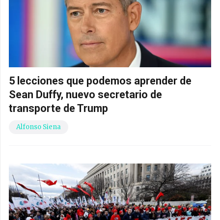
5 lecciones que podemos aprender de
Sean Duffy, nuevo secretario de
transporte de Trump
Alfonso Siena