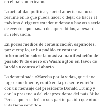
en el país americano.
La actualidad política y social americana no se
resume en lo que pueda hacer o dejar de hacer el
máximo dirigente estadounidense y hay otra serie
de eventos que pasan desapercibidos, a pesar de
su relevancia.
En pocos medios de comunicación españoles,
por ejemplo, se ha podido encontrar
información sobre la masiva manifestación del
pasado 19 de enero en Washington en favor de
la vida y contra el aborto
.
La denominada «Marcha por la vida», que tiene
lugar anualmente, contó en la presente edición
con un mensaje del presidente Donald Trump y
con la presencia del vicepresidente del país Mike
Pence, que recalcó en sus participación que «toda
vida tiene sentido».