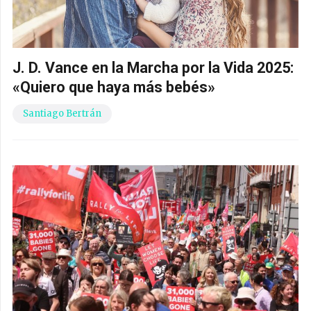
J. D. Vance en la Marcha por la Vida 2025:
«Quiero que haya más bebés»
Santiago Bertrán