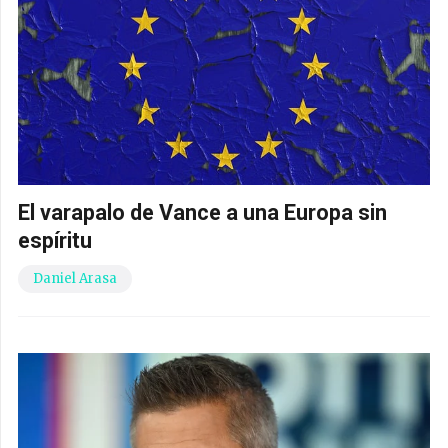
El varapalo de Vance a una Europa sin
espíritu
Daniel Arasa