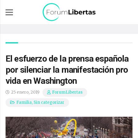
El esfuerzo de la prensa española
por silenciar la manifestación pro
vida en Washington
25 enero, 2019
ForumLibertas
Familia
,
Sin categorizar