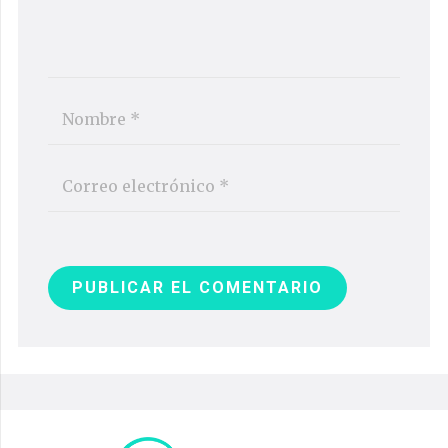
PUBLICAR EL COMENTARIO