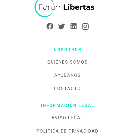
NOSOTROS
QUIÉNES SOMOS
AYÚDANOS
CONTACTO
INFORMACIÓN LEGAL
AVISO LEGAL
POLÍTICA DE PRIVACIDAD