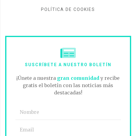
POLÍTICA DE COOKIES
SUSCRÍBETE A NUESTRO BOLETÍN
¡Únete a nuestra
gran comunidad
y recibe
gratis el boletín con las noticias más
destacadas!