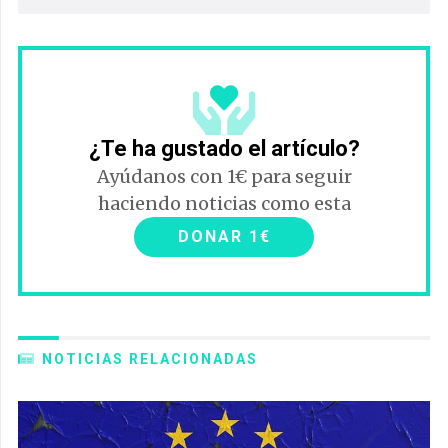
¿Te ha gustado el artículo?
Ayúdanos con 1€ para seguir
haciendo noticias como esta
DONAR 1€
NOTICIAS RELACIONADAS