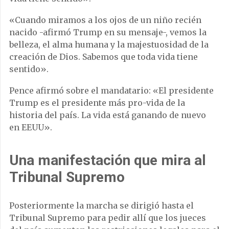
«Cuando miramos a los ojos de un niño recién
nacido -afirmó Trump en su mensaje-, vemos la
belleza, el alma humana y la majestuosidad de la
creación de Dios. Sabemos que toda vida tiene
sentido».
Pence afirmó sobre el mandatario: «El presidente
Trump es el presidente más pro-vida de la
historia del país. La vida está ganando de nuevo
en EEUU».
Una manifestación que mira al
Tribunal Supremo
Posteriormente la marcha se dirigió hasta el
Tribunal Supremo para pedir allí que los jueces