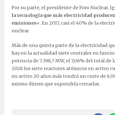
Más de una quinta parte de la electricidad qu
hay en la actualidad siete centrales en func
potencia de 7.398,7 MW, el 7,06% del total de l
2028 los siete reactores atómicos en activo 
en activo 20 años más tendrá un coste de 6.0
mismo dinero que supondría cerrarlas.