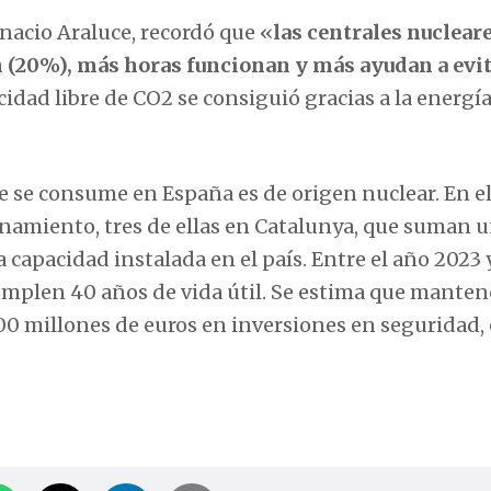
e se consume en España es de origen nuclear. En el
ionamiento, tres de ellas en Catalunya, que suman 
a capacidad instalada en el país. Entre el año 2023 y
cumplen 40 años de vida útil. Se estima que manten
00 millones de euros en inversiones en seguridad, 