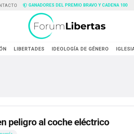
GANADORES DEL PREMIO BRAVO Y CADENA 100
NTACTO
IÓN
LIBERTADES
IDEOLOGÍA DE GÉNERO
IGLESI
en peligro al coche eléctrico