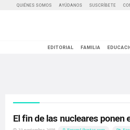
QUIÉNES SOMOS
AYÚDANOS
SUSCRÍBETE
CO
EDITORIAL
FAMILIA
EDUCAC
El fin de las nucleares ponen 