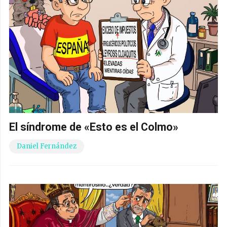
El síndrome de «Esto es el Colmo»
Daniel Fernández