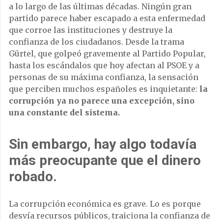
a lo largo de las últimas décadas. Ningún gran
partido parece haber escapado a esta enfermedad
que corroe las instituciones y destruye la
confianza de los ciudadanos. Desde la trama
Gürtel, que golpeó gravemente al Partido Popular,
hasta los escándalos que hoy afectan al PSOE y a
personas de su máxima confianza, la sensación
que perciben muchos españoles es inquietante:
la
corrupción ya no parece una excepción, sino
una constante del sistema.
Sin embargo, hay algo todavía
más preocupante que el dinero
robado.
La corrupción económica es grave. Lo es porque
desvía recursos públicos, traiciona la confianza de