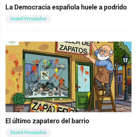
La Democracia española huele a podrido
Daniel Fernández
El último zapatero del barrio
Daniel Fernández