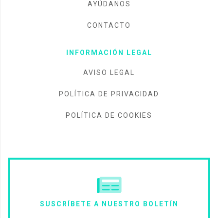
AYÚDANOS
CONTACTO
INFORMACIÓN LEGAL
AVISO LEGAL
POLÍTICA DE PRIVACIDAD
POLÍTICA DE COOKIES
SUSCRÍBETE A NUESTRO BOLETÍN