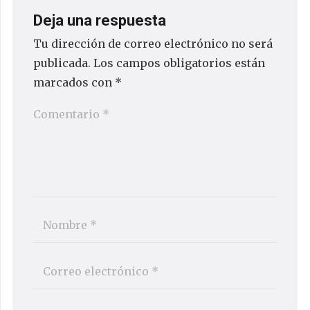
Deja una respuesta
Tu dirección de correo electrónico no será
publicada.
Los campos obligatorios están
marcados con
*