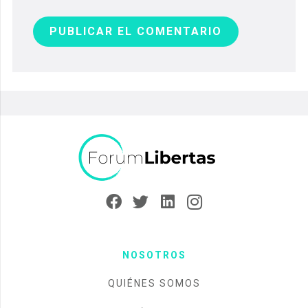
PUBLICAR EL COMENTARIO
NOSOTROS
QUIÉNES SOMOS