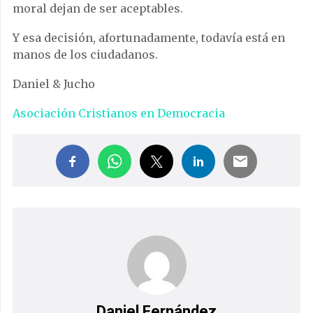
moral dejan de ser aceptables.
Y esa decisión, afortunadamente, todavía está en
manos de los ciudadanos.
Daniel & Jucho
Asociación Cristianos en Democracia
Daniel Fernández