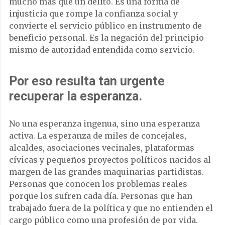
mucho más que un delito. Es una forma de
injusticia que rompe la confianza social y
convierte el servicio público en instrumento de
beneficio personal. Es la negación del principio
mismo de autoridad entendida como servicio.
Por eso resulta tan urgente
recuperar la esperanza.
No una esperanza ingenua, sino una esperanza
activa. La esperanza de miles de concejales,
alcaldes, asociaciones vecinales, plataformas
cívicas y pequeños proyectos políticos nacidos al
margen de las grandes maquinarias partidistas.
Personas que conocen los problemas reales
porque los sufren cada día. Personas que han
trabajado fuera de la política y que no entienden el
cargo público como una profesión de por vida.