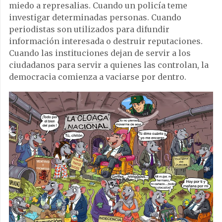
miedo a represalias. Cuando un policía teme
investigar determinadas personas. Cuando
periodistas son utilizados para difundir
información interesada o destruir reputaciones.
Cuando las instituciones dejan de servir a los
ciudadanos para servir a quienes las controlan, la
democracia comienza a vaciarse por dentro.