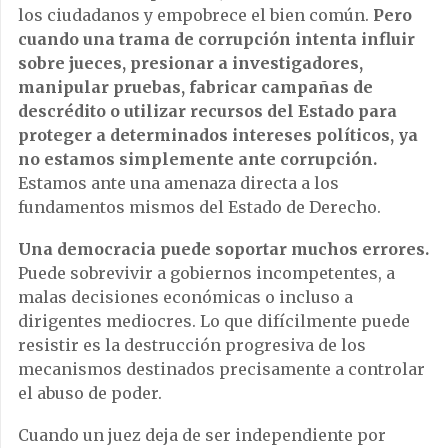
los ciudadanos y empobrece el bien común.
Pero
cuando una trama de corrupción intenta influir
sobre jueces, presionar a investigadores,
manipular pruebas, fabricar campañas de
descrédito o utilizar recursos del Estado para
proteger a determinados intereses políticos, ya
no estamos simplemente ante corrupción.
Estamos ante una amenaza directa a los
fundamentos mismos del Estado de Derecho.
Una democracia puede soportar muchos errores.
Puede sobrevivir a gobiernos incompetentes, a
malas decisiones económicas o incluso a
dirigentes mediocres. Lo que difícilmente puede
resistir es la destrucción progresiva de los
mecanismos destinados precisamente a controlar
el abuso de poder.
Cuando un juez deja de ser independiente por