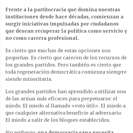
Frente a la partitocracia que domina nuestras
instituciones desde hace décadas, comienzan a
surgir iniciativas impulsadas por ciudadanos
que desean recuperar la política como servicio y
no como carrera profesional.
Es cierto que muchas de estas opciones son
pequeñas. Es cierto que carecen de los recursos de
los grandes partidos. Pero también es cierto que
toda regeneración democrática comienza siempre
siendo minoritaria.
Los grandes partidos han aprendido a utilizar una
de las armas más eficaces para perpetuarse: el
miedo. El miedo al llamado «voto útil». El miedo a
que cualquier alternativa beneficie al adversario.
El miedo a salir de los bloques establecidos.
Sin embargo,
una democracia sana necesita