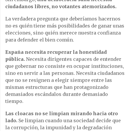
ciudadanos libres, no votantes atemorizados.
La verdadera pregunta que deberíamos hacernos
no es quién tiene más posibilidades de ganar unas
elecciones, sino quién merece nuestra confianza
para defender el bien común.
España necesita recuperar la honestidad
pública.
Necesita dirigentes capaces de entender
que gobernar no consiste en ocupar instituciones,
sino en servir a las personas. Necesita ciudadanos
que no se resignen a elegir siempre entre las
mismas estructuras que han protagonizado
demasiados escándalos durante demasiado
tiempo.
Las cloacas no se limpian mirando hacia otro
lado.
Se limpian cuando una sociedad decide que
la corrupción, la impunidad y la degradación