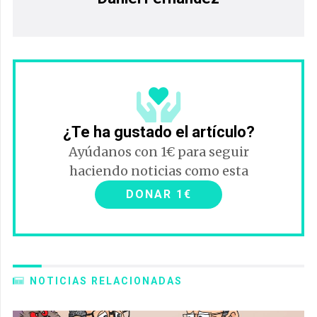
¿Te ha gustado el artículo?
Ayúdanos con 1€ para seguir
haciendo noticias como esta
DONAR 1€
NOTICIAS RELACIONADAS