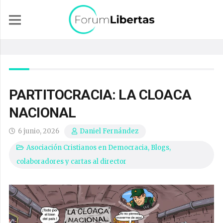
PARTITOCRACIA: LA CLOACA
NACIONAL
6 junio, 2026
Daniel Fernández
Asociación Cristianos en Democracia
,
Blogs,
colaboradores y cartas al director