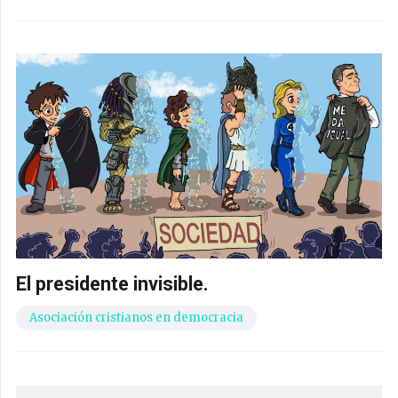
El presidente invisible.
Asociación cristianos en democracia