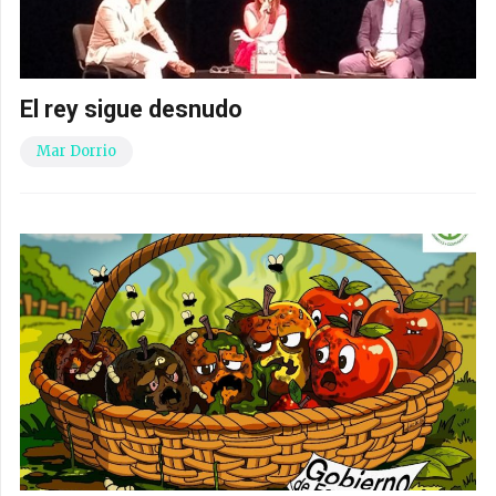
El rey sigue desnudo
Mar Dorrio