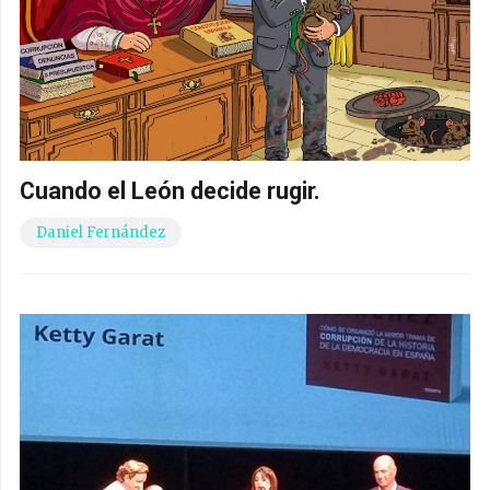
Cuando el León decide rugir.
Daniel Fernández