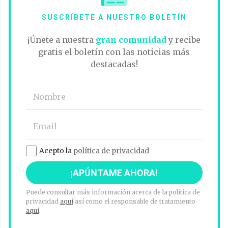
SUSCRÍBETE A NUESTRO BOLETÍN
¡Únete a nuestra
gran comunidad
y recibe
gratis el boletín con las noticias más
destacadas!
Acepto la
política de privacidad
Puede consultar más información acerca de la política de
privacidad
aquí
así como el responsable de tratamiento
aquí
.