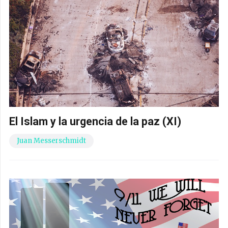
El Islam y la urgencia de la paz (XI)
Juan Messerschmidt