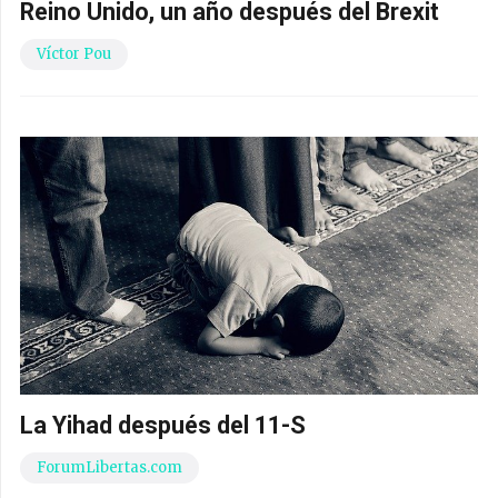
Reino Unido, un año después del Brexit
Víctor Pou
La Yihad después del 11-S
ForumLibertas.com