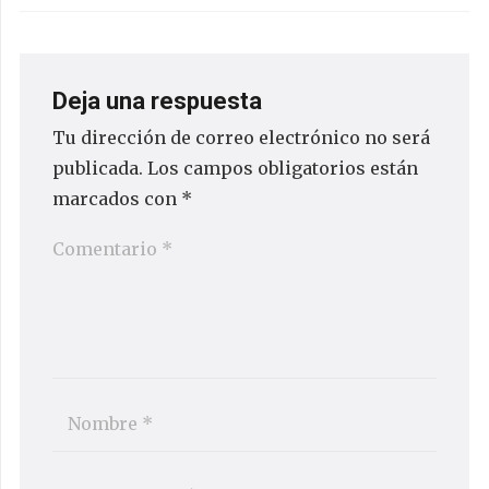
Deja una respuesta
Tu dirección de correo electrónico no será
publicada.
Los campos obligatorios están
marcados con
*