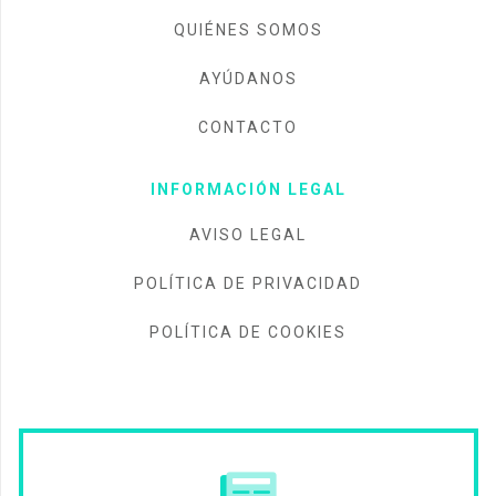
QUIÉNES SOMOS
AYÚDANOS
CONTACTO
INFORMACIÓN LEGAL
AVISO LEGAL
POLÍTICA DE PRIVACIDAD
POLÍTICA DE COOKIES