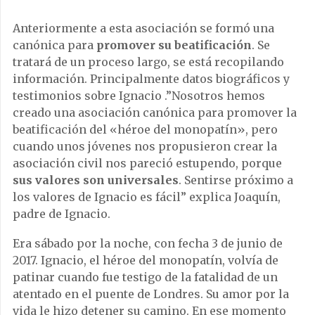
Anteriormente a esta asociación se formó una
canónica para
promover su beatificación
. Se
tratará de un proceso largo, se está recopilando
información. Principalmente datos biográficos y
testimonios sobre Ignacio .”Nosotros hemos
creado una asociación canónica para promover la
beatificación del «héroe del monopatín», pero
cuando unos jóvenes nos propusieron crear la
asociación civil nos pareció estupendo, porque
sus valores son universales
. Sentirse próximo a
los valores de Ignacio es fácil” explica Joaquín,
padre de Ignacio.
Era sábado por la noche, con fecha 3 de junio de
2017. Ignacio, el héroe del monopatín, volvía de
patinar cuando fue testigo de la fatalidad de un
atentado en el puente de Londres. Su amor por la
vida le hizo detener su camino. En ese momento