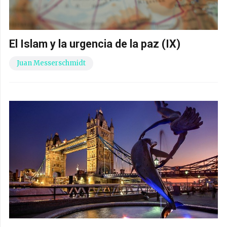
El Islam y la urgencia de la paz (IX)
Juan Messerschmidt