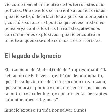
vio como iban al encuentro de los terroristas seis
policías. Uno de ellos se enfrentó a los terroristas.
Ignacio se bajó de la bicicleta agarró su monopatín
y corrió a socorrer al policía que en ese instantes
peleaba ya contra los tres terroristas, ataviados
con cinturones explosivos. Ignacio encontró la
muerte al quedarse solo con los tres terroristas.
El legado de Ignacio
El arzobispo de Madrid tildó de “impresionante” la
actuación de Echeverría, el héroe del monopatín,
que “ha sido víctima de un terrorismo organizado,
que siembra el pánico y que tiene entre sus causas
la política y la ideología, y que presenta aberrantes
connotaciones religiosas”.
Ignacio expuso su vida por salvar a unos