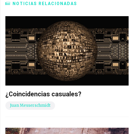
NOTICIAS RELACIONADAS
¿Coincidencias casuales?
Juan Messerschmidt