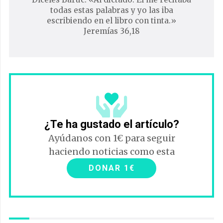
todas estas palabras y yo las iba
escribiendo en el libro con tinta.»
Jeremías 36,18
¿Te ha gustado el artículo?
Ayúdanos con 1€ para seguir
haciendo noticias como esta
DONAR 1€