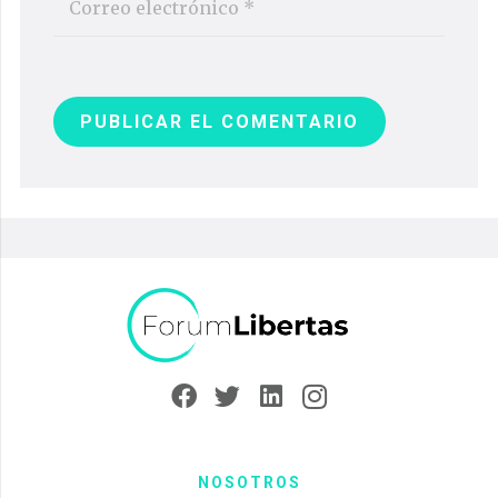
PUBLICAR EL COMENTARIO
NOSOTROS