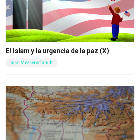
El Islam y la urgencia de la paz (X)
Juan Messerschmidt