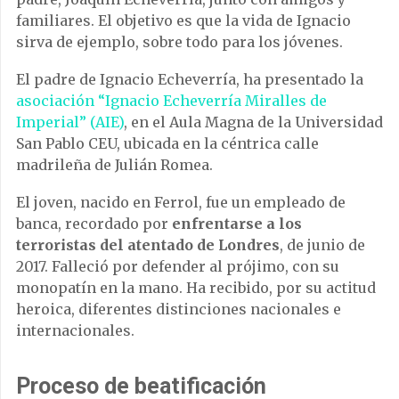
familiares. El objetivo es que la vida de Ignacio
sirva de ejemplo, sobre todo para los jóvenes.
El padre de Ignacio Echeverría, ha presentado la
asociación “Ignacio Echeverría Miralles de
Imperial” (AIE)
, en el Aula Magna de la Universidad
San Pablo CEU, ubicada en la céntrica calle
madrileña de Julián Romea.
El joven, nacido en Ferrol, fue un empleado de
banca, recordado por
enfrentarse a los
terroristas del atentado de Londres
, de junio de
2017. Falleció por defender al prójimo, con su
monopatín en la mano. Ha recibido, por su actitud
heroica, diferentes distinciones nacionales e
internacionales.
Proceso de beatificación