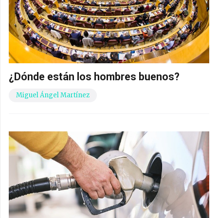
¿Dónde están los hombres buenos?
Miguel Ángel Martínez