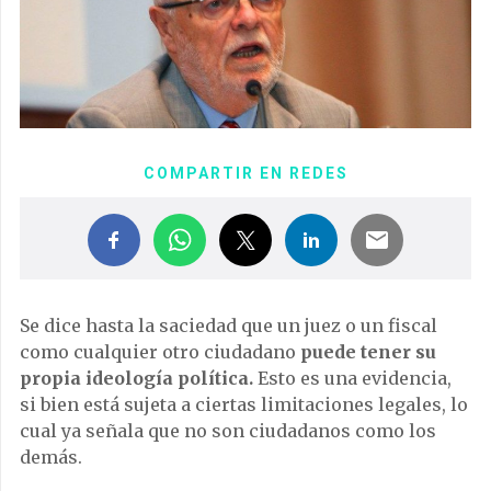
COMPARTIR EN REDES
Se dice hasta la saciedad que un juez o un fiscal
como cualquier otro ciudadano
puede tener su
propia ideología política.
Esto es una evidencia,
si bien está sujeta a ciertas limitaciones legales, lo
cual ya señala que no son ciudadanos como los
demás.