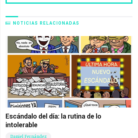
NOTICIAS RELACIONADAS
Escándalo del día: la rutina de lo
intolerable
Daniel Fernández