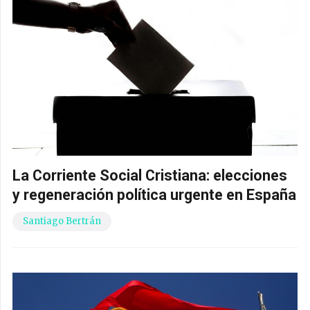
La Corriente Social Cristiana: elecciones
y regeneración política urgente en España
Santiago Bertrán