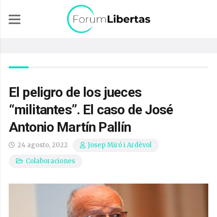
El peligro de los jueces
“militantes”. El caso de José
Antonio Martín Pallín
24 agosto, 2022
Josep Miró i Ardèvol
Colaboraciones