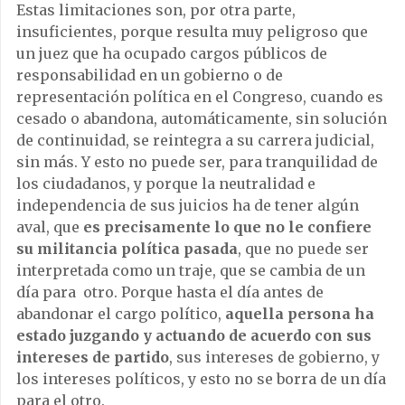
Estas limitaciones son, por otra parte,
insuficientes, porque resulta muy peligroso que
un juez que ha ocupado cargos públicos de
responsabilidad en un gobierno o de
representación política en el Congreso, cuando es
cesado o abandona, automáticamente, sin solución
de continuidad, se reintegra a su carrera judicial,
sin más. Y esto no puede ser, para tranquilidad de
los ciudadanos, y porque la neutralidad e
independencia de sus juicios ha de tener algún
aval, que
es precisamente lo que no le confiere
su militancia política pasada
, que no puede ser
interpretada como un traje, que se cambia de un
día para otro. Porque hasta el día antes de
abandonar el cargo político,
aquella persona ha
estado juzgando y actuando de acuerdo con sus
intereses de partido
, sus intereses de gobierno, y
los intereses políticos, y esto no se borra de un día
para el otro.