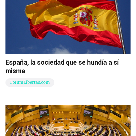
España, la sociedad que se hundía a sí
misma
ForumLibertas.com