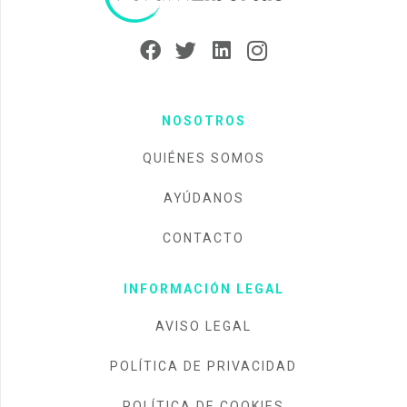
NOSOTROS
QUIÉNES SOMOS
AYÚDANOS
CONTACTO
INFORMACIÓN LEGAL
AVISO LEGAL
POLÍTICA DE PRIVACIDAD
POLÍTICA DE COOKIES