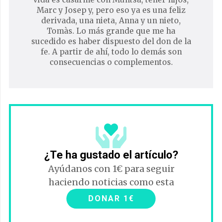
Marc y Josep y, pero eso ya es una feliz
derivada, una nieta, Anna y un nieto,
Tomàs. Lo más grande que me ha
sucedido es haber dispuesto del don de la
fe. A partir de ahí, todo lo demás son
consecuencias o complementos.
¿Te ha gustado el artículo?
Ayúdanos con 1€ para seguir
haciendo noticias como esta
DONAR 1€