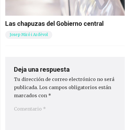
Las chapuzas del Gobierno central
Josep Miró i Ardèvol
Deja una respuesta
Tu dirección de correo electrónico no será
publicada.
Los campos obligatorios están
marcados con
*