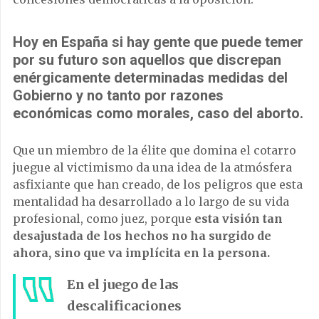
Hoy en España si hay gente que puede temer
por su futuro son aquellos que discrepan
enérgicamente determinadas medidas del
Gobierno y no tanto por razones
económicas como morales, caso del aborto.
Que un miembro de la élite que domina el cotarro
juegue al victimismo da una idea de la atmósfera
asfixiante que han creado, de los peligros que esta
mentalidad ha desarrollado a lo largo de su vida
profesional, como juez, porque
esta visión tan
desajustada de los hechos no ha surgido de
ahora, sino que va implícita en la persona.
En el juego de las
descalificaciones