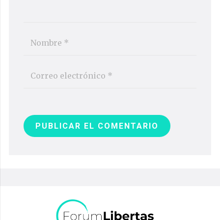
PUBLICAR EL COMENTARIO