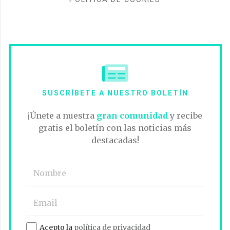
SUSCRÍBETE A NUESTRO BOLETÍN
¡Únete a nuestra
gran comunidad
y recibe
gratis el boletín con las noticias más
destacadas!
Acepto la
política de privacidad