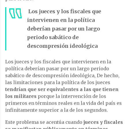
Los jueces y los fiscales que
intervienen en la política
deberían pasar por un largo
periodo sabático de
descompresión ideológica
Los jueces y los fiscales que intervienen en la
política deberían pasar por un largo periodo
sabático de descompresión ideológica, De hecho,
las limitaciones para la política de los jueces
tendrían que ser equivalentes a las que tienen
los militares
porque la intervención de los
primeros en términos reales en la vida del país es
infinitamente superior a la de los segundos.
Este problema se acentúa cuando
jueces y fiscales