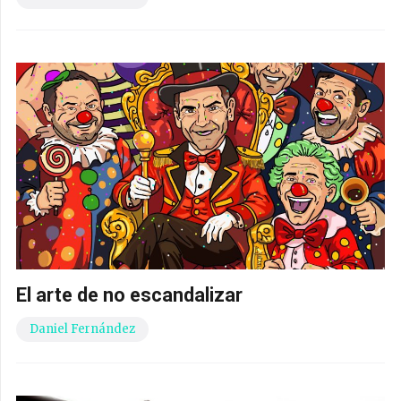
El arte de no escandalizar
Daniel Fernández