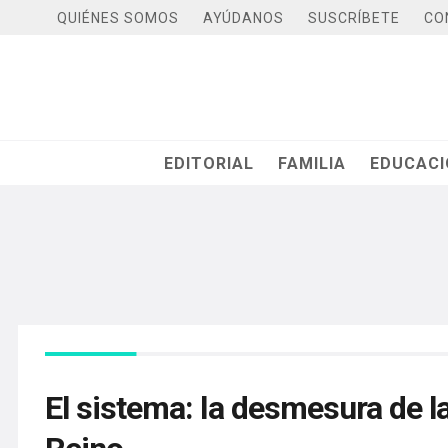
QUIÉNES SOMOS
AYÚDANOS
SUSCRÍBETE
CO
EDITORIAL
FAMILIA
EDUCAC
El sistema: la desmesura de l