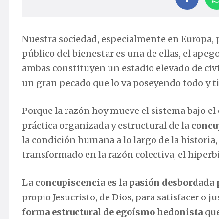
Nuestra sociedad, especialmente en Europa, 
público del bienestar es una de ellas, el apego
ambas constituyen un estadio elevado de civil
un gran pecado que lo va poseyendo todo y ti
Porque la razón hoy mueve el sistema bajo el q
práctica organizada y estructural de la
concu
la condición humana a lo largo de la historia
transformado en la razón colectiva, el hiperb
La concupiscencia es la pasión desbordada 
propio Jesucristo, de Dios, para satisfacer o ju
forma estructural de egoísmo hedonista
que