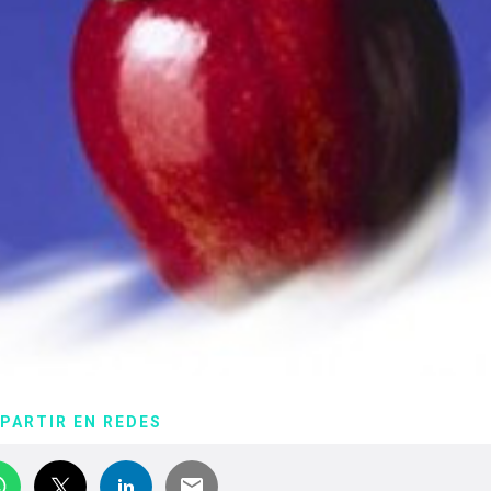
PARTIR EN REDES