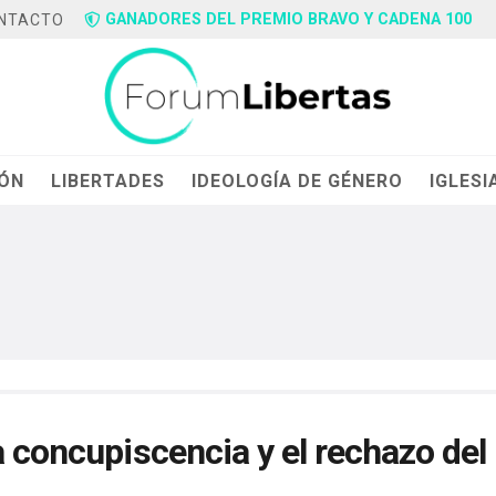
GANADORES DEL PREMIO BRAVO Y CADENA 100
NTACTO
IÓN
LIBERTADES
IDEOLOGÍA DE GÉNERO
IGLESI
a concupiscencia y el rechazo del