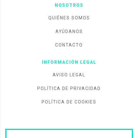
NOSOTROS
QUIÉNES SOMOS
AYÚDANOS
CONTACTO
INFORMACIÓN LEGAL
AVISO LEGAL
POLÍTICA DE PRIVACIDAD
POLÍTICA DE COOKIES