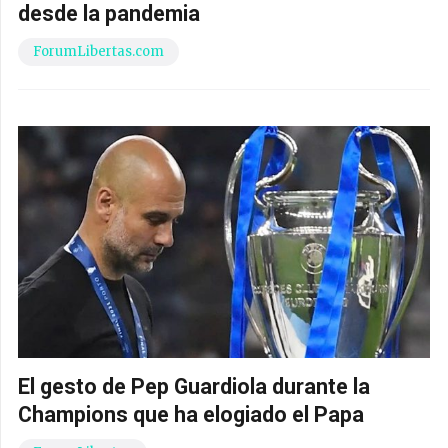
desde la pandemia
ForumLibertas.com
El gesto de Pep Guardiola durante la
Champions que ha elogiado el Papa