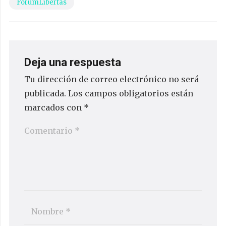
ForumLibertas
Deja una respuesta
Tu dirección de correo electrónico no será
publicada.
Los campos obligatorios están
marcados con
*