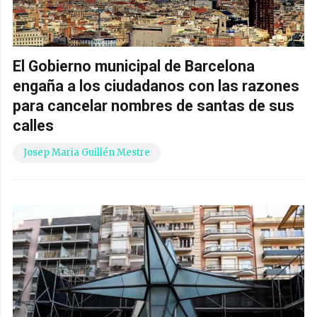
El Gobierno municipal de Barcelona
engaña a los ciudadanos con las razones
para cancelar nombres de santas de sus
calles
Josep Maria Guillén Mestre