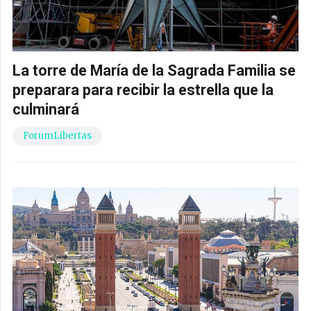
La torre de María de la Sagrada Familia se
preparara para recibir la estrella que la
culminará
ForumLibertas