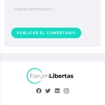
PUBLICAR EL COMENTARIO