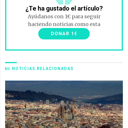
¿Te ha gustado el artículo?
Ayúdanos con 1€ para seguir
haciendo noticias como esta
DONAR 1€
NOTICIAS RELACIONADAS