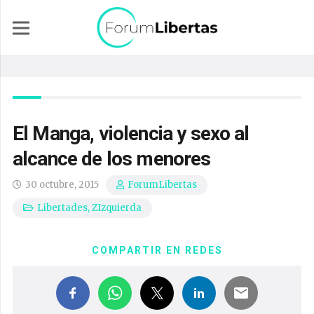
El Manga, violencia y sexo al
alcance de los menores
30 octubre, 2015
ForumLibertas
Libertades
,
ZIzquierda
COMPARTIR EN REDES