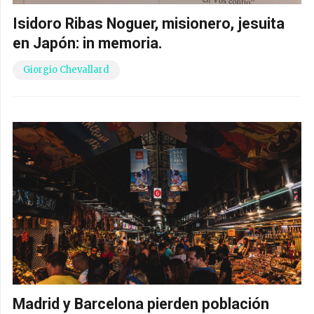
Isidoro Ribas Noguer, misionero, jesuita
en Japón: in memoria.
Giorgio Chevallard
Madrid y Barcelona pierden población