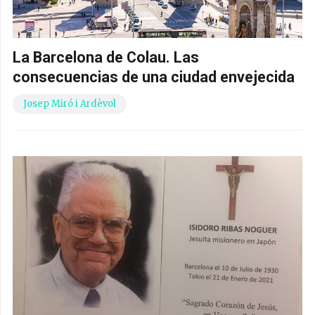
La Barcelona de Colau. Las
consecuencias de una ciudad envejecida
Josep Miró i Ardèvol