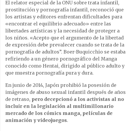
El relator especial de la ONU sobre trata infantil,
prostitución y pornografía infantil, reconoció que
los artistas y editores enfrentan dificultades para
«encontrar el equilibrio adecuado» entre las
libertades artísticas y la necesidad de proteger a
los niños. «Acepto que el argumento de la libertad
de expresión debe prevalecer cuando se trata de la
pornografía de adultos”. Boer-Buquicchio se estaba
refiriendo a un género pornográfico del Manga
conocido como Hentai, dirigido al público adulto y
que muestra pornografía pura y dura.
En junio de 2014, Japón prohibió la posesión de
imágenes de abuso sexual infantil después de años
de retraso,
pero decepcionó a los activistas al no
incluir en la legislación al multimillonario
mercado de los cómics manga, películas de
animación y videojuegos
.