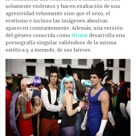
solamente violentos y hacen exaltación de una
agresividad vehemente sino que el sexo, el
erotismo e incluso las imágenes abusivas
aparecen constantemente. Además, una versión
del género conocida como
Hentai
desarrolla una
pornografía singular valiéndose de la misma
estética y, a menudo, de sus héroes.