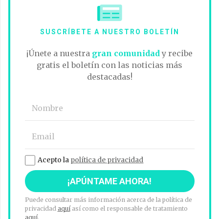
SUSCRÍBETE A NUESTRO BOLETÍN
¡Únete a nuestra
gran comunidad
y recibe
gratis el boletín con las noticias más
destacadas!
Acepto la
política de privacidad
Puede consultar más información acerca de la política de
privacidad
aquí
así como el responsable de tratamiento
aquí
.