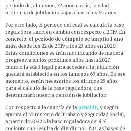
periodo de, al menos, 37 años o más, la edad
ordinaria de jubilación bajará hasta los 65 años.
Por otro lado, el periodo del cual se calcula la base
reguladora también cambia con respecto a 2019. En
concreto,
el periodo de cómputo se amplía 1 año
más
, desde los 22 de 2019 a los 23 años en 2020.
Estas condiciones se irán modificando de manera
progresiva en los próximos años hasta 2027,
cuando la edad legal para acceder a la jubilación
quedará establecida en los famosos 67 años. En ese
momento, serán necesarios los últimos 25 años
para el cálculo de la base reguladora, que
determinará nuestra pensión de jubilación.
Con respecto a la cuantía de la
pensión
, y según
apunta el Ministerio de Trabajo y Seguridad Social,
a partir de 2022 «la base reguladora será el
cociente que resulta de dividir por 350 las bases de