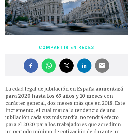
COMPARTIR EN REDES
La edad legal de jubilación en España
aumentará
para 2020 hasta los 65 años y 10 meses
con
carácter general, dos meses más que en 2018. Este
incremento, el cual marca la tendencia de una
jubilación cada vez más tardía, no tendrá efecto
para el 2020 para los trabajadores que acrediten
un periodo mínimo de cotización de durante un