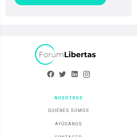
NOSOTROS
QUIÉNES SOMOS
AYÚDANOS