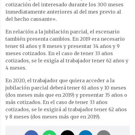
cotización del interesado durante los 300 meses
inmediatamente anteriores al del mes previo al
del hecho causante».
En relación a la jubilación parcial, el escenario
también presenta cambios. En 2019 era necesario
tener 61 años y 8 meses y presentar 34 años y 9
meses cotizados. En el caso de tener 33 años
cotizados, se le exigía al trabajador tener 62 años y
4 meses.
En 2020, el trabajador que quiera acceder a la
jubilación parcial deberá tener 61 años y 10 meses
(dos meses más que en 2019) y presentar 35 años o
más cotizados. En el caso de tener 33 años
cotizados, se le exigirá al trabajador tener 62 años
y 8 meses (dos meses más que en 2019).