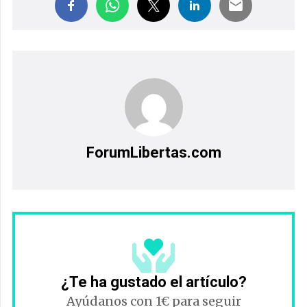
ForumLibertas.com
¿Te ha gustado el artículo?
Ayúdanos con 1€ para seguir