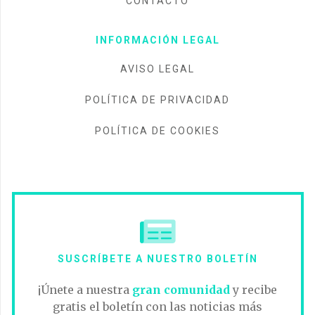
CONTACTO
INFORMACIÓN LEGAL
AVISO LEGAL
POLÍTICA DE PRIVACIDAD
POLÍTICA DE COOKIES
SUSCRÍBETE A NUESTRO BOLETÍN
¡Únete a nuestra
gran comunidad
y recibe
gratis el boletín con las noticias más