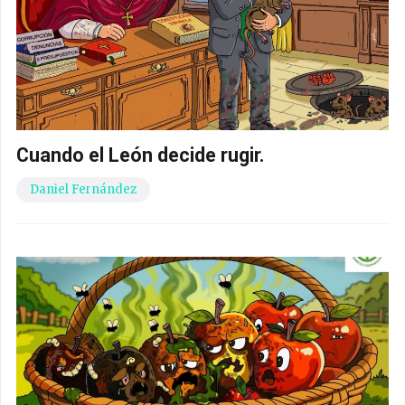
Cuando el León decide rugir.
Daniel Fernández