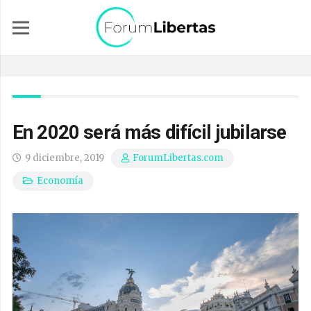
En 2020 será más difícil jubilarse
9 diciembre, 2019
ForumLibertas.com
Economía