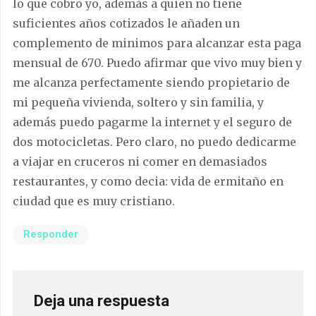
lo que cobro yo, además a quien no tiene
suficientes años cotizados le añaden un
complemento de minimos para alcanzar esta paga
mensual de 670. Puedo afirmar que vivo muy bien y
me alcanza perfectamente siendo propietario de
mi pequeña vivienda, soltero y sin familia, y
además puedo pagarme la internet y el seguro de
dos motocicletas. Pero claro, no puedo dedicarme
a viajar en cruceros ni comer en demasiados
restaurantes, y como decia: vida de ermitaño en
ciudad que es muy cristiano.
Responder
Deja una respuesta