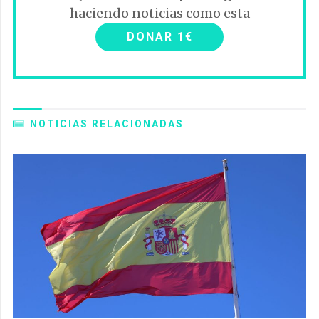
haciendo noticias como esta
DONAR 1€
NOTICIAS RELACIONADAS