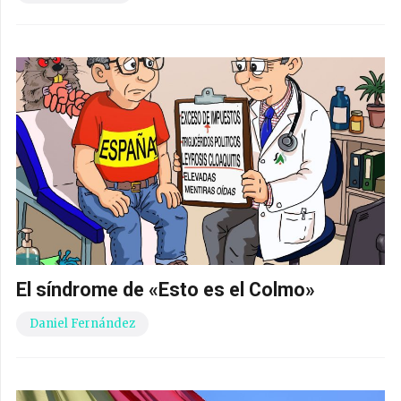
El síndrome de «Esto es el Colmo»
Daniel Fernández