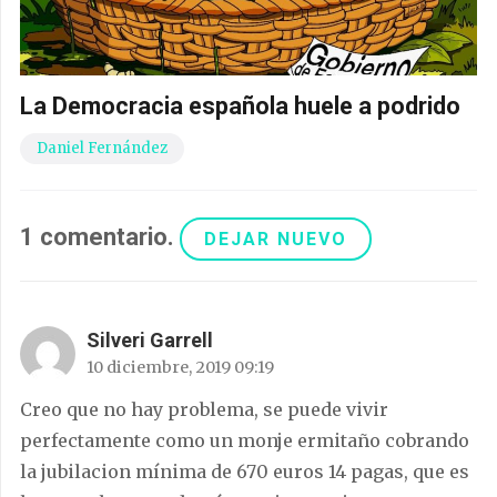
La Democracia española huele a podrido
Daniel Fernández
1
comentario
.
DEJAR NUEVO
Silveri Garrell
10 diciembre, 2019 09:19
Creo que no hay problema, se puede vivir
perfectamente como un monje ermitaño cobrando
la jubilacion mínima de 670 euros 14 pagas, que es